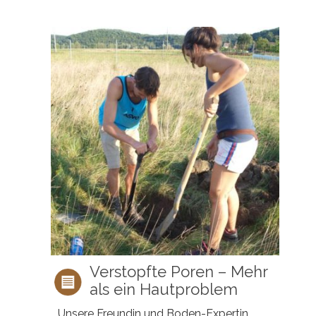
Verstopfte Poren – Mehr
als ein Hautproblem
Unsere Freundin und Boden-Expertin