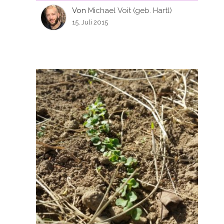
Von
Michael Voit (geb. Hartl)
15. Juli 2015