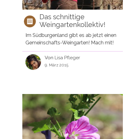
Das schnittige
Weingartenkollektiv!
Im Südburgenland gibt es ab jetzt einen
Gemeinschafts-Weingarten! Mach mit!
Von
Lisa Pfleger
9. März 2015