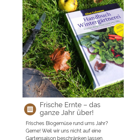
Frische Ernte – das
ganze Jahr über!
Frisches Biogemüse rund ums Jahr?
Gerne! Weil wir uns nicht auf eine
Gartensaison beschränken lassen,