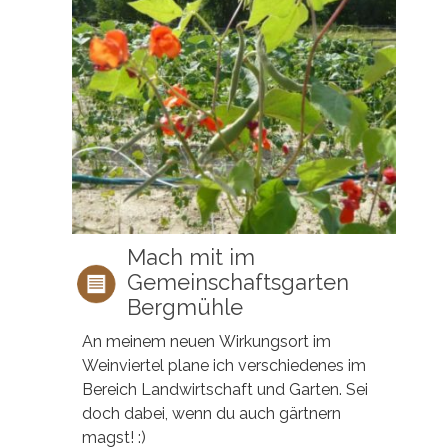
Mach mit im
Gemeinschaftsgarten
Bergmühle
An meinem neuen Wirkungsort im
Weinviertel plane ich verschiedenes im
Bereich Landwirtschaft und Garten. Sei
doch dabei, wenn du auch gärtnern
magst! :)