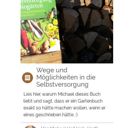
Wege und
Möglichkeiten in die
Selbstversorgung
Lies hier, warum Michael dieses Buch
liebt und sagt, dass er ein Gartenbuch
exakt so hätte machen wollen, wenn er
eines geschrieben hätte. ;)