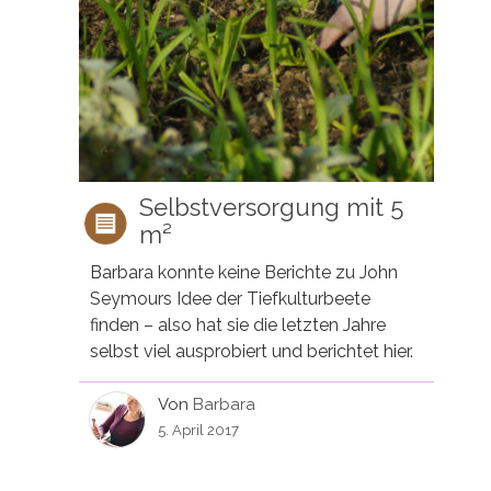
Selbstversorgung mit 5
m²
Barbara konnte keine Berichte zu John
Seymours Idee der Tiefkulturbeete
finden – also hat sie die letzten Jahre
selbst viel ausprobiert und berichtet hier.
Von
Barbara
5. April 2017