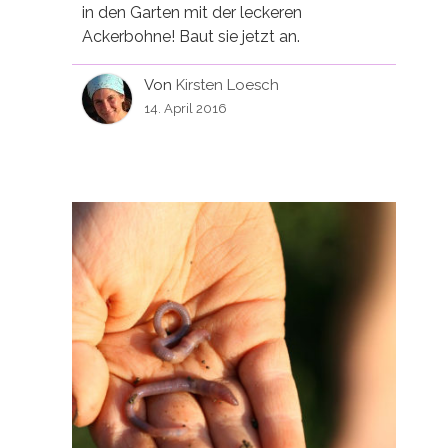
in den Garten mit der leckeren
Ackerbohne! Baut sie jetzt an.
Von
Kirsten Loesch
14. April 2016