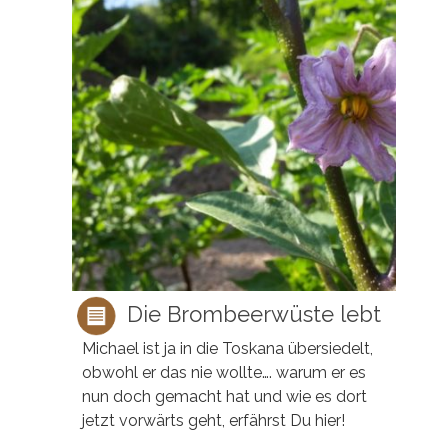
Die Brombeerwüste lebt
Michael ist ja in die Toskana übersiedelt,
obwohl er das nie wollte…. warum er es
nun doch gemacht hat und wie es dort
jetzt vorwärts geht, erfährst Du hier!