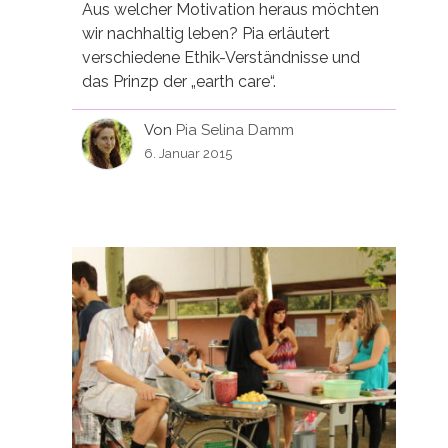
Aus welcher Motivation heraus möchten
wir nachhaltig leben? Pia erläutert
verschiedene Ethik-Verständnisse und
das Prinzp der „earth care“.
Von
Pia Selina Damm
6. Januar 2015