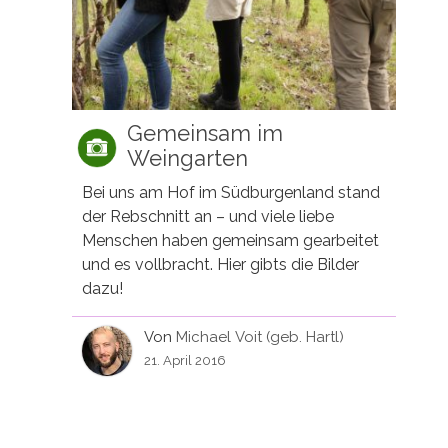
Gemeinsam im
Weingarten
Bei uns am Hof im Südburgenland stand
der Rebschnitt an – und viele liebe
Menschen haben gemeinsam gearbeitet
und es vollbracht. Hier gibts die Bilder
dazu!
Von
Michael Voit (geb. Hartl)
21. April 2016