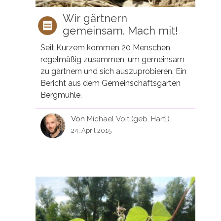
Wir gärtnern
gemeinsam. Mach mit!
Seit Kurzem kommen 20 Menschen
regelmäßig zusammen, um gemeinsam
zu gärtnern und sich auszuprobieren. Ein
Bericht aus dem Gemeinschaftsgarten
Bergmühle.
Von
Michael Voit (geb. Hartl)
24. April 2015