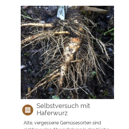
Selbstversuch mit
Haferwurz
Alte, vergessene Gemüsesorten sind