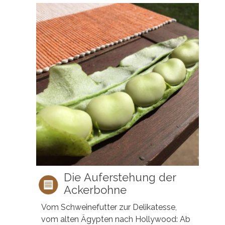
Die Auferstehung der
Ackerbohne
Vom Schweinefutter zur Delikatesse,
vom alten Ägypten nach Hollywood: Ab