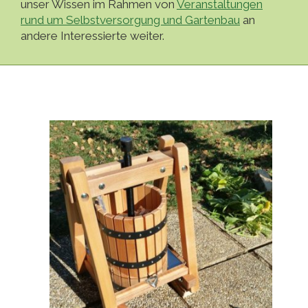
unser Wissen im Rahmen von
Veranstaltungen
rund um Selbstversorgung und Gartenbau
an
andere Interessierte weiter.