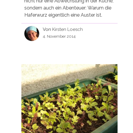
nicht nur eine Abwechslung in der Küche,
sondern auch ein Abenteuer: Warum die
Haferwurz eigentlich eine Auster ist.
Von
Kirsten Loesch
4. November 2014