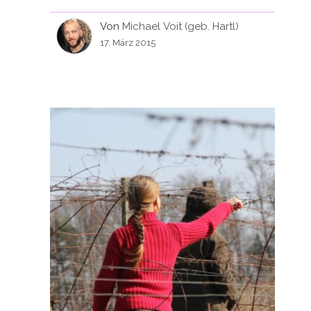
Von
Michael Voit (geb. Hartl)
17. März 2015