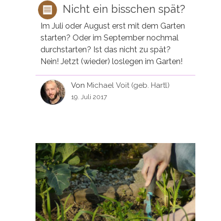
Nicht ein bisschen spät?
Im Juli oder August erst mit dem Garten
starten? Oder im September nochmal
durchstarten? Ist das nicht zu spät?
Nein! Jetzt (wieder) loslegen im Garten!
Von
Michael Voit (geb. Hartl)
19. Juli 2017