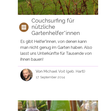
Couchsurfing für
nützliche
Gartenhelfer*innen
Es gibt Helfer*innen, von denen kann
man nicht genug im Garten haben. Also
lasst uns Unterkünfte für Tausende von
ihnen bauen!
Von
Michael Voit (geb. Hartl)
17. September 2014