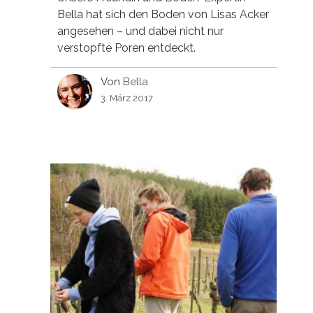
Bella hat sich den Boden von Lisas Acker
angesehen – und dabei nicht nur
verstopfte Poren entdeckt.
Von
Bella
3. März 2017