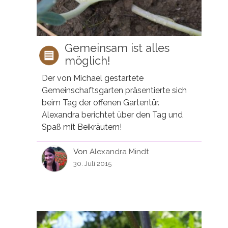
Gemeinsam ist alles
möglich!
Der von Michael gestartete
Gemeinschaftsgarten präsentierte sich
beim Tag der offenen Gartentür.
Alexandra berichtet über den Tag und
Spaß mit Beikräutern!
Von
Alexandra Mindt
30. Juli 2015