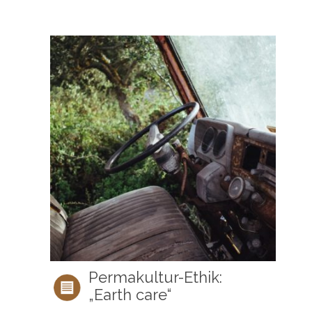
Permakultur-Ethik:
„Earth care“