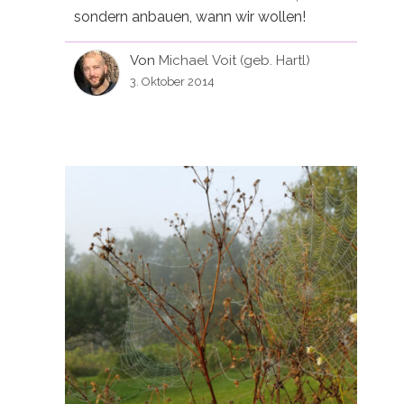
sondern anbauen, wann wir wollen!
Von
Michael Voit (geb. Hartl)
3. Oktober 2014