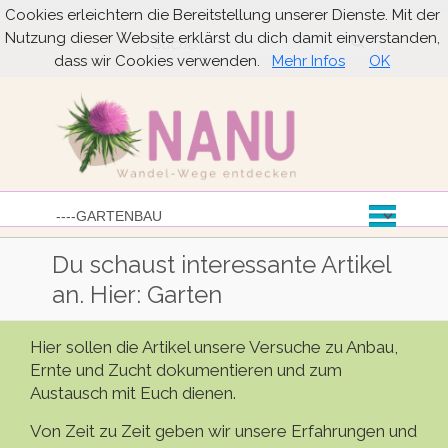
Cookies erleichtern die Bereitstellung unserer Dienste. Mit der
Nutzung dieser Website erklärst du dich damit einverstanden,
Suche
dass wir Cookies verwenden.
Mehr Infos
OK
Du schaust interessante Artikel
an. Hier: Garten
Hier sollen die Artikel unsere Versuche zu Anbau,
Ernte und Zucht dokumentieren und zum
Austausch mit Euch dienen.
Von Zeit zu Zeit geben wir unsere Erfahrungen und