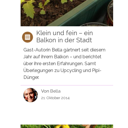
Klein und fein – ein
Balkon in der Stadt
Gast-Autorin Bella gärtnert seit diesem
Jahr auf ihrem Balkon – und berichtet
über ihre ersten Erfahrungen. Samt
Überlegungen zu Upcycling und Pipi-
Dünger.
Von
Bella
21. Oktober 2014