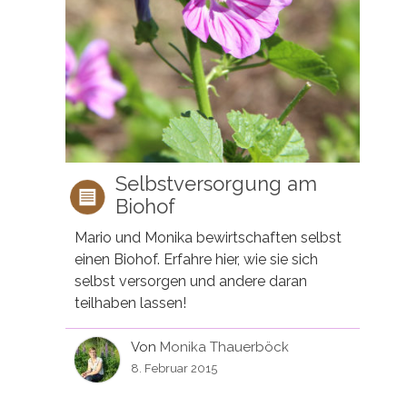
Selbstversorgung am
Biohof
Mario und Monika bewirtschaften selbst
einen Biohof. Erfahre hier, wie sie sich
selbst versorgen und andere daran
teilhaben lassen!
Von
Monika Thauerböck
8. Februar 2015