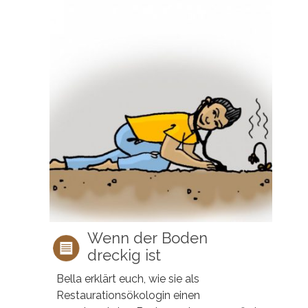
Wenn der Boden
dreckig ist
Bella erklärt euch, wie sie als
Restaurationsökologin einen