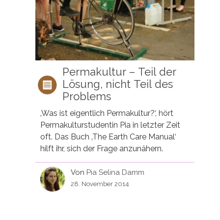
Permakultur – Teil der
Lösung, nicht Teil des
Problems
‚Was ist eigentlich Permakultur?‘, hört
Permakulturstudentin Pia in letzter Zeit
oft. Das Buch ‚The Earth Care Manual‘
hilft ihr, sich der Frage anzunähern.
Von
Pia Selina Damm
28. November 2014