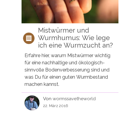
Mistwürmer und
Wurmhumus: Wie lege
ich eine Wurmzucht an?
Erfahre hier, warum Mistwürmer wichtig
für eine nachhaltige und ökologisch-
sinnvolle Bodenverbesserung sind und
was Du für einen guten Wurmbestand
machen kannst.
Von
wormssavetheworld
22. März 2016