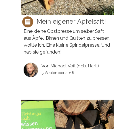
Mein eigener Apfelsaft!
Eine kleine Obstpresse um selber Saft
aus Äpfel, Birnen und Quitten zu pressen,
wollte ich. Eine kleine Spindelpresse. Und
hab sie gefunden!
Von
Michael Voit (geb. Hartl)
5. September 2018