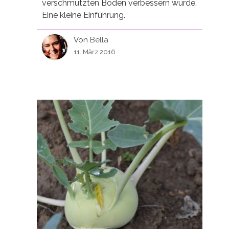
verschmutzten Boden verbessern würde.
Eine kleine Einführung.
Von
Bella
11. März 2016