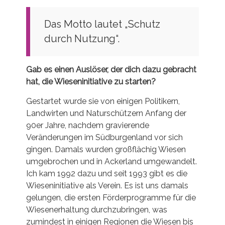
Das Motto lautet „Schutz
durch Nutzung“.
Gab es einen Auslöser, der dich dazu gebracht
hat, die Wieseninitiative zu starten?
Gestartet wurde sie von einigen Politikern,
Landwirten und Naturschützern Anfang der
90er Jahre, nachdem gravierende
Veränderungen im Südburgenland vor sich
gingen. Damals wurden großflächig Wiesen
umgebrochen und in Ackerland umgewandelt.
Ich kam 1992 dazu und seit 1993 gibt es die
Wieseninitiative als Verein. Es ist uns damals
gelungen, die ersten Förderprogramme für die
Wiesenerhaltung durchzubringen, was
zumindest in einigen Regionen die Wiesen bis