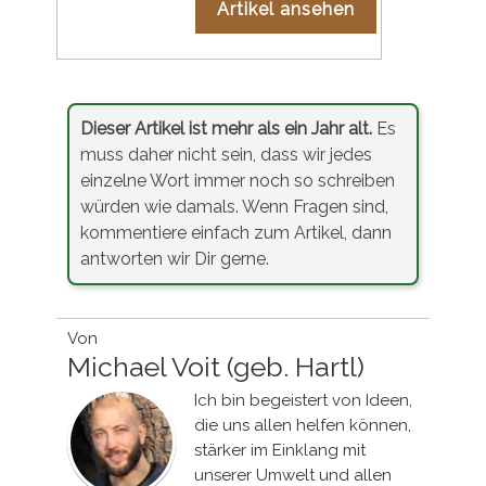
Artikel ansehen
Dieser Artikel ist mehr als ein Jahr alt.
Es
muss daher nicht sein, dass wir jedes
einzelne Wort immer noch so schreiben
würden wie damals. Wenn Fragen sind,
kommentiere einfach zum Artikel, dann
antworten wir Dir gerne.
Von
Michael Voit (geb. Hartl)
Ich bin begeistert von Ideen,
die uns allen helfen können,
stärker im Einklang mit
unserer Umwelt und allen