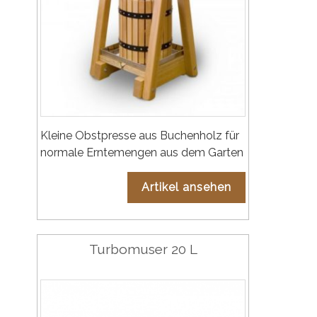
Kleine Obstpresse aus Buchenholz für
normale Erntemengen aus dem Garten
Artikel ansehen
Turbomuser 20 L