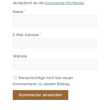
akzeptierst du die
Kommentar-Richtlinien
.
Name
*
E-Mail-Adresse
*
Website
Benachrichtige mich bei neuen
Kommentaren zu diesem Beitrag.