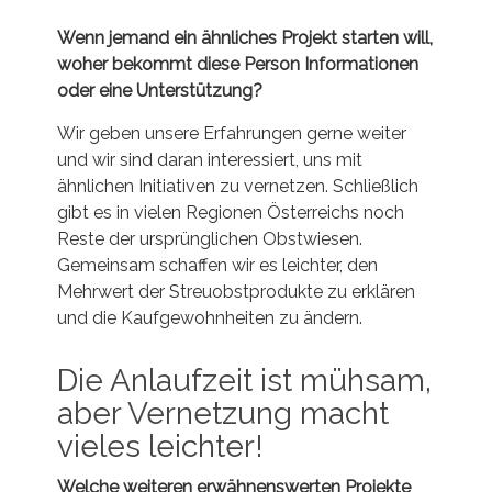
Wenn jemand ein ähnliches Projekt starten will,
woher bekommt diese Person Informationen
oder eine Unterstützung?
Wir geben unsere Erfahrungen gerne weiter
und wir sind daran interessiert, uns mit
ähnlichen Initiativen zu vernetzen. Schließlich
gibt es in vielen Regionen Österreichs noch
Reste der ursprünglichen Obstwiesen.
Gemeinsam schaffen wir es leichter, den
Mehrwert der Streuobstprodukte zu erklären
und die Kaufgewohnheiten zu ändern.
Die Anlaufzeit ist mühsam,
aber Vernetzung macht
vieles leichter!
Welche weiteren erwähnenswerten Projekte