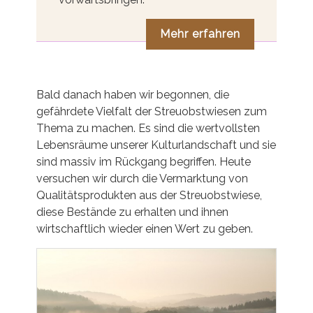
Mehr erfahren
Bald danach haben wir begonnen, die
gefährdete Vielfalt der Streuobstwiesen zum
Thema zu machen. Es sind die wertvollsten
Lebensräume unserer Kulturlandschaft und sie
sind massiv im Rückgang begriffen. Heute
versuchen wir durch die Vermarktung von
Qualitätsprodukten aus der Streuobstwiese,
diese Bestände zu erhalten und ihnen
wirtschaftlich wieder einen Wert zu geben.