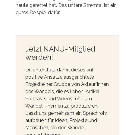
heute gerettet hat. Das untere Stremtal ist ein
gutes Beispiel dafür.
Jetzt NANU-Mitglied
werden!
Du unterstütz damit dieses auf
positive Ansätze ausgerichtete
Projekt einer Gruppe von Akteur*innen
des Wandels, die es lieben, Artikel,
Podcasts und Videos rund um
Wandel-Themen zu produzieren.
Lasst uns gemeinsam ein Sprachrohr
aufbauen für Ideen, Projekte und
Menschen, die den Wandel
vorwärtsbringen.