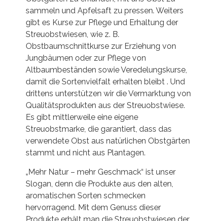
sammeln und Apfelsaft zu pressen. Weiters
gibt es Kurse zur Pflege und Erhaltung der
Streuobstwiesen, wie z. B.
Obstbaumschnittkurse zur Erziehung von
Jungbäumen oder zur Pflege von
Altbaumbeständen sowie Veredelungskurse,
damit die Sortenvielfalt erhalten bleibt . Und
drittens unterstützen wir die Vermarktung von
Qualitätsprodukten aus der Streuobstwiese.
Es gibt mittlerweile eine eigene
Streuobstmarke, die garantiert, dass das
verwendete Obst aus natürlichen Obstgärten
stammt und nicht aus Plantagen.
„Mehr Natur – mehr Geschmack“ ist unser
Slogan, denn die Produkte aus den alten,
aromatischen Sorten schmecken
hervorragend. Mit dem Genuss dieser
Produkte erhält man die Streuobstwiesen der