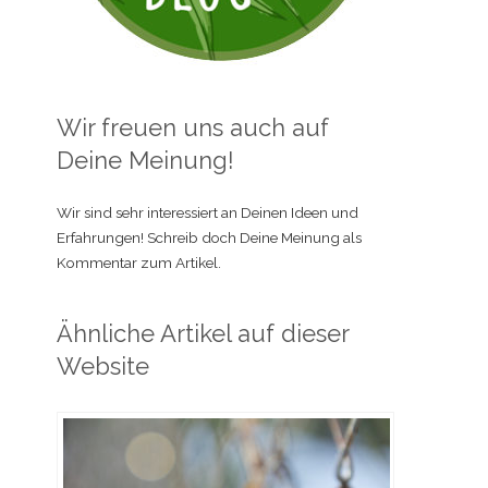
Wir freuen uns auch auf
Deine Meinung!
Wir sind sehr interessiert an Deinen Ideen und
Erfahrungen! Schreib doch Deine Meinung als
Kommentar zum Artikel.
Ähnliche Artikel auf dieser
Website