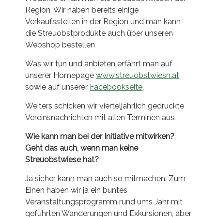
Region. Wir haben bereits einige
Verkaufsstellen in der Region und man kann
die Streuobstprodukte auch über unseren
Webshop bestellen
Was wir tun und anbieten erfährt man auf
unserer Homepage
www.streuobstwiesn.at
sowie auf unserer
Facebookseite
.
Weiters schicken wir vierteljährlich gedruckte
Vereinsnachrichten mit allen Terminen aus.
Wie kann man bei der Initiative mitwirken?
Geht das auch, wenn man keine
Streuobstwiese hat?
Ja sicher kann man auch so mitmachen. Zum
Einen haben wir ja ein buntes
Veranstaltungsprogramm rund ums Jahr mit
geführten Wanderungen und Exkursionen, aber