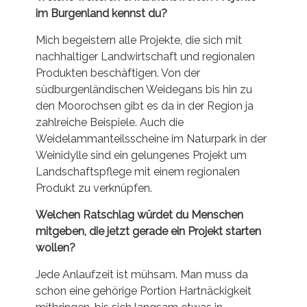
im Burgenland kennst du?
Mich begeistern alle Projekte, die sich mit
nachhaltiger Landwirtschaft und regionalen
Produkten beschäftigen. Von der
südburgenländischen Weidegans bis hin zu
den Moorochsen gibt es da in der Region ja
zahlreiche Beispiele. Auch die
Weidelammanteilsscheine im Naturpark in der
Weinidylle sind ein gelungenes Projekt um
Landschaftspflege mit einem regionalen
Produkt zu verknüpfen.
Welchen Ratschlag würdet du Menschen
mitgeben, die jetzt gerade ein Projekt starten
wollen?
Jede Anlaufzeit ist mühsam. Man muss da
schon eine gehörige Portion Hartnäckigkeit