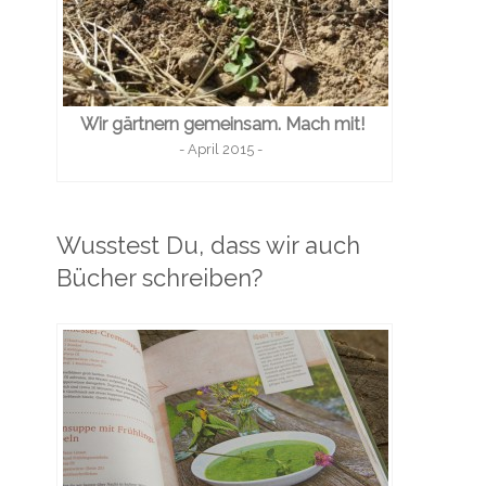
Wir gärtnern gemeinsam. Mach mit!
- April 2015 -
Wusstest Du, dass wir auch
Bücher schreiben?