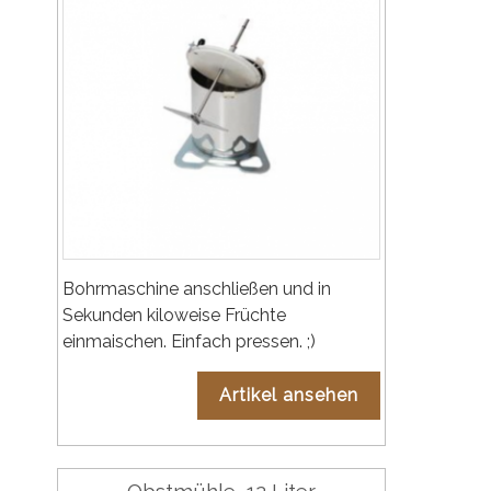
Bohrmaschine anschließen und in
Sekunden kiloweise Früchte
einmaischen. Einfach pressen. ;)
Artikel ansehen