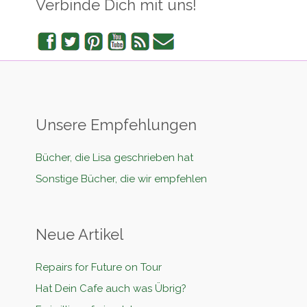
Verbinde Dich mit uns!
Facebook
Twitter
Pinterest
YouTube
RSS
Newsletter
Unsere Empfehlungen
Bücher, die Lisa geschrieben hat
Sonstige Bücher, die wir empfehlen
Neue Artikel
Repairs for Future on Tour
Hat Dein Cafe auch was Übrig?