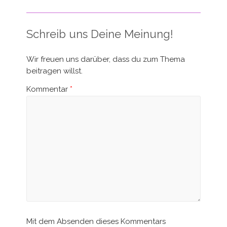
Schreib uns Deine Meinung!
Wir freuen uns darüber, dass du zum Thema
beitragen willst.
Kommentar
*
Mit dem Absenden dieses Kommentars