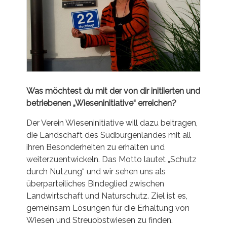
Was möchtest du mit der von dir initiierten und
betriebenen „Wieseninitiative“ erreichen?
Der Verein Wieseninitiative will dazu beitragen,
die Landschaft des Südburgenlandes mit all
ihren Besonderheiten zu erhalten und
weiterzuentwickeln. Das Motto lautet „Schutz
durch Nutzung“ und wir sehen uns als
überparteiliches Bindeglied zwischen
Landwirtschaft und Naturschutz. Ziel ist es,
gemeinsam Lösungen für die Erhaltung von
Wiesen und Streuobstwiesen zu finden.