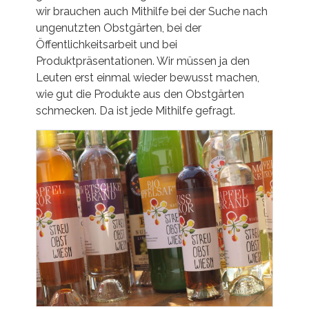
wir brauchen auch Mithilfe bei der Suche nach
ungenutzten Obstgärten, bei der
Öffentlichkeitsarbeit und bei
Produktpräsentationen. Wir müssen ja den
Leuten erst einmal wieder bewusst machen,
wie gut die Produkte aus den Obstgärten
schmecken. Da ist jede Mithilfe gefragt.