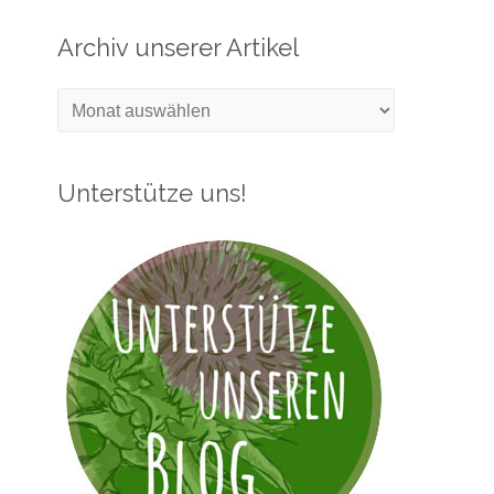
Archiv unserer Artikel
Archiv
unserer
Artikel
Unterstütze uns!