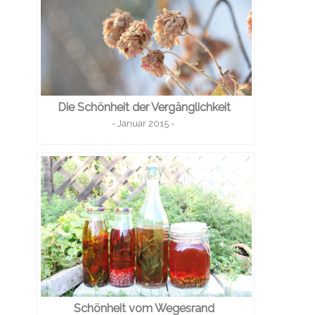
Die Schönheit der Vergänglichkeit
- Januar 2015 -
Schönheit vom Wegesrand