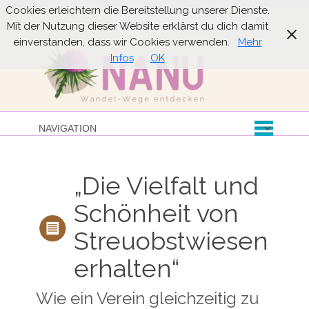
Cookies erleichtern die Bereitstellung unserer Dienste.
Suche
Mit der Nutzung dieser Website erklärst du dich damit
einverstanden, dass wir Cookies verwenden.
Mehr
Infos
OK
„Die Vielfalt und
Schönheit von
Streuobstwiesen
erhalten“
Wie ein Verein gleichzeitig zu