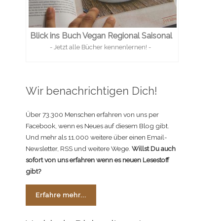
Blick ins Buch Vegan Regional Saisonal
- Jetzt alle Bücher kennenlernen! -
Wir benachrichtigen Dich!
Über 73.300 Menschen erfahren von uns per
Facebook, wenn es Neues auf diesem Blog gibt.
Und mehr als 11.000 weitere über einen Email-
Newsletter, RSS und weitere Wege.
Willst Du auch
sofort von uns erfahren wenn es neuen Lesestoff
gibt?
Erfahre mehr...