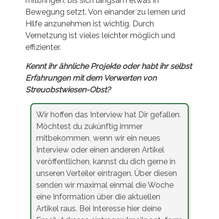
mitbringen, bis sich langsam etwas in
Bewegung setzt. Von einander zu lernen und
Hilfe anzunehmen ist wichtig. Durch
Vernetzung ist vieles leichter möglich und
effizienter.
Kennt ihr ähnliche Projekte oder habt ihr selbst
Erfahrungen mit dem Verwerten von
Streuobstwiesen-Obst?
Wir hoffen das Interview hat Dir gefallen.
Möchtest du zukünftig immer
mitbekommen, wenn wir ein neues
Interview oder einen anderen Artikel
veröffentlichen, kannst du dich gerne in
unseren Verteiler eintragen. Über diesen
senden wir maximal einmal die Woche
eine Information über die aktuellen
Artikel raus. Bei Interesse hier deine