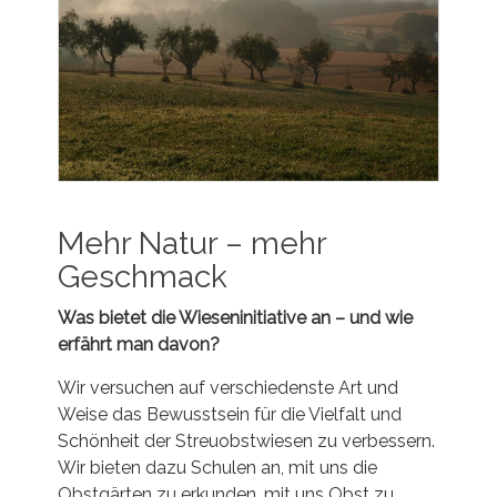
Mehr Natur – mehr
Geschmack
Was bietet die Wieseninitiative an – und wie
erfährt man davon?
Wir versuchen auf verschiedenste Art und
Weise das Bewusstsein für die Vielfalt und
Schönheit der Streuobstwiesen zu verbessern.
Wir bieten dazu Schulen an, mit uns die
Obstgärten zu erkunden, mit uns Obst zu