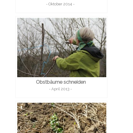
- Oktober 2014 -
Obstbäume schneiden
- April 2013 -