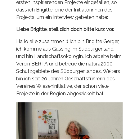
ersten inspirierenden Projekte eingefallen, so
dass ich Brigitte, eine der Initiatorinnen des
Projekts, um ein Interview gebeten habe:
Liebe Brigitte, stell dich doch bitte kurz vor.
Hallo alle zusammen :) Ich bin Brigitte Gerger,
ich komme aus Güssing im Südburgenland
und bin Landschaftsökologin. Ich arbeite beim
Verein BERTA und betreue die natura2000-
Schutzgebiete des Südburgenlandes. Weiters
bin ich seit 20 Jahren Geschäftsführerin des
Vereines Wieseninitiative, der schon viele
Projekte in der Region abgewickelt hat.