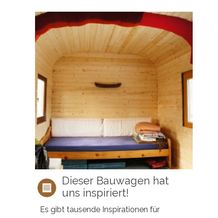
Dieser Bauwagen hat
uns inspiriert!
Es gibt tausende Inspirationen für