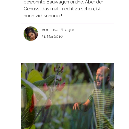
bewohnte Bauwägen online. Aber der
Genuss, das mal in echt zu sehen, ist
noch viel schöner!
Von
Lisa Pfleger
31. Mai 2016