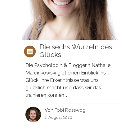
Die sechs Wurzeln des
Glücks
Die Psychologin & Bloggerin Nathalie
Marcinkowski gibt einen Einblick ins
Glück, ihre Erkenntnisse was uns
glücklich macht und dass wir das
trainieren können …
Von
Tobi Rosswog
1. August 2016