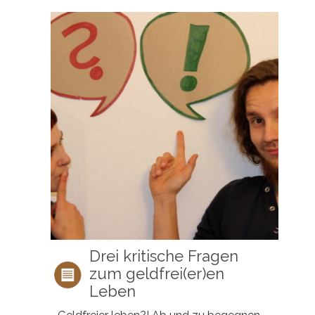
Drei kritische Fragen
zum geldfrei(er)en
Leben