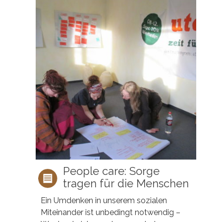
People care: Sorge
tragen für die Menschen
Ein Umdenken in unserem sozialen
Miteinander ist unbedingt notwendig –