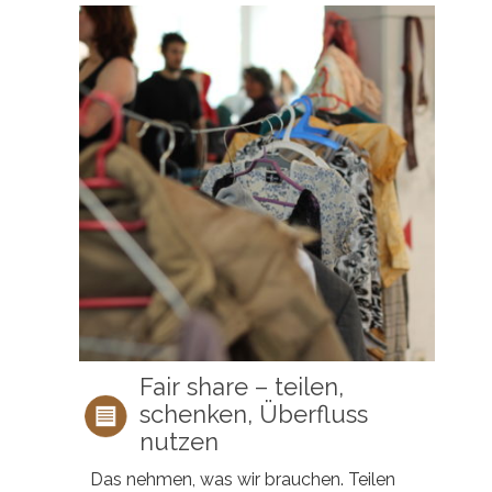
Fair share – teilen,
schenken, Überfluss
nutzen
Das nehmen, was wir brauchen. Teilen