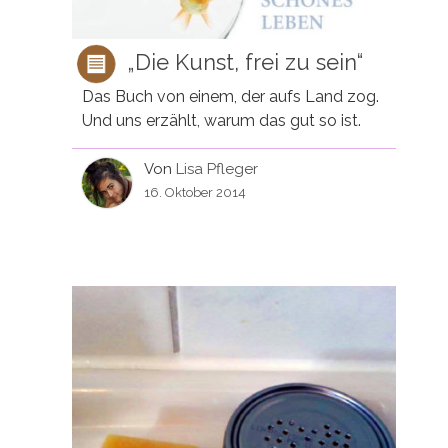
„Die Kunst, frei zu sein“
Das Buch von einem, der aufs Land zog.
Und uns erzählt, warum das gut so ist.
Von
Lisa Pfleger
16. Oktober 2014