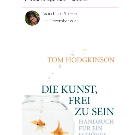
Von
Lisa Pfleger
24. Dezember 2014