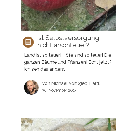
Ist Selbstversorgung
nicht arschteuer?
Land ist so teuer! Höfe sind so teuer! Die
ganzen Bäume und Pflanzen! Echt jetzt?
Ich seh das anders.
Von
Michael Voit (geb. Hartl)
30. November 2013