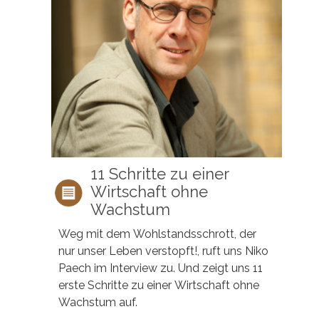
11 Schritte zu einer
Wirtschaft ohne
Wachstum
Weg mit dem Wohlstandsschrott, der
nur unser Leben verstopft!, ruft uns Niko
Paech im Interview zu. Und zeigt uns 11
erste Schritte zu einer Wirtschaft ohne
Wachstum auf.