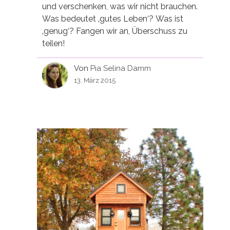
und verschenken, was wir nicht brauchen.
Was bedeutet ‚gutes Leben‘? Was ist
‚genug‘? Fangen wir an, Überschuss zu
teilen!
Von
Pia Selina Damm
13. März 2015