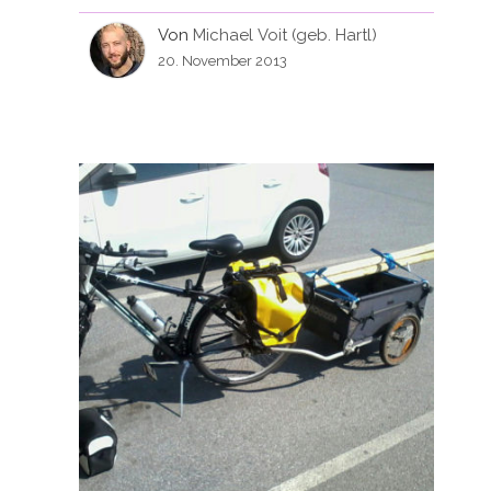
Von
Michael Voit (geb. Hartl)
20. November 2013