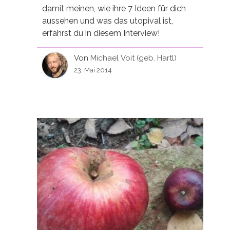
damit meinen, wie ihre 7 Ideen für dich
aussehen und was das utopival ist,
erfährst du in diesem Interview!
Von
Michael Voit (geb. Hartl)
23. Mai 2014