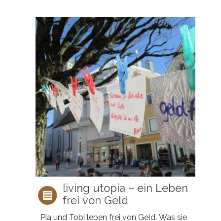
living utopia – ein Leben
frei von Geld
Pia und Tobi leben frei von Geld. Was sie