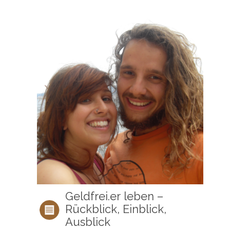
Geldfrei.er leben –
Rückblick, Einblick,
Ausblick