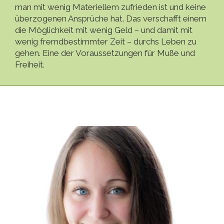
man mit wenig Materiellem zufrieden ist und keine
überzogenen Ansprüche hat. Das verschafft einem
die Möglichkeit mit wenig Geld – und damit mit
wenig fremdbestimmter Zeit – durchs Leben zu
gehen. Eine der Voraussetzungen für Muße und
Freiheit.