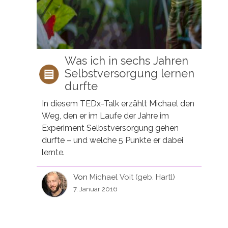
Was ich in sechs Jahren
Selbstversorgung lernen
durfte
In diesem TEDx-Talk erzählt Michael den
Weg, den er im Laufe der Jahre im
Experiment Selbstversorgung gehen
durfte – und welche 5 Punkte er dabei
lernte.
Von
Michael Voit (geb. Hartl)
7. Januar 2016