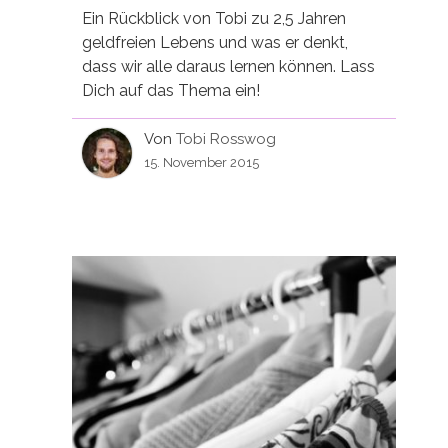
Ein Rückblick von Tobi zu 2,5 Jahren
geldfreien Lebens und was er denkt,
dass wir alle daraus lernen können. Lass
Dich auf das Thema ein!
Von
Tobi Rosswog
15. November 2015