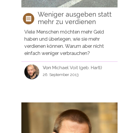
Weniger ausgeben statt
mehr zu verdienen
Viele Menschen möchten mehr Geld
haben und überlegen, wie sie mehr
verdienen können. Warum aber nicht
einfach weniger verbrauchen?
Von
Michael Voit (geb. Hartl)
26. September 2013