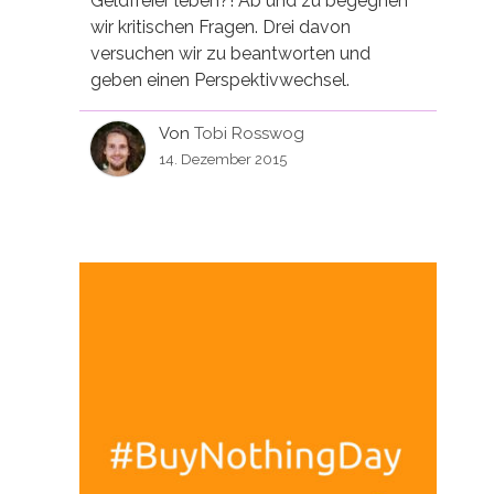
Geldfreier leben?! Ab und zu begegnen
wir kritischen Fragen. Drei davon
versuchen wir zu beantworten und
geben einen Perspektivwechsel.
Von
Tobi Rosswog
14. Dezember 2015