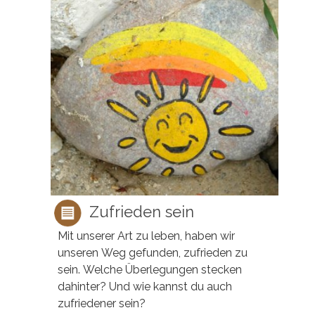
Zufrieden sein
Mit unserer Art zu leben, haben wir
unseren Weg gefunden, zufrieden zu
sein. Welche Überlegungen stecken
dahinter? Und wie kannst du auch
zufriedener sein?