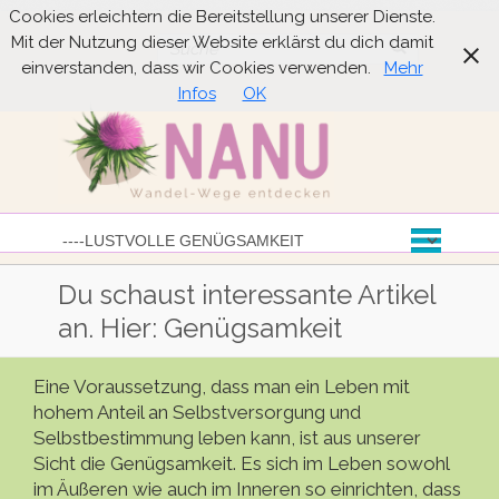
Cookies erleichtern die Bereitstellung unserer Dienste.
Mit der Nutzung dieser Website erklärst du dich damit
Suche
einverstanden, dass wir Cookies verwenden.
Mehr
Infos
OK
Du schaust interessante Artikel
an. Hier: Genügsamkeit
Eine Voraussetzung, dass man ein Leben mit
hohem Anteil an Selbstversorgung und
Selbstbestimmung leben kann, ist aus unserer
Sicht die Genügsamkeit. Es sich im Leben sowohl
im Äußeren wie auch im Inneren so einrichten, dass