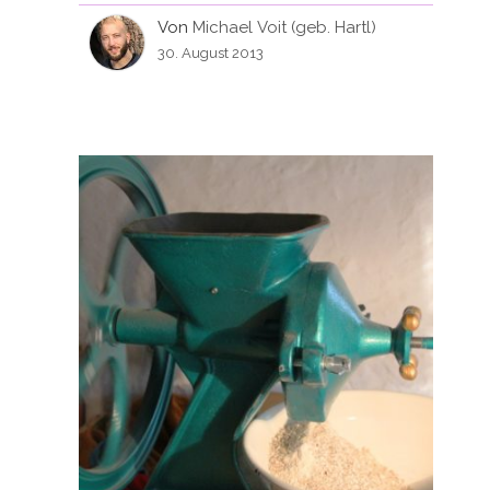
Von
Michael Voit (geb. Hartl)
30. August 2013