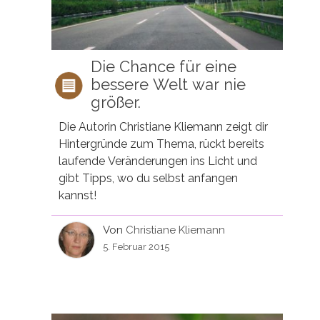
Die Chance für eine
bessere Welt war nie
größer.
Die Autorin Christiane Kliemann zeigt dir
Hintergründe zum Thema, rückt bereits
laufende Veränderungen ins Licht und
gibt Tipps, wo du selbst anfangen
kannst!
Von
Christiane Kliemann
5. Februar 2015