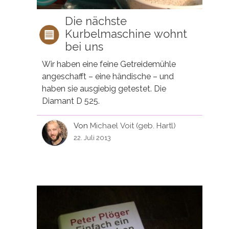
Die nächste
Kurbelmaschine wohnt
bei uns
Wir haben eine feine Getreidemühle
angeschafft – eine händische – und
haben sie ausgiebig getestet. Die
Diamant D 525.
Von
Michael Voit (geb. Hartl)
22. Juli 2013