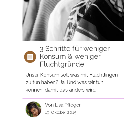
3 Schritte für weniger
Konsum & weniger
Fluchtgründe
Unser Konsum soll was mit Flüchtlingen
zu tun haben? Ja. Und was wir tun
können, damit das anders wird.
Von
Lisa Pfleger
19. Oktober 2015