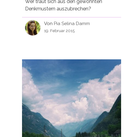
Wer traut sich aus den gewohnten
Denkmustern auszubrechen?
Von
Pia Selina Damm
19. Februar 2015