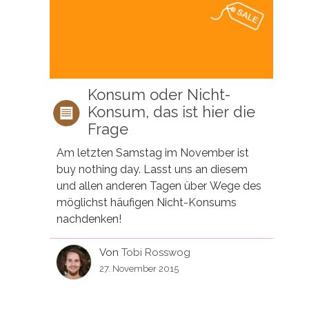
Konsum oder Nicht-
Konsum, das ist hier die
Frage
Am letzten Samstag im November ist
buy nothing day. Lasst uns an diesem
und allen anderen Tagen über Wege des
möglichst häufigen Nicht-Konsums
nachdenken!
Von
Tobi Rosswog
27. November 2015