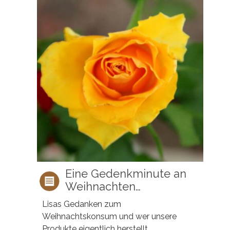
Eine Gedenkminute an
Weihnachten…
Lisas Gedanken zum
Weihnachtskonsum und wer unsere
Produkte eigentlich herstellt.