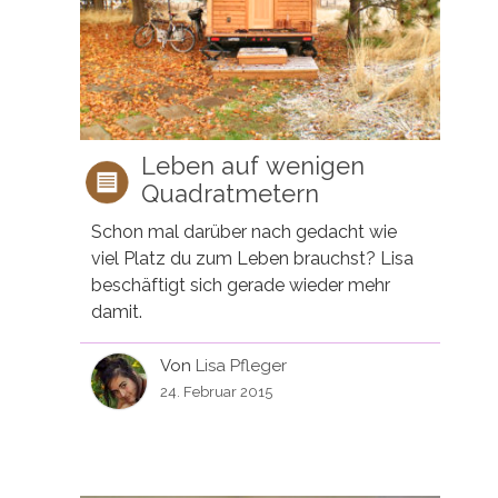
Leben auf wenigen
Quadratmetern
Schon mal darüber nach gedacht wie
viel Platz du zum Leben brauchst? Lisa
beschäftigt sich gerade wieder mehr
damit.
Von
Lisa Pfleger
24. Februar 2015