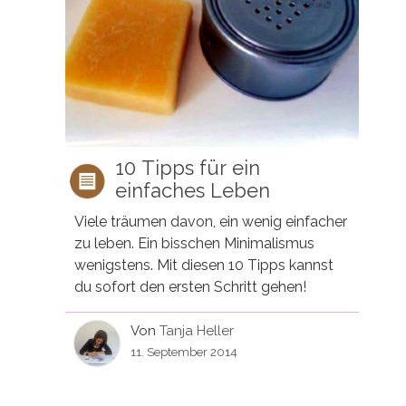
10 Tipps für ein
einfaches Leben
Viele träumen davon, ein wenig einfacher
zu leben. Ein bisschen Minimalismus
wenigstens. Mit diesen 10 Tipps kannst
du sofort den ersten Schritt gehen!
Von
Tanja Heller
11. September 2014