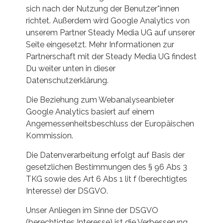
sich nach der Nutzung der Benutzer*innen
richtet. Außerdem wird Google Analytics von
unserem Partner Steady Media UG auf unserer
Seite eingesetzt. Mehr Informationen zur
Partnerschaft mit der Steady Media UG findest
Du weiter unten in dieser
Datenschutzerklärung.
Die Beziehung zum Webanalyseanbieter
Google Analytics basiert auf einem
Angemessenheitsbeschluss der Europäischen
Kommission.
Die Datenverarbeitung erfolgt auf Basis der
gesetzlichen Bestimmungen des § 96 Abs 3
TKG sowie des Art 6 Abs 1 lit f (berechtigtes
Interesse) der DSGVO.
Unser Anliegen im Sinne der DSGVO
(berechtigtes Interesse) ist die Verbesserung