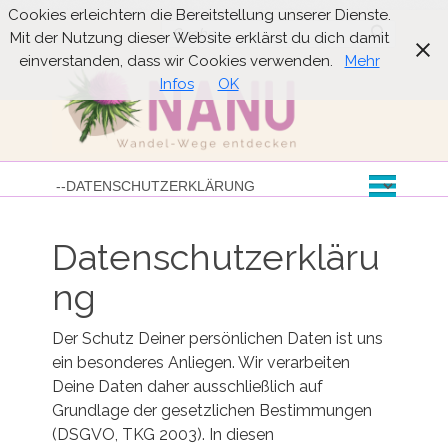
Cookies erleichtern die Bereitstellung unserer Dienste.
Suche
Mit der Nutzung dieser Website erklärst du dich damit
einverstanden, dass wir Cookies verwenden.
Mehr
Infos
OK
Datenschutzerkläru
ng
Der Schutz Deiner persönlichen Daten ist uns
ein besonderes Anliegen. Wir verarbeiten
Deine Daten daher ausschließlich auf
Grundlage der gesetzlichen Bestimmungen
(DSGVO, TKG 2003). In diesen