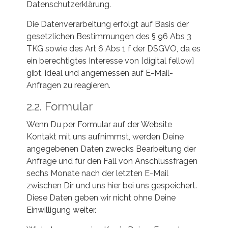
Datenschutzerklärung.
Die Datenverarbeitung erfolgt auf Basis der
gesetzlichen Bestimmungen des § 96 Abs 3
TKG sowie des Art 6 Abs 1 f der DSGVO, da es
ein berechtigtes Interesse von [digital fellow]
gibt, ideal und angemessen auf E-Mail-
Anfragen zu reagieren.
2.2. Formular
Wenn Du per Formular auf der Website
Kontakt mit uns aufnimmst, werden Deine
angegebenen Daten zwecks Bearbeitung der
Anfrage und für den Fall von Anschlussfragen
sechs Monate nach der letzten E-Mail
zwischen Dir und uns hier bei uns gespeichert.
Diese Daten geben wir nicht ohne Deine
Einwilligung weiter.