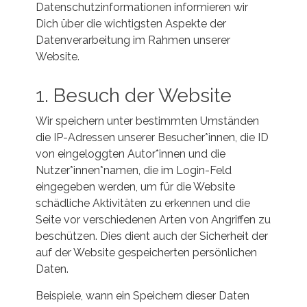
Datenschutzinformationen informieren wir
Dich über die wichtigsten Aspekte der
Datenverarbeitung im Rahmen unserer
Website.
1. Besuch der Website
Wir speichern unter bestimmten Umständen
die IP-Adressen unserer Besucher*innen, die ID
von eingeloggten Autor*innen und die
Nutzer*innen*namen, die im Login-Feld
eingegeben werden, um für die Website
schädliche Aktivitäten zu erkennen und die
Seite vor verschiedenen Arten von Angriffen zu
beschützen. Dies dient auch der Sicherheit der
auf der Website gespeicherten persönlichen
Daten.
Beispiele, wann ein Speichern dieser Daten