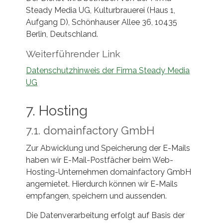
Steady Media UG, Kulturbrauerei (Haus 1,
Aufgang D), Schönhauser Allee 36, 10435
Berlin, Deutschland.
Weiterführender Link
Datenschutzhinweis der Firma Steady Media
UG
7. Hosting
7.1. domainfactory GmbH
Zur Abwicklung und Speicherung der E-Mails
haben wir E-Mail-Postfächer beim Web-
Hosting-Unternehmen domainfactory GmbH
angemietet. Hierdurch können wir E-Mails
empfangen, speichern und aussenden.
Die Datenverarbeitung erfolgt auf Basis der