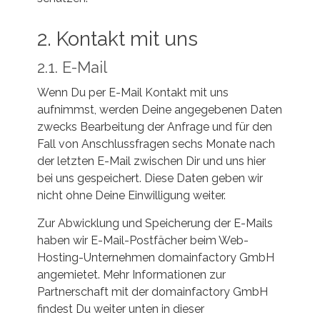
2. Kontakt mit uns
2.1. E-Mail
Wenn Du per E-Mail Kontakt mit uns
aufnimmst, werden Deine angegebenen Daten
zwecks Bearbeitung der Anfrage und für den
Fall von Anschlussfragen sechs Monate nach
der letzten E-Mail zwischen Dir und uns hier
bei uns gespeichert. Diese Daten geben wir
nicht ohne Deine Einwilligung weiter.
Zur Abwicklung und Speicherung der E-Mails
haben wir E-Mail-Postfächer beim Web-
Hosting-Unternehmen domainfactory GmbH
angemietet. Mehr Informationen zur
Partnerschaft mit der domainfactory GmbH
findest Du weiter unten in dieser