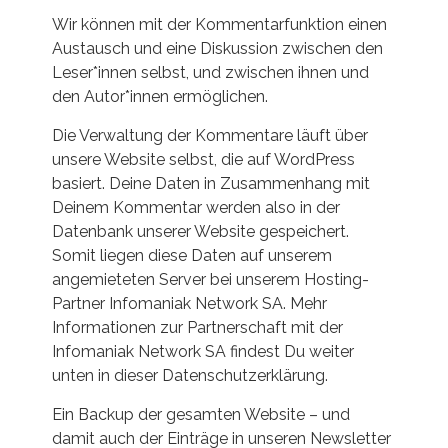
Wir können mit der Kommentarfunktion einen
Austausch und eine Diskussion zwischen den
Leser*innen selbst, und zwischen ihnen und
den Autor*innen ermöglichen.
Die Verwaltung der Kommentare läuft über
unsere Website selbst, die auf WordPress
basiert. Deine Daten in Zusammenhang mit
Deinem Kommentar werden also in der
Datenbank unserer Website gespeichert.
Somit liegen diese Daten auf unserem
angemieteten Server bei unserem Hosting-
Partner Infomaniak Network SA. Mehr
Informationen zur Partnerschaft mit der
Infomaniak Network SA findest Du weiter
unten in dieser Datenschutzerklärung.
Ein Backup der gesamten Website – und
damit auch der Einträge in unseren Newsletter