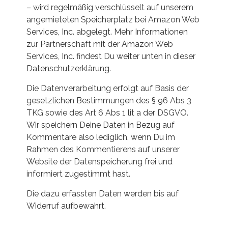
– wird regelmäßig verschlüsselt auf unserem
angemieteten Speicherplatz bei Amazon Web
Services, Inc. abgelegt. Mehr Informationen
zur Partnerschaft mit der Amazon Web
Services, Inc. findest Du weiter unten in dieser
Datenschutzerklärung.
Die Datenverarbeitung erfolgt auf Basis der
gesetzlichen Bestimmungen des § 96 Abs 3
TKG sowie des Art 6 Abs 1 lit a der DSGVO.
Wir speichern Deine Daten in Bezug auf
Kommentare also lediglich, wenn Du im
Rahmen des Kommentierens auf unserer
Website der Datenspeicherung frei und
informiert zugestimmt hast.
Die dazu erfassten Daten werden bis auf
Widerruf aufbewahrt.