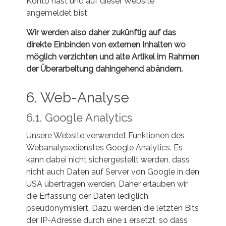
Konto hast und auf dieser Website
angemeldet bist.
Wir werden also daher zukünftig auf das
direkte Einbinden von externen Inhalten wo
möglich verzichten und alte Artikel im Rahmen
der Überarbeitung dahingehend abändern.
6. Web-Analyse
6.1. Google Analytics
Unsere Website verwendet Funktionen des
Webanalysedienstes Google Analytics. Es
kann dabei nicht sichergestellt werden, dass
nicht auch Daten auf Server von Google in den
USA übertragen werden. Daher erlauben wir
die Erfassung der Daten lediglich
pseudonymisiert. Dazu werden die letzten Bits
der IP-Adresse durch eine 1 ersetzt, so dass