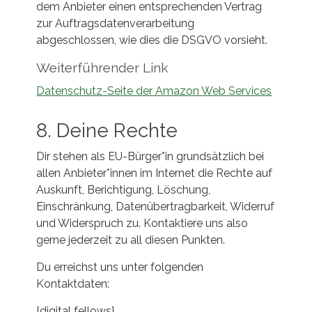
dem Anbieter einen entsprechenden Vertrag
zur Auftragsdatenverarbeitung
abgeschlossen, wie dies die DSGVO vorsieht.
Weiterführender Link
Datenschutz-Seite der Amazon Web Services
8. Deine Rechte
Dir stehen als EU-Bürger*in grundsätzlich bei
allen Anbieter*innen im Internet die Rechte auf
Auskunft, Berichtigung, Löschung,
Einschränkung, Datenübertragbarkeit, Widerruf
und Widerspruch zu. Kontaktiere uns also
gerne jederzeit zu all diesen Punkten.
Du erreichst uns unter folgenden
Kontaktdaten:
[digital fellows]