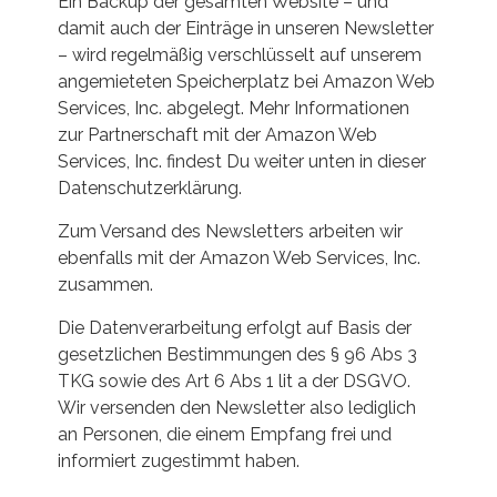
Ein Backup der gesamten Website – und
damit auch der Einträge in unseren Newsletter
– wird regelmäßig verschlüsselt auf unserem
angemieteten Speicherplatz bei Amazon Web
Services, Inc. abgelegt. Mehr Informationen
zur Partnerschaft mit der Amazon Web
Services, Inc. findest Du weiter unten in dieser
Datenschutzerklärung.
Zum Versand des Newsletters arbeiten wir
ebenfalls mit der Amazon Web Services, Inc.
zusammen.
Die Datenverarbeitung erfolgt auf Basis der
gesetzlichen Bestimmungen des § 96 Abs 3
TKG sowie des Art 6 Abs 1 lit a der DSGVO.
Wir versenden den Newsletter also lediglich
an Personen, die einem Empfang frei und
informiert zugestimmt haben.