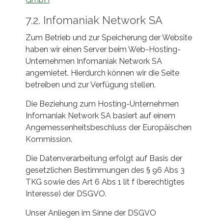
7.2. Infomaniak Network SA
Zum Betrieb und zur Speicherung der Website
haben wir einen Server beim Web-Hosting-
Unternehmen Infomaniak Network SA
angemietet. Hierdurch können wir die Seite
betreiben und zur Verfügung stellen.
Die Beziehung zum Hosting-Unternehmen
Infomaniak Network SA basiert auf einem
Angemessenheitsbeschluss der Europäischen
Kommission.
Die Datenverarbeitung erfolgt auf Basis der
gesetzlichen Bestimmungen des § 96 Abs 3
TKG sowie des Art 6 Abs 1 lit f (berechtigtes
Interesse) der DSGVO.
Unser Anliegen im Sinne der DSGVO