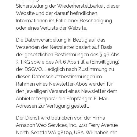
Sicherstellung der Wiederherstellbarkeit dieser
Website und der darauf befindlichen
Informationen im Falle einer Beschädigung
oder eines Verlusts der Website.
Die Datenverarbeitung in Bezug auf das
Versenden der Newsletter basiert auf Basis
der gesetzlichen Bestimmungen des § 96 Abs
3 TKG sowie des Art 6 Abs 1 lit a (Einwilligung)
der DSGVO. Lediglich nach Zustimmung zu
diesen Datenschutzbestimmungen im
Rahmen eines Newsletter-Abos werden für
den jeweiligen Versand eines Newsletter dem
Anbieter temporär die Empfänger-E-Mail-
Adressen zur Verfügung gestellt.
Der Dienst wird betrieben von der Firma
Amazon Web Services, Inc., 410 Terry Avenue
North, Seattle WA 98109, USA. Wir haben mit