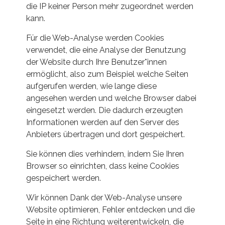
die IP keiner Person mehr zugeordnet werden
kann.
Für die Web-Analyse werden Cookies
verwendet, die eine Analyse der Benutzung
der Website durch Ihre Benutzer*innen
ermöglicht, also zum Beispiel welche Seiten
aufgerufen werden, wie lange diese
angesehen werden und welche Browser dabei
eingesetzt werden. Die dadurch erzeugten
Informationen werden auf den Server des
Anbieters übertragen und dort gespeichert.
Sie können dies verhindern, indem Sie Ihren
Browser so einrichten, dass keine Cookies
gespeichert werden.
Wir können Dank der Web-Analyse unsere
Website optimieren, Fehler entdecken und die
Seite in eine Richtung weiterentwickeln, die