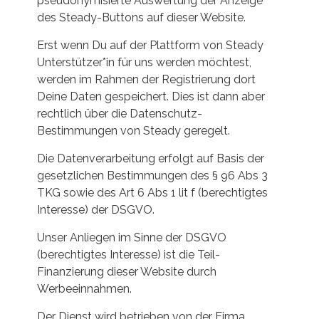
pseudonymisierte Auswertung der Anzeige
des Steady-Buttons auf dieser Website.
Erst wenn Du auf der Plattform von Steady
Unterstützer*in für uns werden möchtest,
werden im Rahmen der Registrierung dort
Deine Daten gespeichert. Dies ist dann aber
rechtlich über die Datenschutz-
Bestimmungen von Steady geregelt.
Die Datenverarbeitung erfolgt auf Basis der
gesetzlichen Bestimmungen des § 96 Abs 3
TKG sowie des Art 6 Abs 1 lit f (berechtigtes
Interesse) der DSGVO.
Unser Anliegen im Sinne der DSGVO
(berechtigtes Interesse) ist die Teil-
Finanzierung dieser Website durch
Werbeeinnahmen.
Der Dienst wird betrieben von der Firma