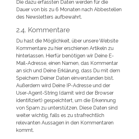
Die dazu erfassten Daten werden für die
Dauer von bis zu 6 Monaten nach Abbestellen
des Newsletters aufbewahrt.
2.4. Kommentare
Du hast die Möglichkeit, über unsere Website
Kommentare zu hier erschienen Artikeln zu
hinterlassen. Hierfür benötigen wir Deine E-
Mail-Adresse, einen Namen, das Kommentar
an sich und Deine Erklärung, dass Du mit dem
Speichern Deiner Daten einverstanden bist.
Außerdem wird Deine IP-Adresse und der
User-Agent-String (damit wird der Browser
identifiziert) gespeichtert, um die Erkennung
von Spam zu unterstützen. Diese Daten sind
weiter wichtig, falls es zu strafrechtlich
relevanten Aussagen in den Kommentaren
kommt.