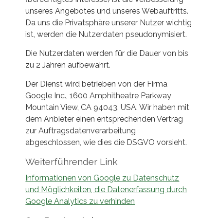
unseres Angebotes und unseres Webauftritts.
Da uns die Privatsphäre unserer Nutzer wichtig
ist, werden die Nutzerdaten pseudonymisiert.
Die Nutzerdaten werden für die Dauer von bis
zu 2 Jahren aufbewahrt.
Der Dienst wird betrieben von der Firma
Google Inc., 1600 Amphitheatre Parkway
Mountain View, CA 94043, USA. Wir haben mit
dem Anbieter einen entsprechenden Vertrag
zur Auftragsdatenverarbeitung
abgeschlossen, wie dies die DSGVO vorsieht.
Weiterführender Link
Informationen von Google zu Datenschutz
und Möglichkeiten, die Datenerfassung durch
Google Analytics zu verhinden