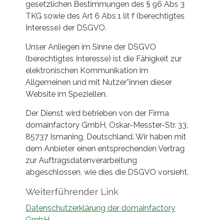
gesetzlichen Bestimmungen des § 96 Abs 3
TKG sowie des Art 6 Abs 1 lit f (berechtigtes
Interesse) der DSGVO.
Unser Anliegen im Sinne der DSGVO
(berechtigtes Interesse) ist die Fähigkeit zur
elektronischen Kommunikation im
Allgemeinen und mit Nutzer*innen dieser
Website im Speziellen.
Der Dienst wird betrieben von der Firma
domainfactory GmbH, Oskar-Messter-Str. 33,
85737 Ismaning, Deutschland. Wir haben mit
dem Anbieter einen entsprechenden Vertrag
zur Auftragsdatenverarbeitung
abgeschlossen, wie dies die DSGVO vorsieht.
Weiterführender Link
Datenschutzerklärung der domainfactory
GmbH