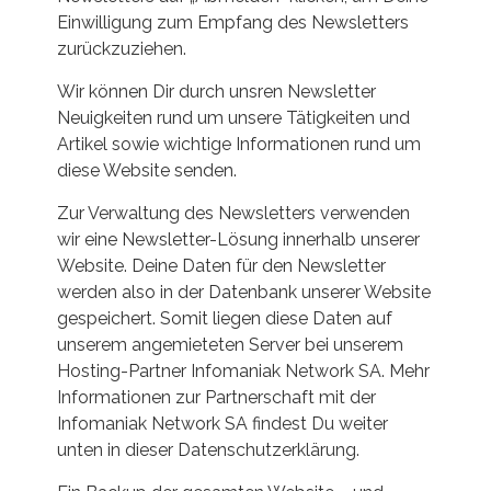
Einwilligung zum Empfang des Newsletters
zurückzuziehen.
Wir können Dir durch unsren Newsletter
Neuigkeiten rund um unsere Tätigkeiten und
Artikel sowie wichtige Informationen rund um
diese Website senden.
Zur Verwaltung des Newsletters verwenden
wir eine Newsletter-Lösung innerhalb unserer
Website. Deine Daten für den Newsletter
werden also in der Datenbank unserer Website
gespeichert. Somit liegen diese Daten auf
unserem angemieteten Server bei unserem
Hosting-Partner Infomaniak Network SA. Mehr
Informationen zur Partnerschaft mit der
Infomaniak Network SA findest Du weiter
unten in dieser Datenschutzerklärung.