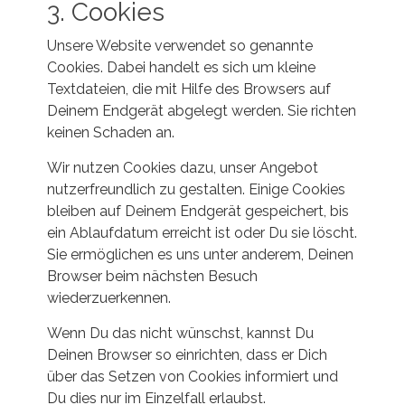
3. Cookies
Unsere Website verwendet so genannte
Cookies. Dabei handelt es sich um kleine
Textdateien, die mit Hilfe des Browsers auf
Deinem Endgerät abgelegt werden. Sie richten
keinen Schaden an.
Wir nutzen Cookies dazu, unser Angebot
nutzerfreundlich zu gestalten. Einige Cookies
bleiben auf Deinem Endgerät gespeichert, bis
ein Ablaufdatum erreicht ist oder Du sie löscht.
Sie ermöglichen es uns unter anderem, Deinen
Browser beim nächsten Besuch
wiederzuerkennen.
Wenn Du das nicht wünschst, kannst Du
Deinen Browser so einrichten, dass er Dich
über das Setzen von Cookies informiert und
Du dies nur im Einzelfall erlaubst.