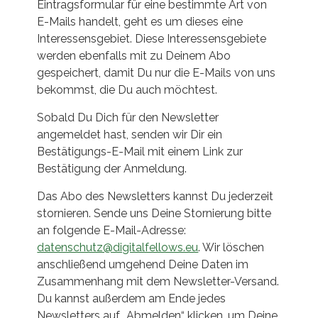
Eintragsformular für eine bestimmte Art von
E-Mails handelt, geht es um dieses eine
Interessensgebiet. Diese Interessensgebiete
werden ebenfalls mit zu Deinem Abo
gespeichert, damit Du nur die E-Mails von uns
bekommst, die Du auch möchtest.
Sobald Du Dich für den Newsletter
angemeldet hast, senden wir Dir ein
Bestätigungs-E-Mail mit einem Link zur
Bestätigung der Anmeldung.
Das Abo des Newsletters kannst Du jederzeit
stornieren. Sende uns Deine Stornierung bitte
an folgende E-Mail-Adresse:
datenschutz@digitalfellows.eu
. Wir löschen
anschließend umgehend Deine Daten im
Zusammenhang mit dem Newsletter-Versand.
Du kannst außerdem am Ende jedes
Newsletters auf „Abmelden“ klicken, um Deine