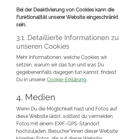
Bei der Deaktivierung von Cookies kann die
Funktionalität unserer Website eingeschränkt
sein.
3.1. Detaillierte Informationen zu
unseren Cookies
Mehr Informationen, welche Cookies wir
setzen, warum wir das tun und was Du
gegebenenfalls dagegen tun kannst, findest
Du in unserer
Cookie-Erklärung
.
4. Medien
Wenn Du die Möglichkeit hast und Fotos auf
diese Website lädst, solltest du vermeiden,
Fotos mit einem EXIF-GPS-Standort
hochzuladen. Besucher*innen dieser Website
könnten Fotos, die auf dieser Website