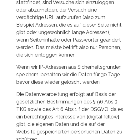
stattfindet, sind Versuche sich einzuloggen
oder abzumelden, der Versuch eine
verdächtige URL aufzurufen (also zum
Beispiel Adressen, die es auf dieser Seite nicht
gibt oder ungewöhnlich lange Adressen),
wenn Seiteninhalte oder Passwörter geändert
werden. Das meiste betrifft also nur Personen,
die sich einloggen können.
Wenn wir IP-Adressen aus Sicherheitsgründen
speichern, behalten wir die Daten für 30 Tage,
bevor diese wieder gelöscht werden.
Die Datenverarbeitung erfolgt auf Basis der
gesetzlichen Bestimmungen des § 96 Abs 3
TKG sowie des Art 6 Abs 1 f der DSGVO, da es
ein berechtigtes Interesse von [digital fellow]
gibt, die eigenen Daten und die auf der
Website gespeicherten persönlichen Daten zu
schützen.