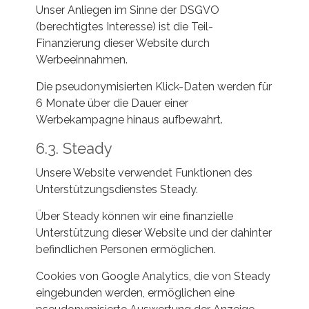
Unser Anliegen im Sinne der DSGVO
(berechtigtes Interesse) ist die Teil-
Finanzierung dieser Website durch
Werbeeinnahmen.
Die pseudonymisierten Klick-Daten werden für
6 Monate über die Dauer einer
Werbekampagne hinaus aufbewahrt.
6.3. Steady
Unsere Website verwendet Funktionen des
Unterstützungsdienstes Steady.
Über Steady können wir eine finanzielle
Unterstützung dieser Website und der dahinter
befindlichen Personen ermöglichen.
Cookies von Google Analytics, die von Steady
eingebunden werden, ermöglichen eine