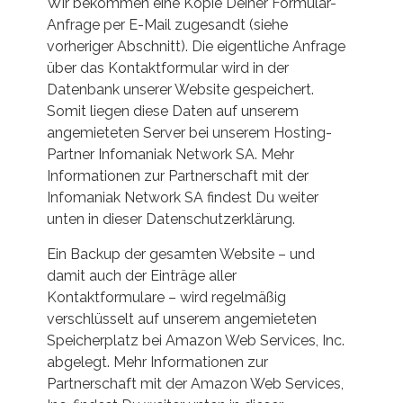
Wir bekommen eine Kopie Deiner Formular-
Anfrage per E-Mail zugesandt (siehe
vorheriger Abschnitt). Die eigentliche Anfrage
über das Kontaktformular wird in der
Datenbank unserer Website gespeichert.
Somit liegen diese Daten auf unserem
angemieteten Server bei unserem Hosting-
Partner Infomaniak Network SA. Mehr
Informationen zur Partnerschaft mit der
Infomaniak Network SA findest Du weiter
unten in dieser Datenschutzerklärung.
Ein Backup der gesamten Website – und
damit auch der Einträge aller
Kontaktformulare – wird regelmäßig
verschlüsselt auf unserem angemieteten
Speicherplatz bei Amazon Web Services, Inc.
abgelegt. Mehr Informationen zur
Partnerschaft mit der Amazon Web Services,