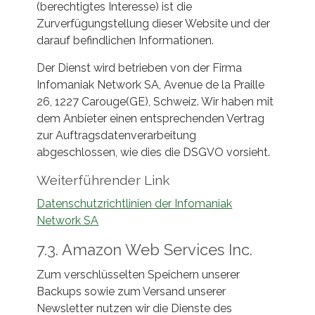
(berechtigtes Interesse) ist die
Zurverfügungstellung dieser Website und der
darauf befindlichen Informationen.
Der Dienst wird betrieben von der Firma
Infomaniak Network SA, Avenue de la Praille
26, 1227 Carouge(GE), Schweiz. Wir haben mit
dem Anbieter einen entsprechenden Vertrag
zur Auftragsdatenverarbeitung
abgeschlossen, wie dies die DSGVO vorsieht.
Weiterführender Link
Datenschutzrichtlinien der Infomaniak
Network SA
7.3. Amazon Web Services Inc.
Zum verschlüsselten Speichern unserer
Backups sowie zum Versand unserer
Newsletter nutzen wir die Dienste des