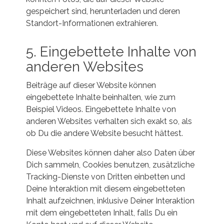
gespeichert sind, herunterladen und deren
Standort-Informationen extrahieren.
5. Eingebettete Inhalte von
anderen Websites
Beiträge auf dieser Website können
eingebettete Inhalte beinhalten, wie zum
Beispiel Videos. Eingebettete Inhalte von
anderen Websites verhalten sich exakt so, als
ob Du die andere Website besucht hättest.
Diese Websites können daher also Daten über
Dich sammeln, Cookies benutzen, zusätzliche
Tracking-Dienste von Dritten einbetten und
Deine Interaktion mit diesem eingebetteten
Inhalt aufzeichnen, inklusive Deiner Interaktion
mit dem eingebetteten Inhalt, falls Du ein