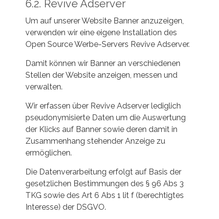
6.2. Revive Adserver
Um auf unserer Website Banner anzuzeigen,
verwenden wir eine eigene Installation des
Open Source Werbe-Servers Revive Adserver.
Damit können wir Banner an verschiedenen
Stellen der Website anzeigen, messen und
verwalten.
Wir erfassen über Revive Adserver lediglich
pseudonymisierte Daten um die Auswertung
der Klicks auf Banner sowie deren damit in
Zusammenhang stehender Anzeige zu
ermöglichen.
Die Datenverarbeitung erfolgt auf Basis der
gesetzlichen Bestimmungen des § 96 Abs 3
TKG sowie des Art 6 Abs 1 lit f (berechtigtes
Interesse) der DSGVO.