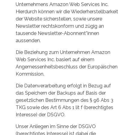
Unternehmens Amazon Web Services Inc.
Hierdurch können wir die Wiederherstellbarkeit
der Website sicherstellen, sowie unsere
Newsletter rechtskonform und zügig an
tausende Newsletter-Abonnent*innen
aussenden.
Die Beziehung zum Unternehmen Amazon
Web Services Inc. basiert auf einem
Angemessenheitsbeschluss der Europäischen
Kommission.
Die Datenverarbeitung erfolgt in Bezug auf
das Speichern der Backups auf Basis der
gesetzlichen Bestimmungen des § 96 Abs 3
TKG sowie des Art 6 Abs 1 lit f (berechtigtes
Interesse) der DSGVO.
Unser Anliegen im Sinne der DSGVO
(berechtigtes Interesse) ist dabei die