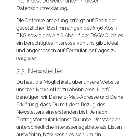
Inc. findest Du weiter unten in dieser
Datenschutzerklärung.
Die Datenverarbeitung erfolgt auf Basis der
gesetzlichen Bestimmungen des § 96 Abs 3
TKG sowie des Art 6 Abs 1 f der DSGVO, da es
ein berechtigtes Interesse von uns gibt, ideal
und angemessen auf Formular-Anfragen zu
reagieren.
2.3. Newsletter
Du hast die Möglichkeit, über unsere Website
unseren Newsletter zu abonnieren. Hierfür
benötigen wir Deine E-Mail-Adresse und Deine
Erklärung, dass Du mit dem Bezug des
Newsletters einverstanden bist. Je nach
Eintragsformular kannst Du unter Umständen
unterschiedliche Interessensgebiete als Listen
auswählen, bzw. wenn es sich um ein