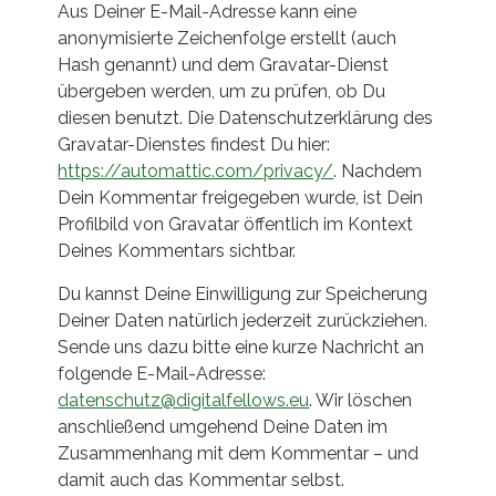
Aus Deiner E-Mail-Adresse kann eine
anonymisierte Zeichenfolge erstellt (auch
Hash genannt) und dem Gravatar-Dienst
übergeben werden, um zu prüfen, ob Du
diesen benutzt. Die Datenschutzerklärung des
Gravatar-Dienstes findest Du hier:
https://automattic.com/privacy/
. Nachdem
Dein Kommentar freigegeben wurde, ist Dein
Profilbild von Gravatar öffentlich im Kontext
Deines Kommentars sichtbar.
Du kannst Deine Einwilligung zur Speicherung
Deiner Daten natürlich jederzeit zurückziehen.
Sende uns dazu bitte eine kurze Nachricht an
folgende E-Mail-Adresse:
datenschutz@digitalfellows.eu
. Wir löschen
anschließend umgehend Deine Daten im
Zusammenhang mit dem Kommentar – und
damit auch das Kommentar selbst.