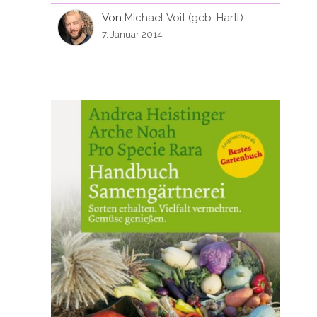
Von
Michael Voit (geb. Hartl)
7. Januar 2014