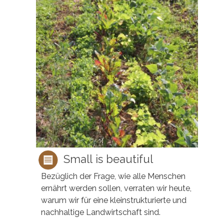
Small is beautiful
Bezüglich der Frage, wie alle Menschen
ernährt werden sollen, verraten wir heute,
warum wir für eine kleinstrukturierte und
nachhaltige Landwirtschaft sind.