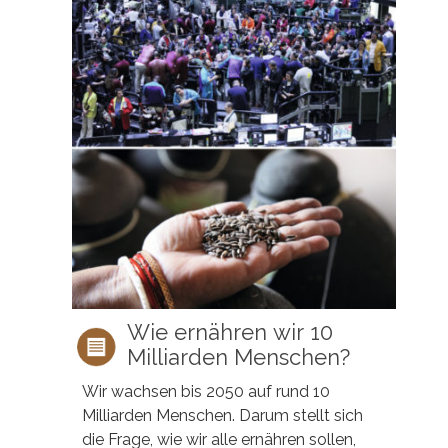
Wie ernähren wir 10
Milliarden Menschen?
Wir wachsen bis 2050 auf rund 10
Milliarden Menschen. Darum stellt sich
die Frage, wie wir alle ernähren sollen,