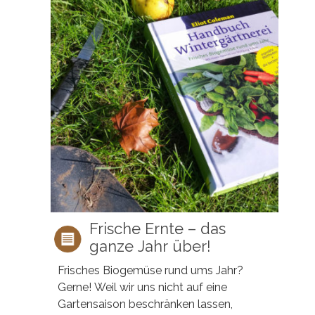
Frische Ernte – das
ganze Jahr über!
Frisches Biogemüse rund ums Jahr?
Gerne! Weil wir uns nicht auf eine
Gartensaison beschränken lassen,