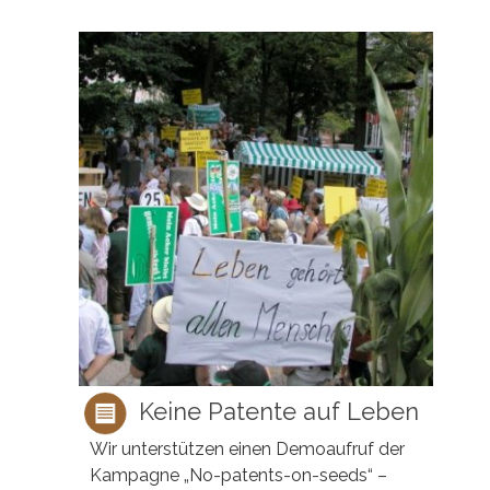
Keine Patente auf Leben
Wir unterstützen einen Demoaufruf der
Kampagne „No-patents-on-seeds“ –