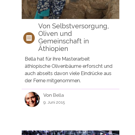
Von Selbstversorgung,
Oliven und
Gemeinschaft in
Äthiopien
Bella hat für ihre Masterarbeit
äthiopische Olivenbäume erforscht und
auch abseits davon viele Eindrücke aus
der Ferne mitgenommen.
Von
Bella
9. Juni 2015