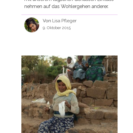
nehmen auf das Wohlergehen anderer.
Von
Lisa Pfleger
9. Oktober 2015