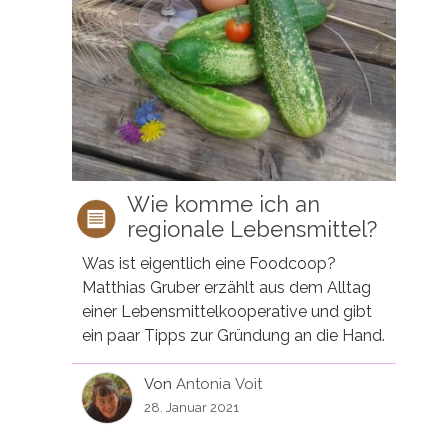
Wie komme ich an
regionale Lebensmittel?
Was ist eigentlich eine Foodcoop?
Matthias Gruber erzählt aus dem Alltag
einer Lebensmittelkooperative und gibt
ein paar Tipps zur Gründung an die Hand.
Von
Antonia Voit
28. Januar 2021