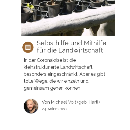
Selbsthilfe und Mithilfe
für die Landwirtschaft
In der Coronakrise ist die
kleinstrukturierte Landwirtschaft
besonders eingeschränkt. Aber es gibt
tolle Wege, die wir einzeln und
gemeinsam gehen können!
Von
Michael Voit (geb. Hartl)
24. März 2020