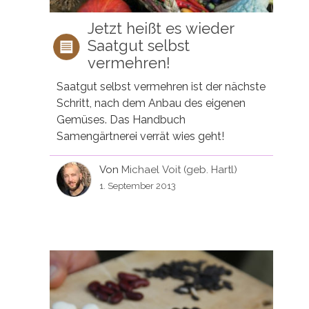
Jetzt heißt es wieder
Saatgut selbst
vermehren!
Saatgut selbst vermehren ist der nächste
Schritt, nach dem Anbau des eigenen
Gemüses. Das Handbuch
Samengärtnerei verrät wies geht!
Von
Michael Voit (geb. Hartl)
1. September 2013