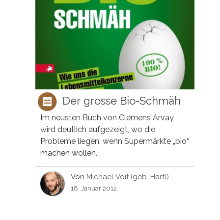
Der grosse Bio-Schmäh
Im neusten Buch von Clemens Arvay
wird deutlich aufgezeigt, wo die
Probleme liegen, wenn Supermärkte „bio“
machen wollen.
Von
Michael Voit (geb. Hartl)
18. Januar 2012