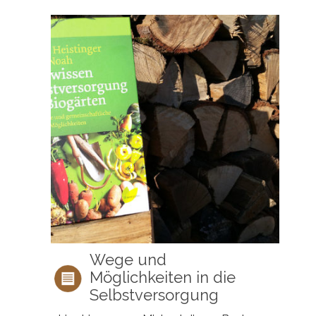
Wege und
Möglichkeiten in die
Selbstversorgung