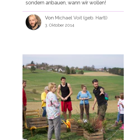
sondern anbauen, wann wir wollen!
Von
Michael Voit (geb. Hartl)
3. Oktober 2014