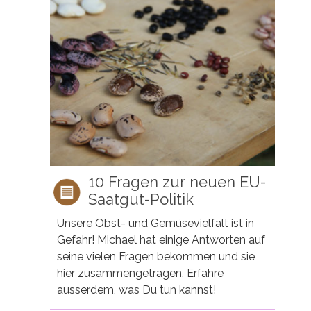
10 Fragen zur neuen EU-
Saatgut-Politik
Unsere Obst- und Gemüsevielfalt ist in
Gefahr! Michael hat einige Antworten auf
seine vielen Fragen bekommen und sie
hier zusammengetragen. Erfahre
ausserdem, was Du tun kannst!