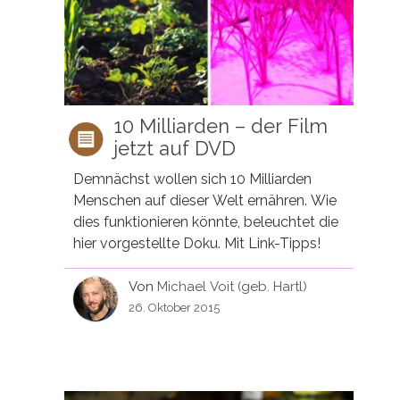
10 Milliarden – der Film
jetzt auf DVD
Demnächst wollen sich 10 Milliarden
Menschen auf dieser Welt ernähren. Wie
dies funktionieren könnte, beleuchtet die
hier vorgestellte Doku. Mit Link-Tipps!
Von
Michael Voit (geb. Hartl)
26. Oktober 2015