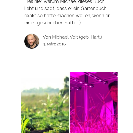
Lies hier, warum Michael dieses Buch
liebt und sagt, dass er ein Gartenbuch
exakt so hätte machen wollen, wenn er
eines geschrieben hätte. ;)
Von
Michael Voit (geb. Hartl)
9. März 2018