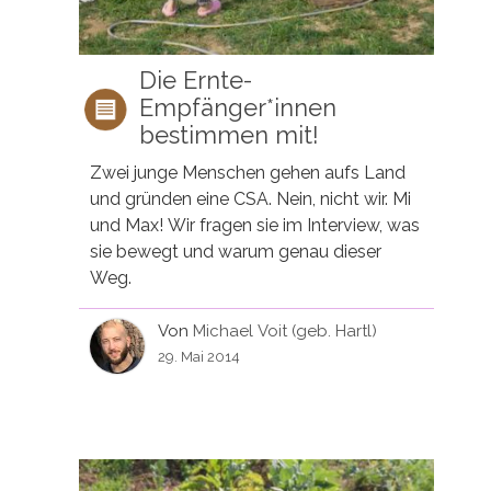
Die Ernte-
Empfänger*innen
bestimmen mit!
Zwei junge Menschen gehen aufs Land
und gründen eine CSA. Nein, nicht wir. Mi
und Max! Wir fragen sie im Interview, was
sie bewegt und warum genau dieser
Weg.
Von
Michael Voit (geb. Hartl)
29. Mai 2014