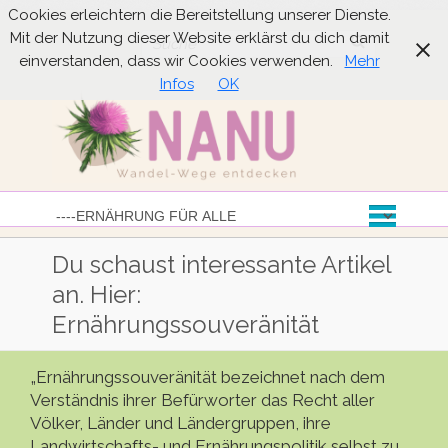
Cookies erleichtern die Bereitstellung unserer Dienste.
Mit der Nutzung dieser Website erklärst du dich damit
Suche
einverstanden, dass wir Cookies verwenden.
Mehr
Infos
OK
Du schaust interessante Artikel
an. Hier:
Ernährungssouveränität
„Ernährungssouveränität bezeichnet nach dem
Verständnis ihrer Befürworter das Recht aller
Völker, Länder und Ländergruppen, ihre
Landwirtschafts- und Ernährungspolitik selbst zu