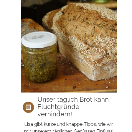
Unser täglich Brot kann
Fluchtgründe
verhindern!
Lisa gibt kurze und knappe Tipps, wie wir
mit unserem täglichen Genüssen Einfluss