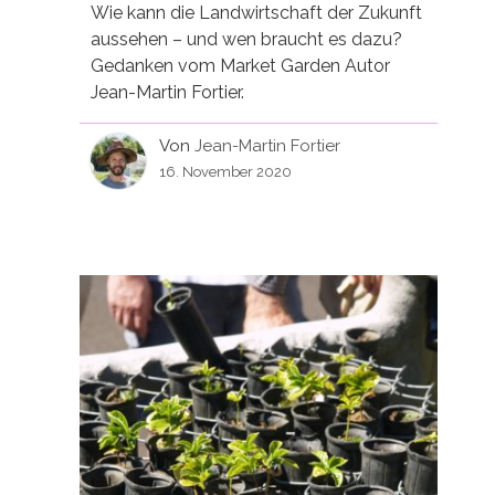
Wie kann die Landwirtschaft der Zukunft
aussehen – und wen braucht es dazu?
Gedanken vom Market Garden Autor
Jean-Martin Fortier.
Von
Jean-Martin Fortier
16. November 2020