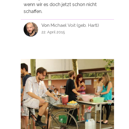
wenn wir es doch jetzt schon nicht
schaffen.
Von
Michael Voit (geb. Hartl)
22. April 2015