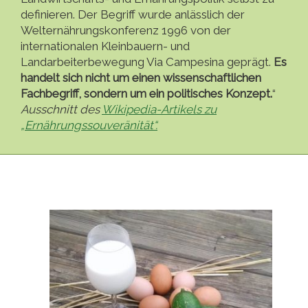
definieren. Der Begriff wurde anlässlich der
Welternährungskonferenz 1996 von der
internationalen Kleinbauern- und
Landarbeiterbewegung Via Campesina geprägt.
Es
handelt sich nicht um einen wissenschaftlichen
Fachbegriff, sondern um ein politisches Konzept.
“
Ausschnitt des
Wikipedia-Artikels zu
„Ernährungssouveränität“.