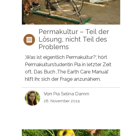
Permakultur – Teil der
Lösung, nicht Teil des
Problems
‚Was ist eigentlich Permakultur?‘, hört
Permakulturstudentin Pia in letzter Zeit
oft. Das Buch ‚The Earth Care Manual‘
hilft ihr, sich der Frage anzunähern.
Von
Pia Selina Damm
28. November 2014