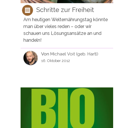
Schritte zur Freiheit
Am heutigen Welternährungstag könnte
man über vieles reden – oder wir
schauen uns Lösungsansätze an und
handeln!
Von
Michael Voit (geb. Hartl)
16. Oktober 2012