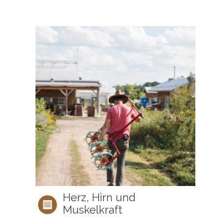
Herz, Hirn und
Muskelkraft