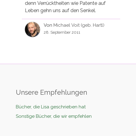
denn Verrücktheiten wie Patente auf
Leben gehn uns auf den Senkel.
Von
Michael Voit (geb. Hartl)
28. September 2011
Unsere Empfehlungen
Bücher, die Lisa geschrieben hat
Sonstige Bücher, die wir empfehlen