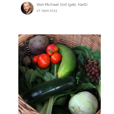
Von
Michael Voit (geb. Hartl)
27. April 2013