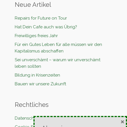
Neue Artikel
Repairs for Future on Tour
Hat Dein Cafe auch was Übrig?
Freiwilliges freies Jahr
Für ein Gutes Leben für alle müssen wir den
Kapitalismus abschaffen
Sei unverschämt – warum wir unverschämt
leben sollten
Bildung in Krisenzeiten
Bauen wir unsere Zukunft
Rechtliches
Datenschutzerklärung
×