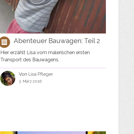
Abenteuer Bauwagen: Teil 2
Hier erzählt Lisa vom malerischen ersten
Transport des Bauwagens.
Von
Lisa Pfleger
3. März 2016