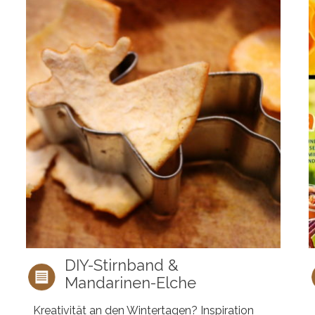
DIY-Stirnband &
Mandarinen-Elche
Kreativität an den Wintertagen? Inspiration