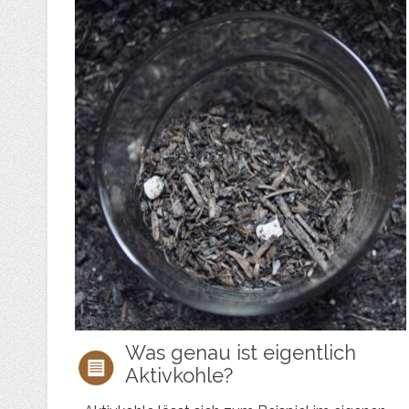
Was genau ist eigentlich
Aktivkohle?