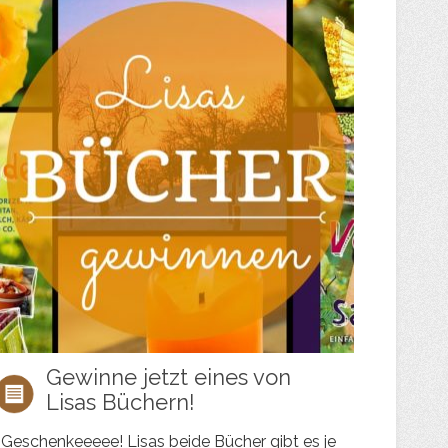
Gewinne jetzt eines von
Lisas Büchern!
Geschenkeeeee! Lisas beide Bücher gibt es je