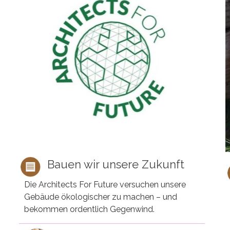
Bauen wir unsere Zukunft
Die Architects For Future versuchen unsere
Gebäude ökologischer zu machen – und
bekommen ordentlich Gegenwind.