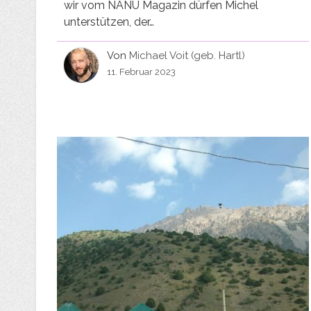
wir vom NANU Magazin dürfen Michel
unterstützen, der…
Von
Michael Voit (geb. Hartl)
11. Februar 2023