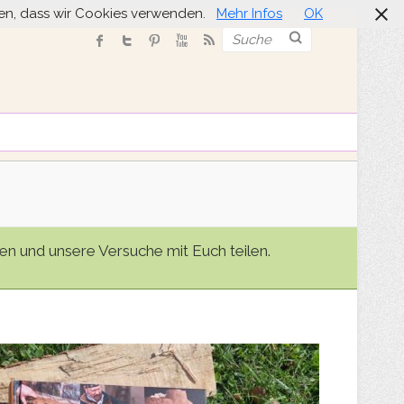
nden, dass wir Cookies verwenden.
Mehr Infos
OK
Suche
n und unsere Versuche mit Euch teilen.