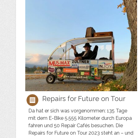
Repairs for Future on Tour
Da hat er sich was vorgenommen: 135 Tage
mit dem E-Bike 5.555 Kilometer durch Europa
fahren und 50 Repair Cafés besuchen. Die
Repairs for Future on Tour 2023 steht an – und