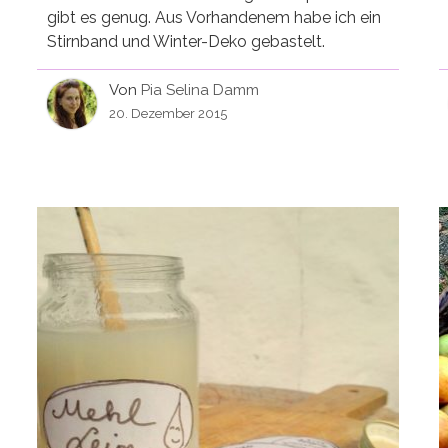
gibt es genug. Aus Vorhandenem habe ich ein
Stirnband und Winter-Deko gebastelt.
Von
Pia Selina Damm
20. Dezember 2015