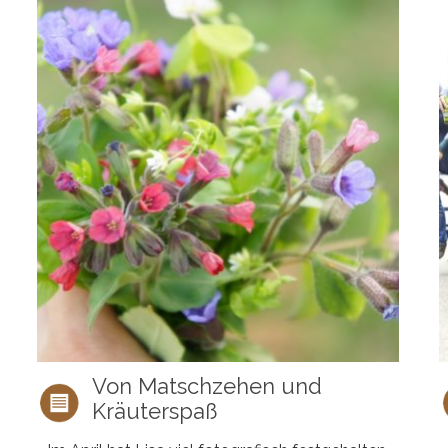
Von Matschzehen und
Kräuterspaß