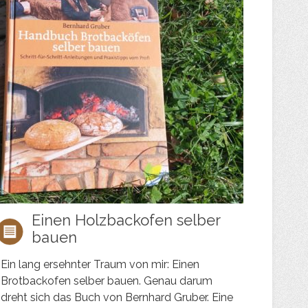
Einen Holzbackofen selber
bauen
Ein lang ersehnter Traum von mir: Einen
Brotbackofen selber bauen. Genau darum
dreht sich das Buch von Bernhard Gruber. Eine