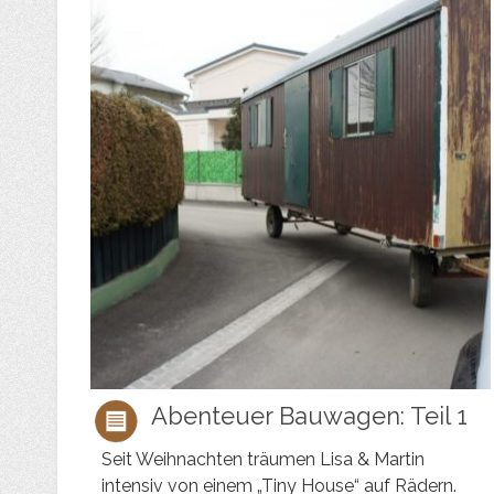
Abenteuer Bauwagen: Teil 1
Seit Weihnachten träumen Lisa & Martin
intensiv von einem „Tiny House“ auf Rädern.