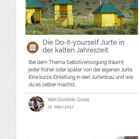
Die Do-it-yourself Jurte in
der kalten Jahreszeit
Bei dem Thema Selbstversorgung träumt
jeder früher oder später von der eigenen Jurte.
Eine kurze Einleitung in den Jurtenbau und wie
du es selber machst.
Von
Dominik Gross
16. März 2017