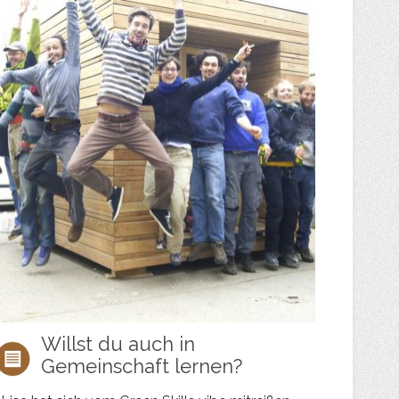
Willst du auch in
Gemeinschaft lernen?