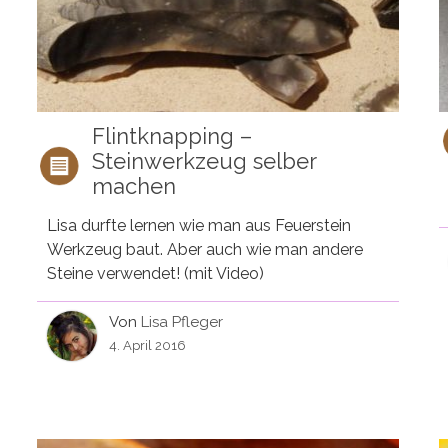
Flintknapping –
Steinwerkzeug selber
machen
Lisa durfte lernen wie man aus Feuerstein
Werkzeug baut. Aber auch wie man andere
Steine verwendet! (mit Video)
Von
Lisa Pfleger
4. April 2016