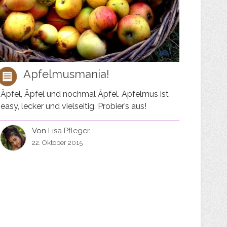
Apfelmusmania!
Äpfel, Äpfel und nochmal Äpfel. Apfelmus ist
easy, lecker und vielseitig. Probier’s aus!
Von
Lisa Pfleger
22. Oktober 2015