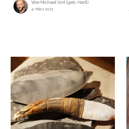
Von
Michael Voit (geb. Hartl)
4. März 2021