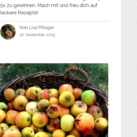
5x zu gewinnen. Mach mit und freu dich auf
leckere Rezepte!
Von
Lisa Pfleger
16. Dezember 2015