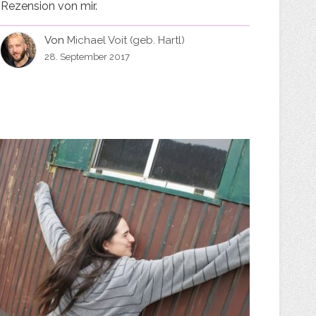
Rezension von mir.
Von
Michael Voit (geb. Hartl)
28. September 2017