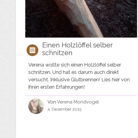
Einen Holzlöffel selber
schnitzen
Verena wollte sich einen Holzlöffel selber
schnitzen. Und hat es darum auch direkt
versucht. Inklusive Glutbrennen! Lies hier von
ihren ersten Erfahrungen!
Von
Verena Mondvogel
4. Dezember 2015