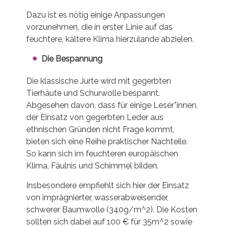
Dazu ist es nötig einige Anpassungen
vorzunehmen, die in erster Linie auf das
feuchtere, kältere Klima hierzulande abzielen.
Die Bespannung
Die klassische Jurte wird mit gegerbten
Tierhäute und Schurwolle bespannt.
Abgesehen davon, dass für einige Leser*innen,
der Einsatz von gegerbten Leder aus
ethnischen Gründen nicht Frage kommt,
bieten sich eine Reihe praktischer Nachteile.
So kann sich im feuchteren europäischen
Klima, Fäulnis und Schimmel bilden.
Insbesondere empfiehlt sich hier der Einsatz
von imprägnierter, wasserabweisender,
schwerer Baumwolle (340g/m^2). Die Kosten
sollten sich dabei auf 100 € für 35m^2 sowie