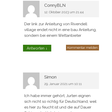
ConnyBLN
12. Oktober 2023 um 21:44
Der link zur Anleitung von Rivendell
village endet nicht in eine bau Anleitung,
sondern bei einem Wettanbieter
Kommentar melden
Antworten
↓
Simon
29. Januar 2021 um 10:11
Ich habe immer gehört, Jurten eignen
sich nicht so richtig für Deutschland, weil
es hier zu feucht ist und die auf Dauer