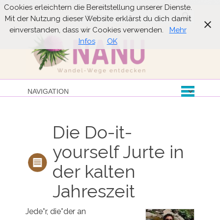
Cookies erleichtern die Bereitstellung unserer Dienste.
Suche
Mit der Nutzung dieser Website erklärst du dich damit
einverstanden, dass wir Cookies verwenden.
Mehr
Infos
OK
Die Do-it-
yourself Jurte in
der kalten
Jahreszeit
Jede*r, die*der an