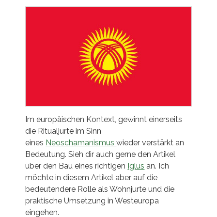
Im europäischen Kontext, gewinnt einerseits
die Ritualjurte im Sinn
eines
Neoschamanismus
wieder verstärkt an
Bedeutung. Sieh dir auch gerne den Artikel
über den Bau eines richtigen
Iglus
an. Ich
möchte in diesem Artikel aber auf die
bedeutendere Rolle als Wohnjurte und die
praktische Umsetzung in Westeuropa
eingehen.