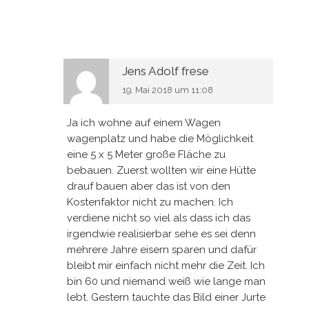
Jens Adolf frese
19. Mai 2018 um 11:08
Ja ich wohne auf einem Wagen
wagenplatz und habe die Möglichkeit
eine 5 x 5 Meter große Fläche zu
bebauen. Zuerst wollten wir eine Hütte
drauf bauen aber das ist von den
Kostenfaktor nicht zu machen. Ich
verdiene nicht so viel als dass ich das
irgendwie realisierbar sehe es sei denn
mehrere Jahre eisern sparen und dafür
bleibt mir einfach nicht mehr die Zeit. Ich
bin 60 und niemand weiß wie lange man
lebt. Gestern tauchte das Bild einer Jurte