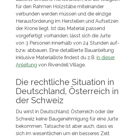
für den Rahmen Holzstäbe miteinander
verbunden werden müssen und die einzige
Herausforderung im Herstellen und Aufsetzen
der Krone liegt. Ist das Material passend
vorgefertigt vorhanden, lässt sich die Jurte
von 3 Personen innerhalb von 24 Stunden auf-
bzw. abbauen. Eine detaillierte Bauanleitung
inklusive Materialliste findest du z.B.
in dieser
Anleitung
von Rivendell Village.
Die rechtliche Situation in
Deutschland, Österreich in
der Schweiz
Du wirst in Deutschland, Österreich oder der
Schweiz keine Baugenehmigung für eine Jurte
bekommen. Tatsache ist aber auch, dass es
sich im wesentlichen um ein besseres Zelt