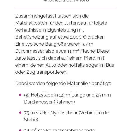
Zusammengefasst lassen sich die
Materialkosten für den Jurtenbau für lokale
Verhältnisse in Eigenleistung mit
Behelfsheizung auf etwa 1.000 € drücken.
Eine typische Baugröße wären 3,7 m
Durchmesser, also etwa 11 m² Fläche. Diese
Jurte lässt sich dabei auf einem Pferd, mit
einem kleinen Auto oder notfalls sogar im Bus
oder Zug transportieren.
Dabei werden folgende Materialien benötigt:
95 Holzstäbe in 1,5 m Länge und 25 mm
Durchmesser (Rahmen)
75 m starke Nylonschnur (Verbinden der
Stäbe)
34 m² starke, wasserabweisende