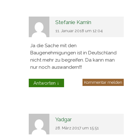
Stefanie Kamin
11. Januar 2018 um 12:04
Ja die Sache mit den
Baugenehmigungen ist in Deutschland
nicht mehr zu begreifen. Da kann man
nur noch auswandern!!!
Kommentar melden
Antworten
↓
Yadgar
28. März 2017 um 15:51