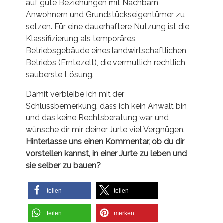
auf gute Beziehungen mit Nachbarn,
Anwohnern und Grundstückseigentümer zu
setzen. Für eine dauerhaftere Nutzung ist die
Klassifizierung als temporäres
Betriebsgebäude eines landwirtschaftlichen
Betriebs (Erntezelt), die vermutlich rechtlich
sauberste Lösung.
Damit verbleibe ich mit der
Schlussbemerkung, dass ich kein Anwalt bin
und das keine Rechtsberatung war und
wünsche dir mir deiner Jurte viel Vergnügen.
Hinterlasse uns einen Kommentar, ob du dir
vorstellen kannst, in einer Jurte zu leben und
sie selber zu bauen?
teilen
teilen
teilen
merken