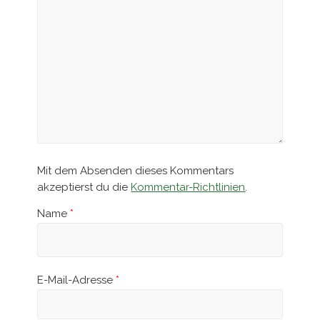
Mit dem Absenden dieses Kommentars
akzeptierst du die
Kommentar-Richtlinien
.
Name
*
E-Mail-Adresse
*