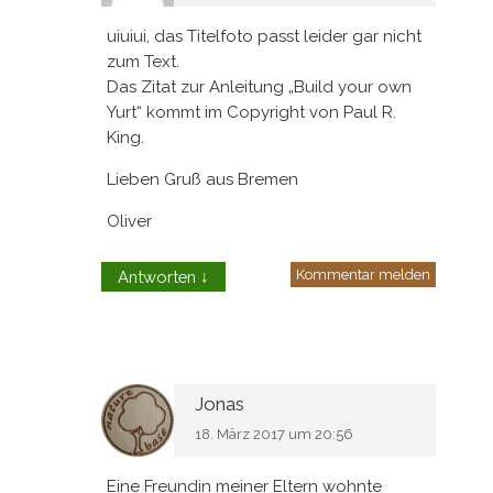
uiuiui, das Titelfoto passt leider gar nicht
zum Text.
Das Zitat zur Anleitung „Build your own
Yurt“ kommt im Copyright von Paul R.
King.
Lieben Gruß aus Bremen
Oliver
Kommentar melden
Antworten
↓
Jonas
18. März 2017 um 20:56
Eine Freundin meiner Eltern wohnte