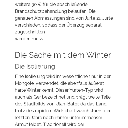
weitere 30 € für die abschließende
Brandschutzbehandlung belaufen. Die
genauen Abmessungen sind von Jurte zu Jurte
verschieden, sodass der Überzug separat
zugeschnitten
werden muss.
Die Sache mit dem Winter
Die Isolierung
Eine Isolierung wird im wesentlichen nur in der
Mongolei verwendet, die ebenfalls äußerst
harte Winter kennt. Dieser Yurten-Typ wird
auch als Ger bezeichnet und prägt weite Teile
des Stadtbilds von Ulan-Bator, da das Land
trotz des rapidem Wirtschaftswachstums der
letzten Jahre noch immer unter immenser
Armut leidet. Traditionell wird der