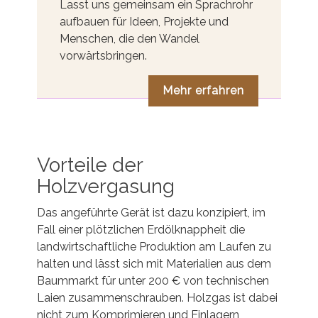
Lasst uns gemeinsam ein Sprachrohr
aufbauen für Ideen, Projekte und
Menschen, die den Wandel
vorwärtsbringen.
Mehr erfahren
Vorteile der
Holzvergasung
Das angeführte Gerät ist dazu konzipiert, im
Fall einer plötzlichen Erdölknappheit die
landwirtschaftliche Produktion am Laufen zu
halten und lässt sich mit Materialien aus dem
Baummarkt für unter 200 € von technischen
Laien zusammenschrauben. Holzgas ist dabei
nicht zum Komprimieren und Einlagern