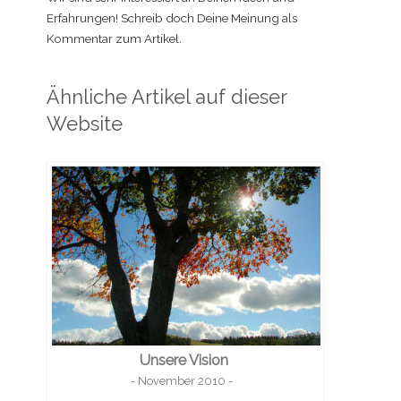
Erfahrungen! Schreib doch Deine Meinung als
Kommentar zum Artikel.
Ähnliche Artikel auf dieser
Website
Unsere Vision
- November 2010 -