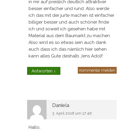
in mir auf preislich deutlich attraktiver
besser einfacher und rund. Also werde
ich das mit der jurte machen ist einfacher
billiger besser und auch schöner finde
ich und soweit ich gesehen habe mit
Material aus dem Baumarkt zu machen.
Also wird es so etwas sein auch dank
euch dass ich das nämlich hier sehen
kann alles Gute deshalb Jens Adolf
Kommentar melden
Antworten
↓
Daniela
3. April 2018 um 17:46
Hallo,