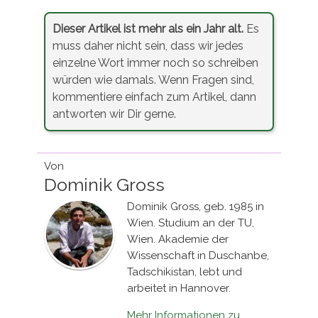
Dieser Artikel ist mehr als ein Jahr alt.
Es
muss daher nicht sein, dass wir jedes
einzelne Wort immer noch so schreiben
würden wie damals. Wenn Fragen sind,
kommentiere einfach zum Artikel, dann
antworten wir Dir gerne.
Von
Dominik Gross
Dominik Gross, geb. 1985 in
Wien. Studium an der TU,
Wien. Akademie der
Wissenschaft in Duschanbe,
Tadschikistan, lebt und
arbeitet in Hannover.
Mehr Informationen zu