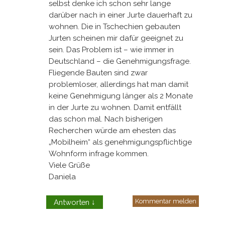
selbst denke ich schon sehr lange
darüber nach in einer Jurte dauerhaft zu
wohnen. Die in Tschechien gebauten
Jurten scheinen mir dafür geeignet zu
sein. Das Problem ist – wie immer in
Deutschland – die Genehmigungsfrage.
Fliegende Bauten sind zwar
problemloser, allerdings hat man damit
keine Genehmigung länger als 2 Monate
in der Jurte zu wohnen. Damit entfällt
das schon mal. Nach bisherigen
Recherchen würde am ehesten das
„Mobilheim“ als genehmigungspflichtige
Wohnform infrage kommen.
Viele Grüße
Daniela
Kommentar melden
Antworten
↓