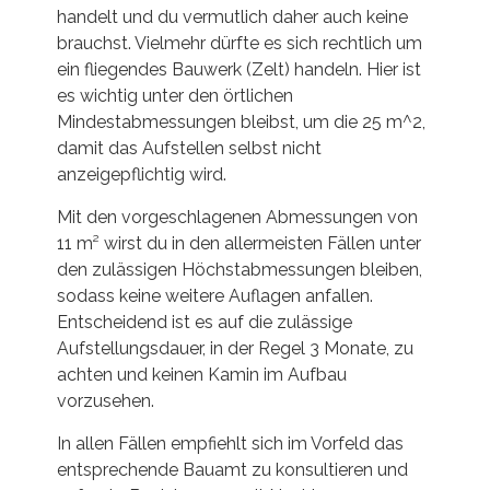
handelt und du vermutlich daher auch keine
brauchst. Vielmehr dürfte es sich rechtlich um
ein fliegendes Bauwerk (Zelt) handeln. Hier ist
es wichtig unter den örtlichen
Mindestabmessungen bleibst, um die 25 m^2,
damit das Aufstellen selbst nicht
anzeigepflichtig wird.
Mit den vorgeschlagenen Abmessungen von
11 m² wirst du in den allermeisten Fällen unter
den zulässigen Höchstabmessungen bleiben,
sodass keine weitere Auflagen anfallen.
Entscheidend ist es auf die zulässige
Aufstellungsdauer, in der Regel 3 Monate, zu
achten und keinen Kamin im Aufbau
vorzusehen.
In allen Fällen empfiehlt sich im Vorfeld das
entsprechende Bauamt zu konsultieren und