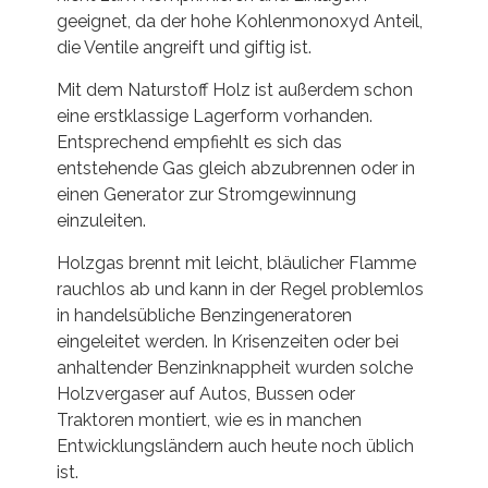
geeignet, da der hohe Kohlenmonoxyd Anteil,
die Ventile angreift und giftig ist.
Mit dem Naturstoff Holz ist außerdem schon
eine erstklassige Lagerform vorhanden.
Entsprechend empfiehlt es sich das
entstehende Gas gleich abzubrennen oder in
einen Generator zur Stromgewinnung
einzuleiten.
Holzgas brennt mit leicht, bläulicher Flamme
rauchlos ab und kann in der Regel problemlos
in handelsübliche Benzingeneratoren
eingeleitet werden. In Krisenzeiten oder bei
anhaltender Benzinknappheit wurden solche
Holzvergaser auf Autos, Bussen oder
Traktoren montiert, wie es in manchen
Entwicklungsländern auch heute noch üblich
ist.