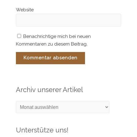
Website
Benachrichtige mich bei neuen
Kommentaren zu diesem Beitrag.
Archiv unserer Artikel
Archiv
unserer
Artikel
Unterstütze uns!