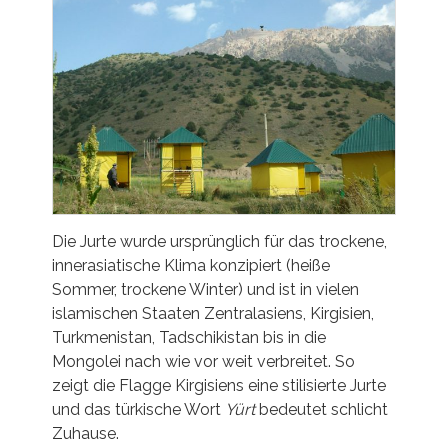
Die Jurte wurde ursprünglich für das trockene,
innerasiatische Klima konzipiert (heiße
Sommer, trockene Winter) und ist in vielen
islamischen Staaten Zentralasiens, Kirgisien,
Turkmenistan, Tadschikistan bis in die
Mongolei nach wie vor weit verbreitet. So
zeigt die Flagge Kirgisiens eine stilisierte Jurte
und das türkische Wort
Yürt
bedeutet schlicht
Zuhause.