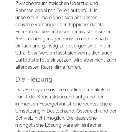
Zwischenraum zwischen Überzug und
Rahmen dabei mit Fellen aufgefüllt. In
unserem Klima eignen sich am besten
schwere Vorhänge oder Teppiche, die als
Füllmaterial keinen besonderen ästhetischen
Ansprüchen genügen müssen und deshalb
einfach und günstig zu besorgen sind. In der
Ultra-Spar-Version lässt sich vermutlich auch
Luftpolsterfolie einsetzen, wird aber nicht zum
allerbesten Raumklima führen.
Die Heizung
Das Heizsystem ist vermutlich der heikelste
Punkt der Konstruktion und aufgrund der
immensen Feuergefahr ist eine rechtssichere
Umsetzung in Deutschland, Österreich und der
Schweiz nicht möglich. Die klassische
mongolische Lösung wäre ein einfacher