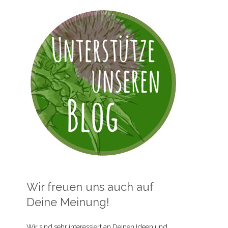
Wir freuen uns auch auf
Deine Meinung!
Wir sind sehr interessiert an Deinen Ideen und