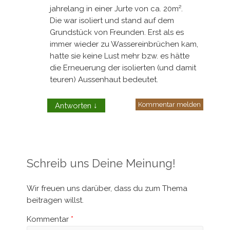
jahrelang in einer Jurte von ca. 20m².
Die war isoliert und stand auf dem
Grundstück von Freunden. Erst als es
immer wieder zu Wassereinbrüchen kam,
hatte sie keine Lust mehr bzw. es hätte
die Erneuerung der isolierten (und damit
teuren) Aussenhaut bedeutet.
Kommentar melden
Antworten
↓
Schreib uns Deine Meinung!
Wir freuen uns darüber, dass du zum Thema
beitragen willst.
Kommentar
*