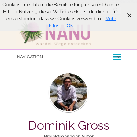
Cookies erleichtern die Bereitstellung unserer Dienste.
Suche
Mit der Nutzung dieser Website erklärst du dich damit
einverstanden, dass wir Cookies verwenden.
Mehr
Infos
OK
Dominik Gross
Projektmanager, Autor