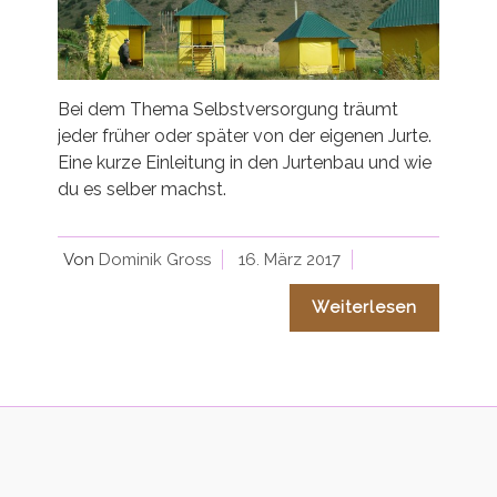
Bei dem Thema Selbstversorgung träumt
jeder früher oder später von der eigenen Jurte.
Eine kurze Einleitung in den Jurtenbau und wie
du es selber machst.
Von
Dominik Gross
16. März 2017
Weiterlesen