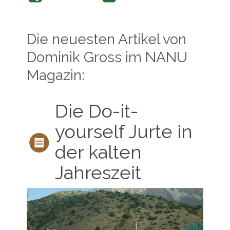
Die neuesten Artikel von
Dominik Gross im NANU
Magazin:
Die Do-it-
yourself Jurte in
der kalten
Jahreszeit