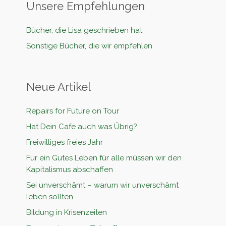
Unsere Empfehlungen
Bücher, die Lisa geschrieben hat
Sonstige Bücher, die wir empfehlen
Neue Artikel
Repairs for Future on Tour
Hat Dein Cafe auch was Übrig?
Freiwilliges freies Jahr
Für ein Gutes Leben für alle müssen wir den
Kapitalismus abschaffen
Sei unverschämt – warum wir unverschämt
leben sollten
Bildung in Krisenzeiten