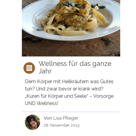
Wellness für das ganze
Jahr
Dem Körper mit Heilkräutern was Gutes
tun? Und zwar bevor er krank wird?
„Kuren für Körper und Seele“ – Vorsorge
UND Wellness!
Von
Lisa Pfleger
28. November 2013