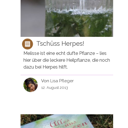
Tschüss Herpes!
Melisse ist eine echt dufte Pflanze – lies
hier über die leckere Heilpflanze, die noch
dazu bei Herpes hilft.
Von
Lisa Pfleger
12. August 2013