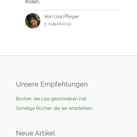
finden.
Von
Lisa Pfleger
3. August 2013
Unsere Empfehlungen
Bücher, die Lisa geschrieben hat
Sonstige Bücher, die wir empfehlen
Neue Artikel