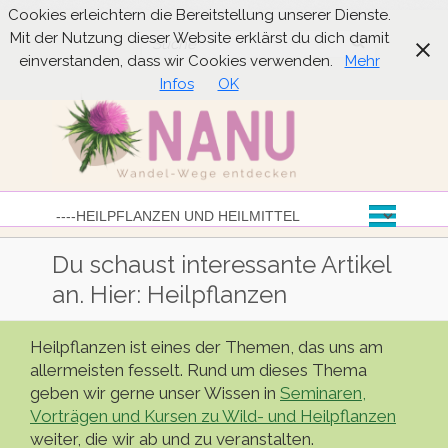
Cookies erleichtern die Bereitstellung unserer Dienste.
Mit der Nutzung dieser Website erklärst du dich damit
Suche
einverstanden, dass wir Cookies verwenden.
Mehr
Infos
OK
Du schaust interessante Artikel
an. Hier: Heilpflanzen
Heilpflanzen ist eines der Themen, das uns am
allermeisten fesselt. Rund um dieses Thema
geben wir gerne unser Wissen in
Seminaren,
Vorträgen und Kursen zu Wild- und Heilpflanzen
weiter, die wir ab und zu veranstalten.