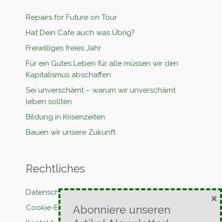
Repairs for Future on Tour
Hat Dein Cafe auch was Übrig?
Freiwilliges freies Jahr
Für ein Gutes Leben für alle müssen wir den
Kapitalismus abschaffen
Sei unverschämt – warum wir unverschämt
leben sollten
Bildung in Krisenzeiten
Bauen wir unsere Zukunft
Rechtliches
Datenschutzerklärung
×
Abonniere unseren
Cookie-Erklärung