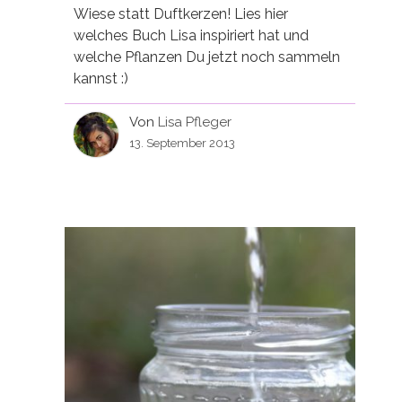
Wiese statt Duftkerzen! Lies hier
welches Buch Lisa inspiriert hat und
welche Pflanzen Du jetzt noch sammeln
kannst :)
Von
Lisa Pfleger
13. September 2013