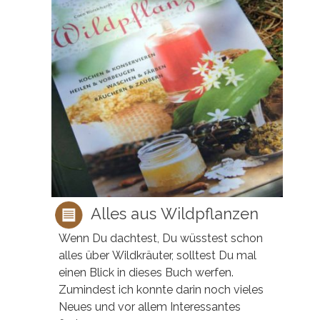
Alles aus Wildpflanzen
Wenn Du dachtest, Du wüsstest schon
alles über Wildkräuter, solltest Du mal
einen Blick in dieses Buch werfen.
Zumindest ich konnte darin noch vieles
Neues und vor allem Interessantes