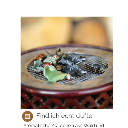
Find ich echt dufte!
Aromatische Kräuterlein aus Wald und