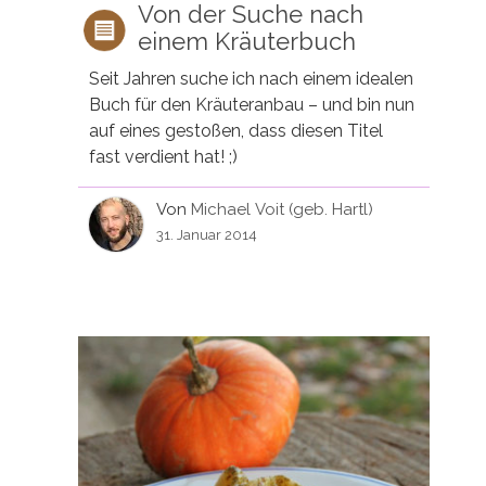
Von der Suche nach
einem Kräuterbuch
Seit Jahren suche ich nach einem idealen
Buch für den Kräuteranbau – und bin nun
auf eines gestoßen, dass diesen Titel
fast verdient hat! ;)
Von
Michael Voit (geb. Hartl)
31. Januar 2014