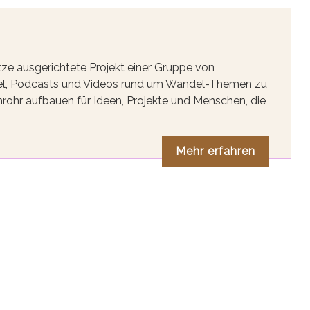
tze ausgerichtete Projekt einer Gruppe von
tikel, Podcasts und Videos rund um Wandel-Themen zu
rohr aufbauen für Ideen, Projekte und Menschen, die
Mehr erfahren