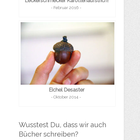
Leckerschmecker Karottenaufstrich!
- Februar 2016 -
Eichel Desaster
- Oktober 2014 -
Wusstest Du, dass wir auch
Bücher schreiben?