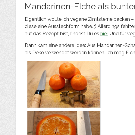
Mandarinen-Elche als bunte
Eigentlich wollte ich vegane Zimtsterne backen – 
diese eine Ausstechform habe. ;) Allerdings fehl
auf das Rezept bist, findest Du es
hier
. Und für ve
Dann kam eine andere Idee: Aus Mandarinen-Scha
als Deko verwendet werden können. Ich mag Elch