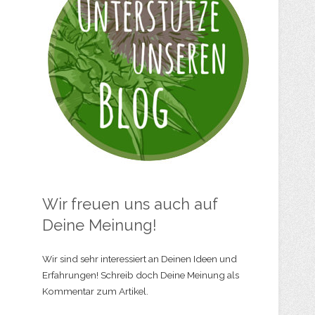
Wir freuen uns auch auf
Deine Meinung!
Wir sind sehr interessiert an Deinen Ideen und
Erfahrungen! Schreib doch Deine Meinung als
Kommentar zum Artikel.