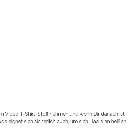
m Video T-Shirt-Stoff nehmen und wenn Dir danach ist,
de eignet sich sicherlich auch, um sich Haare an heißen