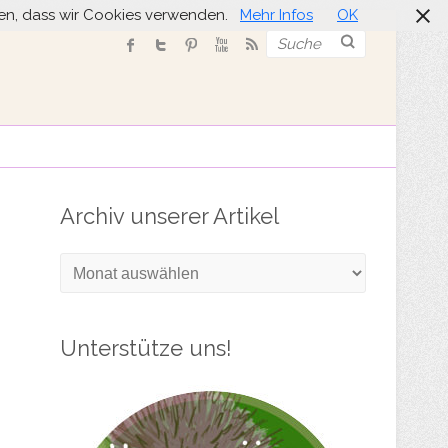
nden, dass wir Cookies verwenden.
Mehr Infos
OK
Suche
Archiv unserer Artikel
Archiv
unserer
Artikel
Unterstütze uns!