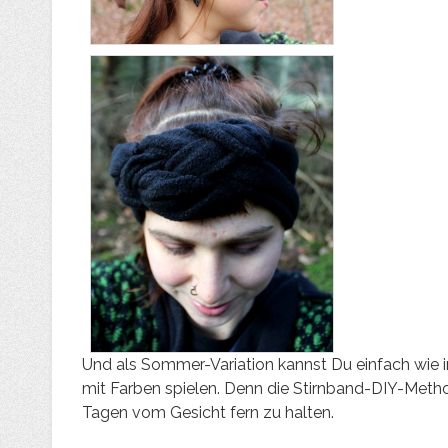
Und als Sommer-Variation kannst Du einfach wie i
mit Farben spielen. Denn die Stirnband-DIY-Metho
Tagen vom Gesicht fern zu halten.