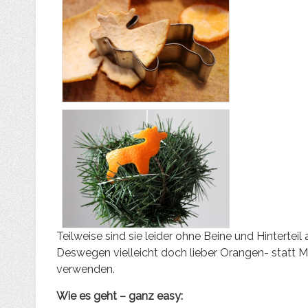
Teilweise sind sie leider ohne Beine und Hintertei
Deswegen vielleicht doch lieber Orangen- statt 
verwenden.
Wie es geht – ganz easy: