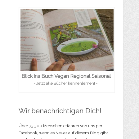
Blick ins Buch Vegan Regional Saisonal
- Jetzt alle Bücher kennenlernen! -
Wir benachrichtigen Dich!
Über 73.300 Menschen erfahren von uns per
Facebook, wenn es Neues auf diesem Blog gibt.