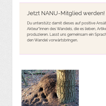
Jetzt NANU-Mitglied werden!
Du unterstütz damit dieses auf positive Ansä
Akteur*innen des Wandels, die es lieben, Ar
produzieren. Lasst uns gemeinsam ein Sprach
den Wandel vorwärtsbringen.