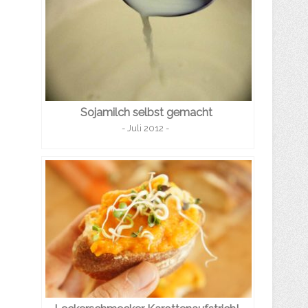
Sojamilch selbst gemacht
- Juli 2012 -