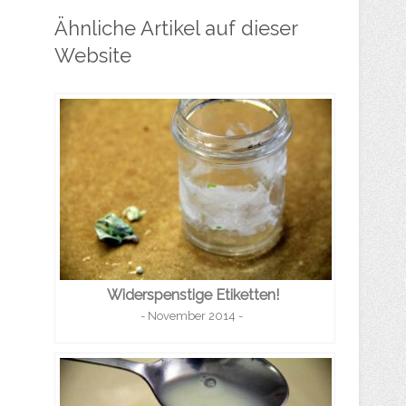
Ähnliche Artikel auf dieser
Website
Widerspenstige Etiketten!
- November 2014 -