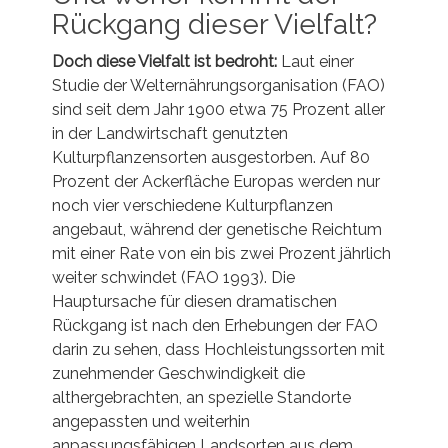
Rückgang dieser Vielfalt?
Doch diese Vielfalt ist bedroht:
Laut einer
Studie der Welternährungsorganisation (FAO)
sind seit dem Jahr 1900 etwa 75 Prozent aller
in der Landwirtschaft genutzten
Kulturpflanzensorten ausgestorben. Auf 80
Prozent der Ackerfläche Europas werden nur
noch vier verschiedene Kulturpflanzen
angebaut, während der genetische Reichtum
mit einer Rate von ein bis zwei Prozent jährlich
weiter schwindet (FAO 1993). Die
Hauptursache für diesen dramatischen
Rückgang ist nach den Erhebungen der FAO
darin zu sehen, dass Hochleistungssorten mit
zunehmender Geschwindigkeit die
althergebrachten, an spezielle Standorte
angepassten und weiterhin
anpassungsfähigen Landsorten aus dem