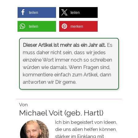
teilen
teilen
teilen
merken
Dieser Artikel ist mehr als ein Jahr alt.
Es
muss daher nicht sein, dass wir jedes
einzelne Wort immer noch so schreiben
würden wie damals. Wenn Fragen sind,
kommentiere einfach zum Artikel, dann
antworten wir Dir gerne.
Von
Michael Voit (geb. Hartl)
Ich bin begeistert von Ideen,
die uns allen helfen können,
stärker im Einklang mit