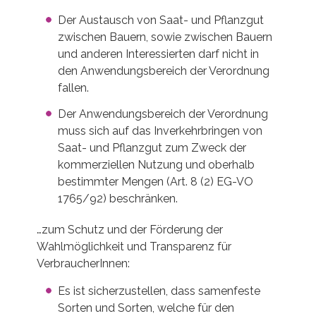
Der Austausch von Saat- und Pflanzgut
zwischen Bauern, sowie zwischen Bauern
und anderen Interessierten darf nicht in
den Anwendungsbereich der Verordnung
fallen.
Der Anwendungsbereich der Verordnung
muss sich auf das Inverkehrbringen von
Saat- und Pflanzgut zum Zweck der
kommerziellen Nutzung und oberhalb
bestimmter Mengen (Art. 8 (2) EG-VO
1765/92) beschränken.
…zum Schutz und der Förderung der
Wahlmöglichkeit und Transparenz für
VerbraucherInnen:
Es ist sicherzustellen, dass samenfeste
Sorten und Sorten, welche für den