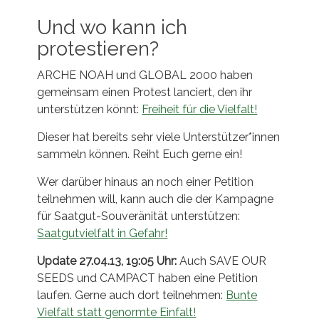
Und wo kann ich
protestieren?
ARCHE NOAH und GLOBAL 2000 haben
gemeinsam einen Protest lanciert, den ihr
unterstützen könnt:
Freiheit für die Vielfalt!
Dieser hat bereits sehr viele Unterstützer*innen
sammeln können. Reiht Euch gerne ein!
Wer darüber hinaus an noch einer Petition
teilnehmen will, kann auch die der Kampagne
für Saatgut-Souveränität unterstützen:
Saatgutvielfalt in Gefahr!
Update 27.04.13, 19:05 Uhr:
Auch SAVE OUR
SEEDS und CAMPACT haben eine Petition
laufen. Gerne auch dort teilnehmen:
Bunte
Vielfalt statt genormte Einfalt!