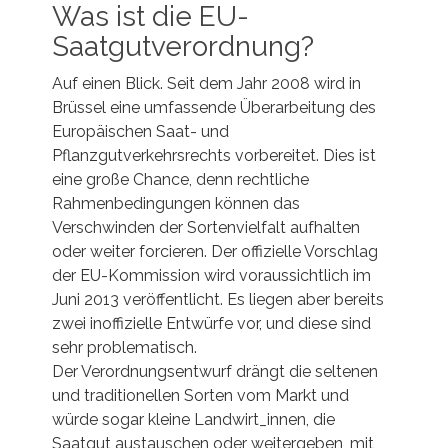
Was ist die EU-
Saatgutverordnung?
Auf einen Blick. Seit dem Jahr 2008 wird in
Brüssel eine umfassende Überarbeitung des
Europäischen Saat- und
Pflanzgutverkehrsrechts vorbereitet. Dies ist
eine große Chance, denn rechtliche
Rahmenbedingungen können das
Verschwinden der Sortenvielfalt aufhalten
oder weiter forcieren. Der offizielle Vorschlag
der EU-Kommission wird voraussichtlich im
Juni 2013 veröffentlicht. Es liegen aber bereits
zwei inoffizielle Entwürfe vor, und diese sind
sehr problematisch.
Der Verordnungsentwurf drängt die seltenen
und traditionellen Sorten vom Markt und
würde sogar kleine Landwirt_innen, die
Saatgut austauschen oder weitergeben, mit