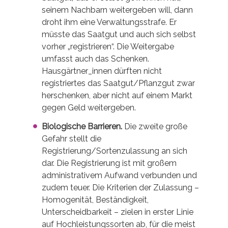
seinem Nachbarn weitergeben will, dann
droht ihm eine Verwaltungsstrafe. Er
müsste das Saatgut und auch sich selbst
vorher „registrieren“. Die Weitergabe
umfasst auch das Schenken.
Hausgärtner_innen dürften nicht
registriertes das Saatgut/Pflanzgut zwar
herschenken, aber nicht auf einem Markt
gegen Geld weitergeben.
Biologische Barrieren.
Die zweite große
Gefahr stellt die
Registrierung/Sortenzulassung an sich
dar. Die Registrierung ist mit großem
administrativem Aufwand verbunden und
zudem teuer. Die Kriterien der Zulassung –
Homogenität, Beständigkeit,
Unterscheidbarkeit – zielen in erster Linie
auf Hochleistungssorten ab, für die meist