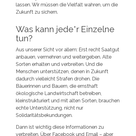
lassen. Wir müssen die Vielfalt wahren, um die
Zukunft zu sichern.
Was kann jede*r Einzelne
tun?
Aus unserer Sicht vor allem: Erst recht Saatgut
anbauen, vermehren und weitergeben. Alte
Sorten erhalten und verbreiten. Und die
Menschen unterstützen, denen in Zukunft
dadurch vielleicht Strafen drohen. Die
Bäuerinnen und Bauern, die ernsthaft
ökologische Landwirtschaft betreiben,
kleinstrukturiert und mit alten Sorten, brauchen
echte Unterstützung, nicht nur
Solidaritätsbekundungen.
Dann ist wichtig diese Informationen zu
verbreiten. Über Facebook und Email – aber