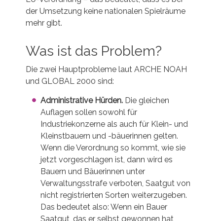
der Umsetzung keine nationalen Spielräume
mehr gibt.
Was ist das Problem?
Die zwei Hauptprobleme laut ARCHE NOAH
und GLOBAL 2000 sind:
Administrative Hürden.
Die gleichen
Auflagen sollen sowohl für
Industriekonzerne als auch für Klein- und
Kleinstbauern und -bäuerinnen gelten.
Wenn die Verordnung so kommt, wie sie
jetzt vorgeschlagen ist, dann wird es
Bauern und Bäuerinnen unter
Verwaltungsstrafe verboten, Saatgut von
nicht registrierten Sorten weiterzugeben.
Das bedeutet also: Wenn ein Bauer
Saatgut, das er selbst gewonnen hat,