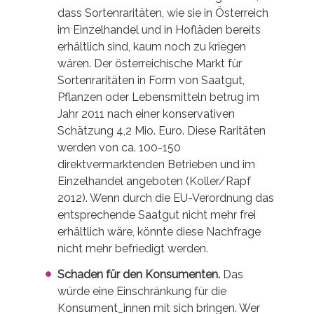
dass Sortenraritäten, wie sie in Österreich
im Einzelhandel und in Hofläden bereits
erhältlich sind, kaum noch zu kriegen
wären. Der österreichische Markt für
Sortenraritäten in Form von Saatgut,
Pflanzen oder Lebensmitteln betrug im
Jahr 2011 nach einer konservativen
Schätzung 4,2 Mio. Euro. Diese Raritäten
werden von ca. 100-150
direktvermarktenden Betrieben und im
Einzelhandel angeboten (Koller/Rapf
2012). Wenn durch die EU-Verordnung das
entsprechende Saatgut nicht mehr frei
erhältlich wäre, könnte diese Nachfrage
nicht mehr befriedigt werden.
Schaden für den Konsumenten.
Das
würde eine Einschränkung für die
Konsument_innen mit sich bringen. Wer