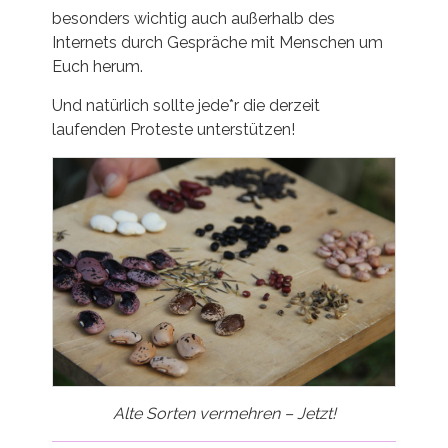
besonders wichtig auch außerhalb des
Internets durch Gespräche mit Menschen um
Euch herum.
Und natürlich sollte jede*r die derzeit
laufenden Proteste unterstützen!
Alte Sorten vermehren – Jetzt!