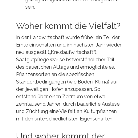
sein.
Woher kommt die Vielfalt?
In der Landwirtschaft wurde früher ein Teil der
Ernte einbehalten und im nächsten Jahr wieder
neu ausgesät („Kreislaufwirtschaft“).
Saatgutpflege war selbstverständlicher Teil
des bäuerlichen Alltags und ermöglichte es,
Pflanzensorten an die spezifischen
Standortbedingungen (wie Boden, Klima) auf
den jeweiligen Höfen anzupassen. So
entstand über einen Zeitraum von etwa
zehntausend Jahren durch bäuerliche Auslese
und Züchtung eine Vielfalt an Kulturpflanzen
mit den unterschiedlichsten Eigenschaften.
Und woher kommt der