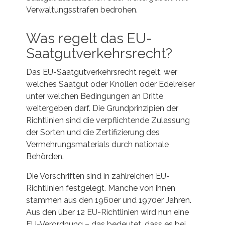
Verwaltungsstrafen bedrohen.
Was regelt das EU-
Saatgutverkehrsrecht?
Das EU-Saatgutverkehrsrecht regelt, wer
welches Saatgut oder Knollen oder Edelreiser
unter welchen Bedingungen an Dritte
weitergeben darf. Die Grundprinzipien der
Richtlinien sind die verpflichtende Zulassung
der Sorten und die Zertifizierung des
Vermehrungsmaterials durch nationale
Behörden.
Die Vorschriften sind in zahlreichen EU-
Richtlinien festgelegt. Manche von ihnen
stammen aus den 1960er und 1970er Jahren.
Aus den über 12 EU-Richtlinien wird nun eine
EU-Verordnung – das bedeutet, dass es bei