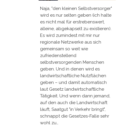
Naja, "den kleinen Selbstversorger"
wird es nur selten geben (ich halte
es nicht mal für erstrebenswert,
alleine, abgekapselt zu existieren).
Es wird zumindest mit mir nur
regionale Netzwerke aus sich
gemeinsam so weit wie
zufriedenstellend
selbstversorgenden Menschen
geben. Und in denen wird es
landwirtschaftliche Nutzflächen
geben – und damit automatisch
laut Gesetz landwirtschaftliche
Tätigkeit. Und wenn dann jemand,
auf den auch die Landwirtschaft
läuft, Saatgut "in Verkehr bringt",
schnappt die Gesetzes-Falle sehr
wohl zu…