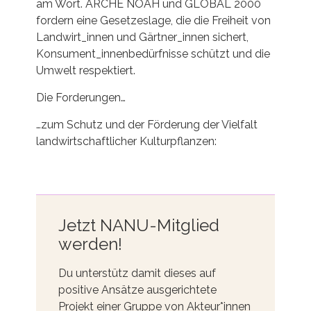
am Wort. ARCHE NOAH und GLOBAL 2000
fordern eine Gesetzeslage, die die Freiheit von
Landwirt_innen und Gärtner_innen sichert,
Konsument_innenbedürfnisse schützt und die
Umwelt respektiert.
Die Forderungen…
…zum Schutz und der Förderung der Vielfalt
landwirtschaftlicher Kulturpflanzen:
Jetzt NANU-Mitglied
werden!
Du unterstütz damit dieses auf
positive Ansätze ausgerichtete
Projekt einer Gruppe von Akteur*innen