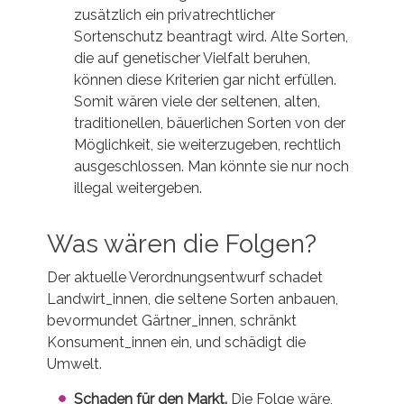
zusätzlich ein privatrechtlicher
Sortenschutz beantragt wird. Alte Sorten,
die auf genetischer Vielfalt beruhen,
können diese Kriterien gar nicht erfüllen.
Somit wären viele der seltenen, alten,
traditionellen, bäuerlichen Sorten von der
Möglichkeit, sie weiterzugeben, rechtlich
ausgeschlossen. Man könnte sie nur noch
illegal weitergeben.
Was wären die Folgen?
Der aktuelle Verordnungsentwurf schadet
Landwirt_innen, die seltene Sorten anbauen,
bevormundet Gärtner_innen, schränkt
Konsument_innen ein, und schädigt die
Umwelt.
Schaden für den Markt.
Die Folge wäre,