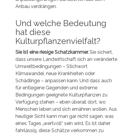
Anbau verdrängen.
Und welche Bedeutung
hat diese
Kulturpflanzenvielfalt?
Sie ist eine riesige Schatzkammer.
Sie sichert,
dass unsere Landwirtschaft sich an veränderte
Umweltbedingungen – Stichwort
Klimawandel, neue Krankheiten oder
Schädlinge – anpassen kann. Und dass auch
für entlegene Gegenden und extreme
Bedingungen geeignete Kulturpflanzen zu
Verfügung stehen – eben überall dort, wo
Menschen leben und sich ernähren wollen. Aus
heutiger Sicht kann man gar nicht sagen, was
eines Tages „wertvoll“ sein wird. Es ist daher
fahrlässig, diese Schätze verkommen zu