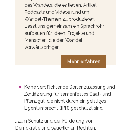
des Wandels, die es lieben, Artikel,
Podcasts und Videos rund um
Wandel-Themen zu produzieren.
Lasst uns gemeinsam ein Sprachrohr
aufbauen für Ideen, Projekte und
Menschen, die den Wandel
vorwärtsbringen.
Mehr erfahren
Keine verpflichtende Sortenzulassung und
Zertifizierung für samenfestes Saat- und
Pflanzgut, die nicht durch ein geistiges
Eigentumsrecht (IPR) geschützt sind
…zum Schutz und der Förderung von
Demokratie und bäuerlichen Rechten: