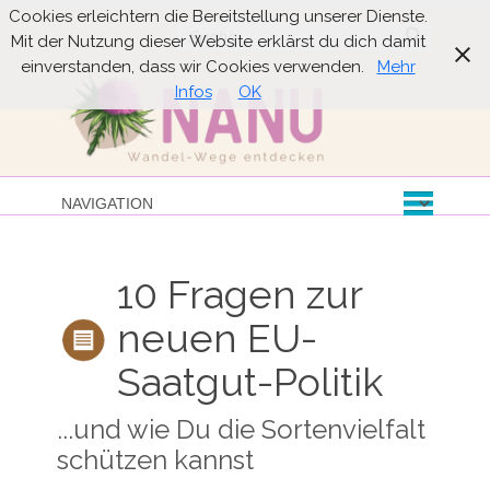
Cookies erleichtern die Bereitstellung unserer Dienste.
Suche
Mit der Nutzung dieser Website erklärst du dich damit
einverstanden, dass wir Cookies verwenden.
Mehr
Infos
OK
10 Fragen zur
neuen EU-
Saatgut-Politik
...und wie Du die Sortenvielfalt
schützen kannst