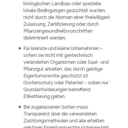
biologischen Landbau oder spezielle
lokale Bedingungen gezüchtet wurden,
nicht durch die Normen einer (freiwilligen)
Zulassung, Zertifizierung oder durch
Pflanzengesundheitsvorschriften
diskriminiert werden.
Für kleinste und kleine Unternehmen –
sofern sie nicht mit gentechnisch
veränderten Organismen oder Saat- und
Pflanzgut arbeiten, das durch geistige
Eigentumsrechte geschützt ist
(Sortenschutz oder Patente) – sollen nur
Grundanforderungen betreffend
Etikettierung gelten.
Bei zugelassenen Sorten muss
Transparenz über die verwendeten
Züchtungsmethoden und alle erteilten
geistigen Eigentumsrechte sichergestellt