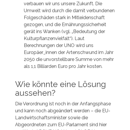
verbauen wir uns unsere Zukunft. Die
Umwelt wird durch die damit verbundenen
Folgeschäden stark in Mitleidenschaft
gezogen, und die Ernährungssicherheit
gerät ins Wanken (vgl. „Bedeutung der
Kulturpflanzenvielfalt“). Laut
Berechnungen der UNO wird uns
Europäer_innen der Artenschwund im Jahr
2050 die unvorstellbare Summe von mehr
als 1,1 Billiarden Euro pro Jahr kosten.
Wie könnte eine Lösung
aussehen?
Die Verordnung ist noch in der Anfangsphase
und kann noch abgeändert werden – die EU-
Landwirtschaftsminister sowie die
Abgeordneten zum EU-Parlament sind hier