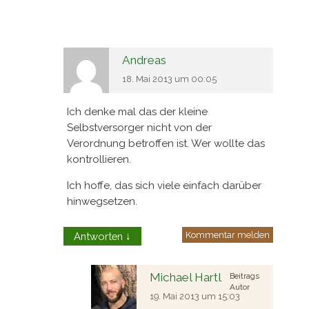
Andreas
18. Mai 2013 um 00:05
Ich denke mal das der kleine
Selbstversorger nicht von der
Verordnung betroffen ist. Wer wollte das
kontrollieren.
Ich hoffe, das sich viele einfach darüber
hinwegsetzen.
Kommentar melden
Antworten
↓
Michael Hartl
Beitrags
Autor
19. Mai 2013 um 15:03