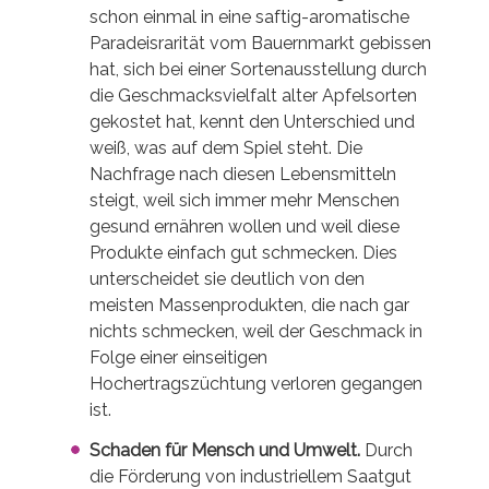
schon einmal in eine saftig-aromatische
Paradeisrarität vom Bauernmarkt gebissen
hat, sich bei einer Sortenausstellung durch
die Geschmacksvielfalt alter Apfelsorten
gekostet hat, kennt den Unterschied und
weiß, was auf dem Spiel steht. Die
Nachfrage nach diesen Lebensmitteln
steigt, weil sich immer mehr Menschen
gesund ernähren wollen und weil diese
Produkte einfach gut schmecken. Dies
unterscheidet sie deutlich von den
meisten Massenprodukten, die nach gar
nichts schmecken, weil der Geschmack in
Folge einer einseitigen
Hochertragszüchtung verloren gegangen
ist.
Schaden für Mensch und Umwelt.
Durch
die Förderung von industriellem Saatgut