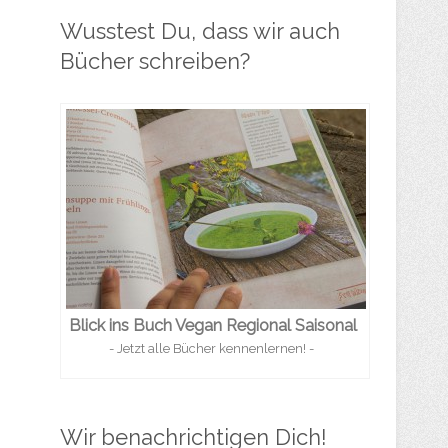
Wusstest Du, dass wir auch
Bücher schreiben?
Blick ins Buch Vegan Regional Saisonal
- Jetzt alle Bücher kennenlernen! -
Wir benachrichtigen Dich!