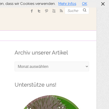
nden, dass wir Cookies verwenden.
Mehr Infos
OK
Suche
Archiv unserer Artikel
Archiv
unserer
Artikel
Unterstütze uns!