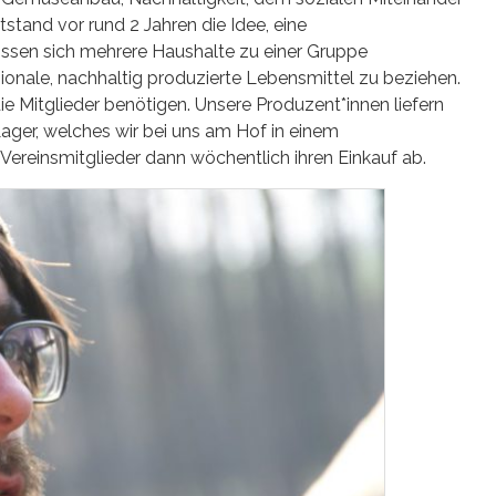
stand vor rund 2 Jahren die Idee, eine
ssen sich mehrere Haushalte zu einer Gruppe
ale, nachhaltig produzierte Lebensmittel zu beziehen.
ie Mitglieder benötigen. Unsere Produzent*innen liefern
Lager, welches wir bei uns am Hof in einem
Vereinsmitglieder dann wöchentlich ihren Einkauf ab.