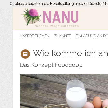
Cookies erleichtern die Bereitstellung unserer Dienste. M
UNSERE THEMEN
ZUKUNFT
EINLADUNG AN DI
Wie komme ich an 
Das Konzept Foodcoop