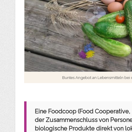
Buntes Angebot an Lebensmitteln bei 
Eine Foodcoop (Food Cooperative, 
der Zusammenschluss von Personen 
biologische Produkte direkt von lo