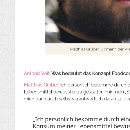
Matthias Gruber, Obmann der Pin
Antonia Voit:
Was bedeutet das Konzept Foodcoo
Matthias Gruber:
Ich persönlich bekomme durch e
Lebensmittel bewusster zu gestalten; mir mein „
mich dann auch selbstverantwortlich daran zu be
„Ich persönlich bekomme durch eine
Konsum meiner Lebensmittel bewuss