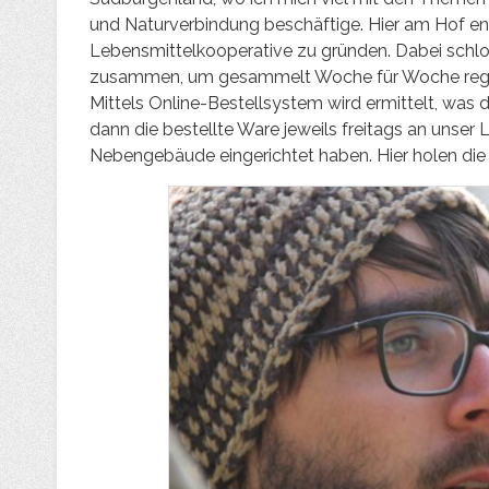
und Naturverbindung beschäftige. Hier am Hof ent
Lebensmittelkooperative zu gründen. Dabei schlo
zusammen, um gesammelt Woche für Woche region
Mittels Online-Bestellsystem wird ermittelt, was d
dann die bestellte Ware jeweils freitags an unser 
Nebengebäude eingerichtet haben. Hier holen die 