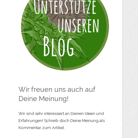
Wir freuen uns auch auf
Deine Meinung!
Wir sind sehr interessiert an Deinen Ideen und
Erfahrungen! Schreib doch Deine Meinung als
Kommentar zum Artikel.