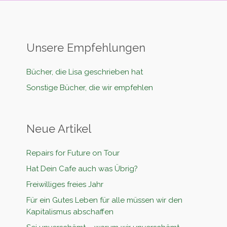
Unsere Empfehlungen
Bücher, die Lisa geschrieben hat
Sonstige Bücher, die wir empfehlen
Neue Artikel
Repairs for Future on Tour
Hat Dein Cafe auch was Übrig?
Freiwilliges freies Jahr
Für ein Gutes Leben für alle müssen wir den
Kapitalismus abschaffen