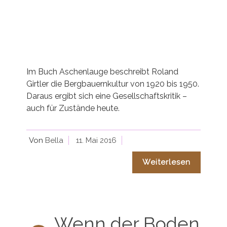
Im Buch Aschenlauge beschreibt Roland
Girtler die Bergbauernkultur von 1920 bis 1950.
Daraus ergibt sich eine Gesellschaftskritik –
auch für Zustände heute.
Von
Bella
11. Mai 2016
Weiterlesen
Wenn der Boden