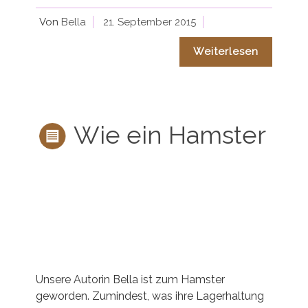
Von
Bella
21. September 2015
Weiterlesen
Wie ein Hamster
Unsere Autorin Bella ist zum Hamster
geworden. Zumindest, was ihre Lagerhaltung