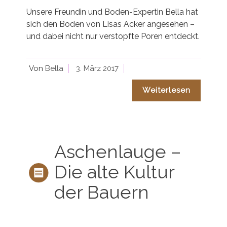
Unsere Freundin und Boden-Expertin Bella hat
sich den Boden von Lisas Acker angesehen –
und dabei nicht nur verstopfte Poren entdeckt.
Von
Bella
3. März 2017
Weiterlesen
Aschenlauge –
Die alte Kultur
der Bauern