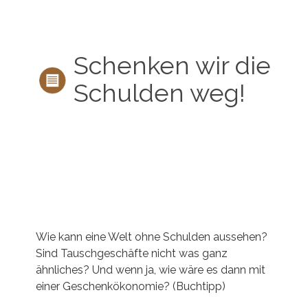
Schenken wir die
Schulden weg!
Wie kann eine Welt ohne Schulden aussehen?
Sind Tauschgeschäfte nicht was ganz
ähnliches? Und wenn ja, wie wäre es dann mit
einer Geschenkökonomie? (Buchtipp)