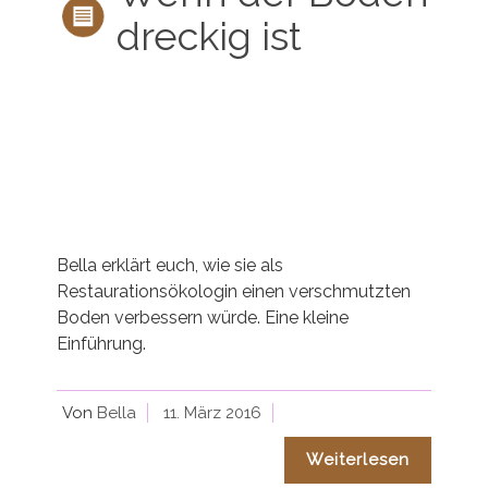
dreckig ist
Bella erklärt euch, wie sie als
Restaurationsökologin einen verschmutzten
Boden verbessern würde. Eine kleine
Einführung.
Von
Bella
11. März 2016
Weiterlesen