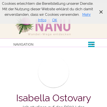
Cookies erleichtern die Bereitstellung unserer Dienste.
Suche
Mit der Nutzung dieser Website erklärst du dich damit
einverstanden, dass wir Cookies verwenden.
Mehr
Infos
OK
Isabella Ostovary