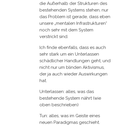
die Außerhalb der Strukturen des
bestehenden Systems stehen, nur
das Problem ist gerade, dass eben
unsere „mentalen Infrastrukturen“
noch sehr mit dem System
verstrickt sind.
Ich finde ebenfalls, dass es auch
sehr stark um ein Unterlassen
schädlicher Handlungen geht, und
nicht nur um blinden Aktivismus,
der ja auch wieder Auswirkungen
hat.
Unterlassen: alles, was das
bestehende System nährt (wie
oben beschrieben)
Tun: alles, was im Geiste eines
neuen Paradigmas geschieht.