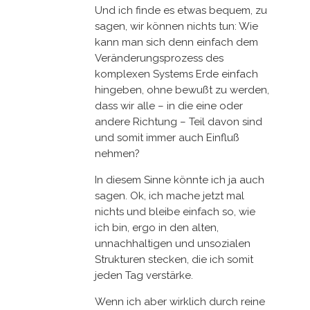
Und ich finde es etwas bequem, zu
sagen, wir können nichts tun: Wie
kann man sich denn einfach dem
Veränderungsprozess des
komplexen Systems Erde einfach
hingeben, ohne bewußt zu werden,
dass wir alle – in die eine oder
andere Richtung – Teil davon sind
und somit immer auch Einfluß
nehmen?
In diesem Sinne könnte ich ja auch
sagen. Ok, ich mache jetzt mal
nichts und bleibe einfach so, wie
ich bin, ergo in den alten,
unnachhaltigen und unsozialen
Strukturen stecken, die ich somit
jeden Tag verstärke.
Wenn ich aber wirklich durch reine