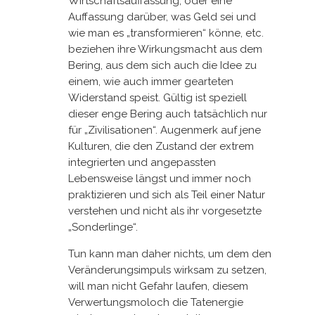
Wirtschaftsauffassung, oder eine
Auffassung darüber, was Geld sei und
wie man es „transformieren“ könne, etc.
beziehen ihre Wirkungsmacht aus dem
Bering, aus dem sich auch die Idee zu
einem, wie auch immer gearteten
Widerstand speist. Gültig ist speziell
dieser enge Bering auch tatsächlich nur
für „Zivilisationen“. Augenmerk auf jene
Kulturen, die den Zustand der extrem
integrierten und angepassten
Lebensweise längst und immer noch
praktizieren und sich als Teil einer Natur
verstehen und nicht als ihr vorgesetzte
„Sonderlinge“.
Tun kann man daher nichts, um dem den
Veränderungsimpuls wirksam zu setzen,
will man nicht Gefahr laufen, diesem
Verwertungsmoloch die Tatenergie