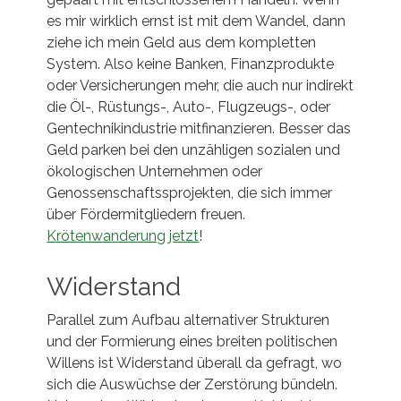
es mir wirklich ernst ist mit dem Wandel, dann
ziehe ich mein Geld aus dem kompletten
System. Also keine Banken, Finanzprodukte
oder Versicherungen mehr, die auch nur indirekt
die Öl-, Rüstungs-, Auto-, Flugzeugs-, oder
Gentechnikindustrie mitfinanzieren. Besser das
Geld parken bei den unzähligen sozialen und
ökologischen Unternehmen oder
Genossenschaftssprojekten, die sich immer
über Fördermitgliedern freuen.
Krötenwanderung jetzt
!
Widerstand
Parallel zum Aufbau alternativer Strukturen
und der Formierung eines breiten politischen
Willens ist Widerstand überall da gefragt, wo
sich die Auswüchse der Zerstörung bündeln.