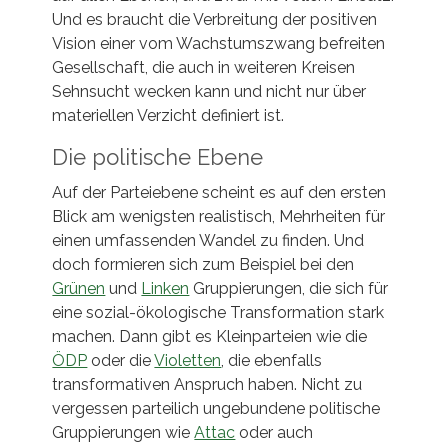
Und es braucht die Verbreitung der positiven
Vision einer vom Wachstumszwang befreiten
Gesellschaft, die auch in weiteren Kreisen
Sehnsucht wecken kann und nicht nur über
materiellen Verzicht definiert ist.
Die politische Ebene
Auf der Parteiebene scheint es auf den ersten
Blick am wenigsten realistisch, Mehrheiten für
einen umfassenden Wandel zu finden. Und
doch formieren sich zum Beispiel bei den
Grünen
und
Linken
Gruppierungen, die sich für
eine sozial-ökologische Transformation stark
machen. Dann gibt es Kleinparteien wie die
ÖDP
oder die
Violetten
, die ebenfalls
transformativen Anspruch haben. Nicht zu
vergessen parteilich ungebundene politische
Gruppierungen wie
Attac
oder auch