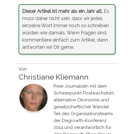
Dieser Artikel ist mehr als ein Jahr alt.
Es
muss daher nicht sein, dass wir jedes
einzelne Wort immer noch so schreiben
würden wie damals. Wenn Fragen sind,
kommentiere einfach zum Artikel, dann
antworten wir Dir gerne.
Von
Christiane Kliemann
Freie Journalistin mit dem
Schwerpunkt Postwachstum,
alternative Ökonomie und
gesellschaftlicher Wandel.
Teil des Organisationsteams
der Degrowth-Konferenz
2014 und verantwortlich für