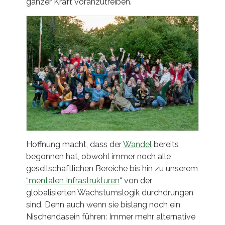
ganzer Kraft voranzutreiben.
Hoffnung macht, dass der
Wandel
bereits
begonnen hat, obwohl immer noch alle
gesellschaftlichen Bereiche bis hin zu unserem
“mentalen Infrastrukturen
“ von der
globalisierten Wachstumslogik durchdrungen
sind. Denn auch wenn sie bislang noch ein
Nischendasein führen: Immer mehr alternative