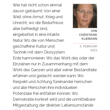
Wer hat nicht schon einmal
davon geträumt: Von einer
Welt ohne Armut, Krieg und
Unrecht, wo die Bedürfnisse
aller befriedigt sind,
VON
eingebettet in eine intakte
CHRISTIANE
KLIEMANN
Natur. Wo die von Menschen
geschaffene Kultur und
5. FEBRUAR
2015
Technik mit dem Ökosystem
Erde harmonieren. Wo das Wohl des oder der
Einzelnen nur in Zusammenhang mit dem
Wohl des Ganzen und aller seiner Bestandteile
erfahren und gedacht werden kann. Wo
Respekt und Achtung füreinander herrschen
und alle Menschen ihre individuellen
Potenziale frei entfalten können. Wo
Demokratie konkret wird und die unmittelbare
Mitgestaltung der direkten Lebensumstände