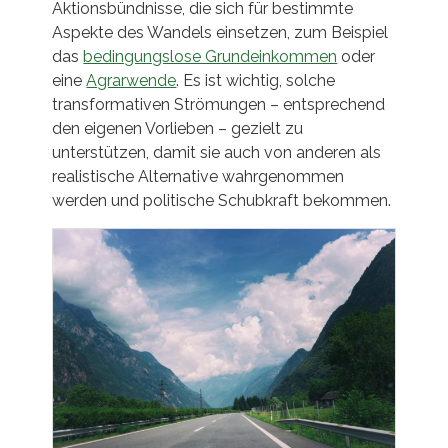
Aktionsbündnisse, die sich für bestimmte
Aspekte des Wandels einsetzen, zum Beispiel
das
bedingungslose Grundeinkommen
oder
eine
Agrarwende
. Es ist wichtig, solche
transformativen Strömungen – entsprechend
den eigenen Vorlieben – gezielt zu
unterstützen, damit sie auch von anderen als
realistische Alternative wahrgenommen
werden und politische Schubkraft bekommen.