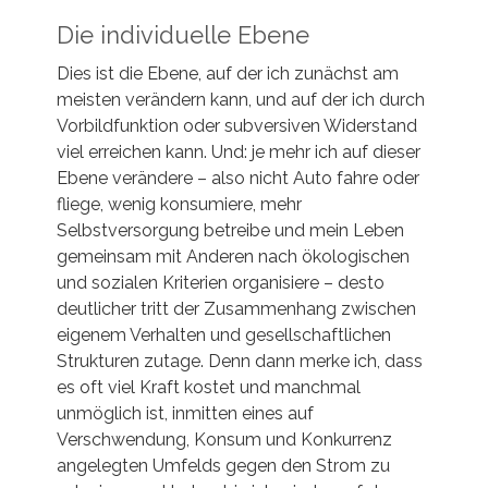
Die individuelle Ebene
Dies ist die Ebene, auf der ich zunächst am
meisten verändern kann, und auf der ich durch
Vorbildfunktion oder subversiven Widerstand
viel erreichen kann. Und: je mehr ich auf dieser
Ebene verändere – also nicht Auto fahre oder
fliege, wenig konsumiere, mehr
Selbstversorgung betreibe und mein Leben
gemeinsam mit Anderen nach ökologischen
und sozialen Kriterien organisiere – desto
deutlicher tritt der Zusammenhang zwischen
eigenem Verhalten und gesellschaftlichen
Strukturen zutage. Denn dann merke ich, dass
es oft viel Kraft kostet und manchmal
unmöglich ist, inmitten eines auf
Verschwendung, Konsum und Konkurrenz
angelegten Umfelds gegen den Strom zu