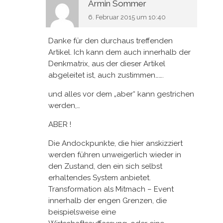
Armin Sommer
6. Februar 2015 um 10:40
Danke für den durchaus treffenden
Artikel. Ich kann dem auch innerhalb der
Denkmatrix, aus der dieser Artikel
abgeleitet ist, auch zustimmen…….
und alles vor dem „aber“ kann gestrichen
werden,…
ABER !
Die Andockpunkte, die hier anskizziert
werden führen unweigerlich wieder in
den Zustand, den ein sich selbst
erhaltendes System anbietet.
Transformation als Mitmach – Event
innerhalb der engen Grenzen, die
beispielsweise eine