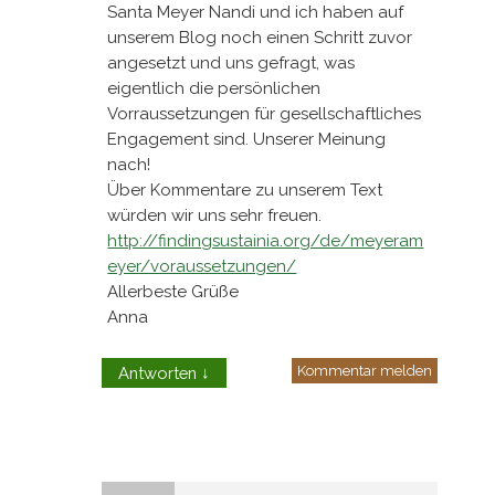
Santa Meyer Nandi und ich haben auf
unserem Blog noch einen Schritt zuvor
angesetzt und uns gefragt, was
eigentlich die persönlichen
Vorraussetzungen für gesellschaftliches
Engagement sind. Unserer Meinung
nach!
Über Kommentare zu unserem Text
würden wir uns sehr freuen.
http://findingsustainia.org/de/meyeram
eyer/voraussetzungen/
Allerbeste Grüße
Anna
Kommentar melden
Antworten
↓