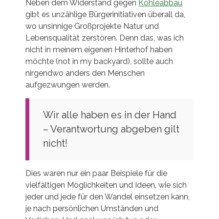
Neben dem Widerstand gegen
Kohleabbau
gibt es unzählige Bürgerinitiativen überall da,
wo unsinnige Großprojekte Natur und
Lebensqualität zerstören. Denn das, was ich
nicht in meinem eigenen Hinterhof haben
möchte (not in my backyard), sollte auch
nirgendwo anders den Menschen
aufgezwungen werden.
Wir alle haben es in der Hand
– Verantwortung abgeben gilt
nicht!
Dies waren nur ein paar Beispiele für die
vielfältigen Möglichkeiten und Ideen, wie sich
jeder und jede für den Wandel einsetzen kann,
je nach persönlichen Umständen und