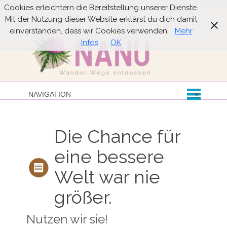
Cookies erleichtern die Bereitstellung unserer Dienste.
Suche
Mit der Nutzung dieser Website erklärst du dich damit
einverstanden, dass wir Cookies verwenden.
Mehr
Infos
OK
Die Chance für
eine bessere
Welt war nie
größer.
Nutzen wir sie!