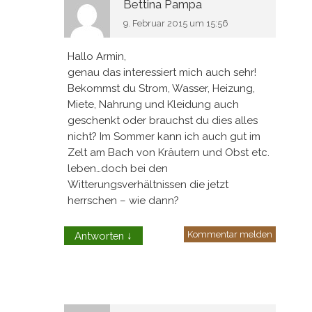
Bettina Pampa
9. Februar 2015 um 15:56
Hallo Armin,
genau das interessiert mich auch sehr!
Bekommst du Strom, Wasser, Heizung,
Miete, Nahrung und Kleidung auch
geschenkt oder brauchst du dies alles
nicht? Im Sommer kann ich auch gut im
Zelt am Bach von Kräutern und Obst etc.
leben…doch bei den
Witterungsverhältnissen die jetzt
herrschen – wie dann?
Kommentar melden
Antworten
↓