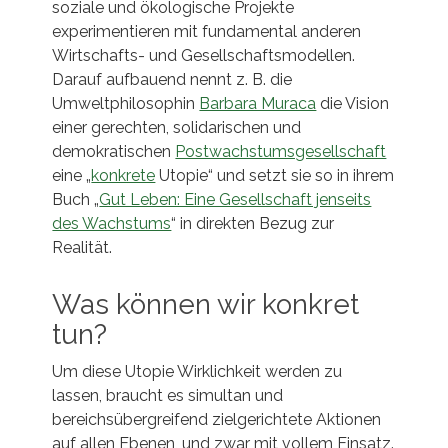
soziale und ökologische Projekte
experimentieren mit fundamental anderen
Wirtschafts- und Gesellschaftsmodellen.
Darauf aufbauend nennt z. B. die
Umweltphilosophin
Barbara Muraca
die Vision
einer gerechten, solidarischen und
demokratischen
Postwachstumsgesellschaft
eine „
konkrete
Utopie“ und setzt sie so in ihrem
Buch „
Gut Leben: Eine Gesellschaft jenseits
des Wachstums
“ in direkten Bezug zur
Realität.
Was können wir konkret
tun?
Um diese Utopie Wirklichkeit werden zu
lassen, braucht es simultan und
bereichsübergreifend zielgerichtete Aktionen
auf allen Ebenen, und zwar mit vollem Einsatz.