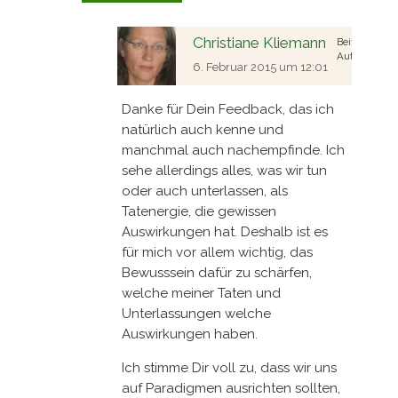
Christiane Kliemann
Beitrags
Autor
6. Februar 2015 um 12:01
Danke für Dein Feedback, das ich
natürlich auch kenne und
manchmal auch nachempfinde. Ich
sehe allerdings alles, was wir tun
oder auch unterlassen, als
Tatenergie, die gewissen
Auswirkungen hat. Deshalb ist es
für mich vor allem wichtig, das
Bewusssein dafür zu schärfen,
welche meiner Taten und
Unterlassungen welche
Auswirkungen haben.
Ich stimme Dir voll zu, dass wir uns
auf Paradigmen ausrichten sollten,