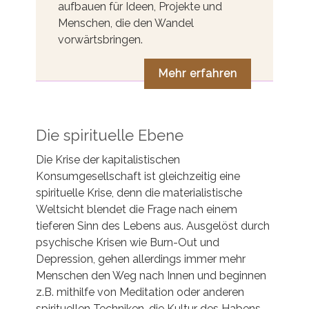
aufbauen für Ideen, Projekte und
Menschen, die den Wandel
vorwärtsbringen.
Mehr erfahren
Die spirituelle Ebene
Die Krise der kapitalistischen
Konsumgesellschaft ist gleichzeitig eine
spirituelle Krise, denn die materialistische
Weltsicht blendet die Frage nach einem
tieferen Sinn des Lebens aus. Ausgelöst durch
psychische Krisen wie Burn-Out und
Depression, gehen allerdings immer mehr
Menschen den Weg nach Innen und beginnen
z.B. mithilfe von Meditation oder anderen
spirituellen Techniken, die Kultur des Habens