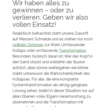
Wir haben alles zu
gewinnen – oder zu
verlieren. Geben wir also
vollen Einsatz!
Realistisch betrachtet steht unsere Zukunft
auf Messers Schneide und es stehen nur noch
radikale Optionen
zur Wahl: Umfassender
Kollaps oder umfassende
Transformation
.
Besonders tückisch daran ist: Wer den Kopf in
den Sand steckt und weiterhin der Illusion
aufsitzt, alles könne weitergehen wie bisher,
stärkt unbewusst die Wahrscheinlichkeit des
Kollapses. Für alle, die eine komplette
Systemtransformation als einzig gangbare
Lösung sehen, bleibt in dieser Situation nur, auf
allen Ebenen volle (Eigen)-Verantwortung zu
übernehmen und die Transformation mit