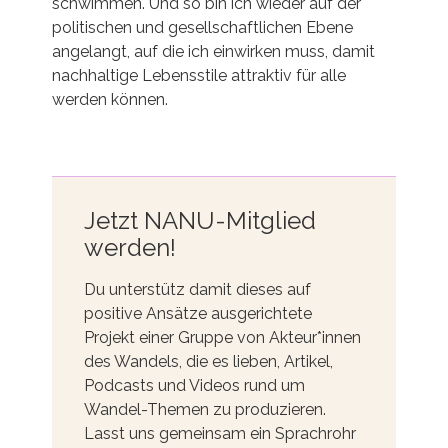
schwimmen. Und so bin ich wieder auf der
politischen und gesellschaftlichen Ebene
angelangt, auf die ich einwirken muss, damit
nachhaltige Lebensstile attraktiv für alle
werden können.
Jetzt NANU-Mitglied
werden!
Du unterstütz damit dieses auf
positive Ansätze ausgerichtete
Projekt einer Gruppe von Akteur*innen
des Wandels, die es lieben, Artikel,
Podcasts und Videos rund um
Wandel-Themen zu produzieren.
Lasst uns gemeinsam ein Sprachrohr