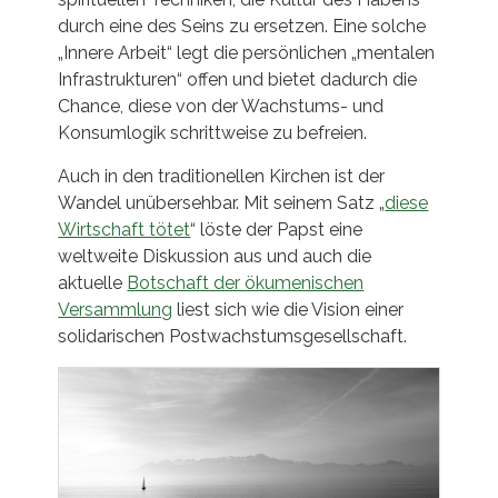
durch eine des Seins zu ersetzen. Eine solche
„Innere Arbeit“ legt die persönlichen „mentalen
Infrastrukturen“ offen und bietet dadurch die
Chance, diese von der Wachstums- und
Konsumlogik schrittweise zu befreien.
Auch in den traditionellen Kirchen ist der
Wandel unübersehbar. Mit seinem Satz „
diese
Wirtschaft tötet
“ löste der Papst eine
weltweite Diskussion aus und auch die
aktuelle
Botschaft der ökumenischen
Versammlung
liest sich wie die Vision einer
solidarischen Postwachstumsgesellschaft.