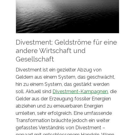
Divestment: Geldströme für eine
andere Wirtschaft und
Gesellschaft
Divestment ist ein gezielter Abzug von
Geldern aus einem System, das geschwächt,
hin zu einem System, das gestärkt werden
soll. Aktuell sind
Divestment-Kampagnen
, die
Gelder aus der Erzeugung fossiler Energien
abziehen und zu erneuerbaren Energien
umleiten, sehr erfolgreich. Eine umfassende
Transformation bräuchte jedoch ein weiter
gefasstes Verständnis von Divestment –
gepaart mit entschlossenem Handeln. Wenn