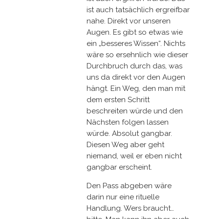
ist auch tatsächlich ergreifbar
nahe. Direkt vor unseren
Augen. Es gibt so etwas wie
ein „besseres Wissen“. Nichts
wäre so ersehnlich wie dieser
Durchbruch durch das, was
uns da direkt vor den Augen
hängt. Ein Weg, den man mit
dem ersten Schritt
beschreiten würde und den
Nächsten folgen lassen
würde. Absolut gangbar.
Diesen Weg aber geht
niemand, weil er eben nicht
gangbar erscheint.
Den Pass abgeben wäre
darin nur eine rituelle
Handlung. Wers braucht…