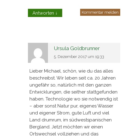
Kommentar melden
Antworten
↓
Ursula Goldbrunner
5. Dezember 2017 um 19:33
Lieber Michael, schön, wie du das alles
beschreibst. Wir leben seit ca. 20 Jahren
ungefähr so, natürlich mit den ganzen
Entwicklungen, die seither stattgefunden
haben. Technologie wo sie notwendig ist
– aber sonst Natur pur, eigenes Wasser
und eigener Strom, gute Luft und viel
Land drumrum, im südwestspanischen
Bergland. Jetzt möchten wir einen
Ortswechsel vollziehen und das