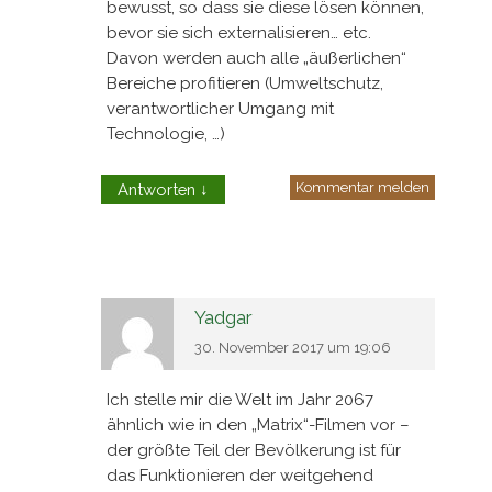
bewusst, so dass sie diese lösen können,
bevor sie sich externalisieren… etc.
Davon werden auch alle „äußerlichen“
Bereiche profitieren (Umweltschutz,
verantwortlicher Umgang mit
Technologie, …)
Kommentar melden
Antworten
↓
Yadgar
30. November 2017 um 19:06
Ich stelle mir die Welt im Jahr 2067
ähnlich wie in den „Matrix“-Filmen vor –
der größte Teil der Bevölkerung ist für
das Funktionieren der weitgehend