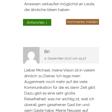
Anwesen verkaufen möglichst an Leute,
die ähnliche Ideen haben.
Kommentar melden
Antworten
↓
Bri
4. Dezember 2017 um 19:47
Lieber Michael, meine Vision ist in vielem
ähnlich zu Deiner. Ich lege mein
Augenmerk noch mehr auf die viele
Kommunikation für die es dann Zeit gibt.
Dazu gibt es eine sehr große
Reisefreiheit, was mir wichtig ist, weil ich
überall gern gesehener Gast bin und
gern Gäste habe. Meine Neugier auf