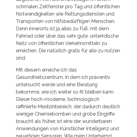
schmalen Zeitfenster pro Tag und öffentlichen
Notwendigkeiten wie Rettungsdiensten und
Transporten von hilfsbedürftigen Menschen.
Denn innerorts ist ja alles zu Fuß, mit dem
Fahrrad oder über das sehr gute, unterirdische
Netz von öffentlichen Verkehrsmitteln zu
erreichen. Die natürlich gratis für alle zu nutzen
sind.
Mit diesem erreiche ich das
Gesundheitszentrum, in dem ich präventiv
untersucht werde und eine Beratung
bekomme, wie ich weiter so fit bleiben kann.
Dieser hoch-moderne, technologisch
raffinierte Medizinbereich, der dadurch deutlich
weniger Chemiebomben und grobe Eingriffe
braucht als früher, ist eine der wunderbaren
Anwendungen von Künstlicher Intelligenz und
neuartigen Sensoren. Wie mein Unterhemd,