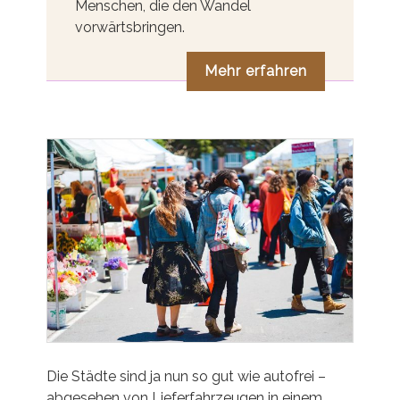
Menschen, die den Wandel
vorwärtsbringen.
Mehr erfahren
Die Städte sind ja nun so gut wie autofrei –
abgesehen von Lieferfahrzeugen in einem