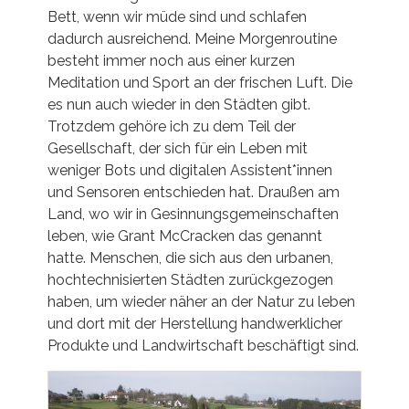
Bett, wenn wir müde sind und schlafen
dadurch ausreichend. Meine Morgenroutine
besteht immer noch aus einer kurzen
Meditation und Sport an der frischen Luft. Die
es nun auch wieder in den Städten gibt.
Trotzdem gehöre ich zu dem Teil der
Gesellschaft, der sich für ein Leben mit
weniger Bots und digitalen Assistent*innen
und Sensoren entschieden hat. Draußen am
Land, wo wir in Gesinnungsgemeinschaften
leben, wie Grant McCracken das genannt
hatte. Menschen, die sich aus den urbanen,
hochtechnisierten Städten zurückgezogen
haben, um wieder näher an der Natur zu leben
und dort mit der Herstellung handwerklicher
Produkte und Landwirtschaft beschäftigt sind.