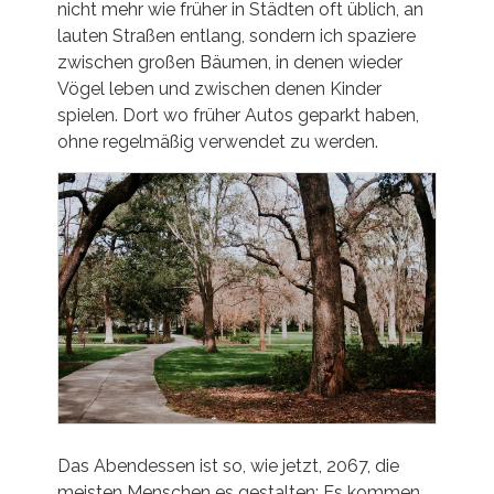
nicht mehr wie früher in Städten oft üblich, an
lauten Straßen entlang, sondern ich spaziere
zwischen großen Bäumen, in denen wieder
Vögel leben und zwischen denen Kinder
spielen. Dort wo früher Autos geparkt haben,
ohne regelmäßig verwendet zu werden.
Das Abendessen ist so, wie jetzt, 2067, die
meisten Menschen es gestalten: Es kommen