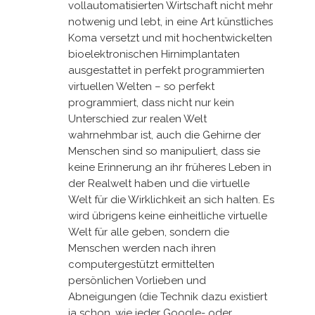
vollautomatisierten Wirtschaft nicht mehr
notwenig und lebt, in eine Art künstliches
Koma versetzt und mit hochentwickelten
bioelektronischen Hirnimplantaten
ausgestattet in perfekt programmierten
virtuellen Welten – so perfekt
programmiert, dass nicht nur kein
Unterschied zur realen Welt
wahrnehmbar ist, auch die Gehirne der
Menschen sind so manipuliert, dass sie
keine Erinnerung an ihr früheres Leben in
der Realwelt haben und die virtuelle
Welt für die Wirklichkeit an sich halten. Es
wird übrigens keine einheitliche virtuelle
Welt für alle geben, sondern die
Menschen werden nach ihren
computergestützt ermittelten
persönlichen Vorlieben und
Abneigungen (die Technik dazu existiert
ja schon, wie jeder Google- oder