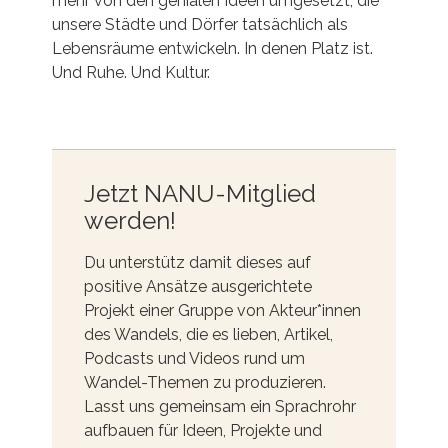
mehr von den genialen Ideen umgesetzt, die
unsere Städte und Dörfer tatsächlich als
Lebensräume entwickeln. In denen Platz ist.
Und Ruhe. Und Kultur.
Jetzt NANU-Mitglied
werden!
Du unterstütz damit dieses auf
positive Ansätze ausgerichtete
Projekt einer Gruppe von Akteur*innen
des Wandels, die es lieben, Artikel,
Podcasts und Videos rund um
Wandel-Themen zu produzieren.
Lasst uns gemeinsam ein Sprachrohr
aufbauen für Ideen, Projekte und