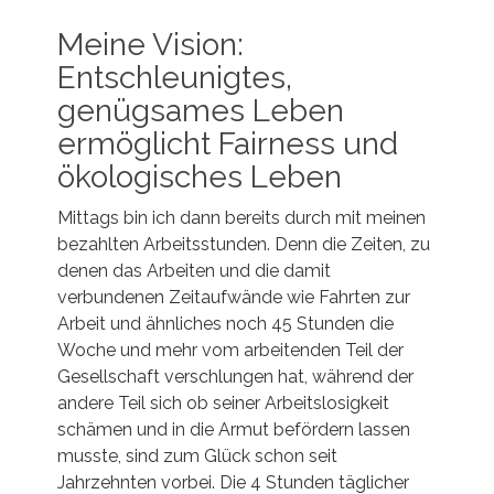
Meine Vision:
Entschleunigtes,
genügsames Leben
ermöglicht Fairness und
ökologisches Leben
Mittags bin ich dann bereits durch mit meinen
bezahlten Arbeitsstunden. Denn die Zeiten, zu
denen das Arbeiten und die damit
verbundenen Zeitaufwände wie Fahrten zur
Arbeit und ähnliches noch 45 Stunden die
Woche und mehr vom arbeitenden Teil der
Gesellschaft verschlungen hat, während der
andere Teil sich ob seiner Arbeitslosigkeit
schämen und in die Armut befördern lassen
musste, sind zum Glück schon seit
Jahrzehnten vorbei. Die 4 Stunden täglicher