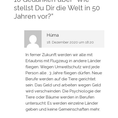
stellst Du Dir die Welt in 50
Jahren vor?
”
Hüma
18. Dezember 2020 um 18:20
In ferner Zukunft werden wir alle mit
Erlaubnis mit Flugzeug in andere Länder
fliegen. Wegen Umweltschutz wird jede
Person alle . 3 Jahre fliegen dürfen. Neue
Berufe werden auf die Tiere gerichtet
sein. Das Geld und arbeiten wegen Geld
wird verschwinden. Die Psychiologie der
Tiere oder Bäume werden in Berufen
untersucht. Es werden einzelne Länder
geben und keine Gemeinschaften mehr.