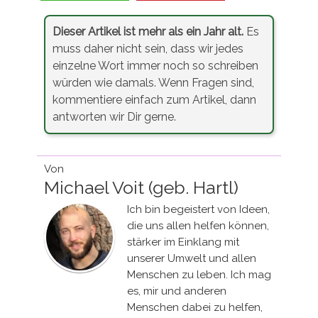
Dieser Artikel ist mehr als ein Jahr alt.
Es
muss daher nicht sein, dass wir jedes
einzelne Wort immer noch so schreiben
würden wie damals. Wenn Fragen sind,
kommentiere einfach zum Artikel, dann
antworten wir Dir gerne.
Von
Michael Voit (geb. Hartl)
Ich bin begeistert von Ideen,
die uns allen helfen können,
stärker im Einklang mit
unserer Umwelt und allen
Menschen zu leben. Ich mag
es, mir und anderen
Menschen dabei zu helfen,