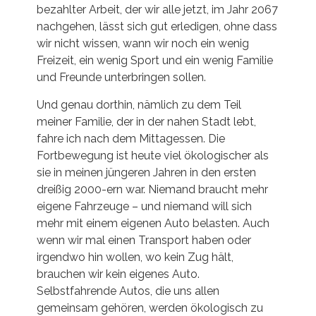
bezahlter Arbeit, der wir alle jetzt, im Jahr 2067
nachgehen, lässt sich gut erledigen, ohne dass
wir nicht wissen, wann wir noch ein wenig
Freizeit, ein wenig Sport und ein wenig Familie
und Freunde unterbringen sollen.
Und genau dorthin, nämlich zu dem Teil
meiner Familie, der in der nahen Stadt lebt,
fahre ich nach dem Mittagessen. Die
Fortbewegung ist heute viel ökologischer als
sie in meinen jüngeren Jahren in den ersten
dreißig 2000-ern war. Niemand braucht mehr
eigene Fahrzeuge – und niemand will sich
mehr mit einem eigenen Auto belasten. Auch
wenn wir mal einen Transport haben oder
irgendwo hin wollen, wo kein Zug hält,
brauchen wir kein eigenes Auto.
Selbstfahrende Autos, die uns allen
gemeinsam gehören, werden ökologisch zu