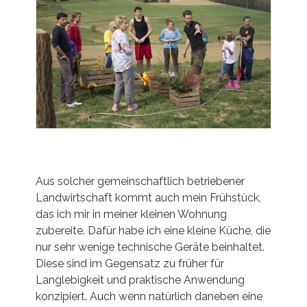
Aus solcher gemeinschaftlich betriebener
Landwirtschaft kommt auch mein Frühstück,
das ich mir in meiner kleinen Wohnung
zubereite. Dafür habe ich eine kleine Küche, die
nur sehr wenige technische Geräte beinhaltet.
Diese sind im Gegensatz zu früher für
Langlebigkeit und praktische Anwendung
konzipiert. Auch wenn natürlich daneben eine