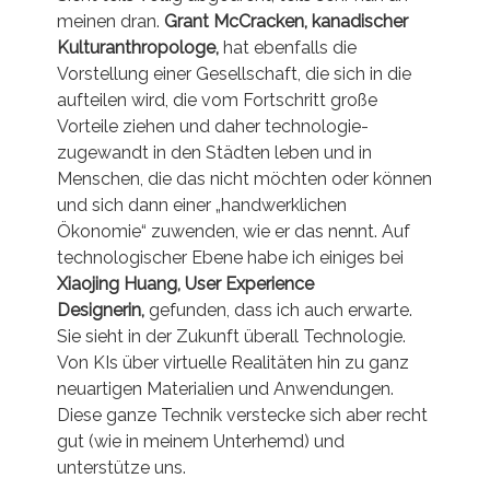
meinen dran.
Grant McCracken, kanadischer
Kulturanthropologe,
hat ebenfalls die
Vorstellung einer Gesellschaft, die sich in die
aufteilen wird, die vom Fortschritt große
Vorteile ziehen und daher technologie-
zugewandt in den Städten leben und in
Menschen, die das nicht möchten oder können
und sich dann einer „handwerklichen
Ökonomie“ zuwenden, wie er das nennt. Auf
technologischer Ebene habe ich einiges bei
Xiaojing Huang, User Experience
Designerin,
gefunden, dass ich auch erwarte.
Sie sieht in der Zukunft überall Technologie.
Von KIs über virtuelle Realitäten hin zu ganz
neuartigen Materialien und Anwendungen.
Diese ganze Technik verstecke sich aber recht
gut (wie in meinem Unterhemd) und
unterstütze uns.