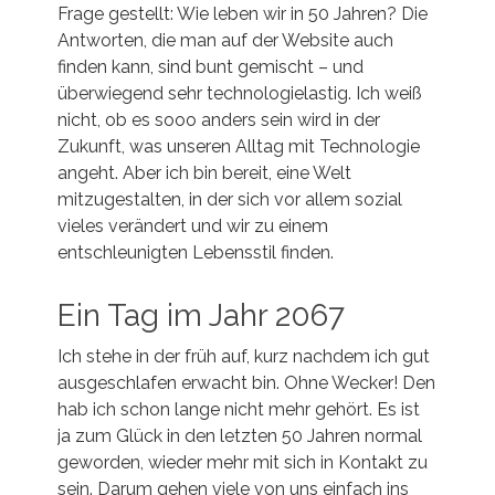
Frage gestellt: Wie leben wir in 50 Jahren? Die
Antworten, die man auf der Website auch
finden kann, sind bunt gemischt – und
überwiegend sehr technologielastig. Ich weiß
nicht, ob es sooo anders sein wird in der
Zukunft, was unseren Alltag mit Technologie
angeht. Aber ich bin bereit, eine Welt
mitzugestalten, in der sich vor allem sozial
vieles verändert und wir zu einem
entschleunigten Lebensstil finden.
Ein Tag im Jahr 2067
Ich stehe in der früh auf, kurz nachdem ich gut
ausgeschlafen erwacht bin. Ohne Wecker! Den
hab ich schon lange nicht mehr gehört. Es ist
ja zum Glück in den letzten 50 Jahren normal
geworden, wieder mehr mit sich in Kontakt zu
sein. Darum gehen viele von uns einfach ins