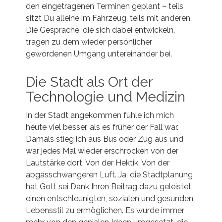
den eingetragenen Terminen geplant – teils
sitzt Du alleine im Fahrzeug, teils mit anderen.
Die Gespräche, die sich dabei entwickeln,
tragen zu dem wieder persönlicher
gewordenen Umgang untereinander bei.
Die Stadt als Ort der
Technologie und Medizin
In der Stadt angekommen fühle ich mich
heute viel besser, als es früher der Fall war.
Damals stieg ich aus Bus oder Zug aus und
war jedes Mal wieder erschrocken von der
Lautstärke dort. Von der Hektik. Von der
abgasschwangeren Luft. Ja, die Stadtplanung
hat Gott sei Dank Ihren Beitrag dazu geleistet,
einen entschleunigten, sozialen und gesunden
Lebensstil zu ermöglichen. Es wurde immer