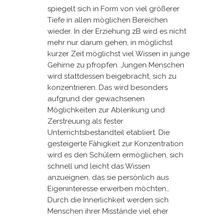
spiegelt sich in Form von viel größerer
Tiefe in allen möglichen Bereichen
wieder. In der Erziehung zB wird es nicht
mehr nur darum gehen, in möglichst
kurzer Zeit möglichst viel Wissen in junge
Gehirne zu pfropfen. Jungen Menschen
wird stattdessen beigebracht, sich zu
konzentrieren. Das wird besonders
aufgrund der gewachsenen
Möglichkeiten zur Ablenkung und
Zerstreuung als fester
Unterrichtsbestandteil etabliert. Die
gesteigerte Fähigkeit zur Konzentration
wird es den Schülern ermöglichen, sich
schnell und leicht das Wissen
anzueignen, das sie persönlich aus
Eigeninteresse erwerben möchten…
Durch die Innerlichkeit werden sich
Menschen ihrer Misstände viel eher