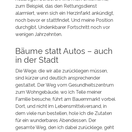
zum Beispiel, das den Rettungsdienst
alarmiert, wenn sich ein Herzinfarkt ankündigt,
noch bevor er stattfindet. Und meine Position
durchgibt. Undenkbarer Fortschritt noch vor
wenigen Jahrzehnten.
Bäume statt Autos – auch
in der Stadt
Die Wege, die wir alle zurücklegen müssen,
sind kürzer und deutlich ansprechender
gestaltet. Der Weg vom Gesundheitszentrum
zum Wohngebäude, wo ich Teile meiner
Familie besuche, führt am Bauernmarkt vorbei.
Dort, und nicht im Lebensmittelversand, in
dem viele nun bestellen, hole ich die Zutaten
für ein wunderbares Abendessen. Der
gesamte Weg, den ich dabei zurücklege, geht