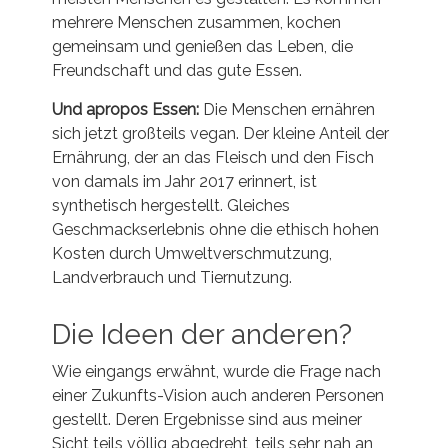
mehrere Menschen zusammen, kochen
gemeinsam und genießen das Leben, die
Freundschaft und das gute Essen.
Und apropos Essen:
Die Menschen ernähren
sich jetzt großteils vegan. Der kleine Anteil der
Ernährung, der an das Fleisch und den Fisch
von damals im Jahr 2017 erinnert, ist
synthetisch hergestellt. Gleiches
Geschmackserlebnis ohne die ethisch hohen
Kosten durch Umweltverschmutzung,
Landverbrauch und Tiernutzung.
Die Ideen der anderen?
Wie eingangs erwähnt, wurde die Frage nach
einer Zukunfts-Vision auch anderen Personen
gestellt. Deren Ergebnisse sind aus meiner
Sicht teils völlig abgedreht, teils sehr nah an