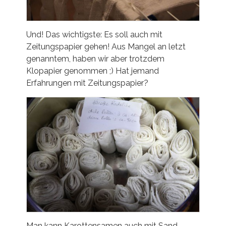
Und! Das wichtigste: Es soll auch mit
Zeitungspapier gehen! Aus Mangel an letzt
genanntem, haben wir aber trotzdem
Klopapier genommen ;) Hat jemand
Erfahrungen mit Zeitungspapier?
Man kann Karottensamen auch mit Sand