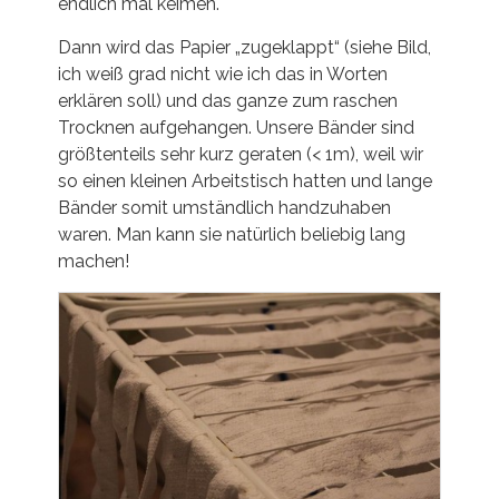
endlich mal keimen.
Dann wird das Papier „zugeklappt“ (siehe Bild,
ich weiß grad nicht wie ich das in Worten
erklären soll) und das ganze zum raschen
Trocknen aufgehangen. Unsere Bänder sind
größtenteils sehr kurz geraten (< 1m), weil wir
so einen kleinen Arbeitstisch hatten und lange
Bänder somit umständlich handzuhaben
waren. Man kann sie natürlich beliebig lang
machen!