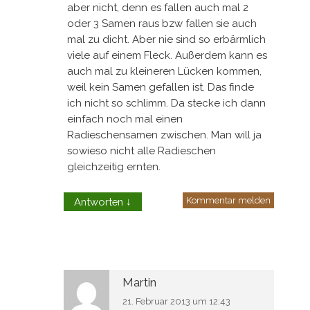
aber nicht, denn es fallen auch mal 2
oder 3 Samen raus bzw fallen sie auch
mal zu dicht. Aber nie sind so erbärmlich
viele auf einem Fleck. Außerdem kann es
auch mal zu kleineren Lücken kommen,
weil kein Samen gefallen ist. Das finde
ich nicht so schlimm. Da stecke ich dann
einfach noch mal einen
Radieschensamen zwischen. Man will ja
sowieso nicht alle Radieschen
gleichzeitig ernten.
Kommentar melden
Antworten
↓
Martin
21. Februar 2013 um 12:43