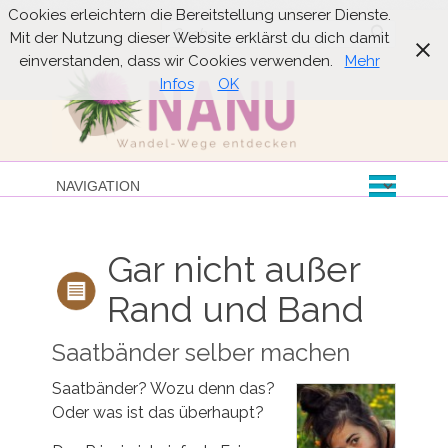
Cookies erleichtern die Bereitstellung unserer Dienste.
Suche
Mit der Nutzung dieser Website erklärst du dich damit
einverstanden, dass wir Cookies verwenden.
Mehr
Infos
OK
Gar nicht außer
Rand und Band
Saatbänder selber machen
Saatbänder? Wozu denn das?
Oder was ist das überhaupt?