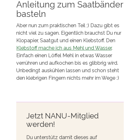
Anleitung zum Saatbänder
basteln
Aber nun zum praktischen Teil ;) Dazu gibt es
nicht viel zu sagen. Eigentlich brauchst Du nur
Klopapier, Saatgut und einen Klebstoff. Den
Klebstoff mache ich aus Mehl und Wasser
.
Einfach einen Löffel Mehl in etwas Wasser
verrühren und aufkochen bis es glibbrig wird.
Unbedingt auskühlen lassen und schon steht
den klebrigen Fingern nichts mehr im Wege :)
Jetzt NANU-Mitglied
werden!
Du unterstütz damit dieses auf