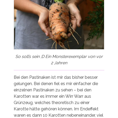
So soll’s sein ;D Ein Monsterexemplar von vor
2 Jahren
Bei den Pastinaken ist mir das bisher besser
gelungen. Bei denen fiel es mir einfacher die
einzelnen Pastinaken zu sehen – bei den
Karotten war es immer ein Wirr Warr aus
Grünzeug, welches theoretisch zu einer
Karotte hätte gehören können. Im Endeffekt
waren es dann 10 Karotten nebeneinander, viel