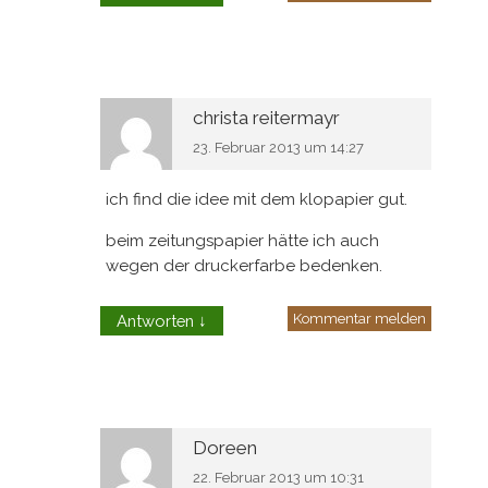
christa reitermayr
23. Februar 2013 um 14:27
ich find die idee mit dem klopapier gut.
beim zeitungspapier hätte ich auch
wegen der druckerfarbe bedenken.
Kommentar melden
Antworten
↓
Doreen
22. Februar 2013 um 10:31