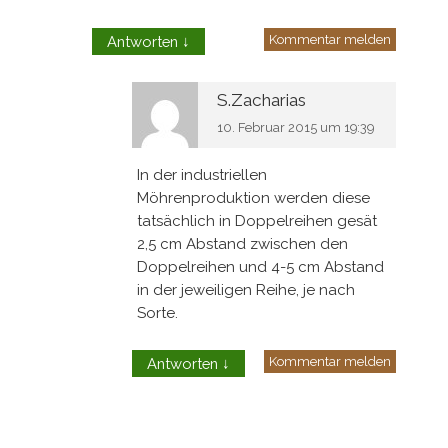
Kommentar melden
Antworten
↓
S.Zacharias
10. Februar 2015 um 19:39
In der industriellen
Möhrenproduktion werden diese
tatsächlich in Doppelreihen gesät
2,5 cm Abstand zwischen den
Doppelreihen und 4-5 cm Abstand
in der jeweiligen Reihe, je nach
Sorte.
Kommentar melden
Antworten
↓