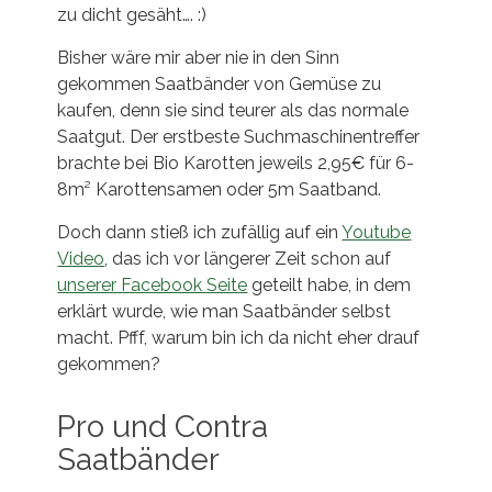
zu dicht gesäht…. :)
Bisher wäre mir aber nie in den Sinn
gekommen Saatbänder von Gemüse zu
kaufen, denn sie sind teurer als das normale
Saatgut. Der erstbeste Suchmaschinentreffer
brachte bei Bio Karotten jeweils 2,95€ für 6-
8m² Karottensamen oder 5m Saatband.
Doch dann stieß ich zufällig auf ein
Youtube
Video
, das ich vor längerer Zeit schon auf
unserer Facebook Seite
geteilt habe, in dem
erklärt wurde, wie man Saatbänder selbst
macht. Pfff, warum bin ich da nicht eher drauf
gekommen?
Pro und Contra
Saatbänder