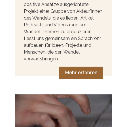
positive Ansätze ausgerichtete
Projekt einer Gruppe von Akteur*innen
des Wandels, die es lieben, Artikel,
Podcasts und Videos rund um
Wandel-Themen zu produzieren.
Lasst uns gemeinsam ein Sprachrohr
aufbauen für Ideen, Projekte und
Menschen, die den Wandel
vorwärtsbringen.
Mehr erfahren