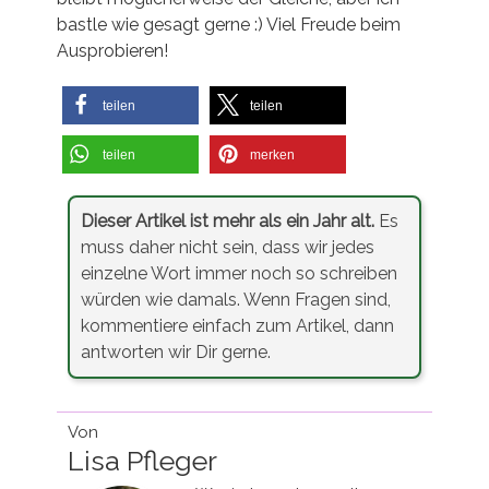
bastle wie gesagt gerne :) Viel Freude beim
Ausprobieren!
teilen
teilen
teilen
merken
Dieser Artikel ist mehr als ein Jahr alt.
Es
muss daher nicht sein, dass wir jedes
einzelne Wort immer noch so schreiben
würden wie damals. Wenn Fragen sind,
kommentiere einfach zum Artikel, dann
antworten wir Dir gerne.
Von
Lisa Pfleger