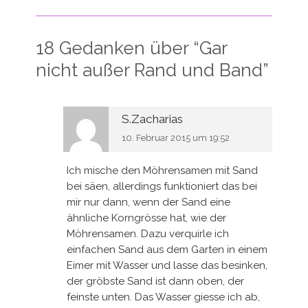
18 Gedanken über “
Gar
nicht außer Rand und Band
”
S.Zacharias
10. Februar 2015 um 19:52
Ich mische den Möhrensamen mit Sand
bei säen, allerdings funktioniert das bei
mir nur dann, wenn der Sand eine
ähnliche Korngrösse hat, wie der
Möhrensamen. Dazu verquirle ich
einfachen Sand aus dem Garten in einem
Eimer mit Wasser und lasse das besinken,
der gröbste Sand ist dann oben, der
feinste unten. Das Wasser giesse ich ab,