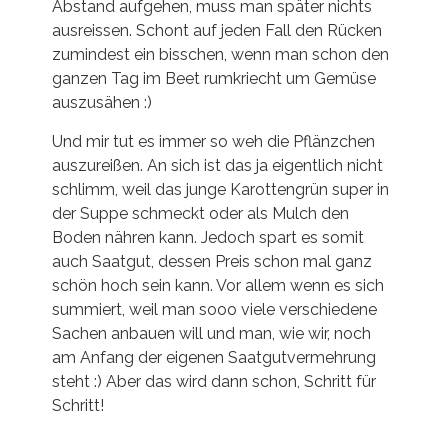
Abstand aufgehen, muss man später nichts
ausreissen. Schont auf jeden Fall den Rücken
zumindest ein bisschen, wenn man schon den
ganzen Tag im Beet rumkriecht um Gemüse
auszusähen :)
Und mir tut es immer so weh die Pflänzchen
auszureißen. An sich ist das ja eigentlich nicht
schlimm, weil das junge Karottengrün super in
der Suppe schmeckt oder als Mulch den
Boden nähren kann. Jedoch spart es somit
auch Saatgut, dessen Preis schon mal ganz
schön hoch sein kann. Vor allem wenn es sich
summiert, weil man sooo viele verschiedene
Sachen anbauen will und man, wie wir, noch
am Anfang der eigenen Saatgutvermehrung
steht :) Aber das wird dann schon, Schritt für
Schritt!