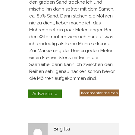
den groben Sand trockne ich und
mische ihn dann später mit dem Samen,
ca. 80% Sand. Dann stehen die Möhren
nie zu dicht, lieber mache ich das
Möhrenbeet ein paar Meter länger. Bei
den Wildkräutern ziehe ich nur auf, was
ich eindeutig als keine Möhre erkenne.
Zur Markierung der Reihen jeden Meter
einen kleinen Stock mitten in die
Saatreihe, dann kann ich zwischen den
Reihen sehr genau hacken schon bevor
die Möhren aufgekommen sind.
Kommentar melden
Antworten
↓
Brigitta