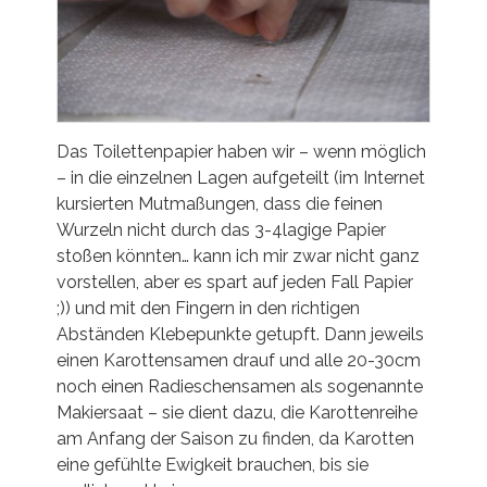
Das Toilettenpapier haben wir – wenn möglich
– in die einzelnen Lagen aufgeteilt (im Internet
kursierten Mutmaßungen, dass die feinen
Wurzeln nicht durch das 3-4lagige Papier
stoßen könnten… kann ich mir zwar nicht ganz
vorstellen, aber es spart auf jeden Fall Papier
;)) und mit den Fingern in den richtigen
Abständen Klebepunkte getupft. Dann jeweils
einen Karottensamen drauf und alle 20-30cm
noch einen Radieschensamen als sogenannte
Makiersaat – sie dient dazu, die Karottenreihe
am Anfang der Saison zu finden, da Karotten
eine gefühlte Ewigkeit brauchen, bis sie