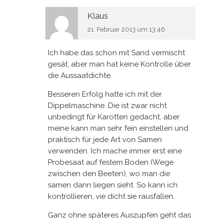
Klaus
21. Februar 2013 um 13:46
Ich habe das schon mit Sand vermischt
gesät, aber man hat keine Kontrolle über
die Aussaatdichte.
Besseren Erfolg hatte ich mit der
Dippelmaschine. Die ist zwar nicht
unbedingt für Karotten gedacht, aber
meine kann man sehr fein einstellen und
praktisch für jede Art von Samen
verwenden. Ich mache immer erst eine
Probesaat auf festem Boden (Wege
zwischen den Beeten), wo man die
samen dann liegen sieht. So kann ich
kontrollieren, vie dicht sie rausfallen.
Ganz ohne späteres Auszupfen geht das