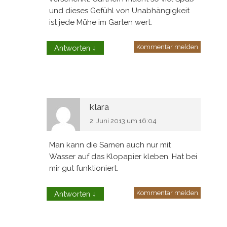
und dieses Gefühl von Unabhängigkeit
ist jede Mühe im Garten wert.
Kommentar melden
Antworten
↓
klara
2. Juni 2013 um 16:04
Man kann die Samen auch nur mit
Wasser auf das Klopapier kleben. Hat bei
mir gut funktioniert.
Kommentar melden
Antworten
↓