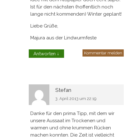
Ist für den nächsten (hoffentlich noch
lange nicht kommenden) Winter geplant!
Liebe Grüße,
Majura aus der Lindwurmfeste
Kommentar melden
Antworten
↓
Stefan
3. April 2013 um 22:19
Danke für den prima Tipp, mit dem wir
unsere Aussaat im Trockenen und
warmen und ohne krummen Rücken
machen konnten. Die Zeit ist vielleicht