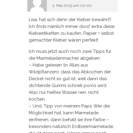
2. Mai 2015 um 00:00
Lisa, hat sich denn der Kleber bewährt?
Ich finds nämlich immer doof, extra diese
Klebeetiketten zu kaufen, Papier + selbst
gemachter Kleber wären perfekt!
Ich muss jetzt auch noch zwei Tipps für
die Marmeladenmacher abgeben:
– Habe gelesen (in Alles aus
Wildpflanzen), dass das Abkochen der
Deckel nicht so gut ist, weil dann das
dichtende Gummi schnell porös wird.
Also nur heißes Wasser rein, nicht
kochen.
– Und, Tipp von meinem Paps: Wer die
Möglichkeit hat, kann Marmelade
einfrieren, dann behält sie ihre Farbe –
besonders natürlich Erdbeermarmelade,