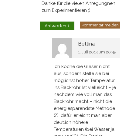
Danke für die vielen Anregungnen
zum Experimentieren ;)
Kommentar melden
Antworten
↓
Bettina
1. Juli 2013 um 20:45
Ich koche die Gläser nicht
aus, sondern stelle sie bei
möglichst hoher Temperatur
ins Backrohr. Ist vielleicht – je
nachdem wie voll man das
Backrohr macht – nicht die
energiesparendste Methode
(?), dafür erreicht man aber
deutlich höhere
Temperaturen (bei Wasser ja