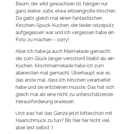
Baum, der wild gewachsen ist, hängen nur
ganz kleine, süße, etwa erbsengroße Kirschen.
Da gab’s gleich mal einen fantastischen
Kirschen-Spuck-Kuchen, der leider ratzeputz
aufgegessen war und ich vergessen habe ein
Foto zu machen – sorry!
Aber ich habe ja auch Marmelade gemacht,
die zum Glück länger verschont bleibt als ein
Kuchen. Kirschmarmelade habe ich zum
allerersten mal gemacht. Überhaupt war es
das erste mal, dass ich Kirschen verarbeitet
habe und sie entsteinen musste: Das hat sich
gleich mal als eine nicht zu unterschätzende
Herausforderung erwiesen.
Und was hat das Ganze jetzt bitteschön mit
Haarschmuck zu tun? Bis hier her nicht viel,
aber lest selbst :)