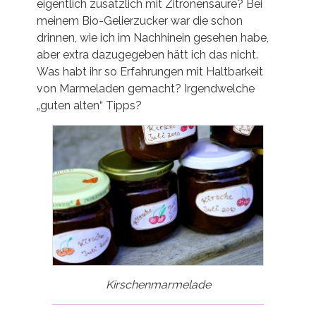
eigentlich zusätzlich mit Zitronensäure? Bei
meinem Bio-Gelierzucker war die schon
drinnen, wie ich im Nachhinein gesehen habe,
aber extra dazugegeben hätt ich das nicht.
Was habt ihr so Erfahrungen mit Haltbarkeit
von Marmeladen gemacht? Irgendwelche
„guten alten“ Tipps?
Kirschenmarmelade