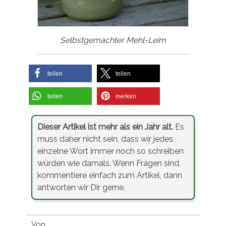
Selbstgemachter Mehl-Leim
teilen
teilen
teilen
merken
Dieser Artikel ist mehr als ein Jahr alt.
Es
muss daher nicht sein, dass wir jedes
einzelne Wort immer noch so schreiben
würden wie damals. Wenn Fragen sind,
kommentiere einfach zum Artikel, dann
antworten wir Dir gerne.
Von