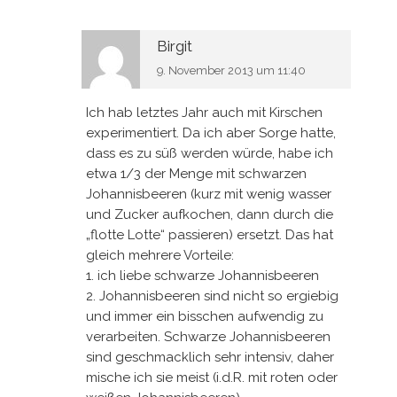
Birgit
9. November 2013 um 11:40
Ich hab letztes Jahr auch mit Kirschen
experimentiert. Da ich aber Sorge hatte,
dass es zu süß werden würde, habe ich
etwa 1/3 der Menge mit schwarzen
Johannisbeeren (kurz mit wenig wasser
und Zucker aufkochen, dann durch die
„flotte Lotte“ passieren) ersetzt. Das hat
gleich mehrere Vorteile:
1. ich liebe schwarze Johannisbeeren
2. Johannisbeeren sind nicht so ergiebig
und immer ein bisschen aufwendig zu
verarbeiten. Schwarze Johannisbeeren
sind geschmacklich sehr intensiv, daher
mische ich sie meist (i.d.R. mit roten oder