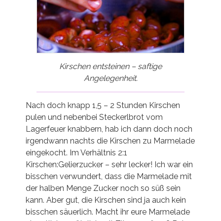
Kirschen entsteinen – saftige
Angelegenheit.
Nach doch knapp 1,5 – 2 Stunden Kirschen
pulen und nebenbei Steckerlbrot vom
Lagerfeuer knabbern, hab ich dann doch noch
irgendwann nachts die Kirschen zu Marmelade
eingekocht. Im Verhältnis 2:1
Kirschen:Gelierzucker – sehr lecker! Ich war ein
bisschen verwundert, dass die Marmelade mit
der halben Menge Zucker noch so süß sein
kann. Aber gut, die Kirschen sind ja auch kein
bisschen säuerlich. Macht ihr eure Marmelade