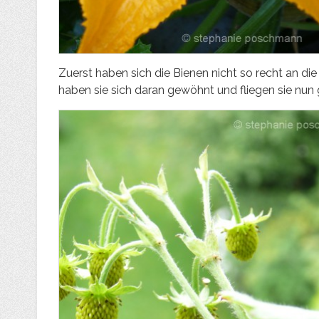
Zuerst haben sich die Bienen nicht so recht an di
haben sie sich daran gewöhnt und fliegen sie nun g