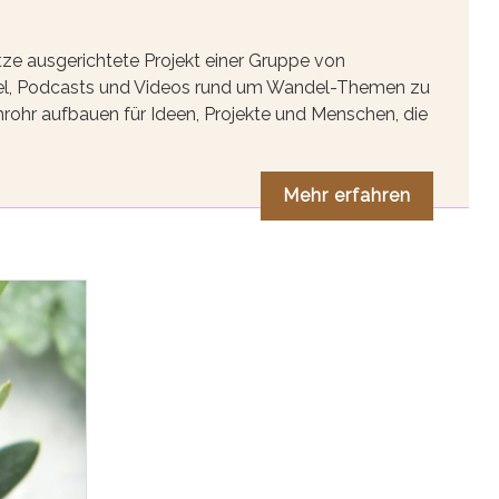
tze ausgerichtete Projekt einer Gruppe von
tikel, Podcasts und Videos rund um Wandel-Themen zu
rohr aufbauen für Ideen, Projekte und Menschen, die
Mehr erfahren