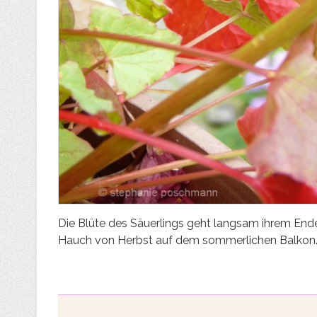
Die Blüte des Säuerlings geht langsam ihrem Ende 
Hauch von Herbst auf dem sommerlichen Balkon