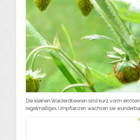
Die kleinen Walderdbeeren sind kurz vorm erröten
regelmäßiges Umpflanzen wachsen sie wunderbar u