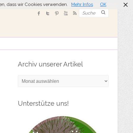
nden, dass wir Cookies verwenden.
Mehr Infos
OK
Suche
Archiv unserer Artikel
Archiv
unserer
Artikel
Unterstütze uns!