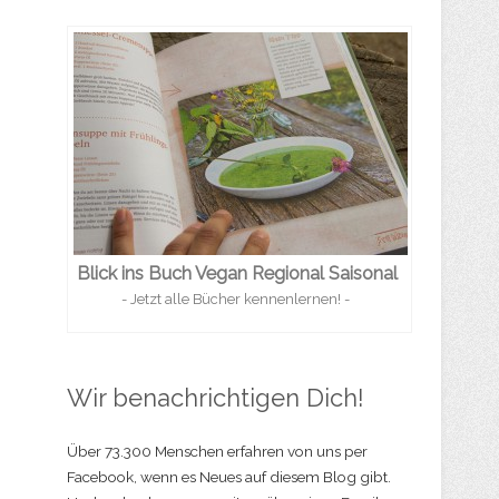
Blick ins Buch Vegan Regional Saisonal
- Jetzt alle Bücher kennenlernen! -
Wir benachrichtigen Dich!
Über 73.300 Menschen erfahren von uns per
Facebook, wenn es Neues auf diesem Blog gibt.