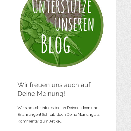
Wir freuen uns auch auf
Deine Meinung!
Wir sind sehr interessiert an Deinen Ideen und
Erfahrungen! Schreib doch Deine Meinung als
Kommentar zum Artikel.