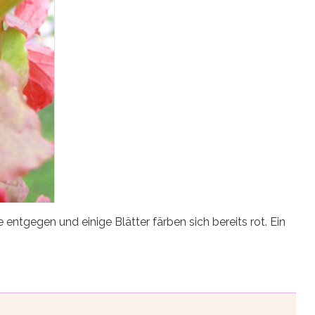
entgegen und einige Blätter färben sich bereits rot. Ein
.