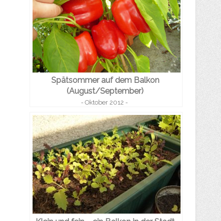
Spätsommer auf dem Balkon
(August/September)
- Oktober 2012 -