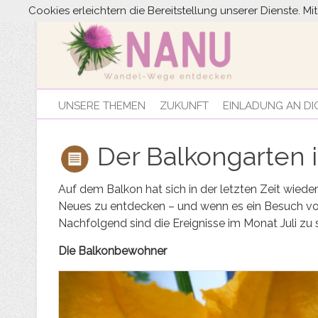
Cookies erleichtern die Bereitstellung unserer Dienste. M
UNSERE THEMEN
ZUKUNFT
EINLADUNG AN DI
Der Balkongarten i
Auf dem Balkon hat sich in der letzten Zeit wieder
Neues zu entdecken – und wenn es ein Besuch von 
Nachfolgend sind die Ereignisse im Monat Juli zu 
Die Balkonbewohner