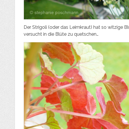
Der Strigoli (oder das Leimkraut) hat so witzige 
versucht in die Blüte zu quetschen…