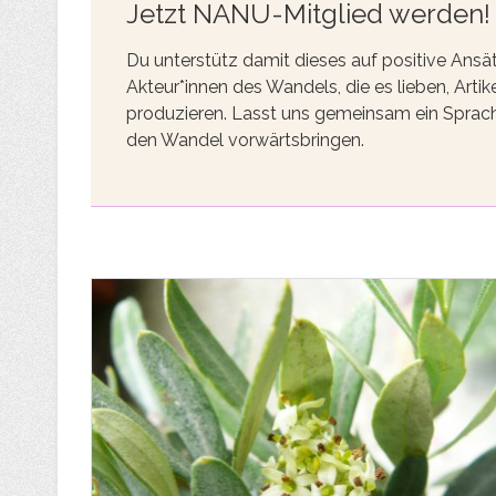
Jetzt NANU-Mitglied werden!
Du unterstütz damit dieses auf positive Ansä
Akteur*innen des Wandels, die es lieben, Ar
produzieren. Lasst uns gemeinsam ein Sprach
den Wandel vorwärtsbringen.