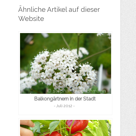
Ähnliche Artikel auf dieser
Website
Balkongärtnern in der Stadt
- Juli 2012 -