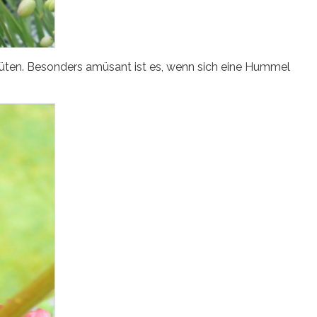
Blüten. Besonders amüsant ist es, wenn sich eine Hummel