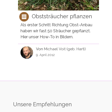
Obststräucher pflanzen
Als erster Schritt Richtung Obst-Anbau
haben wir fast 50 Sträucher gepflanzt.
Hier unser How-To in Bildern.
Von
Michael Voit (geb. Hartl)
9. April 2012
Unsere Empfehlungen