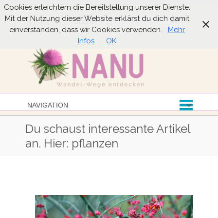
Cookies erleichtern die Bereitstellung unserer Dienste.
Mit der Nutzung dieser Website erklärst du dich damit
Suche
einverstanden, dass wir Cookies verwenden.
Mehr
Infos
OK
Du schaust interessante Artikel
an. Hier: pflanzen