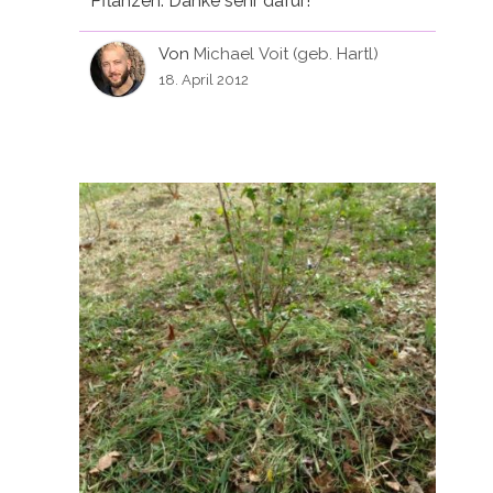
Pflanzen. Danke sehr dafür!
Von
Michael Voit (geb. Hartl)
18. April 2012