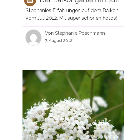
Stephanies Erfahrungen auf dem Balkon
vom Juli 2012. Mit super schönen Fotos!
Von
Stephanie Poschmann
7. August 2012