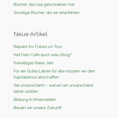
Bücher, die Lisa geschrieben hat
Sonstige Bücher, die wir empfehlen
Neue Artikel
Repairs for Future on Tour
Hat Dein Cafe auch was Übrig?
Freiwilliges freies Jahr
Für ein Gutes Leben für alle müssen wir den
Kapitalismus abschaffen
Sei unverschämt – warum wir unverschämt
leben sollten
Bildung in Krisenzeiten
Bauen wir unsere Zukunft