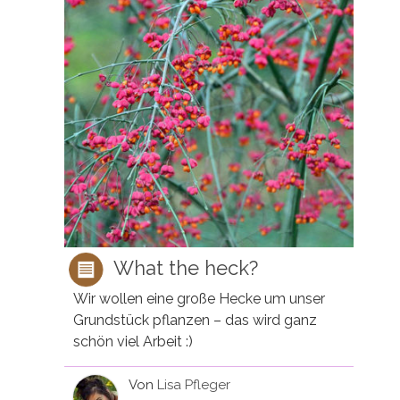
What the heck?
Wir wollen eine große Hecke um unser
Grundstück pflanzen – das wird ganz
schön viel Arbeit :)
Von
Lisa Pfleger