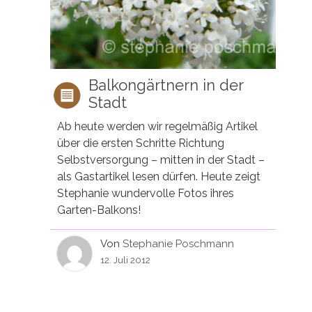
Balkongärtnern in der
Stadt
Ab heute werden wir regelmäßig Artikel
über die ersten Schritte Richtung
Selbstversorgung – mitten in der Stadt –
als Gastartikel lesen dürfen. Heute zeigt
Stephanie wundervolle Fotos ihres
Garten-Balkons!
Von
Stephanie Poschmann
12. Juli 2012