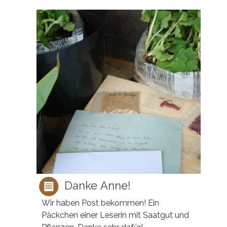
Danke Anne!
Wir haben Post bekommen! Ein
Päckchen einer Leserin mit Saatgut und