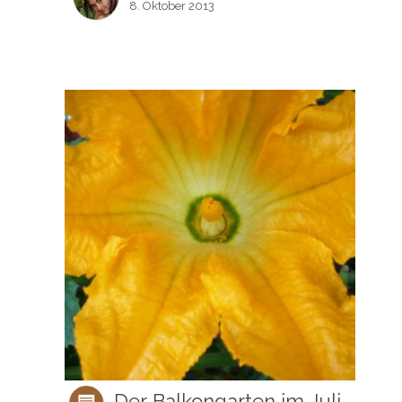
8. Oktober 2013
Der Balkongarten im Juli