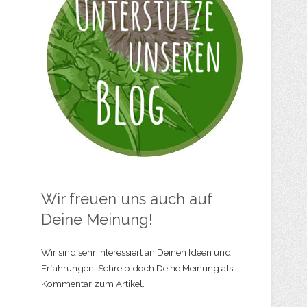
Wir freuen uns auch auf
Deine Meinung!
Wir sind sehr interessiert an Deinen Ideen und
Erfahrungen! Schreib doch Deine Meinung als
Kommentar zum Artikel.