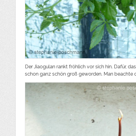
Der Jiaogulan rankt fröhlich vor sich hin. Dafür, da
schon ganz schön groß geworden. Man beachte di