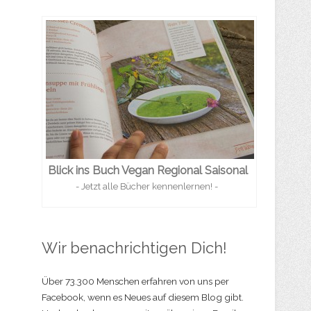
Blick ins Buch Vegan Regional Saisonal
- Jetzt alle Bücher kennenlernen! -
Wir benachrichtigen Dich!
Über 73.300 Menschen erfahren von uns per
Facebook, wenn es Neues auf diesem Blog gibt.