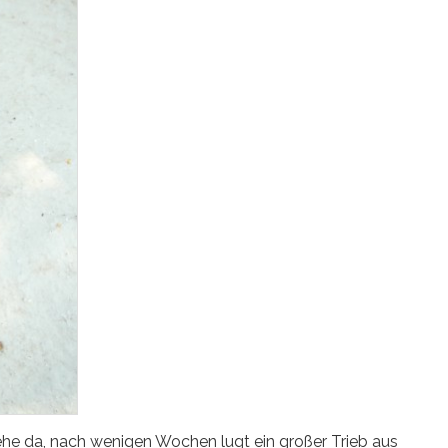
ehe da, nach wenigen Wochen lugt ein großer Trieb aus