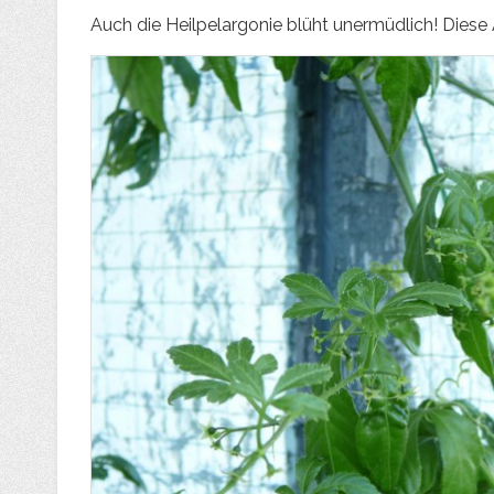
Auch die Heilpelargonie blüht unermüdlich! Diese