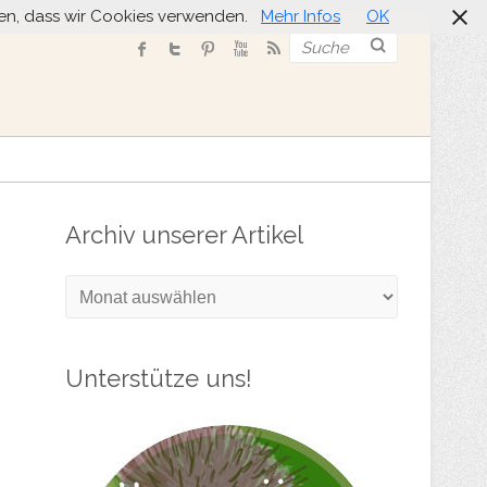
nden, dass wir Cookies verwenden.
Mehr Infos
OK
Suche
Archiv unserer Artikel
Archiv
unserer
Artikel
Unterstütze uns!