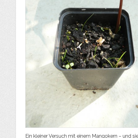
Ein kleiner Versuch mit einem Mangokern – und si