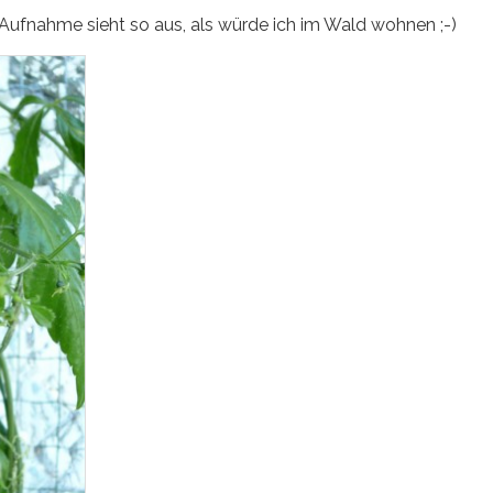
 Aufnahme sieht so aus, als würde ich im Wald wohnen ;-)