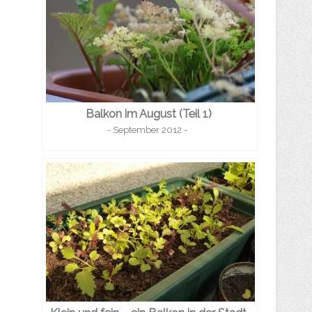
Balkon im August (Teil 1)
- September 2012 -