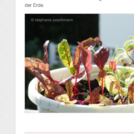
der Erde.