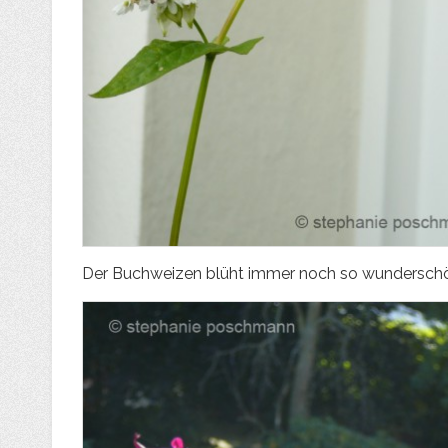
Der Buchweizen blüht immer noch so wundersch