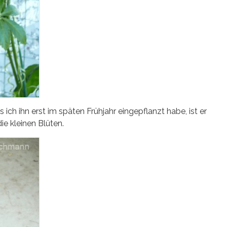
ss ich ihn erst im späten Frühjahr eingepflanzt habe, ist er
e kleinen Blüten.