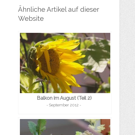
Ähnliche Artikel auf dieser
Website
Balkon im August (Teil 2)
- September 2012 -