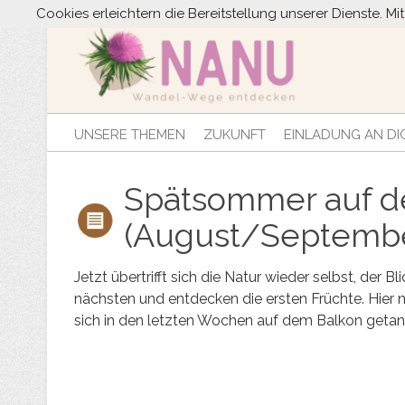
Cookies erleichtern die Bereitstellung unserer Dienste. M
UNSERE THEMEN
ZUKUNFT
EINLADUNG AN DI
Spätsommer auf d
(August/Septemb
Jetzt übertrifft sich die Natur wieder selbst, de
nächsten und entdecken die ersten Früchte. Hier
sich in den letzten Wochen auf dem Balkon getan