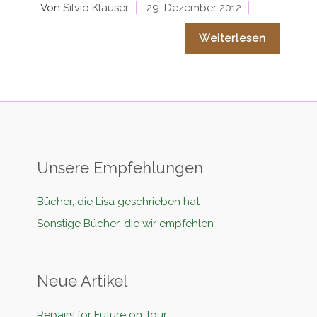
Von
Silvio Klauser
29. Dezember 2012
Weiterlesen
Unsere Empfehlungen
Bücher, die Lisa geschrieben hat
Sonstige Bücher, die wir empfehlen
Neue Artikel
Repairs for Future on Tour