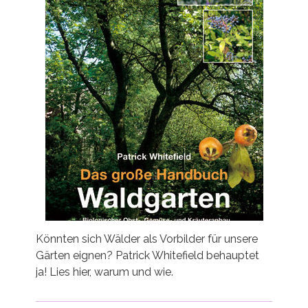
Könnten sich Wälder als Vorbilder für unsere
Gärten eignen? Patrick Whitefield behauptet
ja! Lies hier, warum und wie.