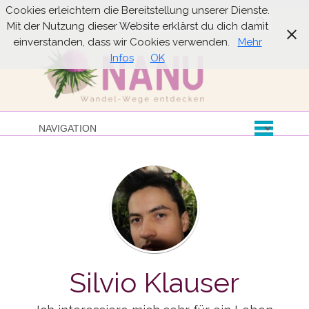
Cookies erleichtern die Bereitstellung unserer Dienste.
Suche
Mit der Nutzung dieser Website erklärst du dich damit
einverstanden, dass wir Cookies verwenden.
Mehr
Infos
OK
Silvio Klauser