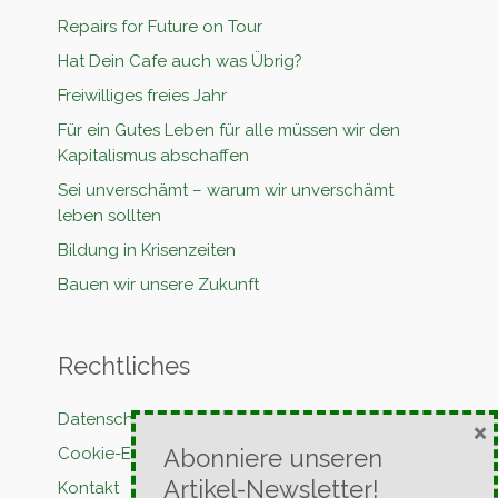
Repairs for Future on Tour
Hat Dein Cafe auch was Übrig?
Freiwilliges freies Jahr
Für ein Gutes Leben für alle müssen wir den
Kapitalismus abschaffen
Sei unverschämt – warum wir unverschämt
leben sollten
Bildung in Krisenzeiten
Bauen wir unsere Zukunft
Rechtliches
Datenschutzerklärung
×
Abonniere unseren
Cookie-Erklärung
Artikel-Newsletter!
Kontakt