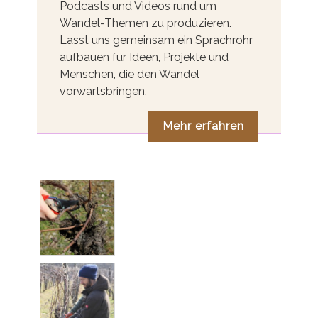
Podcasts und Videos rund um
Wandel-Themen zu produzieren.
Lasst uns gemeinsam ein Sprachrohr
aufbauen für Ideen, Projekte und
Menschen, die den Wandel
vorwärtsbringen.
Mehr erfahren