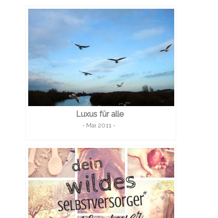
Luxus für alle
- Mai 2011 -