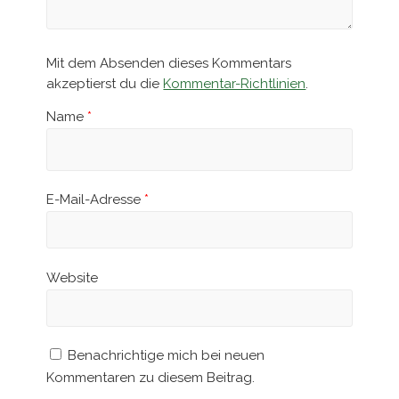
Mit dem Absenden dieses Kommentars
akzeptierst du die
Kommentar-Richtlinien
.
Name
*
E-Mail-Adresse
*
Website
Benachrichtige mich bei neuen
Kommentaren zu diesem Beitrag.