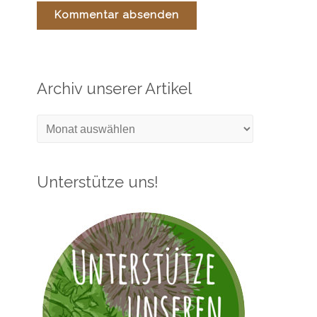
Archiv unserer Artikel
Archiv
unserer
Artikel
Unterstütze uns!