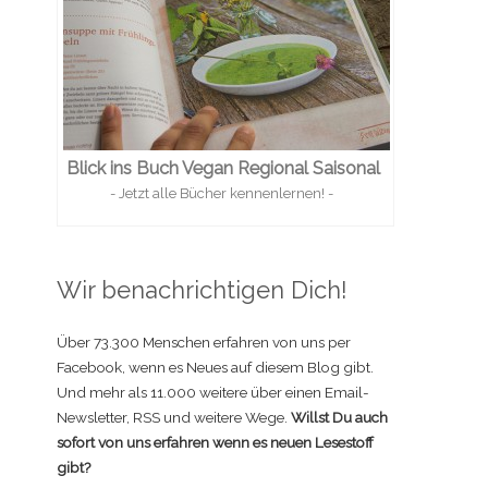
Blick ins Buch Vegan Regional Saisonal
- Jetzt alle Bücher kennenlernen! -
Wir benachrichtigen Dich!
Über 73.300 Menschen erfahren von uns per
Facebook, wenn es Neues auf diesem Blog gibt.
Und mehr als 11.000 weitere über einen Email-
Newsletter, RSS und weitere Wege.
Willst Du auch
sofort von uns erfahren wenn es neuen Lesestoff
gibt?