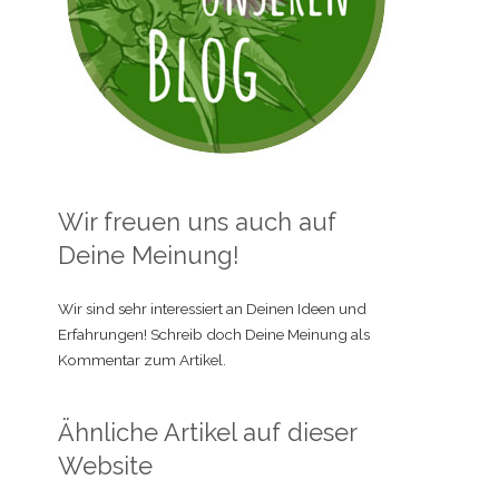
Wir freuen uns auch auf
Deine Meinung!
Wir sind sehr interessiert an Deinen Ideen und
Erfahrungen! Schreib doch Deine Meinung als
Kommentar zum Artikel.
Ähnliche Artikel auf dieser
Website