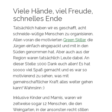
Viele Hände, viel Freude,
schnelles Ende
Tatsächlich haben wir es geschafft, acht
schneide-wütige Menschen zu organisieren.
Allen voran die motivierten
Green Skiller
, die
Jürgen einfach eingepackt und mit in den
Süden genommen hat. Aber auch aus der
Region waren tatsächlich Leute dabei. An
dieser Stelle: 1000 Dank euch allen! Es hat
soooo viel Spaß gemacht und es war so
motivierend zu sehen, was mit
gemeinschaftlicher Kraft alles weiter gehen
kann! Wahnsinn :)
Inklusive Kinder und Mamis, waren wir
zeitweise sogar 12 Menschen, die den
Weingarten, in der ansonsten recht stillen