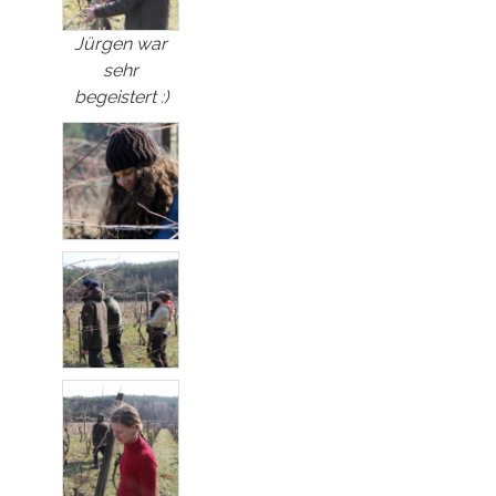
Jürgen war
sehr
begeistert :)