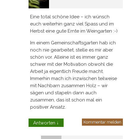
Eine total schöne Idee – ich wünsch
euch weiterhin ganz viel Spass und im
Herbst eine gute Ernte im Weingarten :-)
Im einem Gemeinschaftsgarten hab ich
noch nie gearbeitet, stelle es mir aber
schön vor. Alleine ist es immer ganz
schwer mit der Motivation obwohl die
Arbeit ja eigentlich Freude macht.
Immerhin mach ich inzwischen teilweise
mit Nachbarn zusammen Holz – wir
sägen und stapeln dann auch
zusammen, das ist schon mal ein
positiver Ansatz.
Kommentar melden
Antworten
↓