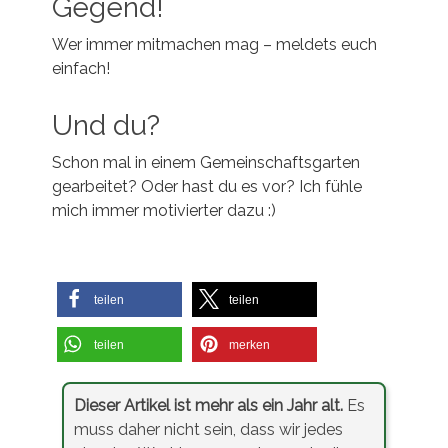
Gegend!
Wer immer mitmachen mag – meldets euch
einfach!
Und du?
Schon mal in einem Gemeinschaftsgarten
gearbeitet? Oder hast du es vor? Ich fühle
mich immer motivierter dazu :)
teilen
teilen
teilen
merken
Dieser Artikel ist mehr als ein Jahr alt.
Es
muss daher nicht sein, dass wir jedes