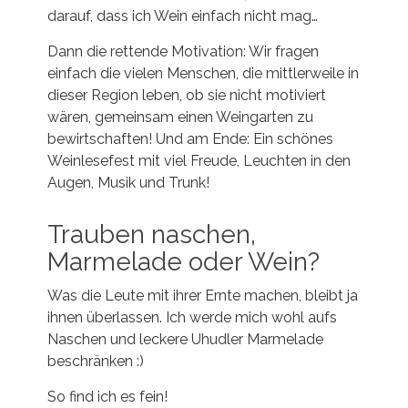
darauf, dass ich Wein einfach nicht mag…
Dann die rettende Motivation: Wir fragen
einfach die vielen Menschen, die mittlerweile in
dieser Region leben, ob sie nicht motiviert
wären, gemeinsam einen Weingarten zu
bewirtschaften! Und am Ende: Ein schönes
Weinlesefest mit viel Freude, Leuchten in den
Augen, Musik und Trunk!
Trauben naschen,
Marmelade oder Wein?
Was die Leute mit ihrer Ernte machen, bleibt ja
ihnen überlassen. Ich werde mich wohl aufs
Naschen und leckere Uhudler Marmelade
beschränken :)
So find ich es fein!