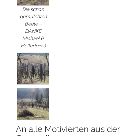
Die schön
gemulchten
Beete –
DANKE
Michael (+
Helferleins)
An alle Motivierten aus der