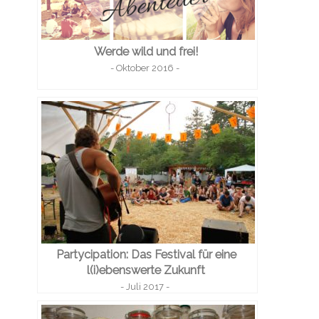
Werde wild und frei!
- Oktober 2016 -
Partycipation: Das Festival für eine
l(i)ebenswerte Zukunft
- Juli 2017 -