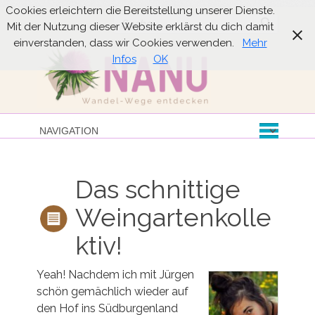
Cookies erleichtern die Bereitstellung unserer Dienste.
Suche
Mit der Nutzung dieser Website erklärst du dich damit
einverstanden, dass wir Cookies verwenden.
Mehr
Infos
OK
Das schnittige
Weingartenkolle
ktiv!
Yeah! Nachdem ich mit Jürgen
schön gemächlich wieder auf
den Hof ins Südburgenland