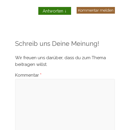
Kommentar melden
Antworten
↓
Schreib uns Deine Meinung!
Wir freuen uns darüber, dass du zum Thema
beitragen willst.
Kommentar
*