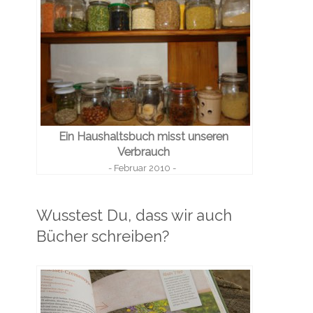
Ein Haushaltsbuch misst unseren
Verbrauch
- Februar 2010 -
Wusstest Du, dass wir auch
Bücher schreiben?