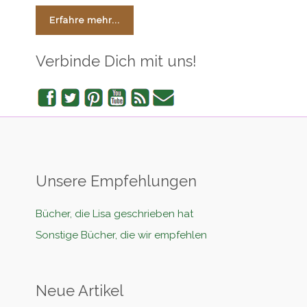
Erfahre mehr...
Verbinde Dich mit uns!
Facebook
Twitter
Pinterest
YouTube
RSS
Newsletter
Unsere Empfehlungen
Bücher, die Lisa geschrieben hat
Sonstige Bücher, die wir empfehlen
Neue Artikel