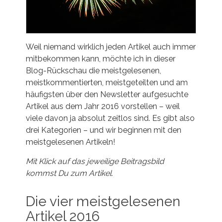
Weil niemand wirklich jeden Artikel auch immer
mitbekommen kann, möchte ich in dieser
Blog-Rückschau die meistgelesenen,
meistkommentierten, meistgeteilten und am
häufigsten über den Newsletter aufgesuchte
Artikel aus dem Jahr 2016 vorstellen – weil
viele davon ja absolut zeitlos sind. Es gibt also
drei Kategorien – und wir beginnen mit den
meistgelesenen Artikeln!
Mit Klick auf das jeweilige Beitragsbild
kommst Du zum Artikel.
Die vier meistgelesenen
Artikel 2016