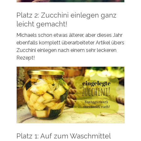
Platz 2: Zucchini einlegen ganz
leicht gemacht!
Michaels schon etwas älterer, aber dieses Jahr
ebenfalls komplett überarbeiteter Artikel übers
Zucchini einlegen nach einem sehr leckeren
Rezept!
Platz 1: Auf zum Waschmittel