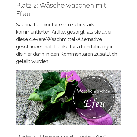
Platz 2: Wäsche waschen mit
Efeu
Sabrina hat hier für einen sehr stark
kommentierten Artikel gesorgt, als sie über
diese clevere Waschmittel-Alternative
geschrieben hat. Danke für alle Erfahrungen,
die hier dann in den Kommentaren zusätzlich
geteilt wurden!