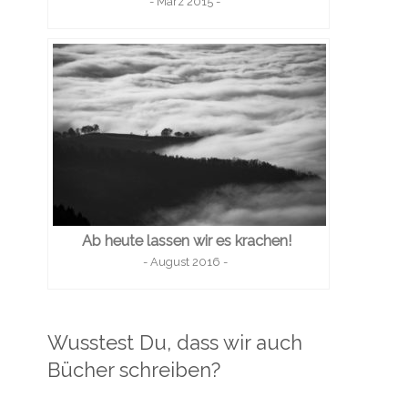
- März 2015 -
Ab heute lassen wir es krachen!
- August 2016 -
Wusstest Du, dass wir auch
Bücher schreiben?