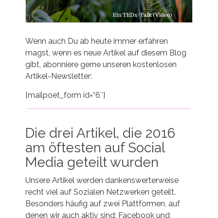
Wenn auch Du ab heute immer erfahren
magst, wenn es neue Artikel auf diesem Blog
gibt, abonniere gerne unseren kostenlosen
Artikel-Newsletter:
[mailpoet_form id=“6″]
Die drei Artikel, die 2016
am öftesten auf Social
Media geteilt wurden
Unsere Artikel werden dankenswerterweise
recht viel auf Sozialen Netzwerken geteilt.
Besonders häufig auf zwei Plattformen, auf
denen wir auch aktiv sind: Facebook und