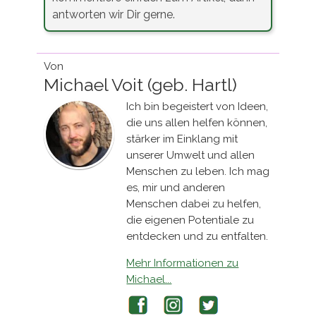
antworten wir Dir gerne.
Von
Michael Voit (geb. Hartl)
Ich bin begeistert von Ideen,
die uns allen helfen können,
stärker im Einklang mit
unserer Umwelt und allen
Menschen zu leben. Ich mag
es, mir und anderen
Menschen dabei zu helfen,
die eigenen Potentiale zu
entdecken und zu entfalten.
Mehr Informationen zu
Michael...
Facebook
Instagram
Twitter