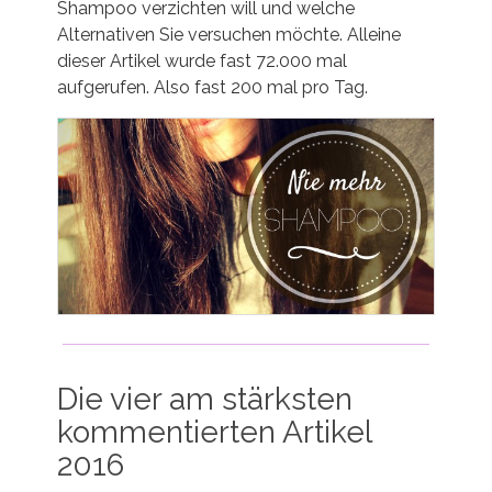
Shampoo verzichten will und welche
Alternativen Sie versuchen möchte. Alleine
dieser Artikel wurde fast 72.000 mal
aufgerufen. Also fast 200 mal pro Tag.
Die vier am stärksten
kommentierten Artikel
2016