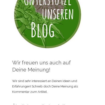
Wir freuen uns auch auf
Deine Meinung!
Wir sind sehr interessiert an Deinen Ideen und
Erfahrungen! Schreib doch Deine Meinung als
Kommentar zum Artikel.