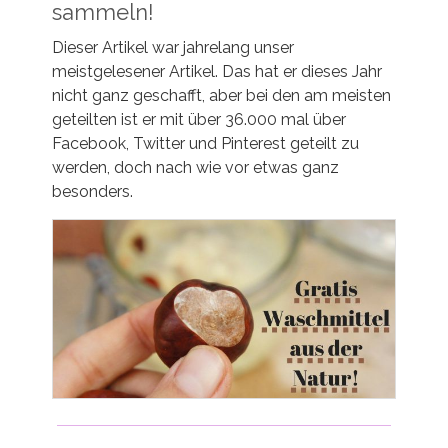
sammeln!
Dieser Artikel war jahrelang unser
meistgelesener Artikel. Das hat er dieses Jahr
nicht ganz geschafft, aber bei den am meisten
geteilten ist er mit über 36.000 mal über
Facebook, Twitter und Pinterest geteilt zu
werden, doch nach wie vor etwas ganz
besonders.