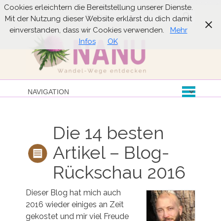
Cookies erleichtern die Bereitstellung unserer Dienste.
Suche
Mit der Nutzung dieser Website erklärst du dich damit
einverstanden, dass wir Cookies verwenden.
Mehr
Infos
OK
Die 14 besten
Artikel – Blog-
Rückschau 2016
Dieser Blog hat mich auch
2016 wieder einiges an Zeit
gekostet und mir viel Freude