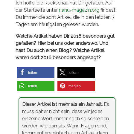
Ich hoffe, die Rückschau hat Dir gefallen. Auf
der Startseite unter
nanu-magazin.org
findest
Du immer die acht Artikel, die in den letzten 7
Tagen am häufigsten gelesen wurden.
Welche Artikel haben Dir 2016 besonders gut
gefallen? Hier bei uns oder anderswo. Und
hast Du auch einen Blog? Welche Artikel
waren dort 2016 besonders angesagt?
teilen
teilen
teilen
merken
Dieser Artikel ist mehr als ein Jahr alt.
Es
muss daher nicht sein, dass wir jedes
einzelne Wort immer noch so schreiben
würden wie damals. Wenn Fragen sind,
kommentiere einfach zum Artikel, dann