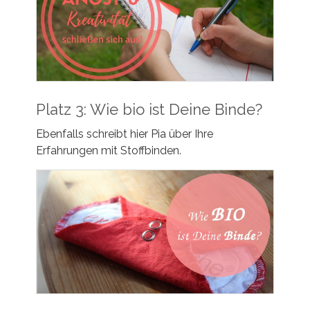
Platz 3: Wie bio ist Deine Binde?
Ebenfalls schreibt hier Pia über Ihre
Erfahrungen mit Stoffbinden.