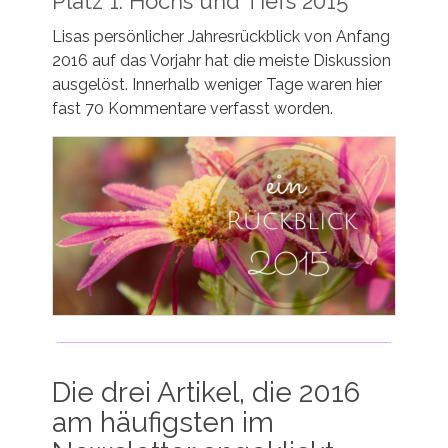
Platz 1: Hochs und Tiefs 2015
Lisas persönlicher Jahresrückblick von Anfang
2016 auf das Vorjahr hat die meiste Diskussion
ausgelöst. Innerhalb weniger Tage waren hier
fast 70 Kommentare verfasst worden.
Die drei Artikel, die 2016
am häufigsten im