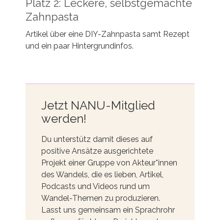
Platz 2: Leckere, selbstgemachte
Zahnpasta
Artikel über eine DIY-Zahnpasta samt Rezept
und ein paar Hintergrundinfos.
Jetzt NANU-Mitglied
werden!
Du unterstütz damit dieses auf
positive Ansätze ausgerichtete
Projekt einer Gruppe von Akteur*innen
des Wandels, die es lieben, Artikel,
Podcasts und Videos rund um
Wandel-Themen zu produzieren.
Lasst uns gemeinsam ein Sprachrohr