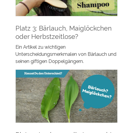
Platz 3: Bärlauch, Maiglöckchen
oder Herbstzeitlose?
Ein Artikel zu wichtigen
Unterscheidungsmerkmalen von Bärlauch und
seinen giftigen Doppelgängern.