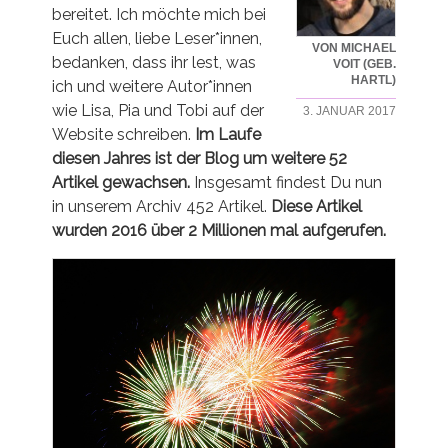
bereitet. Ich möchte mich bei
Euch allen, liebe Leser*innen,
VON MICHAEL
bedanken, dass ihr lest, was
VOIT (GEB.
HARTL)
ich und weitere Autor*innen
wie Lisa, Pia und Tobi auf der
3. JANUAR 2017
Website schreiben.
Im Laufe
diesen Jahres ist der Blog um weitere 52
Artikel gewachsen.
Insgesamt findest Du nun
in unserem Archiv 452 Artikel.
Diese Artikel
wurden 2016 über 2 Millionen mal aufgerufen.