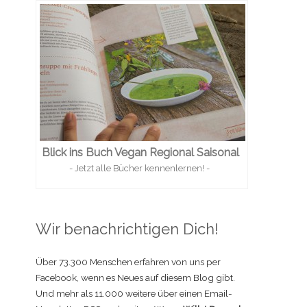
Blick ins Buch Vegan Regional Saisonal
- Jetzt alle Bücher kennenlernen! -
Wir benachrichtigen Dich!
Über 73.300 Menschen erfahren von uns per
Facebook, wenn es Neues auf diesem Blog gibt.
Und mehr als 11.000 weitere über einen Email-