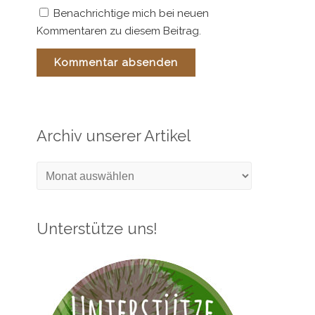
Benachrichtige mich bei neuen
Kommentaren zu diesem Beitrag.
Archiv unserer Artikel
Archiv
unserer
Artikel
Unterstütze uns!