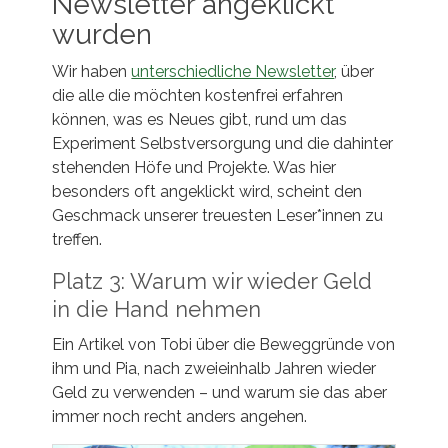
Newsletter angeklickt
wurden
Wir haben
unterschiedliche Newsletter
, über
die alle die möchten kostenfrei erfahren
können, was es Neues gibt, rund um das
Experiment Selbstversorgung und die dahinter
stehenden Höfe und Projekte. Was hier
besonders oft angeklickt wird, scheint den
Geschmack unserer treuesten Leser*innen zu
treffen.
Platz 3: Warum wir wieder Geld
in die Hand nehmen
Ein Artikel von Tobi über die Beweggründe von
ihm und Pia, nach zweieinhalb Jahren wieder
Geld zu verwenden – und warum sie das aber
immer noch recht anders angehen.