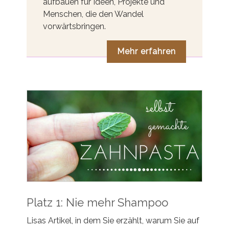
aufbauen für Ideen, Projekte und
Menschen, die den Wandel
vorwärtsbringen.
Mehr erfahren
Platz 1: Nie mehr Shampoo
Lisas Artikel, in dem Sie erzählt, warum Sie auf