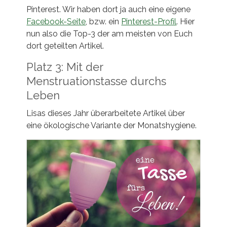
Pinterest. Wir haben dort ja auch eine eigene
Facebook-Seite
, bzw. ein
Pinterest-Profil
. Hier
nun also die Top-3 der am meisten von Euch
dort geteilten Artikel.
Platz 3: Mit der
Menstruationstasse durchs
Leben
Lisas dieses Jahr überarbeitete Artikel über
eine ökologische Variante der Monatshygiene.