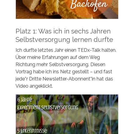
Platz 1: Was ich in sechs Jahren
Selbstversorgung lernen durfte
Ich durfte letztes Jahr einen TEDx-Talk halten.
Über meine Erfahrungen auf dem Weg
Richtung mehr Selbstversorgung. Diesen
Vortrag habe ich ins Netz gestellt – und fast
jede*r Dritte Newsletter-Abonnent*in hat das
Video angeklickt.