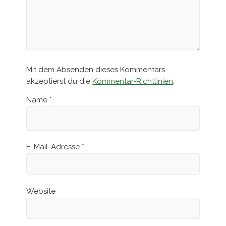
Mit dem Absenden dieses Kommentars
akzeptierst du die
Kommentar-Richtlinien
.
Name
*
E-Mail-Adresse
*
Website