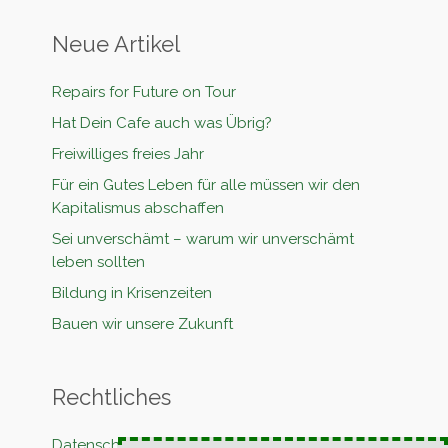
Neue Artikel
Repairs for Future on Tour
Hat Dein Cafe auch was Übrig?
Freiwilliges freies Jahr
Für ein Gutes Leben für alle müssen wir den
Kapitalismus abschaffen
Sei unverschämt – warum wir unverschämt
leben sollten
Bildung in Krisenzeiten
Bauen wir unsere Zukunft
Rechtliches
Datenschutzerklärung