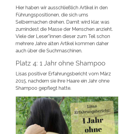
Hier haben wir ausschließlich Artikel in den
Führungspositionen, die sich ums
Selbermachen drehen. Damit wird klar, was
zumindest die Masse der Menschen anzieht.
Viele der Leser*innen dieser zum Teil schon
mehrere Jahre alten Artikel kommen daher
auch über die Suchmaschinen.
Platz 4: 1 Jahr ohne Shampoo
Lisas positiver Erfahrungsbericht vom März
2015, nachdem sie ihre Haare ein Jahr ohne
Shampoo gepflegt hatte.