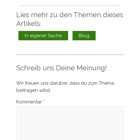
Lies mehr zu den Themen dieses
Artikels:
In eigener Sache
Blog
Schreib uns Deine Meinung!
Wir freuen uns darüber, dass du zum Thema
beitragen willst.
Kommentar
*