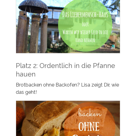
Platz 2: Ordentlich in die Pfanne
hauen
Brotbacken ohne Backofen? Lisa zeigt Dir, wie
das geht!