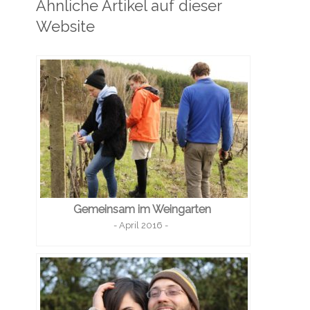
Ähnliche Artikel auf dieser
Website
Gemeinsam im Weingarten
- April 2016 -