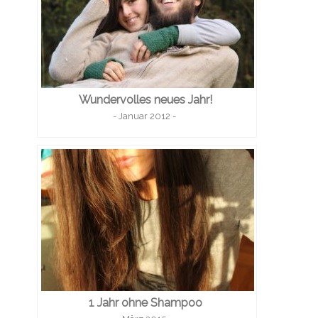
Wundervolles neues Jahr!
- Januar 2012 -
1 Jahr ohne Shampoo