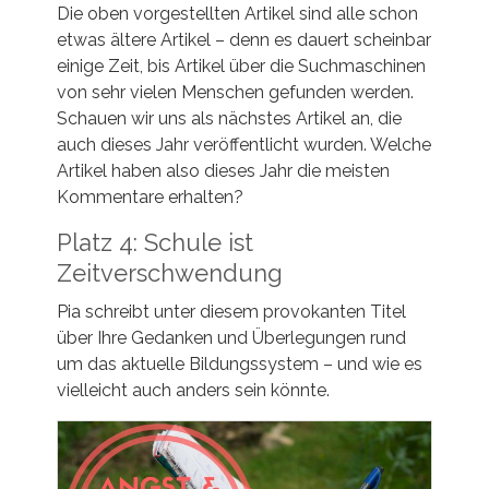
Die oben vorgestellten Artikel sind alle schon
etwas ältere Artikel – denn es dauert scheinbar
einige Zeit, bis Artikel über die Suchmaschinen
von sehr vielen Menschen gefunden werden.
Schauen wir uns als nächstes Artikel an, die
auch dieses Jahr veröffentlicht wurden. Welche
Artikel haben also dieses Jahr die meisten
Kommentare erhalten?
Platz 4: Schule ist
Zeitverschwendung
Pia schreibt unter diesem provokanten Titel
über Ihre Gedanken und Überlegungen rund
um das aktuelle Bildungssystem – und wie es
vielleicht auch anders sein könnte.