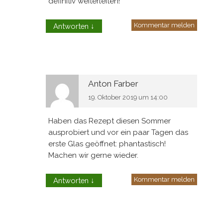
definitiv weiterleiten!
Kommentar melden
Antworten
↓
Anton Farber
19. Oktober 2019 um 14:00
Haben das Rezept diesen Sommer
ausprobiert und vor ein paar Tagen das
erste Glas geöffnet: phantastisch!
Machen wir gerne wieder.
Kommentar melden
Antworten
↓