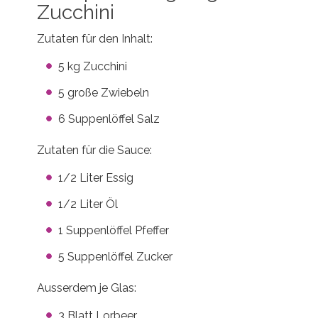
Zucchini
Zutaten für den Inhalt:
5 kg Zucchini
5 große Zwiebeln
6 Suppenlöffel Salz
Zutaten für die Sauce:
1/2 Liter Essig
1/2 Liter Öl
1 Suppenlöffel Pfeffer
5 Suppenlöffel Zucker
Ausserdem je Glas:
3 Blatt Lorbeer