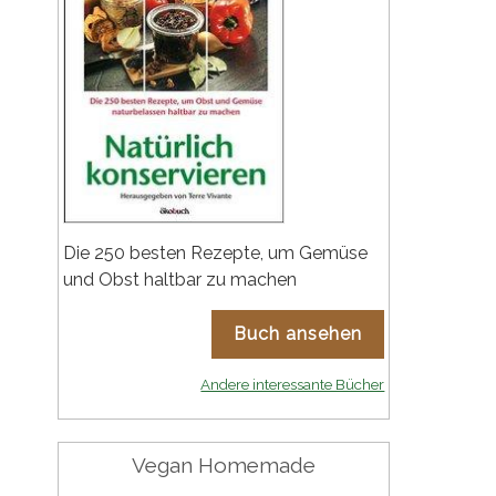
Die 250 besten Rezepte, um Gemüse
und Obst haltbar zu machen
Buch ansehen
Andere interessante Bücher
Vegan Homemade