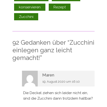
konservieren
Rezept
Zucchini
92 Gedanken über “
Zucchini
einlegen ganz leicht
gemacht!
”
Maren
19. August 2020 um 16:10
Die Deckel ziehen sich leider nicht ein,
sind die Zucchini dann trotzdem haltbar?