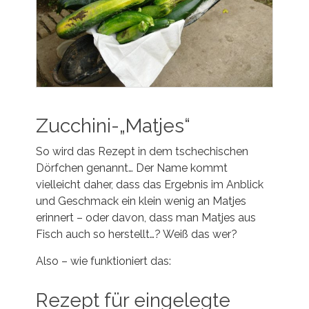
Zucchini-„Matjes“
So wird das Rezept in dem tschechischen
Dörfchen genannt… Der Name kommt
vielleicht daher, dass das Ergebnis im Anblick
und Geschmack ein klein wenig an Matjes
erinnert – oder davon, dass man Matjes aus
Fisch auch so herstellt…? Weiß das wer?
Also – wie funktioniert das:
Rezept für eingelegte