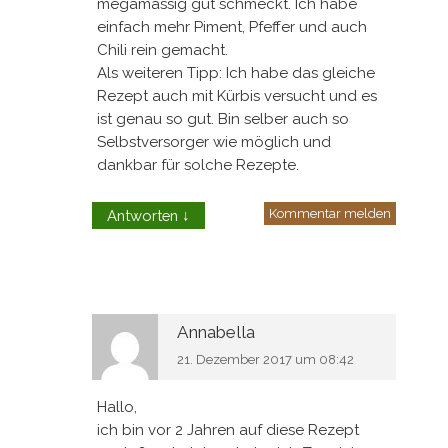
megamässig gut schmeckt. Ich habe
einfach mehr Piment, Pfeffer und auch
Chili rein gemacht.
Als weiteren Tipp: Ich habe das gleiche
Rezept auch mit Kürbis versucht und es
ist genau so gut. Bin selber auch so
Selbstversorger wie möglich und
dankbar für solche Rezepte.
Kommentar melden
Antworten
↓
Annabella
21. Dezember 2017 um 08:42
Hallo,
ich bin vor 2 Jahren auf diese Rezept