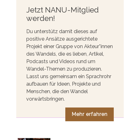
Jetzt NANU-Mitglied
werden!
Du unterstütz damit dieses auf
positive Ansätze ausgerichtete
Projekt einer Gruppe von Akteur*innen
des Wandels, die es lieben, Artikel,
Podcasts und Videos rund um
Wandel-Themen zu produzieren.
Lasst uns gemeinsam ein Sprachrohr
aufbauen für Ideen, Projekte und
Menschen, die den Wandel
vorwärtsbringen.
Mehr erfahren