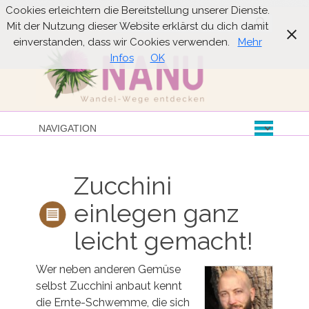
Cookies erleichtern die Bereitstellung unserer Dienste.
Suche
Mit der Nutzung dieser Website erklärst du dich damit
einverstanden, dass wir Cookies verwenden.
Mehr
Infos
OK
Zucchini
einlegen ganz
leicht gemacht!
Wer neben anderen Gemüse
selbst Zucchini anbaut kennt
die Ernte-Schwemme, die sich