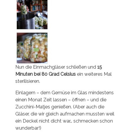
Nun die Einmachgläser schließen und
15
Minuten bei 80 Grad Celsius
ein weiteres Mal
sterilisieren.
Einlagern – dem Gemüse im Glas mindestens
einen Monat Zeit lassen – öffnen – und die
Zucchini-Matjes genießen. (Aber auch die
Gläser, die wir gleich aufmachen mussten weil
ein Deckel nicht dicht war… schmecken schon
wunderbar!)