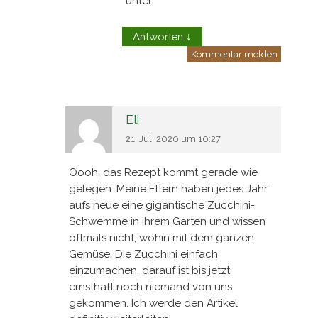
unter.
Antworten
↓
Kommentar melden
Eli
21. Juli 2020 um 10:27
Oooh, das Rezept kommt gerade wie
gelegen. Meine Eltern haben jedes Jahr
aufs neue eine gigantische Zucchini-
Schwemme in ihrem Garten und wissen
oftmals nicht, wohin mit dem ganzen
Gemüse. Die Zucchini einfach
einzumachen, darauf ist bis jetzt
ernsthaft noch niemand von uns
gekommen. Ich werde den Artikel