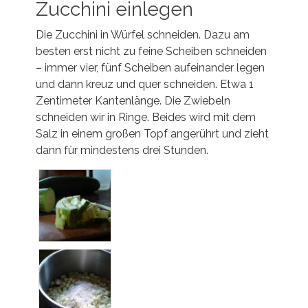
Zucchini einlegen
Die Zucchini in Würfel schneiden. Dazu am
besten erst nicht zu feine Scheiben schneiden
– immer vier, fünf Scheiben aufeinander legen
und dann kreuz und quer schneiden. Etwa 1
Zentimeter Kantenlänge. Die Zwiebeln
schneiden wir in Ringe. Beides wird mit dem
Salz in einem großen Topf angerührt und zieht
dann für mindestens drei Stunden.