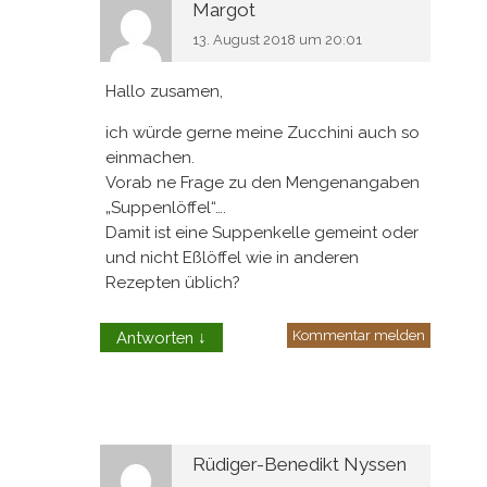
Margot
13. August 2018 um 20:01
Hallo zusamen,
ich würde gerne meine Zucchini auch so
einmachen.
Vorab ne Frage zu den Mengenangaben
„Suppenlöffel“….
Damit ist eine Suppenkelle gemeint oder
und nicht Eßlöffel wie in anderen
Rezepten üblich?
Kommentar melden
Antworten
↓
Rüdiger-Benedikt Nyssen