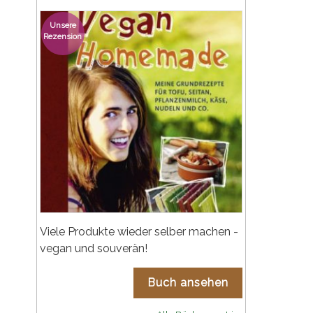
Unsere
Rezension
Viele Produkte wieder selber machen -
vegan und souverän!
Buch ansehen