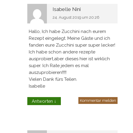
Isabelle Nini
24. August 2019 um 20:26
Hallo, Ich habe Zucchini nach eurem
Rezept eingelegt. Meine Gäste und ich
fanden eure Zucchini super super lecker!
Ich habe schon andere rezepte
ausprobiert,aber dieses hier ist wirklich
super. Ich Rate jedem es mal
auszuprobieren!!!!!
Vielen Dank fürs Teilen.
Isabelle
Kommentar melden
Antworten
↓