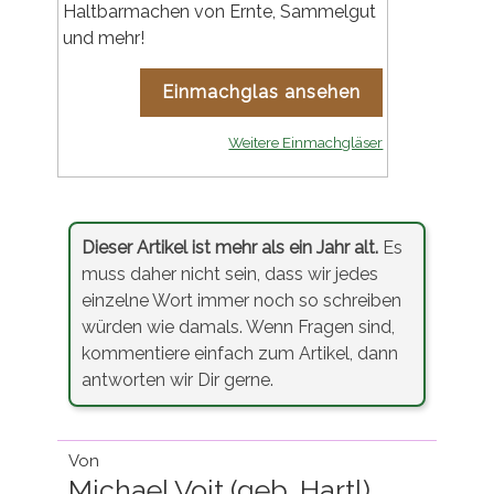
Haltbarmachen von Ernte, Sammelgut
und mehr!
Einmachglas ansehen
Weitere Einmachgläser
Dieser Artikel ist mehr als ein Jahr alt.
Es
muss daher nicht sein, dass wir jedes
einzelne Wort immer noch so schreiben
würden wie damals. Wenn Fragen sind,
kommentiere einfach zum Artikel, dann
antworten wir Dir gerne.
Von
Michael Voit (geb. Hartl)