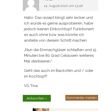
14. August 2020 um 13:46
Hallo. Das rezept klingt sehr lecker und
ich würde es gerne ausprobieren, habe
jedoch keinen Einkochtopf. Funktioniert
es auch ohne bzw was könnte ich
anstelle von diesem Schritt machen:
„Nun die Einmachgläser schließen und 15
Minuten bei 80 Grad Celsiusein weiteres
Mal sterilisieren.“
Geht das auch im Backofen und / oder
im Kochtopf?
VG Tina
Kommentar melden
Antworten
↓