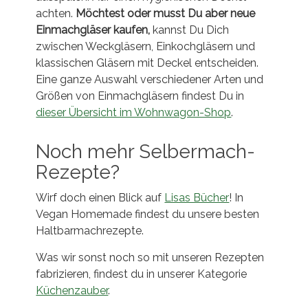
achten.
Möchtest oder musst Du aber neue
Einmachgläser kaufen,
kannst Du Dich
zwischen Weckgläsern, Einkochgläsern und
klassischen Gläsern mit Deckel entscheiden.
Eine ganze Auswahl verschiedener Arten und
Größen von Einmachgläsern findest Du in
dieser Übersicht im Wohnwagon-Shop
.
Noch mehr Selbermach-
Rezepte?
Wirf doch einen Blick auf
Lisas Bücher
! In
Vegan Homemade findest du unsere besten
Haltbarmachrezepte.
Was wir sonst noch so mit unseren Rezepten
fabrizieren, findest du in unserer Kategorie
Küchenzauber
.