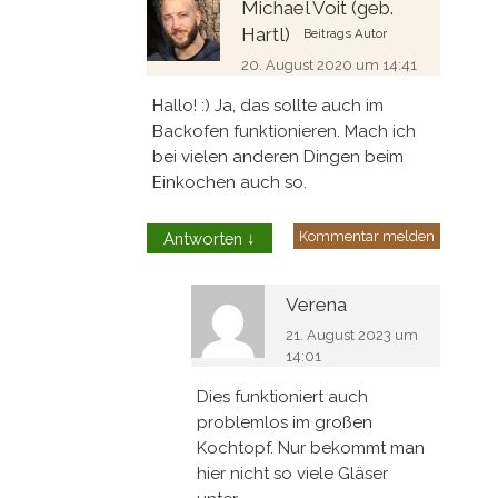
Michael Voit (geb.
Hartl)
Beitrags Autor
20. August 2020 um 14:41
Hallo! :) Ja, das sollte auch im
Backofen funktionieren. Mach ich
bei vielen anderen Dingen beim
Einkochen auch so.
Kommentar melden
Antworten
↓
Verena
21. August 2023 um
14:01
Dies funktioniert auch
problemlos im großen
Kochtopf. Nur bekommt man
hier nicht so viele Gläser