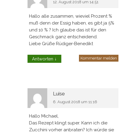
12. August 2018 um 14:51
Hallo alle zusammen, wieviel Prozent %
muß denn der Essig haben, es gibt ja 5%
und 10 % ? Ich glaube das ist für den
Geschmack ganz entscheidend.
Liebe Grüße Rüdiger-Benedikt
Kommentar melden
Antworten
↓
Luise
6. August 2018 um 11:16
Hallo Michael,
Das Rezept klingt super. Kann ich die
Zucchini vorher anbraten? Ich würde sie