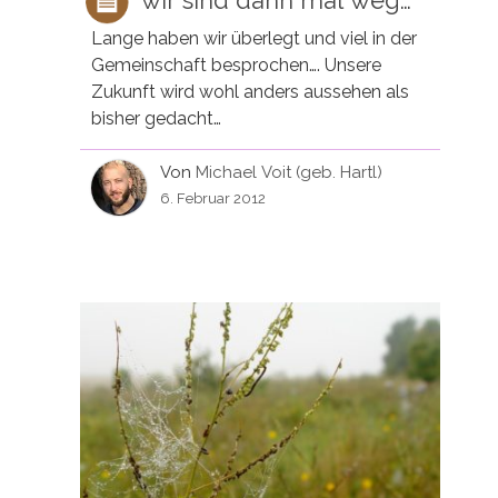
wir sind dann mal weg…
Lange haben wir überlegt und viel in der
Gemeinschaft besprochen…. Unsere
Zukunft wird wohl anders aussehen als
bisher gedacht…
Von
Michael Voit (geb. Hartl)
6. Februar 2012