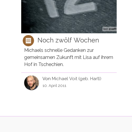
Noch zwölf Wochen
Michaels schnelle Gedanken zur
gemeinsamen Zukunft mit Lisa auf ihrem
Hof in Tschechien.
Von
Michael Voit (geb. Hartl)
10. April 2011