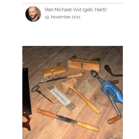
Von
Michael Voit (geb. Hartl)
19. November 2011