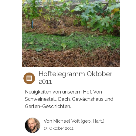
Hoftelegramm Oktober
2011
Neuigkeiten von unserem Hof. Von
Schweinestall, Dach, Gewächshaus und
Garten-Geschichten.
Von
Michael Voit (geb. Hartl)
13. Oktober 2011