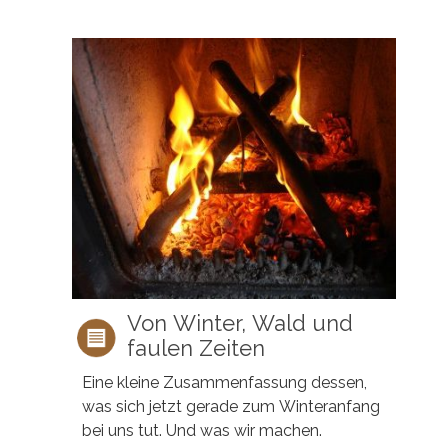
Von Winter, Wald und
faulen Zeiten
Eine kleine Zusammenfassung dessen,
was sich jetzt gerade zum Winteranfang
bei uns tut. Und was wir machen.