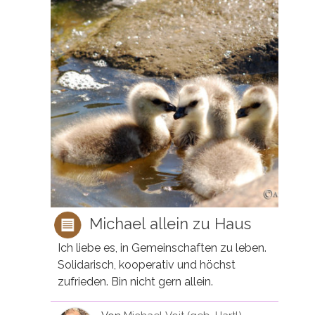
Michael allein zu Haus
Ich liebe es, in Gemeinschaften zu leben.
Solidarisch, kooperativ und höchst
zufrieden. Bin nicht gern allein.