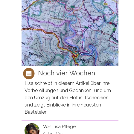
Noch vier Wochen
Lisa schreibt in diesem Artikel über ihre
Vorbereitungen und Gedanken rund um
den Umzug auf den Hof in Tschechien
und zeigt Einblicke in ihre neuesten
Basteleien.
Von
Lisa Pfleger
5. Juni 2011