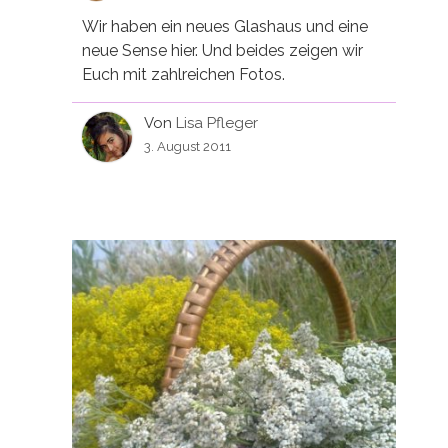
Wir haben ein neues Glashaus und eine
neue Sense hier. Und beides zeigen wir
Euch mit zahlreichen Fotos.
Von
Lisa Pfleger
3. August 2011