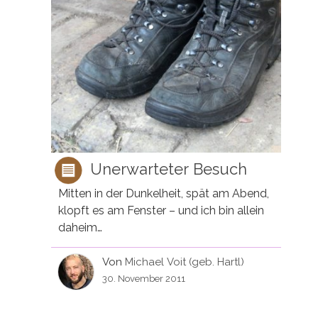
Unerwarteter Besuch
Mitten in der Dunkelheit, spät am Abend,
klopft es am Fenster – und ich bin allein
daheim…
Von
Michael Voit (geb. Hartl)
30. November 2011