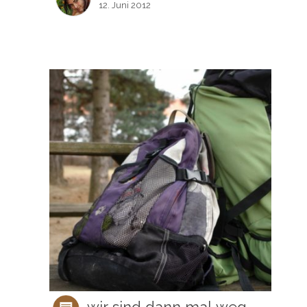
12. Juni 2012