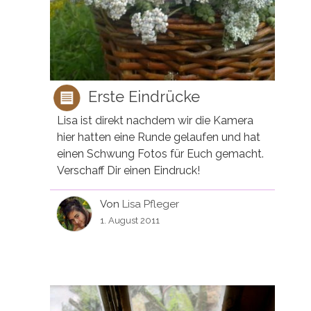
Erste Eindrücke
Lisa ist direkt nachdem wir die Kamera
hier hatten eine Runde gelaufen und hat
einen Schwung Fotos für Euch gemacht.
Verschaff Dir einen Eindruck!
Von
Lisa Pfleger
1. August 2011