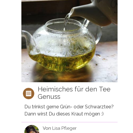
Heimisches für den Tee
Genuss
Du trinkst gerne Grün- oder Schwarztee?
Dann wirst Du dieses Kraut mögen :)
Von
Lisa Pfleger