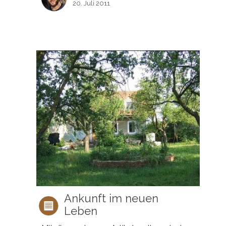
20. Juli 2011
Ankunft im neuen
Leben