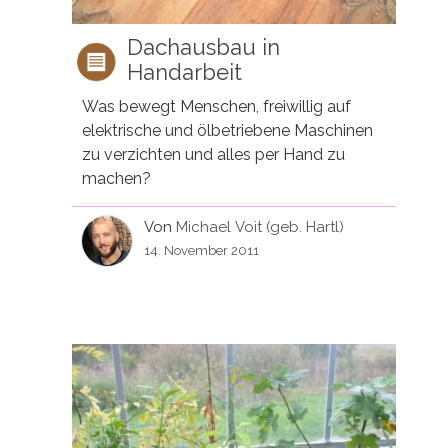
Dachausbau in
Handarbeit
Was bewegt Menschen, freiwillig auf
elektrische und ölbetriebene Maschinen
zu verzichten und alles per Hand zu
machen?
Von
Michael Voit (geb. Hartl)
14. November 2011