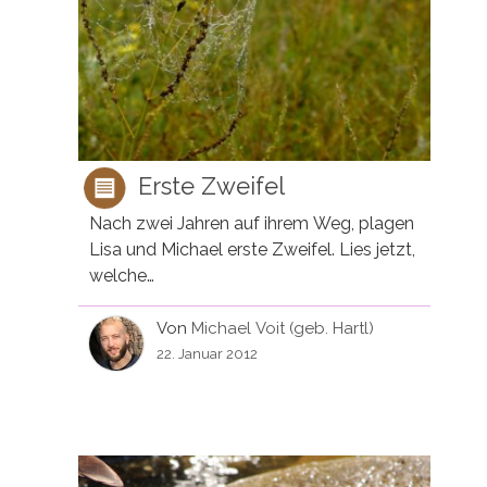
Erste Zweifel
Nach zwei Jahren auf ihrem Weg, plagen
Lisa und Michael erste Zweifel. Lies jetzt,
welche…
Von
Michael Voit (geb. Hartl)
22. Januar 2012