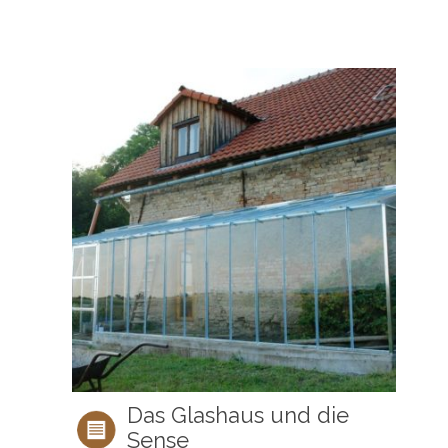
Das Glashaus und die
Sense