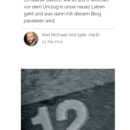
vor dem Umzug in unser neues Leben
geht und was dann mit diesem Blog
passieren wird.
Von
Michael Voit (geb. Hartl)
23. Mai 2011