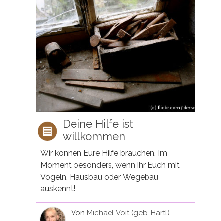
Deine Hilfe ist
willkommen
Wir können Eure Hilfe brauchen. Im
Moment besonders, wenn ihr Euch mit
Vögeln, Hausbau oder Wegebau
auskennt!
Von
Michael Voit (geb. Hartl)