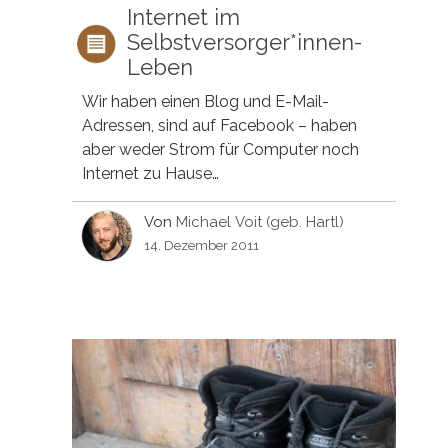
Internet im
Selbstversorger*innen-
Leben
Wir haben einen Blog und E-Mail-
Adressen, sind auf Facebook – haben
aber weder Strom für Computer noch
Internet zu Hause…
Von
Michael Voit (geb. Hartl)
14. Dezember 2011