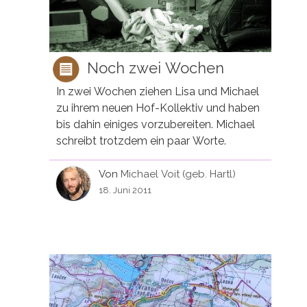
Noch zwei Wochen
In zwei Wochen ziehen Lisa und Michael
zu ihrem neuen Hof-Kollektiv und haben
bis dahin einiges vorzubereiten. Michael
schreibt trotzdem ein paar Worte.
Von
Michael Voit (geb. Hartl)
18. Juni 2011