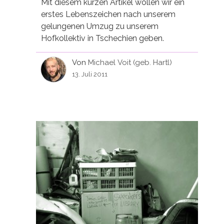
Mit diesem kurzen Artikel wollen wir ein
erstes Lebenszeichen nach unserem
gelungenen Umzug zu unserem
Hofkollektiv in Tschechien geben.
Von
Michael Voit (geb. Hartl)
13. Juli 2011