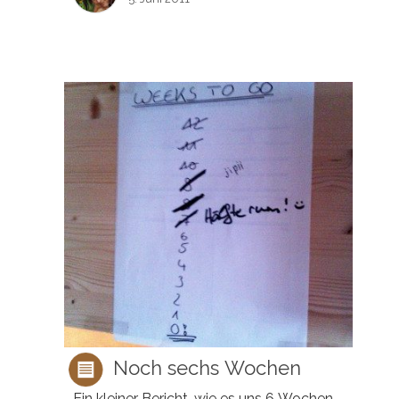
Noch sechs Wochen
Ein kleiner Bericht, wie es uns 6 Wochen