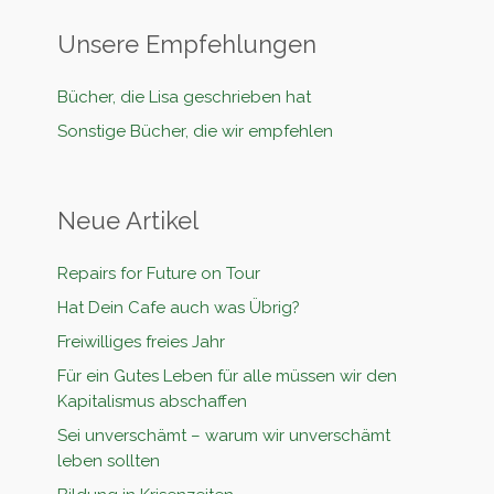
Unsere Empfehlungen
Bücher, die Lisa geschrieben hat
Sonstige Bücher, die wir empfehlen
Neue Artikel
Repairs for Future on Tour
Hat Dein Cafe auch was Übrig?
Freiwilliges freies Jahr
Für ein Gutes Leben für alle müssen wir den
Kapitalismus abschaffen
Sei unverschämt – warum wir unverschämt
leben sollten