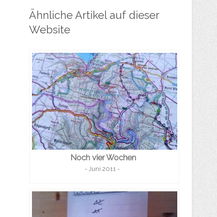
Ähnliche Artikel auf dieser
Website
Noch vier Wochen
- Juni 2011 -