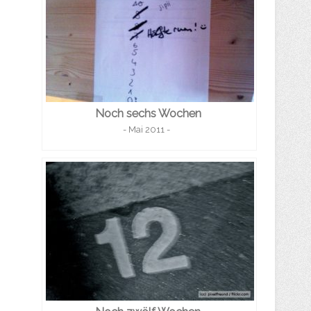
Noch sechs Wochen
- Mai 2011 -