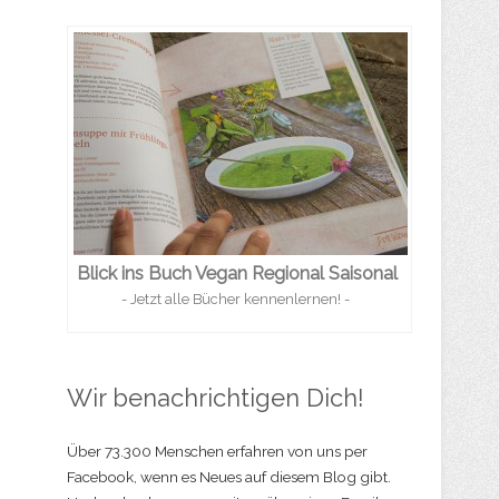
Blick ins Buch Vegan Regional Saisonal
- Jetzt alle Bücher kennenlernen! -
Wir benachrichtigen Dich!
Über 73.300 Menschen erfahren von uns per
Facebook, wenn es Neues auf diesem Blog gibt.