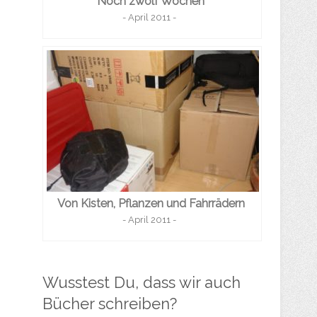
Noch zwölf Wochen
- April 2011 -
Von Kisten, Pflanzen und Fahrrädern
- April 2011 -
Wusstest Du, dass wir auch
Bücher schreiben?