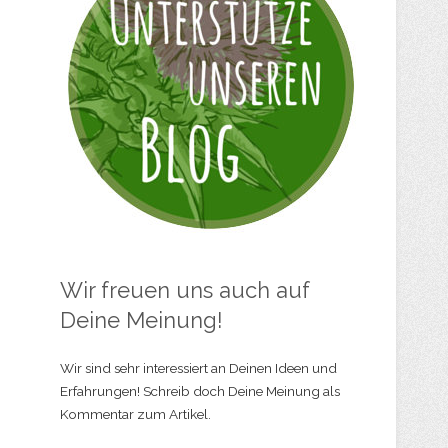
Wir freuen uns auch auf
Deine Meinung!
Wir sind sehr interessiert an Deinen Ideen und
Erfahrungen! Schreib doch Deine Meinung als
Kommentar zum Artikel.