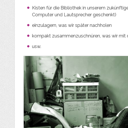
Kisten für die Bibliothek in unserem zukünft
Computer und Lautsprecher geschenkt)
einzulagern, was wir später nachholen
kompakt zusammenzuschnüren, was wir mit de
usw.