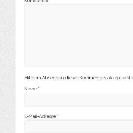
Kommentar
*
Mit dem Absenden dieses Kommentars akzeptierst 
Name
*
E-Mail-Adresse
*