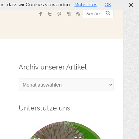
nden, dass wir Cookies verwenden.
Mehr Infos
OK
Suche
Archiv unserer Artikel
Archiv
unserer
Artikel
Unterstütze uns!