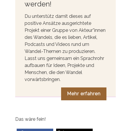
werden!
Du unterstütz damit dieses auf
positive Ansätze ausgerichtete
Projekt einer Gruppe von Akteur*innen
des Wandels, die es lieben, Artikel,
Podcasts und Videos rund um
Wandel-Themen zu produzieren.
Lasst uns gemeinsam ein Sprachrohr
aufbauen für Ideen, Projekte und
Menschen, die den Wandel
vorwärtsbringen.
Mehr erfahren
Das wäre fein!