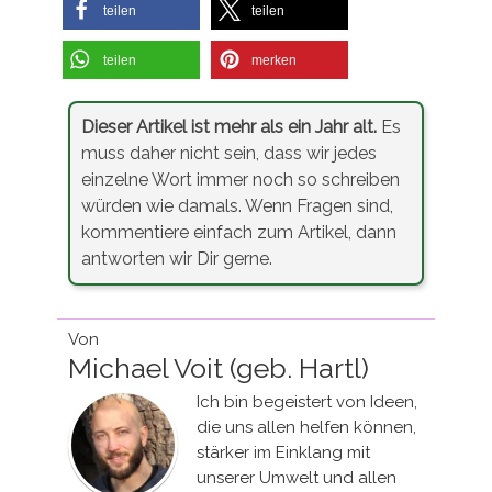
teilen
teilen
teilen
merken
Dieser Artikel ist mehr als ein Jahr alt.
Es
muss daher nicht sein, dass wir jedes
einzelne Wort immer noch so schreiben
würden wie damals. Wenn Fragen sind,
kommentiere einfach zum Artikel, dann
antworten wir Dir gerne.
Von
Michael Voit (geb. Hartl)
Ich bin begeistert von Ideen,
die uns allen helfen können,
stärker im Einklang mit
unserer Umwelt und allen