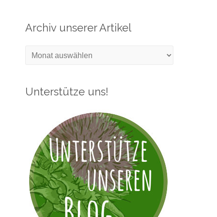
Archiv unserer Artikel
Archiv
unserer
Artikel
Unterstütze uns!