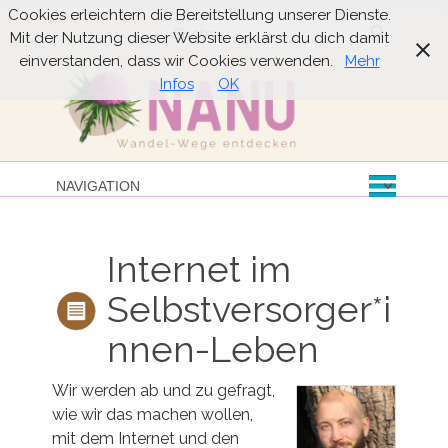
Cookies erleichtern die Bereitstellung unserer Dienste.
Suche
Mit der Nutzung dieser Website erklärst du dich damit
einverstanden, dass wir Cookies verwenden.
Mehr
Infos
OK
Internet im
Selbstversorger*i
nnen-Leben
Wir werden ab und zu gefragt,
wie wir das machen wollen,
mit dem Internet und den