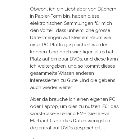
Obwohl ich ein Liebhaber von Büchern
in Papier-Form bin, haben diese
elektronischen Sammlungen für mich
den Vorteil, dass unheimliche grosse
Datenmengen auf kleinem Raum wie
einer PC-Platte gespeichert werden
konnen. Und noch wichtiger: alles hat
Platz auf ein paar DVDs, und diese kann
ich weitergeben, und so kommt dieses
gesammelte Wissen anderen
Interessierten zu Gute. Und die gebens
auch wieder weiter ……
Aber da brauche ich einen eigenen PC
oder Laptop, um dies zu nutzen. Für das
worst-case-Szenario EMP (siehe Eva
Marbach) sind dies Daten wenigsten
dezentral auf DVDs gespeichert……