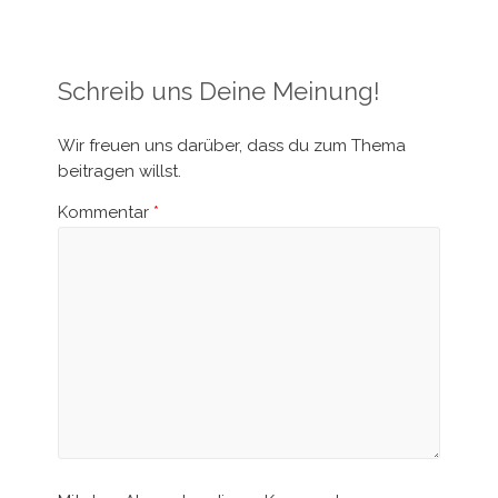
Schreib uns Deine Meinung!
Wir freuen uns darüber, dass du zum Thema
beitragen willst.
Kommentar
*