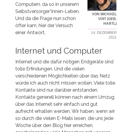
Computern, da so in unserem
Selbstversorger*innen-Leben.
VON MICHAEL
Und da die Frage nun schon
VOIT (GEB.
HARTL)
öfter kam, hier der Versuch
einer Antwort.
14. DEZEMBER
2011
Internet und Computer
Internet und die dafür nötigen Endgeräte sind
tolle Erfindungen. Und die vielen
verschiedenen Möglichkeiten über das Netz
würde ich auch nicht missen wollen. Viele tolle
Kontakte sind nur darüber entstanden.
Kontakte generell können nach einem Umzug
über das Internet sehr einfach und gut
aufrecht erhalten werden. Wir haben, wenn wir
so durch die vielen E-Mails lesen, die uns jede
Woche über den Blog hier erreichen,