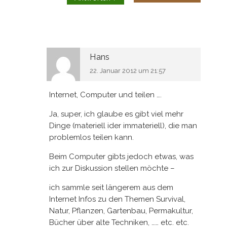
Hans
22. Januar 2012 um 21:57
Internet, Computer und teilen ….
Ja, super, ich glaube es gibt viel mehr
Dinge (materiell ider immateriell), die man
problemlos teilen kann.
Beim Computer gibts jedoch etwas, was
ich zur Diskussion stellen möchte –
ich sammle seit längerem aus dem
Internet Infos zu den Themen Survival,
Natur, Pflanzen, Gartenbau, Permakultur,
Bücher über alte Techniken, …… etc. etc.