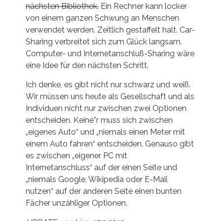
nächsten Bibliothek.
Ein Rechner kann locker
von einem ganzen Schwung an Menschen
verwendet werden. Zeitlich gestaffelt halt. Car-
Sharing verbreitet sich zum Glück langsam.
Computer- und Internetanschluß-Sharing wäre
eine Idee für den nächsten Schritt.
Ich denke, es gibt nicht nur schwarz und weiß.
Wir müssen uns heute als Gesellschaft und als
Individuen nicht nur zwischen zwei Optionen
entscheiden. Keine*r muss sich zwischen
„eigenes Auto“ und „niemals einen Meter mit
einem Auto fahren“ entscheiden. Genauso gibt
es zwischen „eigener PC mit
Internetanschluss“ auf der einen Seite und
„niemals Google, Wikipedia oder E-Mail
nutzen“ auf der anderen Seite einen bunten
Fächer unzähliger Optionen.