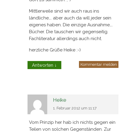
Mittlerweile sind wir auch raus ins
ländliche…. aber auch da will jeder sein
eigenes haben. Die einzige Ausnahme….
Bücher. Die tauschen wir gegenseitig.
Fachliteratur allerdings auch nicht.
herzliche Grüße Heike :-)
Kommentar melden
Antworten
↓
Heike
1. Februar 2012 um 11:17
Vom Prinzip her hab ich nichts gegen ein
Teilen von solchen Gegenständen. Zur