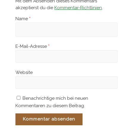
Mit dem Absenden dieses Kommentars
akzeptierst du die
Kommentar-Richtlinien
.
Name
*
E-Mail-Adresse
*
Website
Benachrichtige mich bei neuen
Kommentaren zu diesem Beitrag.