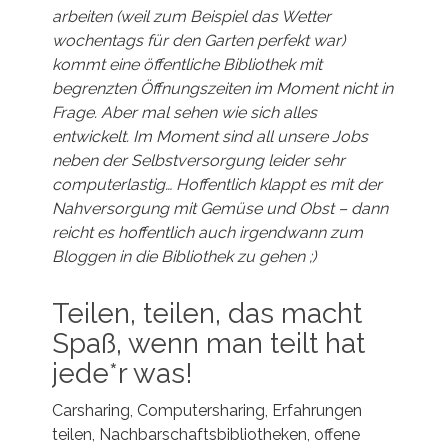
arbeiten (weil zum Beispiel das Wetter
wochentags für den Garten perfekt war)
kommt eine öffentliche Bibliothek mit
begrenzten Öffnungszeiten im Moment nicht in
Frage. Aber mal sehen wie sich alles
entwickelt. Im Moment sind all unsere Jobs
neben der Selbstversorgung leider sehr
computerlastig… Hoffentlich klappt es mit der
Nahversorgung mit Gemüse und Obst – dann
reicht es hoffentlich auch irgendwann zum
Bloggen in die Bibliothek zu gehen ;)
Teilen, teilen, das macht
Spaß, wenn man teilt hat
jede*r was!
Carsharing, Computersharing, Erfahrungen
teilen, Nachbarschaftsbibliotheken, offene