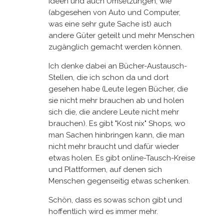
Ideen und auch Umsetzungen, wie
(abgesehen von Auto und Computer,
was eine sehr gute Sache ist) auch
andere Güter geteilt und mehr Menschen
zugänglich gemacht werden können.
Ich denke dabei an Bücher-Austausch-
Stellen, die ich schon da und dort
gesehen habe (Leute legen Bücher, die
sie nicht mehr brauchen ab und holen
sich die, die andere Leute nicht mehr
brauchen). Es gibt "Kost nix" Shops, wo
man Sachen hinbringen kann, die man
nicht mehr braucht und dafür wieder
etwas holen. Es gibt online-Tausch-Kreise
und Plattformen, auf denen sich
Menschen gegenseitig etwas schenken.
Schön, dass es sowas schon gibt und
hoffentlich wird es immer mehr.