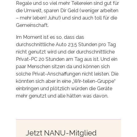
Regale und so viel mehr Teilereien sind gut für
die Umwelt, sparen Dir Geld (weniger arbeiten
– mehr leben! Juhu!) und sind auch toll für die
Gemeinschaft.
Im Moment ist es so, dass das
durchschnittliche Auto 23,5 Stunden pro Tag
nicht genutzt wird und der durchschnittliche
Privat-PC 20 Stunden am Tag aus ist. Und ein
paar Menschen sitzen da und können sich
solche Privat-Anschaffungen nicht leisten. Die
könnten sich aber in eine „Wir-teilen-Gruppe“
einbringen und plötzlich würden die Geräte
mehr genutzt und alle hätten was davon.
Jetzt NANU-Mitglied