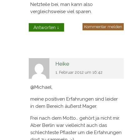
Netzteile bei, man kann also
vergleichsweise viel sparen.
Kommentar melden
Antworten
↓
Heike
1. Februar 2012 um 16:42
@Michael,
meine positiven Erfahrungen sind leider
in dem Bereich äußerst Mager.
Frei nach dem Motto… gehört ja nicht mir.
Aber Berlin war vielleicht auch das
schlechteste Pflaster um die Erfahrungen
dort zu sammeln. ;-)