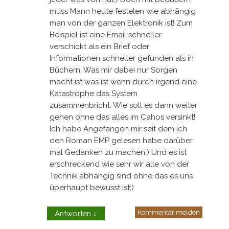
muss Mann heute festelen wie abhängig
man von der ganzen Elektronik ist! Zum
Beispiel ist eine Email schneller
verschickt als ein Brief oder
Informationen schneller gefunden als in
Büchern. Was mir dabei nur Sorgen
macht ist was ist wenn durch irgend eine
Katastrophe das System
zusammenbricht. Wie soll es dann weiter
gehen ohne das alles im Cahos versinkt!
Ich habe Angefangen mir seit dem ich
den Roman EMP gelesen habe darüber
mal Gedanken zu machen;) Und es ist
erschreckend wie sehr wir alle von der
Technik abhängig sind ohne das es uns
überhaupt bewusst ist;)
Kommentar melden
Antworten
↓