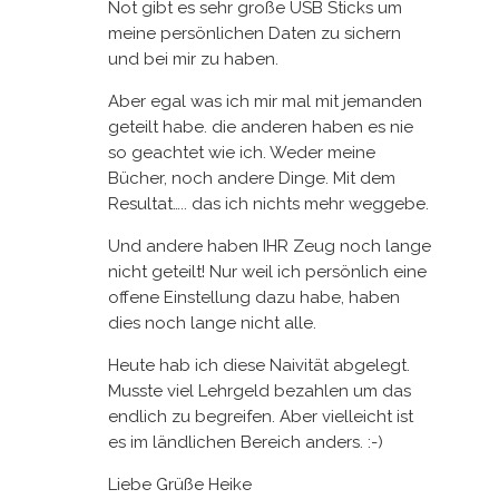
Not gibt es sehr große USB Sticks um
meine persönlichen Daten zu sichern
und bei mir zu haben.
Aber egal was ich mir mal mit jemanden
geteilt habe. die anderen haben es nie
so geachtet wie ich. Weder meine
Bücher, noch andere Dinge. Mit dem
Resultat….. das ich nichts mehr weggebe.
Und andere haben IHR Zeug noch lange
nicht geteilt! Nur weil ich persönlich eine
offene Einstellung dazu habe, haben
dies noch lange nicht alle.
Heute hab ich diese Naivität abgelegt.
Musste viel Lehrgeld bezahlen um das
endlich zu begreifen. Aber vielleicht ist
es im ländlichen Bereich anders. :-)
Liebe Grüße Heike