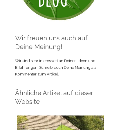
Wir freuen uns auch auf
Deine Meinung!
Wir sind sehr interessiert an Deinen Ideen und
Erfahrungen! Schreib doch Deine Meinung als
Kommentar zum Artikel.
Ähnliche Artikel auf dieser
Website