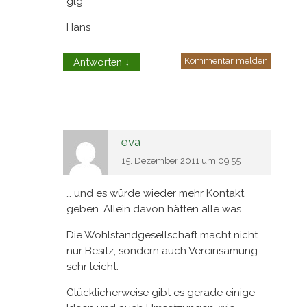
glg
Hans
Kommentar melden
Antworten
↓
eva
15. Dezember 2011 um 09:55
… und es würde wieder mehr Kontakt
geben. Allein davon hätten alle was.
Die Wohlstandgesellschaft macht nicht
nur Besitz, sondern auch Vereinsamung
sehr leicht.
Glücklicherweise gibt es gerade einige