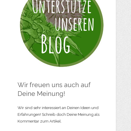
Wir freuen uns auch auf
Deine Meinung!
Wir sind sehr interessiert an Deinen Ideen und
Erfahrungen! Schreib doch Deine Meinung als
Kommentar zum Artikel.