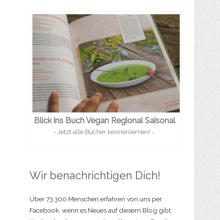
Blick ins Buch Vegan Regional Saisonal
- Jetzt alle Bücher kennenlernen! -
Wir benachrichtigen Dich!
Über 73.300 Menschen erfahren von uns per
Facebook, wenn es Neues auf diesem Blog gibt.