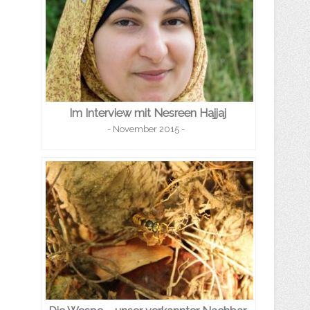
Im Interview mit Nesreen Hajjaj
- November 2015 -