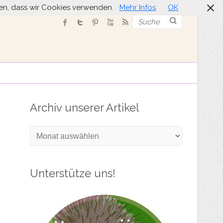
nden, dass wir Cookies verwenden.
Mehr Infos
OK
Suche
Archiv unserer Artikel
Archiv
unserer
Artikel
Unterstütze uns!