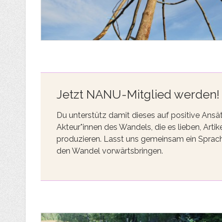
Jetzt NANU-Mitglied werden!
Du unterstütz damit dieses auf positive Ansä
Akteur*innen des Wandels, die es lieben, Ar
produzieren. Lasst uns gemeinsam ein Sprach
den Wandel vorwärtsbringen.