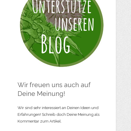
Wir freuen uns auch auf
Deine Meinung!
Wir sind sehr interessiert an Deinen Ideen und
Erfahrungen! Schreib doch Deine Meinung als
Kommentar zum Artikel.