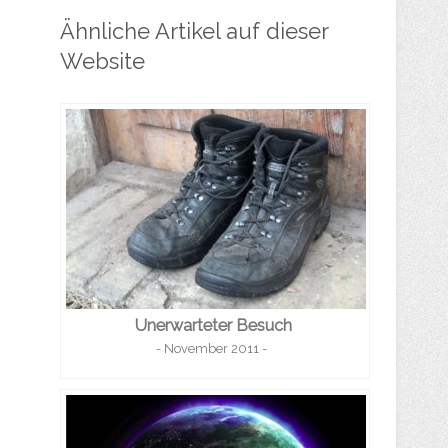
Ähnliche Artikel auf dieser
Website
Unerwarteter Besuch
- November 2011 -