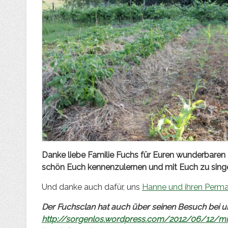
Danke liebe Familie Fuchs für Euren wunderbaren
schön Euch kennenzulernen und mit Euch zu singen
Und danke auch dafür, uns
Hanne und ihren Perm
Der Fuchsclan hat auch über seinen Besuch bei u
http://sorgenlos.wordpress.com/2012/06/12/mic