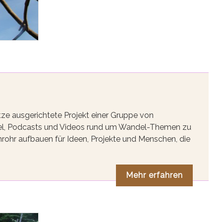
tze ausgerichtete Projekt einer Gruppe von
tikel, Podcasts und Videos rund um Wandel-Themen zu
rohr aufbauen für Ideen, Projekte und Menschen, die
Mehr erfahren