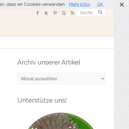
nden, dass wir Cookies verwenden.
Mehr Infos
OK
Suche
Archiv unserer Artikel
Archiv
unserer
Artikel
Unterstütze uns!