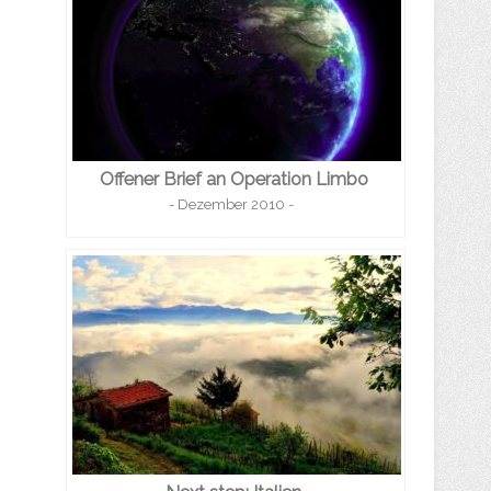
Offener Brief an Operation Limbo
- Dezember 2010 -