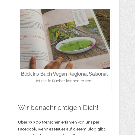
Blick ins Buch Vegan Regional Saisonal
- Jetzt alle Bücher kennenlernen! -
Wir benachrichtigen Dich!
Über 73.300 Menschen erfahren von uns per
Facebook, wenn es Neues auf diesem Blog gibt.