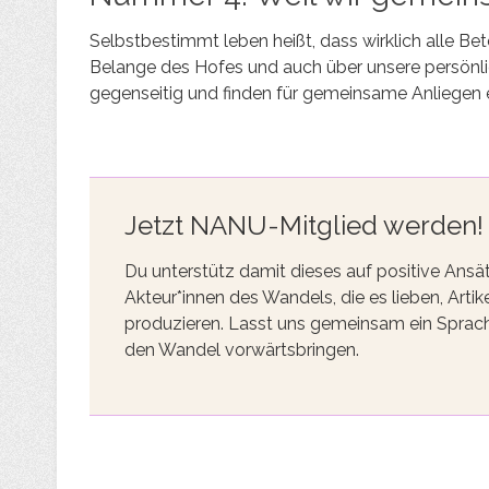
Selbstbestimmt leben heißt, dass wirklich alle Bet
Belange des Hofes und auch über unsere persönl
gegenseitig und finden für gemeinsame Anliegen e
Jetzt NANU-Mitglied werden!
Du unterstütz damit dieses auf positive Ansä
Akteur*innen des Wandels, die es lieben, Ar
produzieren. Lasst uns gemeinsam ein Sprach
den Wandel vorwärtsbringen.