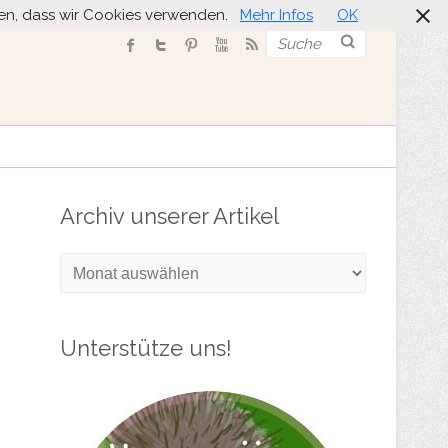
nden, dass wir Cookies verwenden.
Mehr Infos
OK
Suche
Archiv unserer Artikel
Archiv
unserer
Artikel
Unterstütze uns!