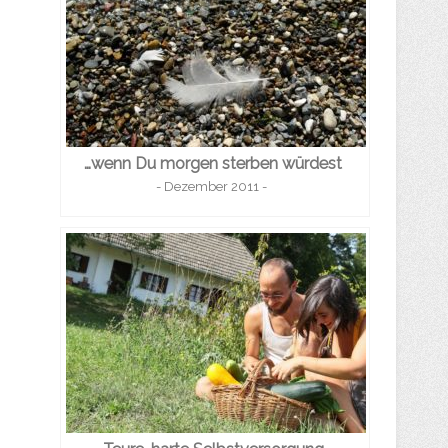
…wenn Du morgen sterben würdest
- Dezember 2011 -