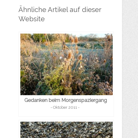
Ähnliche Artikel auf dieser
Website
Gedanken beim Morgenspaziergang
- Oktober 2011 -