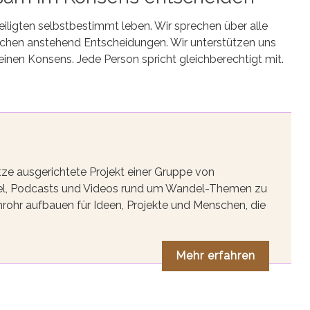
eiligten selbstbestimmt leben. Wir sprechen über alle
ichen anstehend Entscheidungen. Wir unterstützen uns
inen Konsens. Jede Person spricht gleichberechtigt mit.
tze ausgerichtete Projekt einer Gruppe von
tikel, Podcasts und Videos rund um Wandel-Themen zu
rohr aufbauen für Ideen, Projekte und Menschen, die
Mehr erfahren