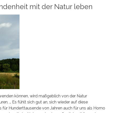
ndenheit mit der Natur leben
aufwenden können, wird maßgeblich von der Natur
en, … Es fühlt sich gut an, sich wieder auf diese
 es für Hunderttausende von Jahren auch für uns als Homo