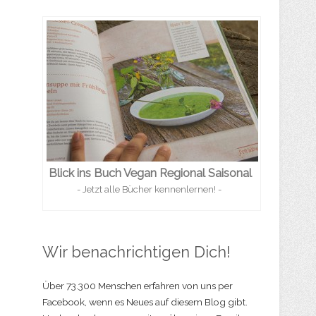
Blick ins Buch Vegan Regional Saisonal
- Jetzt alle Bücher kennenlernen! -
Wir benachrichtigen Dich!
Über 73.300 Menschen erfahren von uns per
Facebook, wenn es Neues auf diesem Blog gibt.