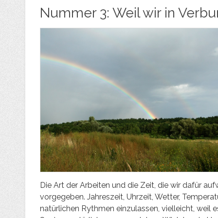
Nummer 3: Weil wir in Verbu
Die Art der Arbeiten und die Zeit, die wir dafür 
vorgegeben. Jahreszeit, Uhrzeit, Wetter, Temperatur
natürlichen Rythmen einzulassen, vielleicht, weil