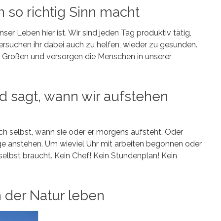
so richtig Sinn macht
ser Leben hier ist. Wir sind jeden Tag produktiv tätig,
ersuchen ihr dabei auch zu helfen, wieder zu gesunden.
 Großen und versorgen die Menschen in unserer
 sagt, wann wir aufstehen
ich selbst, wann sie oder er morgens aufsteht. Oder
ge anstehen. Um wieviel Uhr mit arbeiten begonnen oder
 selbst braucht. Kein Chef! Kein Stundenplan! Kein
n der Natur leben