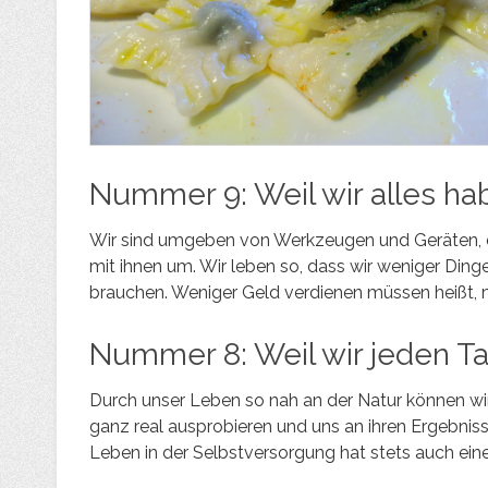
Nummer 9: Weil wir alles ha
Wir sind umgeben von Werkzeugen und Geräten, d
mit ihnen um. Wir leben so, dass wir weniger Din
brauchen. Weniger Geld verdienen müssen heißt,
Nummer 8: Weil wir jeden T
Durch unser Leben so nah an der Natur können wir
ganz real ausprobieren und uns an ihren Ergebnis
Leben in der Selbstversorgung hat stets auch eine