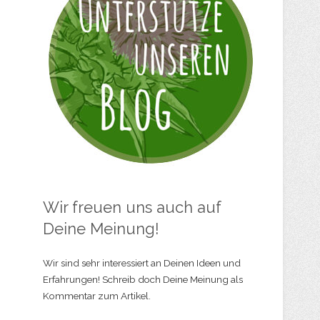
Wir freuen uns auch auf
Deine Meinung!
Wir sind sehr interessiert an Deinen Ideen und
Erfahrungen! Schreib doch Deine Meinung als
Kommentar zum Artikel.