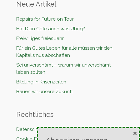
Neue Artikel
Repairs for Future on Tour
Hat Dein Cafe auch was Übrig?
Freiwilliges freies Jahr
Für ein Gutes Leben für alle müssen wir den
Kapitalismus abschaffen
Sei unverschämt – warum wir unverschämt
leben sollten
Bildung in Krisenzeiten
Bauen wir unsere Zukunft
Rechtliches
Datenschutzerklärung
×
Cookie-Erklärung