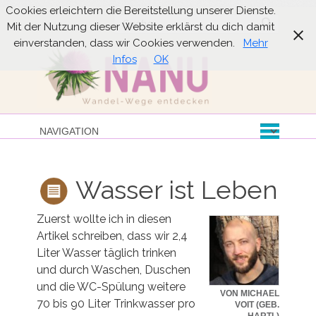
Cookies erleichtern die Bereitstellung unserer Dienste.
Suche
Mit der Nutzung dieser Website erklärst du dich damit
einverstanden, dass wir Cookies verwenden.
Mehr
Infos
OK
Wasser ist Leben
Zuerst wollte ich in diesen
Artikel schreiben, dass wir 2,4
Liter Wasser täglich trinken
und durch Waschen, Duschen
und die WC-Spülung weitere
VON MICHAEL
70 bis 90 Liter Trinkwasser pro
VOIT (GEB.