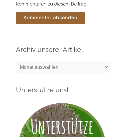
Kommentaren zu diesem Beitrag.
Archiv unserer Artikel
Archiv
unserer
Artikel
Unterstütze uns!