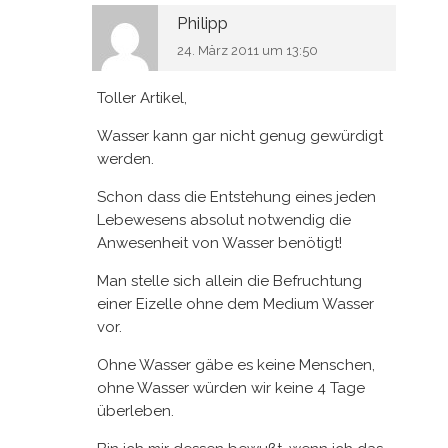
Philipp
24. März 2011 um 13:50
Toller Artikel,
Wasser kann gar nicht genug gewürdigt
werden.
Schon dass die Entstehung eines jeden
Lebewesens absolut notwendig die
Anwesenheit von Wasser benötigt!
Man stelle sich allein die Befruchtung
einer Eizelle ohne dem Medium Wasser
vor.
Ohne Wasser gäbe es keine Menschen,
ohne Wasser würden wir keine 4 Tage
überleben.