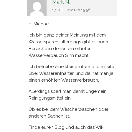
Mark N.
17. Juli 2012 um 15:56
Hi Michael,
ich bin ganz deiner Meinung mit dem
Wassersparen, allerdings gibt es auch
Bereiche in denen ein erhöter
Wasserverbauch Sinn macht.
Ich betreibe eine kleine Informationsseite
über Wasserenthärter, und da hat man ja
einen erhöhten Wasserverbrauch.
Allerdings spart man damit ungemein
Reinigungsmittel ein.
Ob es bei dem Wäsche waschen oder
anderen Sachen ist.
Finde euren Blog und auch das Wiki