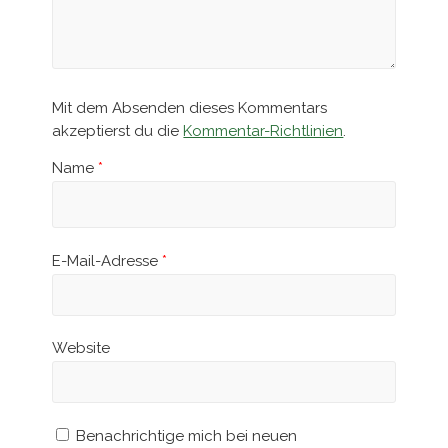
Mit dem Absenden dieses Kommentars
akzeptierst du die
Kommentar-Richtlinien
.
Name
*
E-Mail-Adresse
*
Website
Benachrichtige mich bei neuen