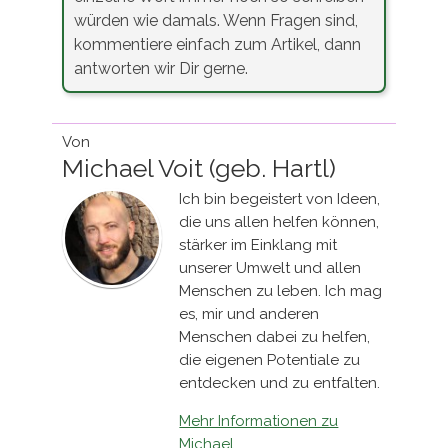
würden wie damals. Wenn Fragen sind,
kommentiere einfach zum Artikel, dann
antworten wir Dir gerne.
Von
Michael Voit (geb. Hartl)
Ich bin begeistert von Ideen,
die uns allen helfen können,
stärker im Einklang mit
unserer Umwelt und allen
Menschen zu leben. Ich mag
es, mir und anderen
Menschen dabei zu helfen,
die eigenen Potentiale zu
entdecken und zu entfalten.
Mehr Informationen zu
Michael...