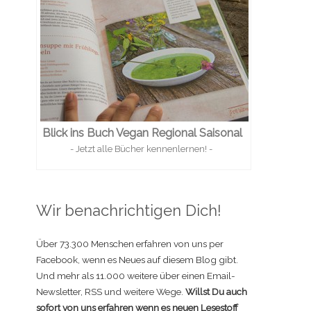
Blick ins Buch Vegan Regional Saisonal
- Jetzt alle Bücher kennenlernen! -
Wir benachrichtigen Dich!
Über 73.300 Menschen erfahren von uns per
Facebook, wenn es Neues auf diesem Blog gibt.
Und mehr als 11.000 weitere über einen Email-
Newsletter, RSS und weitere Wege.
Willst Du auch
sofort von uns erfahren wenn es neuen Lesestoff