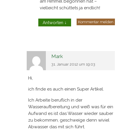
am Himmel begonnen hat –
vielleicht schüttets ja endlich!
Kommentar melden
Antworten
↓
Mark
31. Januar 2012 um 19:03
Hi,
ich finde es auch einen Super Artikel.
Ich Arbeite beruflich in der
Wasseraufbereitung und weiß was für ein
Aufwand es ist das Wasser wieder sauber
zu bekommen, geschweige denn wiviel
Abwasser das mit sich führt.