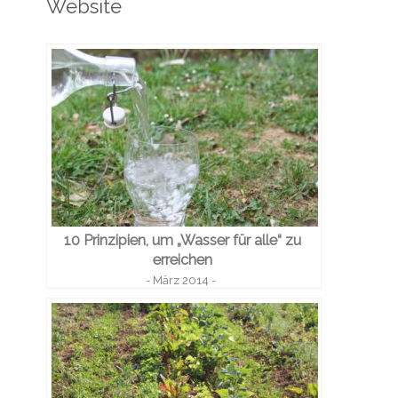
Website
10 Prinzipien, um „Wasser für alle“ zu
erreichen
- März 2014 -