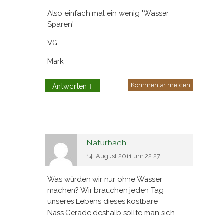
Also einfach mal ein wenig "Wasser
Sparen"
VG
Mark
Kommentar melden
Antworten
↓
Naturbach
14. August 2011 um 22:27
Was würden wir nur ohne Wasser
machen? Wir brauchen jeden Tag
unseres Lebens dieses kostbare
Nass.Gerade deshalb sollte man sich