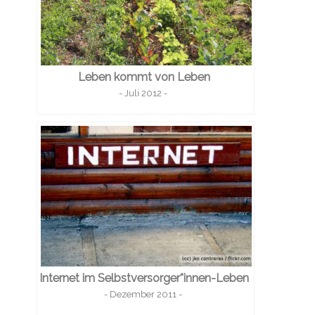
Leben kommt von Leben
- Juli 2012 -
Internet im Selbstversorger*innen-Leben
- Dezember 2011 -