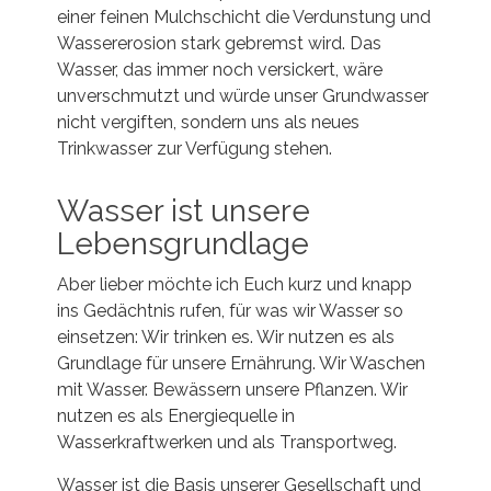
einer feinen Mulchschicht die Verdunstung und
Wassererosion stark gebremst wird. Das
Wasser, das immer noch versickert, wäre
unverschmutzt und würde unser Grundwasser
nicht vergiften, sondern uns als neues
Trinkwasser zur Verfügung stehen.
Wasser ist unsere
Lebensgrundlage
Aber lieber möchte ich Euch kurz und knapp
ins Gedächtnis rufen, für was wir Wasser so
einsetzen: Wir trinken es. Wir nutzen es als
Grundlage für unsere Ernährung. Wir Waschen
mit Wasser. Bewässern unsere Pflanzen. Wir
nutzen es als Energiequelle in
Wasserkraftwerken und als Transportweg.
Wasser ist die Basis unserer Gesellschaft und