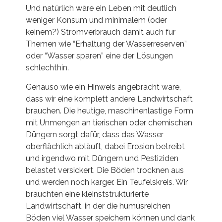
Und natürlich wäre ein Leben mit deutlich
weniger Konsum und minimalem (oder
keinem?) Stromverbrauch damit auch für
Themen wie “Erhaltung der Wasserreserven”
oder “Wasser sparen” eine der Lösungen
schlechthin.
Genauso wie ein Hinweis angebracht wäre,
dass wir eine komplett andere Landwirtschaft
brauchen. Die heutige, maschinenlastige Form
mit Unmengen an tierischen oder chemischen
Düngern sorgt dafür, dass das Wasser
oberflächlich abläuft, dabei Erosion betreibt
und irgendwo mit Düngern und Pestiziden
belastet versickert. Die Böden trocknen aus
und werden noch karger. Ein Teufelskreis. Wir
bräuchten eine kleinststrukturierte
Landwirtschaft, in der die humusreichen
Böden viel Wasser speichern können und dank