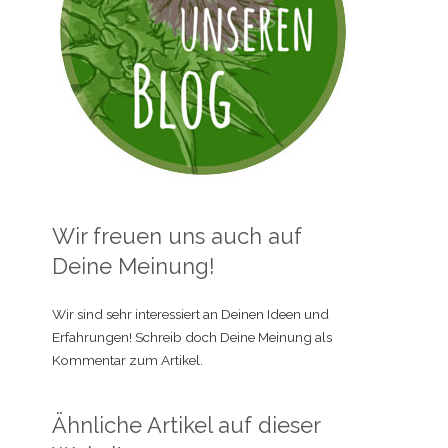
Wir freuen uns auch auf
Deine Meinung!
Wir sind sehr interessiert an Deinen Ideen und
Erfahrungen! Schreib doch Deine Meinung als
Kommentar zum Artikel.
Ähnliche Artikel auf dieser