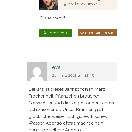
Autor
5. April 2012 um 21:24
Danke sehr!
Kommentar melden
Antworten
↓
eva
28. März 2012 um 12:45
Bei uns ist dieses Jahr schon im März
Trockenheit. Pflänzchen brauchen
Gießwasser und die Regentonnen leeren
sich zusehends. Unser Brunnen gibt
glücklicherweise noch gutes, frisches
Wasser. Aber so etwas macht einem
ganz speziell die Augen auf.