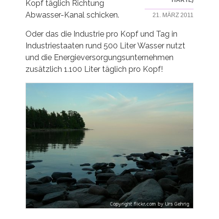
HARTL)
Kopf täglich Richtung
Abwasser-Kanal schicken.
21. MÄRZ 2011
Oder das die Industrie pro Kopf und Tag in
Industriestaaten rund 500 Liter Wasser nutzt
und die Energieversorgungsunternehmen
zusätzlich 1.100 Liter täglich pro Kopf!