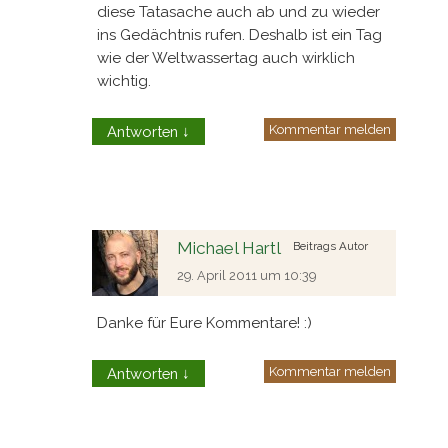
diese Tatasache auch ab und zu wieder
ins Gedächtnis rufen. Deshalb ist ein Tag
wie der Weltwassertag auch wirklich
wichtig.
Kommentar melden
Antworten
↓
Michael Hartl
Beitrags Autor
29. April 2011 um 10:39
Danke für Eure Kommentare! :)
Kommentar melden
Antworten
↓