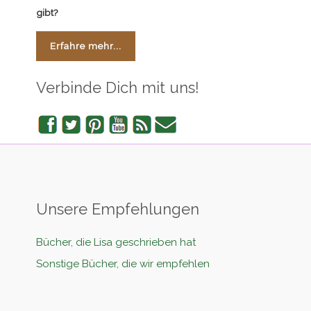
gibt?
Erfahre mehr...
Verbinde Dich mit uns!
Facebook
Twitter
Pinterest
YouTube
RSS
Newsletter
Unsere Empfehlungen
Bücher, die Lisa geschrieben hat
Sonstige Bücher, die wir empfehlen