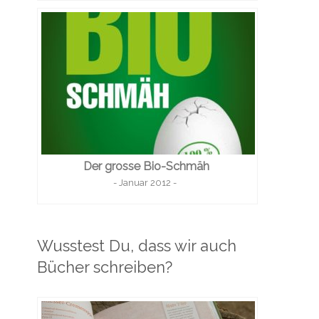
Der grosse Bio-Schmäh
- Januar 2012 -
Wusstest Du, dass wir auch
Bücher schreiben?