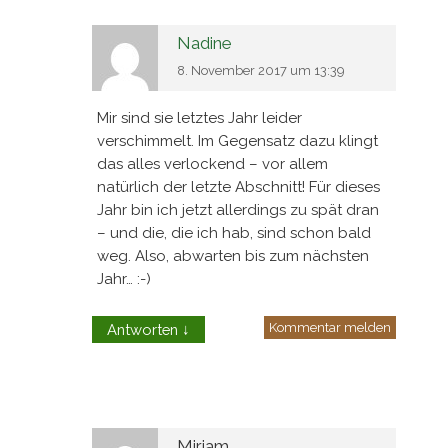
Nadine
8. November 2017 um 13:39
Mir sind sie letztes Jahr leider
verschimmelt. Im Gegensatz dazu klingt
das alles verlockend – vor allem
natürlich der letzte Abschnitt! Für dieses
Jahr bin ich jetzt allerdings zu spät dran
– und die, die ich hab, sind schon bald
weg. Also, abwarten bis zum nächsten
Jahr… :-)
Kommentar melden
Antworten
↓
Miriam