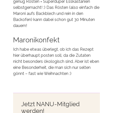
genug Rösten = Superduper Esskastanien
selbstgemacht! :) Das Rösten (also einfach die
Maroni aufs Backblech und rein in den
Backofen) kann dabei schon gut 30 Minuten
dauern!
Maronikonfekt
Ich habe etwas überlegt, ob ich das Rezept
hier überhaupt posten soll, da die Zutaten
nicht besonders ökologisch sind. Aber ist eben
eine Besonderheit, die man sich nur selten
gönnt – fast wie Weihnachten :)
Jetzt NANU-Mitglied
werden!