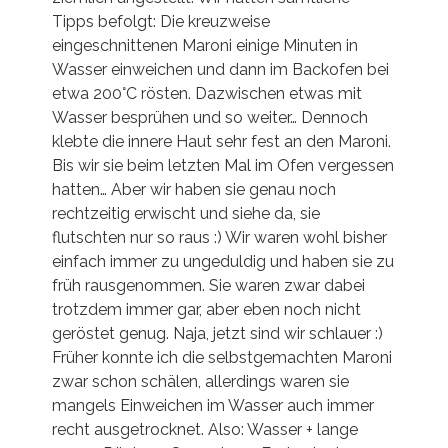
Tipps befolgt: Die kreuzweise
eingeschnittenen Maroni einige Minuten in
Wasser einweichen und dann im Backofen bei
etwa 200°C rösten. Dazwischen etwas mit
Wasser besprühen und so weiter… Dennoch
klebte die innere Haut sehr fest an den Maroni.
Bis wir sie beim letzten Mal im Ofen vergessen
hatten… Aber wir haben sie genau noch
rechtzeitig erwischt und siehe da, sie
flutschten nur so raus :) Wir waren wohl bisher
einfach immer zu ungeduldig und haben sie zu
früh rausgenommen. Sie waren zwar dabei
trotzdem immer gar, aber eben noch nicht
geröstet genug. Naja, jetzt sind wir schlauer :)
Früher konnte ich die selbstgemachten Maroni
zwar schon schälen, allerdings waren sie
mangels Einweichen im Wasser auch immer
recht ausgetrocknet. Also: Wasser + lange