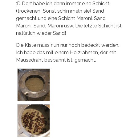
:D Dort habe ich dann immer eine Schicht
(trockenen! Sonst schimmeln sie) Sand
gemacht und eine Schicht Maroni. Sand,
Maroni, Sand, Maroni usw. Die letzte Schicht ist
natürlich wieder Sand!
Die Kiste muss nun nur noch bedeckt werden.
Ich habe das mit einem Holzrahmen, der mit
Mäusedraht bespannt ist, gemacht.