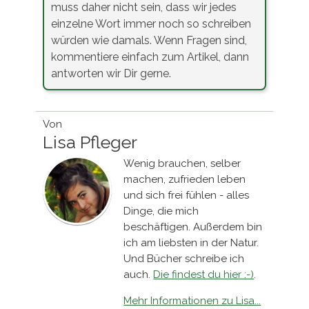
muss daher nicht sein, dass wir jedes
einzelne Wort immer noch so schreiben
würden wie damals. Wenn Fragen sind,
kommentiere einfach zum Artikel, dann
antworten wir Dir gerne.
Von
Lisa Pfleger
Wenig brauchen, selber
machen, zufrieden leben
und sich frei fühlen - alles
Dinge, die mich
beschäftigen. Außerdem bin
ich am liebsten in der Natur.
Und Bücher schreibe ich
auch.
Die findest du hier :-)
.
Mehr Informationen zu Lisa...