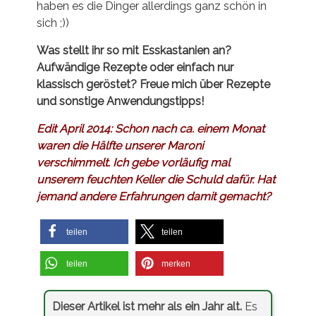
haben es die Dinger allerdings ganz schön in
sich ;))
Was stellt ihr so mit Esskastanien an?
Aufwändige Rezepte oder einfach nur
klassisch geröstet? Freue mich über Rezepte
und sonstige Anwendungstipps!
Edit April 2014: Schon nach ca. einem Monat
waren die Hälfte unserer Maroni
verschimmelt. Ich gebe vorläufig mal
unserem feuchten Keller die Schuld dafür. Hat
jemand andere Erfahrungen damit gemacht?
teilen
teilen
teilen
merken
Dieser Artikel ist mehr als ein Jahr alt.
Es