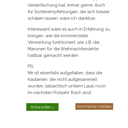
Vereinfachung hat, immer gerne. Auch
für Sortenempfehlungen, die sich besser
schälen lassen, wäre ich dankbar.
Interessant wäre es auch in Erfahrung zu
bringen, wie die kommerzielle
Verwertung funktioniert, wie z.B. die
Maronen für die Weihnachtsmärkte
haltbar gemacht werden.
PS:
Mir ist ebenfalls aufgefallen, dass die
Kastanien, die nicht aufgesammelt
wurden, tatsächlich unterm Laub noch
im nächsten Frühjahr frisch sind.
Kommentar melden
Antworten
↓