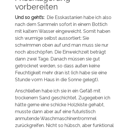
vorbereiten
Und so geht’s:
Die Esskastanien habe ich also
nach dem Sammeln sofort in einem Bottich
mit kaltem Wasser eingeweicht. Somit haben
sich wurmige selbst aussortiert: Sie
schwimmen oben auf und man muss sie nur
noch abschöpfen. Die Einweichzeit beträgt
dann zwei Tage. Danach müssen sie gut
getrocknet werden, so dass außen keine
Feuchtigkeit mehr dran ist (ich habe sie eine
Stunde vorm Haus in die Sonne gelegt).
Anschließen habe ich sie in ein Gefäß mit
trockenem Sand geschichtet. Zugegeben ich
hätte gerne eine schicke Holzkiste gehabt,
musste dann aber auf eine futuristisch
anmutende Waschmaschinentrommel
zurückgreifen. Nicht so hübsch, aber funktional