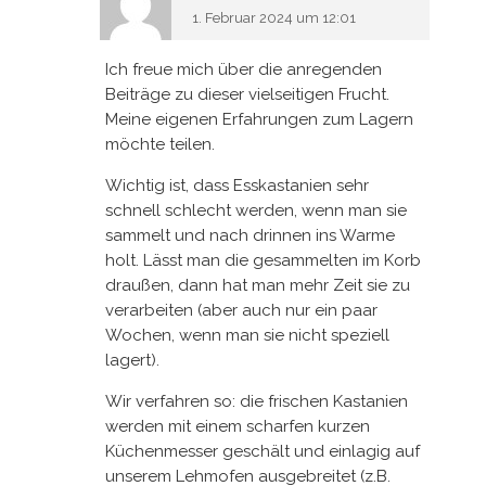
1. Februar 2024 um 12:01
Ich freue mich über die anregenden
Beiträge zu dieser vielseitigen Frucht.
Meine eigenen Erfahrungen zum Lagern
möchte teilen.
Wichtig ist, dass Esskastanien sehr
schnell schlecht werden, wenn man sie
sammelt und nach drinnen ins Warme
holt. Lässt man die gesammelten im Korb
draußen, dann hat man mehr Zeit sie zu
verarbeiten (aber auch nur ein paar
Wochen, wenn man sie nicht speziell
lagert).
Wir verfahren so: die frischen Kastanien
werden mit einem scharfen kurzen
Küchenmesser geschält und einlagig auf
unserem Lehmofen ausgebreitet (z.B.