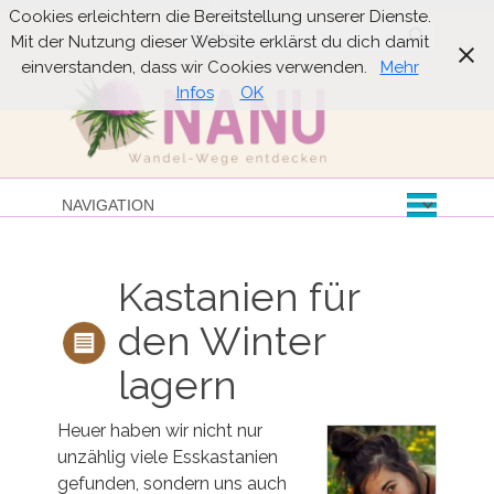
Cookies erleichtern die Bereitstellung unserer Dienste.
Suche
Mit der Nutzung dieser Website erklärst du dich damit
einverstanden, dass wir Cookies verwenden.
Mehr
Infos
OK
Kastanien für
den Winter
lagern
Heuer haben wir nicht nur
unzählig viele Esskastanien
gefunden, sondern uns auch