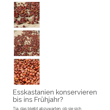
Esskastanien konservieren
bis ins Frühjahr?
Tja, das bleibt abzuwarten, ob sie sich