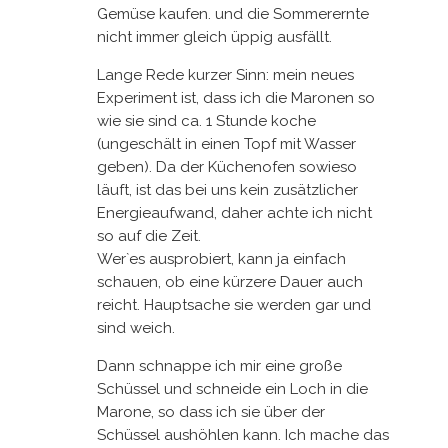
Gemüse kaufen. und die Sommerernte
nicht immer gleich üppig ausfällt.
Lange Rede kurzer Sinn: mein neues
Experiment ist, dass ich die Maronen so
wie sie sind ca. 1 Stunde koche
(ungeschält in einen Topf mit Wasser
geben). Da der Küchenofen sowieso
läuft, ist das bei uns kein zusätzlicher
Energieaufwand, daher achte ich nicht
so auf die Zeit.
Wer`es ausprobiert, kann ja einfach
schauen, ob eine kürzere Dauer auch
reicht. Hauptsache sie werden gar und
sind weich.
Dann schnappe ich mir eine große
Schüssel und schneide ein Loch in die
Marone, so dass ich sie über der
Schüssel aushöhlen kann. Ich mache das