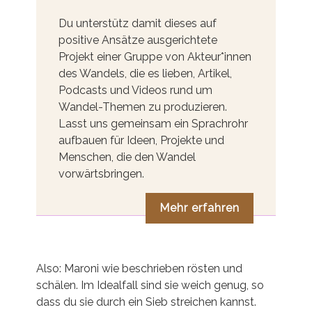
Du unterstütz damit dieses auf
positive Ansätze ausgerichtete
Projekt einer Gruppe von Akteur*innen
des Wandels, die es lieben, Artikel,
Podcasts und Videos rund um
Wandel-Themen zu produzieren.
Lasst uns gemeinsam ein Sprachrohr
aufbauen für Ideen, Projekte und
Menschen, die den Wandel
vorwärtsbringen.
Mehr erfahren
Also: Maroni wie beschrieben rösten und
schälen. Im Idealfall sind sie weich genug, so
dass du sie durch ein Sieb streichen kannst.