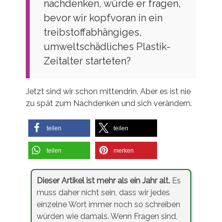
nachdenken, würde er fragen,
bevor wir kopfvoran in ein
treibstoffabhängiges,
umweltschädliches Plastik-
Zeitalter starteten?
Jetzt sind wir schon mittendrin. Aber es ist nie
zu spät zum Nachdenken und sich verändern.
teilen
teilen
teilen
merken
Dieser Artikel ist mehr als ein Jahr alt.
Es
muss daher nicht sein, dass wir jedes
einzelne Wort immer noch so schreiben
würden wie damals. Wenn Fragen sind,