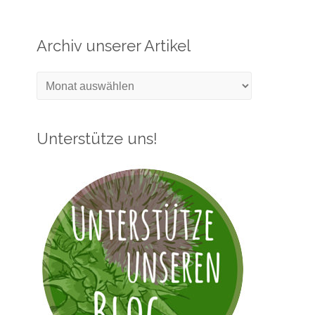
Archiv unserer Artikel
Archiv
unserer
Artikel
Unterstütze uns!