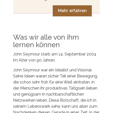
Mehr erfahren
Was wir alle von ihm
lernen können
John Seymour starb am 14. September 2004
im Alter von 90 Jahren.
John Seymour war ein Idealist und Visionär.
Seine Ideen waren sicher Teil einer Bewegung,
die schon sehr früh für eine Welt eintraten, in
der Menschen ihr produktives Tätigsein lieben
und genügsam in nachbarschaftlichen
Netzwerken leben. Diese Botschaft, die ich in
seinem Lebenswerk sehe, kann uns allen zum
Nachdenken dienen. Gerade in einer Zeit, in der