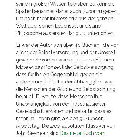
seinem großen Wissen teilhaben zu können.
Später begann er daher auch Kurse zu geben,
um noch mehr Interessierte aus der ganzen
Welt über seinen Lebensstil und seine
Philosophie aus erster Hand zu unterrichten.
Er war der Autor von über 40 Büchern, die vor
allem der Selbstversorgung und der Umwelt
gewidmet worden waren. In diesen Büchern
lobte er das Konzept der Selbstversorgung,
dass für ihn ein Gegenmittel gegen die
aufkommende Kultur der Abhängigkeit war,
die Menschen der Würde und Selbstachtung
beraubt. Er wollte, dass Menschen ihre
Unabhängigkeit von der industrialisierten
Gesellschaft erklären und betonte, dass es
mehr im Leben gibt, als den 9-Stunden-
Arbeitstag. Die zwei absoluten Klassiker von
John Seymour sind
Das neue Buch vom