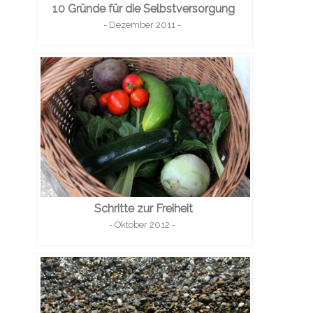
10 Gründe für die Selbstversorgung
- Dezember 2011 -
Schritte zur Freiheit
- Oktober 2012 -