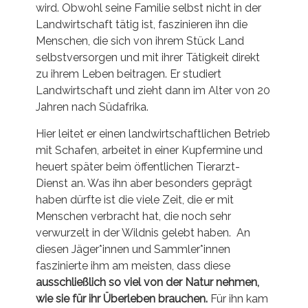
wird. Obwohl seine Familie selbst nicht in der
Landwirtschaft tätig ist, faszinieren ihn die
Menschen, die sich von ihrem Stück Land
selbstversorgen und mit ihrer Tätigkeit direkt
zu ihrem Leben beitragen. Er studiert
Landwirtschaft und zieht dann im Alter von 20
Jahren nach Südafrika.
Hier leitet er einen landwirtschaftlichen Betrieb
mit Schafen, arbeitet in einer Kupfermine und
heuert später beim öffentlichen Tierarzt-
Dienst an. Was ihn aber besonders geprägt
haben dürfte ist die viele Zeit, die er mit
Menschen verbracht hat, die noch sehr
verwurzelt in der Wildnis gelebt haben. An
diesen Jäger*innen und Sammler*innen
faszinierte ihm am meisten, dass diese
ausschließlich so viel von der Natur nehmen,
wie sie für ihr Überleben brauchen.
Für ihn kam