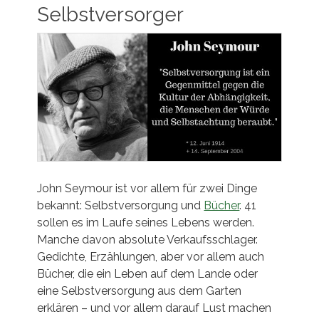
Selbstversorger
John Seymour ist vor allem für zwei Dinge
bekannt: Selbstversorgung und
Bücher
. 41
sollen es im Laufe seines Lebens werden.
Manche davon absolute Verkaufsschlager.
Gedichte, Erzählungen, aber vor allem auch
Bücher, die ein Leben auf dem Lande oder
eine Selbstversorgung aus dem Garten
erklären – und vor allem darauf Lust machen