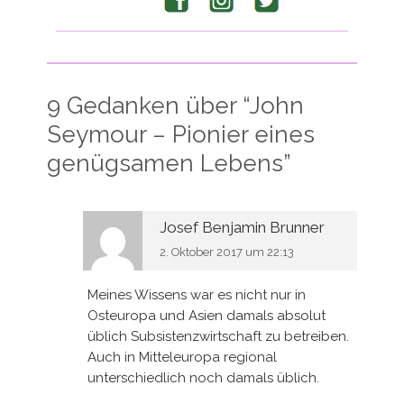
9 Gedanken über “
John
Seymour – Pionier eines
genügsamen Lebens
”
Josef Benjamin Brunner
2. Oktober 2017 um 22:13
Meines Wissens war es nicht nur in
Osteuropa und Asien damals absolut
üblich Subsistenzwirtschaft zu betreiben.
Auch in Mitteleuropa regional
unterschiedlich noch damals üblich.