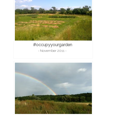
#occupyyourgarden
- November 2011 -