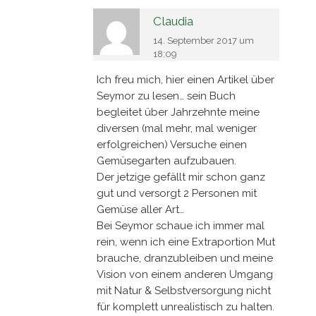
Claudia
14. September 2017 um
18:09
Ich freu mich, hier einen Artikel über
Seymor zu lesen… sein Buch
begleitet über Jahrzehnte meine
diversen (mal mehr, mal weniger
erfolgreichen) Versuche einen
Gemüsegarten aufzubauen.
Der jetzige gefällt mir schon ganz
gut und versorgt 2 Personen mit
Gemüse aller Art…
Bei Seymor schaue ich immer mal
rein, wenn ich eine Extraportion Mut
brauche, dranzubleiben und meine
Vision von einem anderen Umgang
mit Natur & Selbstversorgung nicht
für komplett unrealistisch zu halten.