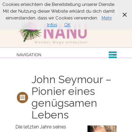
Cookies erleichtern die Bereitstellung unserer Dienste.
Suche
Mit der Nutzung dieser Website erklärst du dich damit
einverstanden, dass wir Cookies verwenden.
Mehr
Infos
OK
John Seymour –
Pionier eines
genügsamen
Lebens
Die letzten Jahre seines