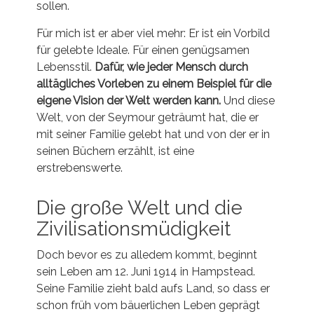
sollen.
Für mich ist er aber viel mehr: Er ist ein Vorbild
für gelebte Ideale. Für einen genügsamen
Lebensstil.
Dafür, wie jeder Mensch durch
alltägliches Vorleben zu einem Beispiel für die
eigene Vision der Welt werden kann.
Und diese
Welt, von der Seymour geträumt hat, die er
mit seiner Familie gelebt hat und von der er in
seinen Büchern erzählt, ist eine
erstrebenswerte.
Die große Welt und die
Zivilisationsmüdigkeit
Doch bevor es zu alledem kommt, beginnt
sein Leben am 12. Juni 1914 in Hampstead.
Seine Familie zieht bald aufs Land, so dass er
schon früh vom bäuerlichen Leben geprägt