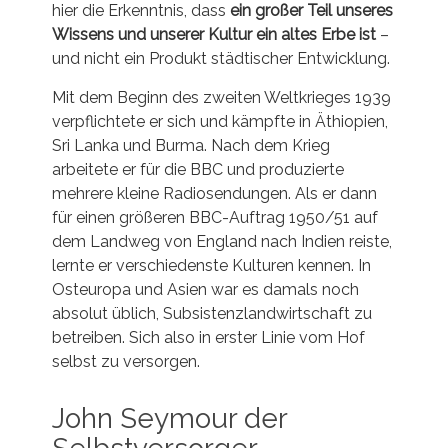
hier die Erkenntnis, dass
ein großer Teil unseres
Wissens und unserer Kultur ein altes Erbe ist
–
und nicht ein Produkt städtischer Entwicklung.
Mit dem Beginn des zweiten Weltkrieges 1939
verpflichtete er sich und kämpfte in Äthiopien,
Sri Lanka und Burma. Nach dem Krieg
arbeitete er für die BBC und produzierte
mehrere kleine Radiosendungen. Als er dann
für einen größeren BBC-Auftrag 1950/51 auf
dem Landweg von England nach Indien reiste,
lernte er verschiedenste Kulturen kennen. In
Osteuropa und Asien war es damals noch
absolut üblich, Subsistenzlandwirtschaft zu
betreiben. Sich also in erster Linie vom Hof
selbst zu versorgen.
John Seymour der