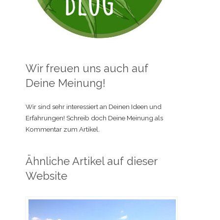
Wir freuen uns auch auf
Deine Meinung!
Wir sind sehr interessiert an Deinen Ideen und
Erfahrungen! Schreib doch Deine Meinung als
Kommentar zum Artikel.
Ähnliche Artikel auf dieser
Website