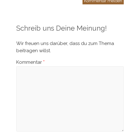
Kommentar melden
Schreib uns Deine Meinung!
Wir freuen uns darüber, dass du zum Thema
beitragen willst.
Kommentar
*