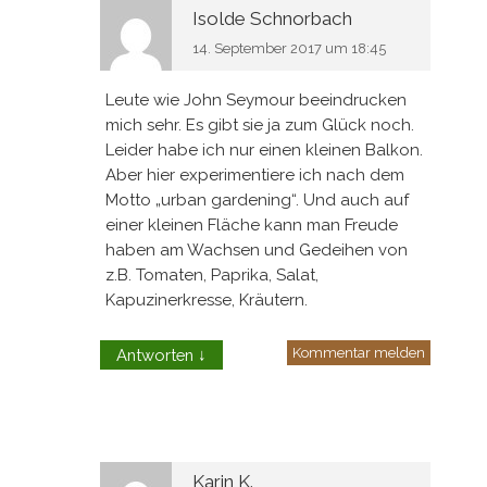
Isolde Schnorbach
14. September 2017 um 18:45
Leute wie John Seymour beeindrucken
mich sehr. Es gibt sie ja zum Glück noch.
Leider habe ich nur einen kleinen Balkon.
Aber hier experimentiere ich nach dem
Motto „urban gardening“. Und auch auf
einer kleinen Fläche kann man Freude
haben am Wachsen und Gedeihen von
z.B. Tomaten, Paprika, Salat,
Kapuzinerkresse, Kräutern.
Kommentar melden
Antworten
↓
Karin K.