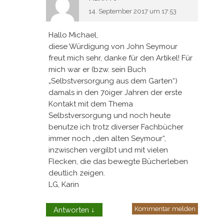
14. September 2017 um 17:53
Hallo Michael,
diese Würdigung von John Seymour
freut mich sehr, danke für den Artikel! Für
mich war er (bzw. sein Buch
„Selbstversorgung aus dem Garten“)
damals in den 70iger Jahren der erste
Kontakt mit dem Thema
Selbstversorgung und noch heute
benutze ich trotz diverser Fachbücher
immer noch „den alten Seymour“,
inzwischen vergilbt und mit vielen
Flecken, die das bewegte Bücherleben
deutlich zeigen.
LG, Karin
Kommentar melden
Antworten
↓