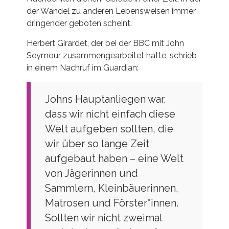
der Wandel zu anderen Lebensweisen immer
dringender geboten scheint.
Herbert Girardet, der bei der BBC mit John
Seymour zusammengearbeitet hatte, schrieb
in einem Nachruf im Guardian:
Johns Hauptanliegen war,
dass wir nicht einfach diese
Welt aufgeben sollten, die
wir über so lange Zeit
aufgebaut haben – eine Welt
von Jägerinnen und
Sammlern, Kleinbäuerinnen,
Matrosen und Förster*innen.
Sollten wir nicht zweimal