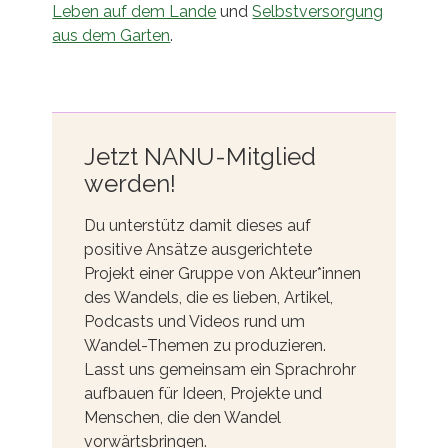
Leben auf dem Lande
und
Selbstversorgung
aus dem Garten
.
Jetzt NANU-Mitglied
werden!
Du unterstütz damit dieses auf
positive Ansätze ausgerichtete
Projekt einer Gruppe von Akteur*innen
des Wandels, die es lieben, Artikel,
Podcasts und Videos rund um
Wandel-Themen zu produzieren.
Lasst uns gemeinsam ein Sprachrohr
aufbauen für Ideen, Projekte und
Menschen, die den Wandel
vorwärtsbringen.