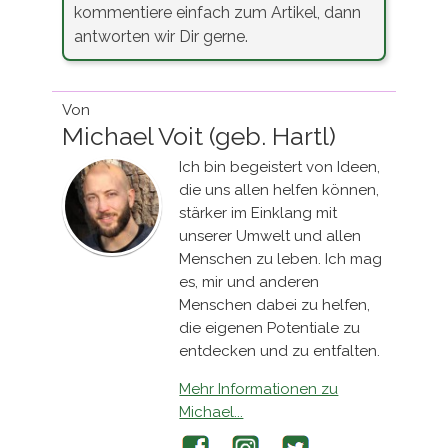
kommentiere einfach zum Artikel, dann
antworten wir Dir gerne.
Von
Michael Voit (geb. Hartl)
Ich bin begeistert von Ideen,
die uns allen helfen können,
stärker im Einklang mit
unserer Umwelt und allen
Menschen zu leben. Ich mag
es, mir und anderen
Menschen dabei zu helfen,
die eigenen Potentiale zu
entdecken und zu entfalten.
Mehr Informationen zu
Michael...
Facebook
Instagram
Twitter