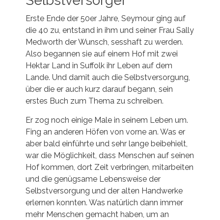
Selbstversorger
Erste Ende der 50er Jahre, Seymour ging auf
die 40 zu, entstand in ihm und seiner Frau Sally
Medworth der Wunsch, sesshaft zu werden.
Also begannen sie auf einem Hof mit zwei
Hektar Land in Suffolk ihr Leben auf dem
Lande. Und damit auch die Selbstversorgung,
über die er auch kurz darauf begann, sein
erstes Buch zum Thema zu schreiben.
Er zog noch einige Male in seinem Leben um.
Fing an anderen Höfen von vorne an. Was er
aber bald einführte und sehr lange beibehielt,
war die Möglichkeit, dass Menschen auf seinen
Hof kommen, dort Zeit verbringen, mitarbeiten
und die genügsame Lebensweise der
Selbstversorgung und der alten Handwerke
erlernen konnten. Was natürlich dann immer
mehr Menschen gemacht haben, um an