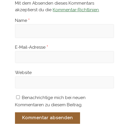
Mit dem Absenden dieses Kommentars
akzeptierst du die
Kommentar-Richtlinien
.
Name
*
E-Mail-Adresse
*
Website
Benachrichtige mich bei neuen
Kommentaren zu diesem Beitrag.