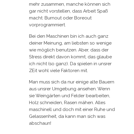
mehr zusammen, manche können sich
gar nicht vorstellen, dass Arbeit Spaß
macht. Burnout oder Boreout
vorprogrammiert.
Bei den Maschinen bin ich auch ganz
deiner Meinung, am liebsten so wenige
wie möglich benutzen. Aber, dass der
Stress direkt davon kommt, das glaube
ich nicht (so ganz). Da spielen in unsrer
ZEit wohl viele Faktoren mit.
Man muss sich da nur einige alte Bauern
aus unsrer Umgebung ansehen. Wenn
sie Weingärten und Felder bearbeiten,
Holz schneiden, Rasen mähen. Alles
maschinell und doch mit einer Ruhe und
Gelassenheit, da kann man sich was
abschaun!