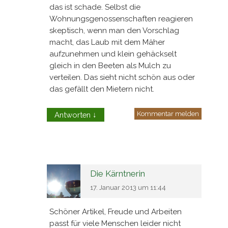
das ist schade. Selbst die
Wohnungsgenossenschaften reagieren
skeptisch, wenn man den Vorschlag
macht, das Laub mit dem Mäher
aufzunehmen und klein gehäckselt
gleich in den Beeten als Mulch zu
verteilen. Das sieht nicht schön aus oder
das gefällt den Mietern nicht.
Kommentar melden
Antworten
↓
Die Kärntnerin
17. Januar 2013 um 11:44
Schöner Artikel, Freude und Arbeiten
passt für viele Menschen leider nicht