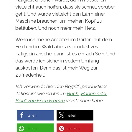
vielleicht auch hoffen, dass sie schnell vorüber
geht. Und würde vielleicht den Lärm einer
Maschine brauchen, um meinen Kopf zu
betäuben. Und noch mehr mein Herz.
Wenn ich meine Arbeiten im Garten, auf dem
Feld und im Wald aber als produktives
Tätigsein ansehe, dann ist es einfach Sein. Und
das werde ich sicher in vollem Umfang
auskosten. Denn das ist mein Weg zur
Zufriedenheit.
Ich verwende hier den Begriff „produktives
Tätigsein“ wie ich ihn im
Buch „Haben oder
Sein“ von Erich Fromm
verstanden habe.
teilen
teilen
teilen
merken