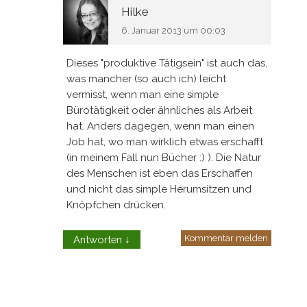
Hilke
6. Januar 2013 um 00:03
Dieses "produktive Tätigsein" ist auch das,
was mancher (so auch ich) leicht
vermisst, wenn man eine simple
Bürotätigkeit oder ähnliches als Arbeit
hat. Anders dagegen, wenn man einen
Job hat, wo man wirklich etwas erschafft
(in meinem Fall nun Bücher :) ). Die Natur
des Menschen ist eben das Erschaffen
und nicht das simple Herumsitzen und
Knöpfchen drücken.
Kommentar melden
Antworten
↓