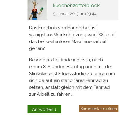
kuechenzettelblock
5. Januar 2013 um 23:44
Das Ergebnis von Handarbeit ist
wenigstens Wertschätzung wert. Wie soll
das bei seelenloser Maschinenarbeit
gehen?
Besonders toll finde ich es ja, nach
einem 8-Stunden Bürotag noch mit der
Stinkekiste ist Fitnessstudio zu fahren um
sich da auf ein stationäres Fahrrad zu
setzen, anstatt gleich mit dem Fahrrad
zur Arbeit zu fahren…
Kommentar melden
Antworten
↓