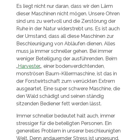
Es liegt nicht nur daran, dass wir den Lärm
dieser Maschinen nicht mögen. Unsere Ohren
sind uns zu wertvoll und die Zerstörung der
Ruhe in der Natur widerstrebt uns. Es ist auch
der Umstand, dass all diese Maschinen zur
Beschleunigung von Abläufen dienen. Alles
muss ja immer schneller gehen. Bei immer
weniger Beteiligung der ausführenden. Beim
„
Harvester
„, einer bodenverdichtenden,
monströsen Baum-Killermaschine, ist das in
der Forstwirtschaft zum verrückten Extrem
ausgeartet. Eine super schwere Maschine, die
den Wald schädigt und seinen ständig
sitzenden Bediener fett werden lässt.
Immer schneller bedeutet halt auch, immer
stressiger für die beteiligten Personen. Ein
generelles Problem in unserer beschleunigten
Welt. Denn andauernder Stress ist ungesund.