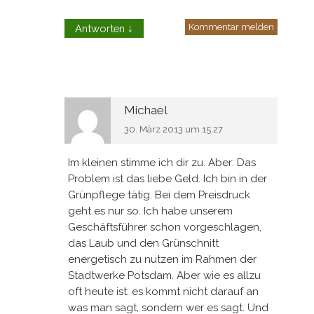
Kommentar melden
Antworten
↓
Michael
30. März 2013 um 15:27
Im kleinen stimme ich dir zu. Aber: Das
Problem ist das liebe Geld. Ich bin in der
Grünpflege tätig. Bei dem Preisdruck
geht es nur so. Ich habe unserem
Geschäftsführer schon vorgeschlagen,
das Laub und den Grünschnitt
energetisch zu nutzen im Rahmen der
Stadtwerke Potsdam. Aber wie es allzu
oft heute ist: es kommt nicht darauf an
was man sagt, sondern wer es sagt. Und