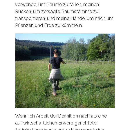
verwende, um Bäume zu fällen, meinen
Rücken, um zersägte Baumstämme zu
transportieren, und meine Hände, um mich um
Pflanzen und Erde zu kümmern.
Wenn ich Arbeit der Definition nach als eine
auf wirtschaftlichen Erwerb gerichtete
Tätigkeit ansehen würde, dann müsste ich