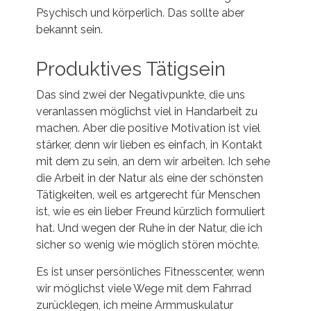
Psychisch und körperlich. Das sollte aber
bekannt sein.
Produktives Tätigsein
Das sind zwei der Negativpunkte, die uns
veranlassen möglichst viel in Handarbeit zu
machen. Aber die positive Motivation ist viel
stärker, denn wir lieben es einfach, in Kontakt
mit dem zu sein, an dem wir arbeiten. Ich sehe
die Arbeit in der Natur als eine der schönsten
Tätigkeiten, weil es artgerecht für Menschen
ist, wie es ein lieber Freund kürzlich formuliert
hat. Und wegen der Ruhe in der Natur, die ich
sicher so wenig wie möglich stören möchte.
Es ist unser persönliches Fitnesscenter, wenn
wir möglichst viele Wege mit dem Fahrrad
zurücklegen, ich meine Armmuskulatur