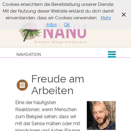
Cookies erleichtern die Bereitstellung unserer Dienste.
Suche
Mit der Nutzung dieser Website erklärst du dich damit
einverstanden, dass wir Cookies verwenden.
Mehr
Infos
OK
Freude am
Arbeiten
Eine der häufigsten
Reaktionen, wenn Menschen
zum Beispiel sehen, dass wir
mit der Sense mähen oder mit
Handsägen und Äxten Bäume