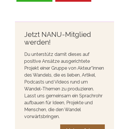
Jetzt NANU-Mitglied
werden!
Du unterstütz damit dieses auf
positive Ansätze ausgerichtete
Projekt einer Gruppe von Akteur*innen
des Wandels, die es lieben, Artikel,
Podcasts und Videos rund um
Wandel-Themen zu produzieren.
Lasst uns gemeinsam ein Sprachrohr
aufbauen für Ideen, Projekte und
Menschen, die den Wandel
vorwärtsbringen.