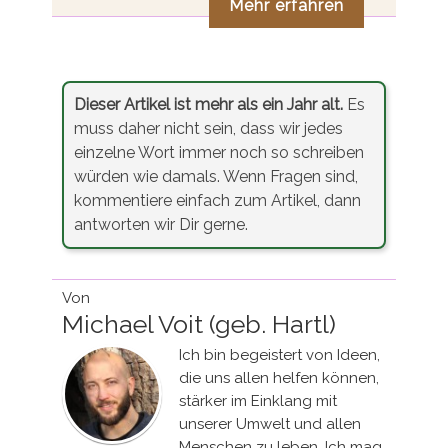
Mehr erfahren
Dieser Artikel ist mehr als ein Jahr alt.
Es
muss daher nicht sein, dass wir jedes
einzelne Wort immer noch so schreiben
würden wie damals. Wenn Fragen sind,
kommentiere einfach zum Artikel, dann
antworten wir Dir gerne.
Von
Michael Voit (geb. Hartl)
Ich bin begeistert von Ideen,
die uns allen helfen können,
stärker im Einklang mit
unserer Umwelt und allen
Menschen zu leben. Ich mag