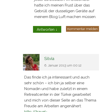
hatte ich meinen Frust über das
Gebrüll der dusseligen Geräte auf
meinem Blog Luft machen müssen.
Kommentar melden
Antworten
↓
Silvia
6. Januar 2013 um 00:12
Das finde ich ja interessant und auch
sehr schön – ich bin ja selber eine
Nomadin und habe zuletzt in einem
Retreatcenter in der Türkei gearbeitet
und mich von dieser Seite an das Thema
Freude am Arbeiten angenähert:
http://travel-