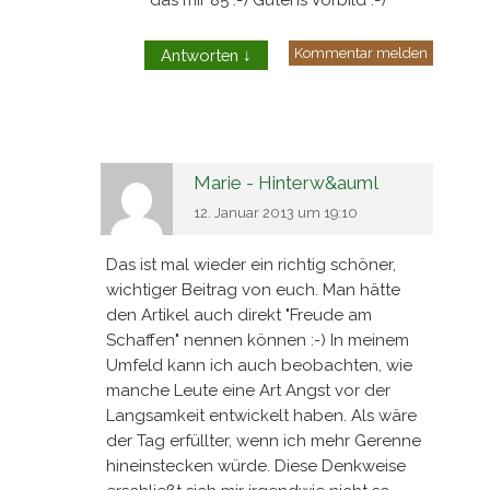
Kommentar melden
Antworten
↓
Marie - Hinterw&auml
12. Januar 2013 um 19:10
Das ist mal wieder ein richtig schöner,
wichtiger Beitrag von euch. Man hätte
den Artikel auch direkt "Freude am
Schaffen" nennen können :-) In meinem
Umfeld kann ich auch beobachten, wie
manche Leute eine Art Angst vor der
Langsamkeit entwickelt haben. Als wäre
der Tag erfüllter, wenn ich mehr Gerenne
hineinstecken würde. Diese Denkweise