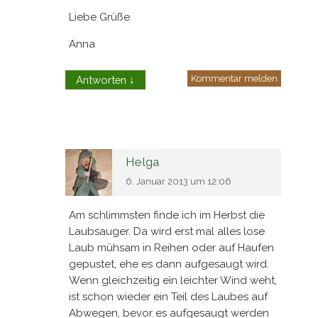
Liebe Grüße
Anna
Kommentar melden
Antworten
↓
Helga
6. Januar 2013 um 12:06
Am schlimmsten finde ich im Herbst die
Laubsauger. Da wird erst mal alles lose
Laub mühsam in Reihen oder auf Haufen
gepustet, ehe es dann aufgesaugt wird.
Wenn gleichzeitig ein leichter Wind weht,
ist schon wieder ein Teil des Laubes auf
Abwegen, bevor es aufgesaugt werden