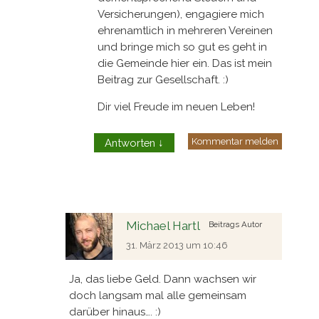
Versicherungen), engagiere mich
ehrenamtlich in mehreren Vereinen
und bringe mich so gut es geht in
die Gemeinde hier ein. Das ist mein
Beitrag zur Gesellschaft. :)
Dir viel Freude im neuen Leben!
Kommentar melden
Antworten
↓
Michael Hartl
Beitrags Autor
31. März 2013 um 10:46
Ja, das liebe Geld. Dann wachsen wir
doch langsam mal alle gemeinsam
darüber hinaus…. :)