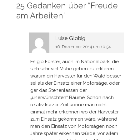
25 Gedanken über “
Freude
am Arbeiten
”
Luise Globig
16. Dezember 2014 um 10:54
Es gib Förster, auch im Nationalpark, die
sich sehr viel Mühe geben zu erklären
warum ein Harvester für den Wald besser
sei als der Einsatz einer Motorsäge, oder
gar das Stehenlassen der
„unerwünschten“ Bäume. Schon nach
relativ kurzer Zeit könne man nicht
einmal mehr erkennen wo der Harvester
zum Einsatz gekommen wäre, während
man den Einsatz von Motorsägen noch
Jahre später erkennen würde, vor allem