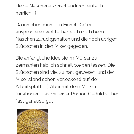
kleine Nascherei zwischendurch einfach
herrlich! :)
Da ich aber auch den Eichel-Kaffee
ausprobieren wollte, habe ich mich beim
Naschen zurückgehalten und die noch übrigen
Stückchen in den Mixer gegeben.
Die anfängliche Idee sie im Mörser zu
zermahlen hab ich schnell bleiben lassen. Die
Stückchen sind viel zu hart gewesen, und der
Mixer stand schon verlockend auf der
Arbeitsplatte. ;) Aber mit dem Mörser
funktioniert das mit einer Portion Geduld sicher
fast genauso gut!