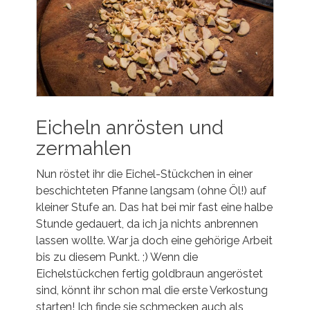
Eicheln anrösten und
zermahlen
Nun röstet ihr die Eichel-Stückchen in einer
beschichteten Pfanne langsam (ohne Öl!) auf
kleiner Stufe an. Das hat bei mir fast eine halbe
Stunde gedauert, da ich ja nichts anbrennen
lassen wollte. War ja doch eine gehörige Arbeit
bis zu diesem Punkt. ;) Wenn die
Eichelstückchen fertig goldbraun angeröstet
sind, könnt ihr schon mal die erste Verkostung
starten! Ich finde sie schmecken auch als