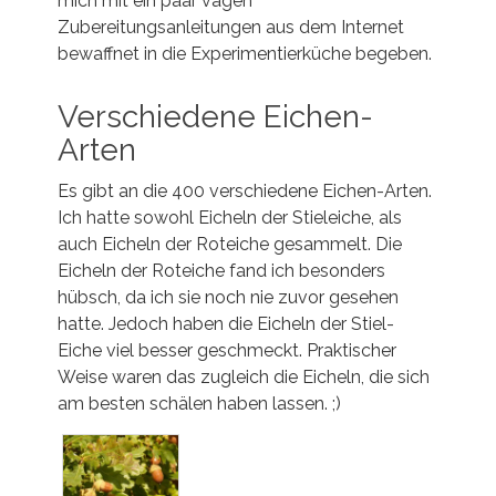
mich mit ein paar vagen
Zubereitungsanleitungen aus dem Internet
bewaffnet in die Experimentierküche begeben.
Verschiedene Eichen-
Arten
Es gibt an die 400 verschiedene Eichen-Arten.
Ich hatte sowohl Eicheln der Stieleiche, als
auch Eicheln der Roteiche gesammelt. Die
Eicheln der Roteiche fand ich besonders
hübsch, da ich sie noch nie zuvor gesehen
hatte. Jedoch haben die Eicheln der Stiel-
Eiche viel besser geschmeckt. Praktischer
Weise waren das zugleich die Eicheln, die sich
am besten schälen haben lassen. ;)