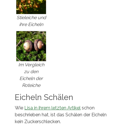
Stieleiche und
ihre Eicheln
Im Vergleich
zu den
Eicheln der
Roteiche
Eicheln Schälen
Wie
Lisa in ihrem letzten Artikel
schon
beschrieben hat, ist das Schälen der Eicheln
kein Zuckerschlecken.