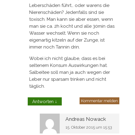
Leberschäden führt… oder warens die
Nierenschäden? Jedenfalls sind sie
toxisch. Man kann sie aber essen, wenn
man sie ca. 2h kocht und alle 30min das
Wasser wechselt. Wenn sie noch
eigenartig kitzeln auf der Zunge, ist
immer noch Tannin drin.
Wobei ich nicht glaube, dass es bei
seltenem Konsum Auswirkungen hat.
Salbeitee soll man ja auch wegen der
Leber nur sparsam trinken und nicht
täglich.
Kommentar melden
Antworten
↓
Andreas Nowack
15. Oktober 2015 um 15:53