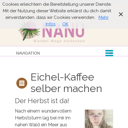
Cookies erleichtern die Bereitstellung unserer Dienste.
Suche
Mit der Nutzung dieser Website erklärst du dich damit
einverstanden, dass wir Cookies verwenden.
Mehr
Infos
OK
Eichel-Kaffee
selber machen
Der Herbst ist da!
Nach einem wundervollem
Herbststurm lag bei mir im
nahen Wald ein Meer aus