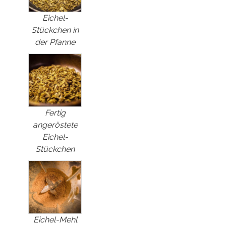
Eichel-
Stückchen in
der Pfanne
Fertig
angeröstete
Eichel-
Stückchen
Eichel-Mehl