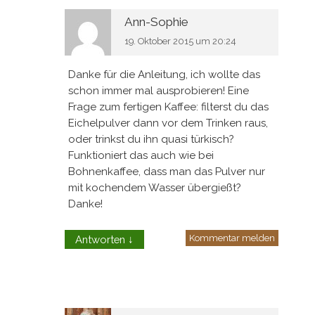
Ann-Sophie
19. Oktober 2015 um 20:24
Danke für die Anleitung, ich wollte das
schon immer mal ausprobieren! Eine
Frage zum fertigen Kaffee: filterst du das
Eichelpulver dann vor dem Trinken raus,
oder trinkst du ihn quasi türkisch?
Funktioniert das auch wie bei
Bohnenkaffee, dass man das Pulver nur
mit kochendem Wasser übergießt?
Danke!
Kommentar melden
Antworten
↓