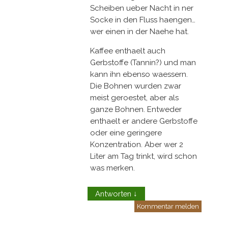
Scheiben ueber Nacht in ner
Socke in den Fluss haengen…
wer einen in der Naehe hat.
Kaffee enthaelt auch
Gerbstoffe (Tannin?) und man
kann ihn ebenso waessern.
Die Bohnen wurden zwar
meist geroestet, aber als
ganze Bohnen. Entweder
enthaelt er andere Gerbstoffe
oder eine geringere
Konzentration. Aber wer 2
Liter am Tag trinkt, wird schon
was merken.
Antworten
↓
Kommentar melden