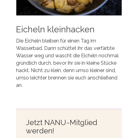
Eicheln kleinhacken
Die Eicheln bleiben für einen Tag im
Wasserbad. Dann schüttet ihr das verfärbte
Wasser weg und wascht die Eicheln nochmal
gründlich durch, bevor ihr sie in kleine Stücke
hackt. Nicht zu klein, denn umso kleiner sind,
umso leichter brennen sie euch anschließend
an.
Jetzt NANU-Mitglied
werden!