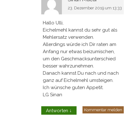
23. Dezember 2019 um 13:33
Hallo Ulli,
Eichelmehl kannst du sehr gut als
Mehlersatz verwenden.
Allerdings würde ich Dir raten am
Anfang nur etwas beizumischen,
um den Geschmacksunterschied
besser wahrzunehmen.
Danach kannst Du nach und nach
ganz auf Eichelmehl umsteigen.
Ich wünsche guten Appetit.
LG Sinan
Kommentar melden
Antworten
↓