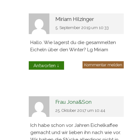
Miriam Hilzinger
5. September 2019 um 10:33
Hallo. Wie lagerst du die gesammelten
Eicheln über den Winter? Lg Miriam
Kommentar melden
Antworten
↓
Frau Jona&Son
25. Oktober 2017 um 10:44
Ich habe schon vor Jahren Eichelkaffee
gemacht und wir lieben ihn nach wie vor.
Wir haben die Stücke allerdings nicht in