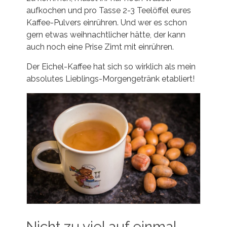
aufkochen und pro Tasse 2-3 Teelöffel eures
Kaffee-Pulvers einrühren. Und wer es schon
gern etwas weihnachtlicher hätte, der kann
auch noch eine Prise Zimt mit einrühren.
Der Eichel-Kaffee hat sich so wirklich als mein
absolutes Lieblings-Morgengetränk etabliert!
Nicht zu viel auf einmal