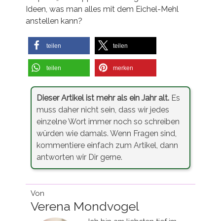
Ideen, was man alles mit dem Eichel-Mehl
anstellen kann?
teilen
teilen
teilen
merken
Dieser Artikel ist mehr als ein Jahr alt.
Es
muss daher nicht sein, dass wir jedes
einzelne Wort immer noch so schreiben
würden wie damals. Wenn Fragen sind,
kommentiere einfach zum Artikel, dann
antworten wir Dir gerne.
Von
Verena Mondvogel