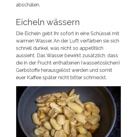
abschälen.
Eicheln wässern
Die Eicheln gebt ihr sofort in eine Schüssel mit
warmen Wasser. An der Luft verfärben sie sich
schnell dunkel, was nicht so appetitlich
aussieht. Das Wasser bewirkt zusätzlich, dass
die in der Frucht enthaltenen (wasserlöslichen)
Gerbstoffe herausgelöst werden und somit
euer Kaffee später nicht bitter schmeckt.