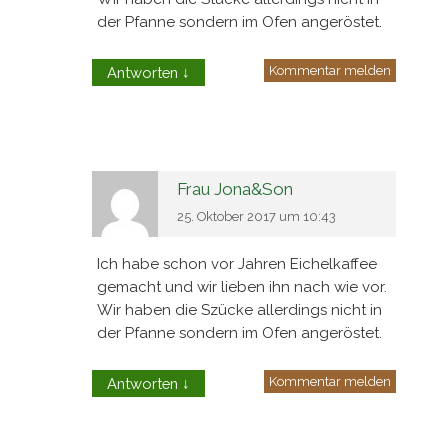
der Pfanne sondern im Ofen angeröstet.
Kommentar melden
Antworten
↓
Frau Jona&Son
25. Oktober 2017 um 10:43
Ich habe schon vor Jahren Eichelkaffee
gemacht und wir lieben ihn nach wie vor.
Wir haben die Szücke allerdings nicht in
der Pfanne sondern im Ofen angeröstet.
Kommentar melden
Antworten
↓