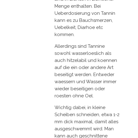
Menge enthalten. Bei
Ueberdosierung von Tannin
kann es zu Bauchsmerzen,
Uebelkeit, Diarhoe etc
kommen.
Allerdings sind Tannine
sowohl wasserloeslich als
auch hitzelabil und koennen
auf die ein oder andere Art
beseitigt werden. Entweder
waessern und Wasser immer
wieder beseitigen oder
roesten ohne Oel.
Wichtig dabei, in kleine
Scheiben schneiden, etwa 1-2
mm dick maximal, damit alles
ausgeschwemmt wird. Man
kann auch geschnittene