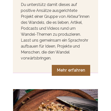
Du unterstütz damit dieses auf
positive Ansätze ausgerichtete
Projekt einer Gruppe von Akteur*innen
des Wandels, die es lieben, Artikel,
Podcasts und Videos rund um
Wandel-Themen zu produzieren.
Lasst uns gemeinsam ein Sprachrohr
aufbauen für Ideen, Projekte und
Menschen, die den Wandel
vorwärtsbringen.
Mehr erfahren