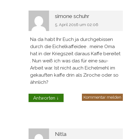
simone schuhr
5. April 2016 um 02:06
Na da habt Ihr Euch ja durchgebissen
durch die Eichelkaffeidee . meine Oma
hat in der Kriegszeit daraus Kaffe bereitet
. Nun weiß ich was das für eine sau-
Arbeit war. Ist nicht auch Eichelmehl im
gekauften kaffe drin als Ziroche oder so
ähnlich?
Kommentar melden
Antworten
↓
Nitla