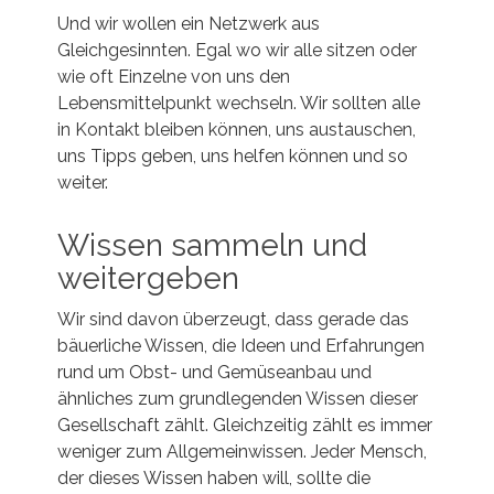
Und wir wollen ein Netzwerk aus
Gleichgesinnten. Egal wo wir alle sitzen oder
wie oft Einzelne von uns den
Lebensmittelpunkt wechseln. Wir sollten alle
in Kontakt bleiben können, uns austauschen,
uns Tipps geben, uns helfen können und so
weiter.
Wissen sammeln und
weitergeben
Wir sind davon überzeugt, dass gerade das
bäuerliche Wissen, die Ideen und Erfahrungen
rund um Obst- und Gemüseanbau und
ähnliches zum grundlegenden Wissen dieser
Gesellschaft zählt. Gleichzeitig zählt es immer
weniger zum Allgemeinwissen. Jeder Mensch,
der dieses Wissen haben will, sollte die