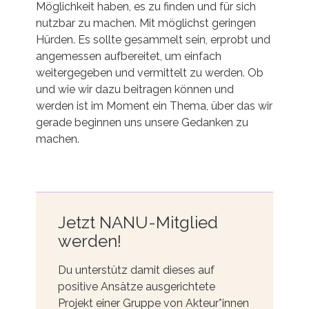
Möglichkeit haben, es zu finden und für sich
nutzbar zu machen. Mit möglichst geringen
Hürden. Es sollte gesammelt sein, erprobt und
angemessen aufbereitet, um einfach
weitergegeben und vermittelt zu werden. Ob
und wie wir dazu beitragen können und
werden ist im Moment ein Thema, über das wir
gerade beginnen uns unsere Gedanken zu
machen.
Jetzt NANU-Mitglied
werden!
Du unterstütz damit dieses auf
positive Ansätze ausgerichtete
Projekt einer Gruppe von Akteur*innen