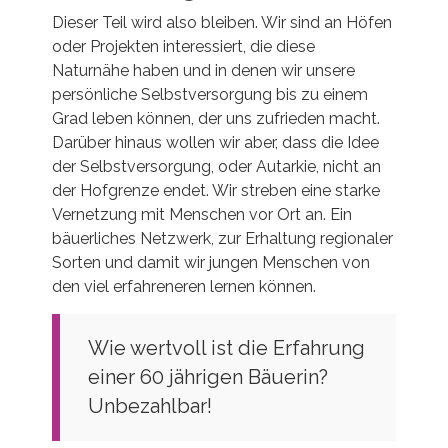
Dieser Teil wird also bleiben. Wir sind an Höfen
oder Projekten interessiert, die diese
Naturnähe haben und in denen wir unsere
persönliche Selbstversorgung bis zu einem
Grad leben können, der uns zufrieden macht.
Darüber hinaus wollen wir aber, dass die Idee
der Selbstversorgung, oder Autarkie, nicht an
der Hofgrenze endet. Wir streben eine starke
Vernetzung mit Menschen vor Ort an. Ein
bäuerliches Netzwerk, zur Erhaltung regionaler
Sorten und damit wir jungen Menschen von
den viel erfahreneren lernen können.
Wie wertvoll ist die Erfahrung
einer 60 jährigen Bäuerin?
Unbezahlbar!