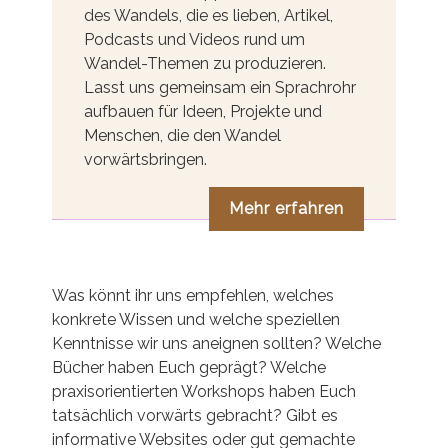
des Wandels, die es lieben, Artikel,
Podcasts und Videos rund um
Wandel-Themen zu produzieren.
Lasst uns gemeinsam ein Sprachrohr
aufbauen für Ideen, Projekte und
Menschen, die den Wandel
vorwärtsbringen.
Mehr erfahren
Was könnt ihr uns empfehlen, welches
konkrete Wissen und welche speziellen
Kenntnisse wir uns aneignen sollten? Welche
Bücher haben Euch geprägt? Welche
praxisorientierten Workshops haben Euch
tatsächlich vorwärts gebracht? Gibt es
informative Websites oder gut gemachte