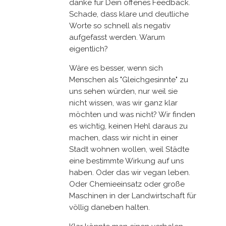
danke für Dein offenes Feedback.
Schade, dass klare und deutliche
Worte so schnell als negativ
aufgefasst werden. Warum
eigentlich?
Wäre es besser, wenn sich
Menschen als "Gleichgesinnte" zu
uns sehen würden, nur weil sie
nicht wissen, was wir ganz klar
möchten und was nicht? Wir finden
es wichtig, keinen Hehl daraus zu
machen, dass wir nicht in einer
Stadt wohnen wollen, weil Städte
eine bestimmte Wirkung auf uns
haben. Oder das wir vegan leben.
Oder Chemieeinsatz oder große
Maschinen in der Landwirtschaft für
völlig daneben halten.