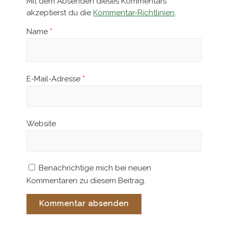
Mit dem Absenden dieses Kommentars
akzeptierst du die
Kommentar-Richtlinien
.
Name
*
E-Mail-Adresse
*
Website
Benachrichtige mich bei neuen
Kommentaren zu diesem Beitrag.