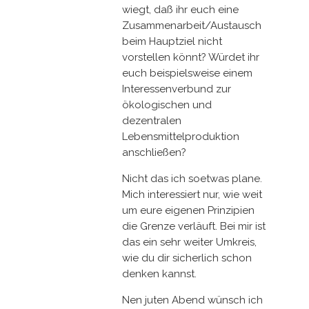
wiegt, daß ihr euch eine
Zusammenarbeit/Austausch
beim Hauptziel nicht
vorstellen könnt? Würdet ihr
euch beispielsweise einem
Interessenverbund zur
ökologischen und
dezentralen
Lebensmittelproduktion
anschließen?
Nicht das ich soetwas plane.
Mich interessiert nur, wie weit
um eure eigenen Prinzipien
die Grenze verläuft. Bei mir ist
das ein sehr weiter Umkreis,
wie du dir sicherlich schon
denken kannst.
Nen juten Abend wünsch ich