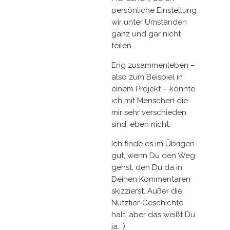
persönliche Einstellung
wir unter Umständen
ganz und gar nicht
teilen.
Eng zusammenleben –
also zum Beispiel in
einem Projekt – könnte
ich mit Menschen die
mir sehr verschieden
sind, eben nicht.
Ich finde es im Übrigen
gut, wenn Du den Weg
gehst, den Du da in
Deinen Kommentaren
skizzierst. Außer die
Nutztier-Geschichte
halt, aber das weißt Du
ja. :)