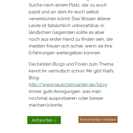
Suche nach einem Platz, der zu euch
passt und an dem ihr euch selbst
verwirklichen könnt. Das Wissen älterer
Leute ist tatsächlich unbezahlbar, in
ländlichen Gegenden sollte es aber
noch aus erster Hand zu finden sein, die
meisten freuen sich sicher, wenn sie ihre
Erfahrungen weitergeben können.
Die besten Blogs und Foren zum Thema
kennt ihr vermutlich schon. Mir gibt Ralfs
Blog
http://www.neulichimgarten.de/blog
immer gute Anregungen, was man
nochmal ausprobieren oder besser
machen könnte.
Kommentar melden
Antworten
↓