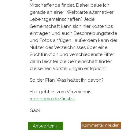
Mitschaffende findet. Daher baue ich
gerade an einer "Weltkarte alternativer
Lebensgemeinschaften". Jede
Gemeinschaft kann sich hier kostenlos
eintragen und auch Beschreibungstexte
und Fotos anfügen… außerdem kann der
Nutzer des Verzeichnisses über eine
Suchfunktion und verschiedenste Filter
dann leichter die Gemeinschaft finden,
die seinen Vorstellungen entspricht.
So der Plan. Was haltet ihr davon?
Hier geht es zum Verzeichnis:
mondamo.de/linklist
Gabi
Kommentar melden
Antworten
↓