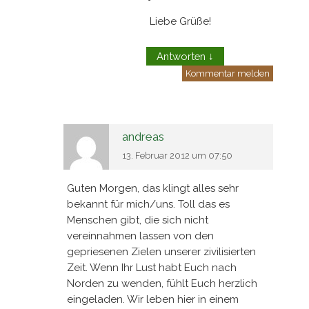
Liebe Grüße!
Antworten
↓
Kommentar melden
andreas
13. Februar 2012 um 07:50
Guten Morgen, das klingt alles sehr
bekannt für mich/uns. Toll das es
Menschen gibt, die sich nicht
vereinnahmen lassen von den
gepriesenen Zielen unserer zivilisierten
Zeit. Wenn Ihr Lust habt Euch nach
Norden zu wenden, fühlt Euch herzlich
eingeladen. Wir leben hier in einem