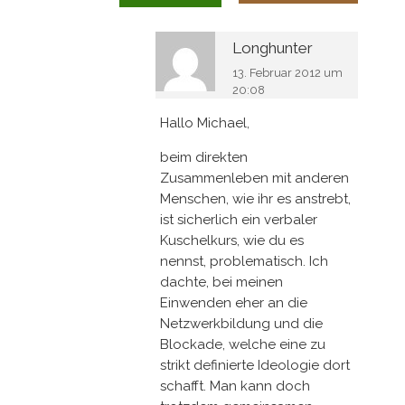
Longhunter
13. Februar 2012 um
20:08
Hallo Michael,
beim direkten
Zusammenleben mit anderen
Menschen, wie ihr es anstrebt,
ist sicherlich ein verbaler
Kuschelkurs, wie du es
nennst, problematisch. Ich
dachte, bei meinen
Einwenden eher an die
Netzwerkbildung und die
Blockade, welche eine zu
strikt definierte Ideologie dort
schafft. Man kann doch