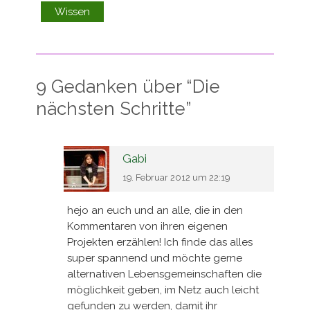
Wissen
9 Gedanken über “
Die
nächsten Schritte
”
Gabi
19. Februar 2012 um 22:19
hejo an euch und an alle, die in den
Kommentaren von ihren eigenen
Projekten erzählen! Ich finde das alles
super spannend und möchte gerne
alternativen Lebensgemeinschaften die
möglichkeit geben, im Netz auch leicht
gefunden zu werden, damit ihr