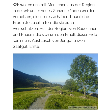
Wir wollen uns mit Menschen aus der Region,
in der wir unser neues Zuhause finden werden,
vernetzen, die Interesse haben, bäuerliche
Produkte zu erhalten, die sie auch
wertschätzen. Aus der Region, von Bäuerinnen
und Bauern, die sich um den Erhalt dieser Erde
kümmern. Austausch von Jungpflanzen,
Saatgut, Ernte.