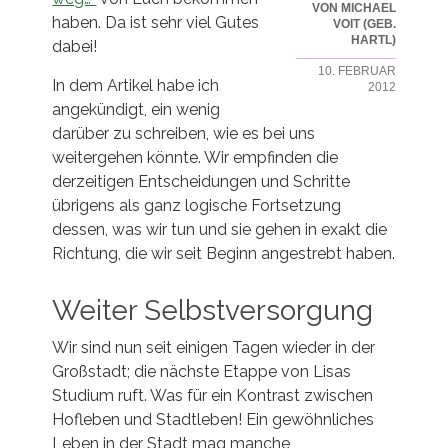
VON MICHAEL
haben. Da ist sehr viel Gutes
VOIT (GEB.
HARTL)
dabei!
10. FEBRUAR
In dem Artikel habe ich
2012
angekündigt, ein wenig
darüber zu schreiben, wie es bei uns
weitergehen könnte. Wir empfinden die
derzeitigen Entscheidungen und Schritte
übrigens als ganz logische Fortsetzung
dessen, was wir tun und sie gehen in exakt die
Richtung, die wir seit Beginn angestrebt haben.
Weiter Selbstversorgung
Wir sind nun seit einigen Tagen wieder in der
Großstadt; die nächste Etappe von Lisas
Studium ruft. Was für ein Kontrast zwischen
Hofleben und Stadtleben! Ein gewöhnliches
Leben in der Stadt mag manche