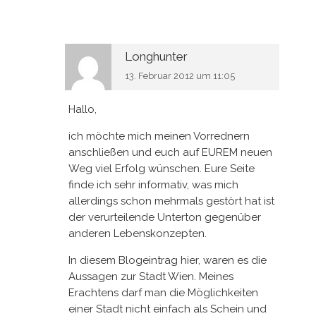
Longhunter
13. Februar 2012 um 11:05
Hallo,
ich möchte mich meinen Vorrednern
anschließen und euch auf EUREM neuen
Weg viel Erfolg wünschen. Eure Seite
finde ich sehr informativ, was mich
allerdings schon mehrmals gestört hat ist
der verurteilende Unterton gegenüber
anderen Lebenskonzepten.
In diesem Blogeintrag hier, waren es die
Aussagen zur Stadt Wien. Meines
Erachtens darf man die Möglichkeiten
einer Stadt nicht einfach als Schein und