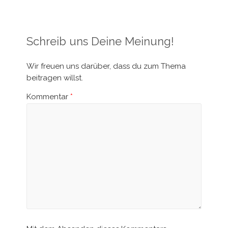
Schreib uns Deine Meinung!
Wir freuen uns darüber, dass du zum Thema
beitragen willst.
Kommentar
*