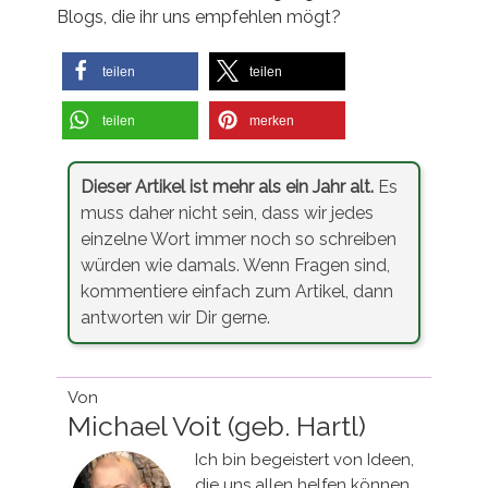
Blogs, die ihr uns empfehlen mögt?
teilen
teilen
teilen
merken
Dieser Artikel ist mehr als ein Jahr alt.
Es
muss daher nicht sein, dass wir jedes
einzelne Wort immer noch so schreiben
würden wie damals. Wenn Fragen sind,
kommentiere einfach zum Artikel, dann
antworten wir Dir gerne.
Von
Michael Voit (geb. Hartl)
Ich bin begeistert von Ideen,
die uns allen helfen können,