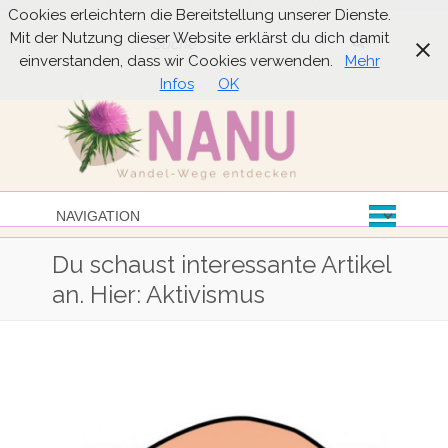
Cookies erleichtern die Bereitstellung unserer Dienste.
Mit der Nutzung dieser Website erklärst du dich damit
Suche
einverstanden, dass wir Cookies verwenden.
Mehr
Infos
OK
Du schaust interessante Artikel
an. Hier: Aktivismus