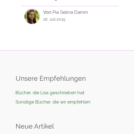
Von
Pia Selina Damm
16. Juli 2015
Unsere Empfehlungen
Bücher, die Lisa geschrieben hat
Sonstige Bücher, die wir empfehlen
Neue Artikel