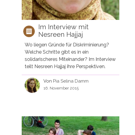
Im Interview mit
Nesreen Hajjaj
Wo liegen Gründe für Diskriminierung?
Welche Schritte gibt es in ein
solidarischeres Miteinander? Im Interview
teilt Nesreen Hajjaj ihre Perspektiven.
Von
Pia Selina Damm
16. November 2015