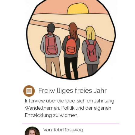
Freiwilliges freies Jahr
Interview über die Idee, sich ein Jahr lang
Wandelthemen, Politik und der eigenen
Entwicklung zu widmen.
Von
Tobi Rosswog