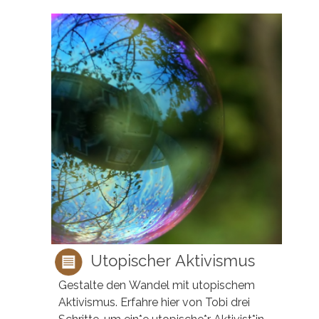
Utopischer Aktivismus
Gestalte den Wandel mit utopischem
Aktivismus. Erfahre hier von Tobi drei