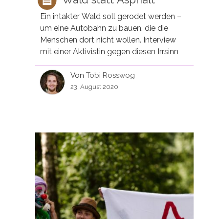
Ein intakter Wald soll gerodet werden –
um eine Autobahn zu bauen, die die
Menschen dort nicht wollen. Interview
mit einer Aktivistin gegen diesen Irrsinn
Von
Tobi Rosswog
23. August 2020