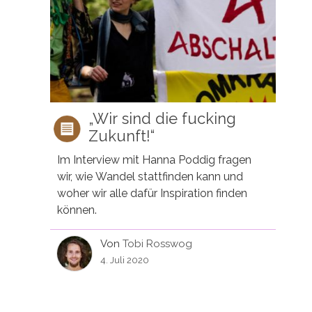
„Wir sind die fucking
Zukunft!“
Im Interview mit Hanna Poddig fragen
wir, wie Wandel stattfinden kann und
woher wir alle dafür Inspiration finden
können.
Von
Tobi Rosswog
4. Juli 2020