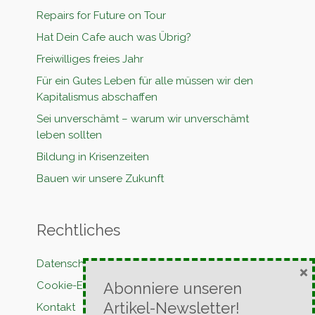
Repairs for Future on Tour
Hat Dein Cafe auch was Übrig?
Freiwilliges freies Jahr
Für ein Gutes Leben für alle müssen wir den
Kapitalismus abschaffen
Sei unverschämt – warum wir unverschämt
leben sollten
Bildung in Krisenzeiten
Bauen wir unsere Zukunft
Rechtliches
Datenschutzerklärung
×
Abonniere unseren
Cookie-Erklärung
Artikel-Newsletter!
Kontakt