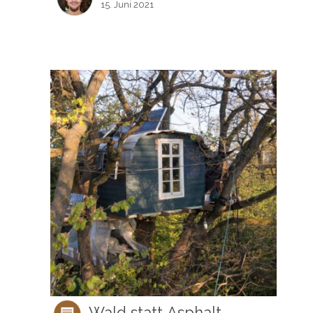
15. Juni 2021
Wald statt Asphalt