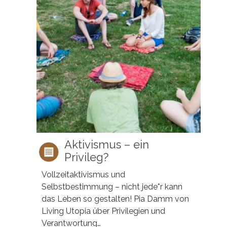
Aktivismus – ein
Privileg?
Vollzeitaktivismus und
Selbstbestimmung – nicht jede*r kann
das Leben so gestalten! Pia Damm von
Living Utopia über Privilegien und
Verantwortung…