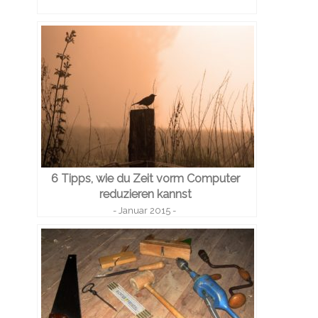
6 Tipps, wie du Zeit vorm Computer
reduzieren kannst
- Januar 2015 -