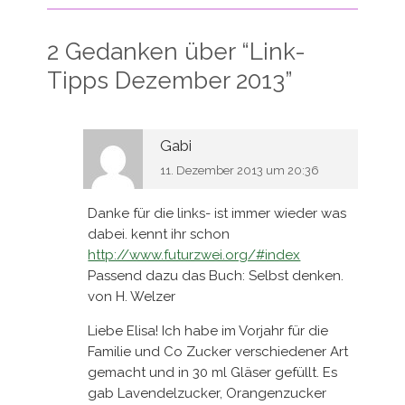
2 Gedanken über “
Link-
Tipps Dezember 2013
”
Gabi
11. Dezember 2013 um 20:36
Danke für die links- ist immer wieder was
dabei. kennt ihr schon
http://www.futurzwei.org/#index
Passend dazu das Buch: Selbst denken.
von H. Welzer
Liebe Elisa! Ich habe im Vorjahr für die
Familie und Co Zucker verschiedener Art
gemacht und in 30 ml Gläser gefüllt. Es
gab Lavendelzucker, Orangenzucker