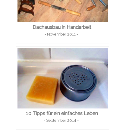
Dachausbau in Handarbeit
- November 2011 -
10 Tipps für ein einfaches Leben
- September 2014 -