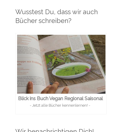
Wusstest Du, dass wir auch
Bücher schreiben?
Blick ins Buch Vegan Regional Saisonal
- Jetzt alle Bücher kennenlernen! -
Wir benachrichtigen Dich!