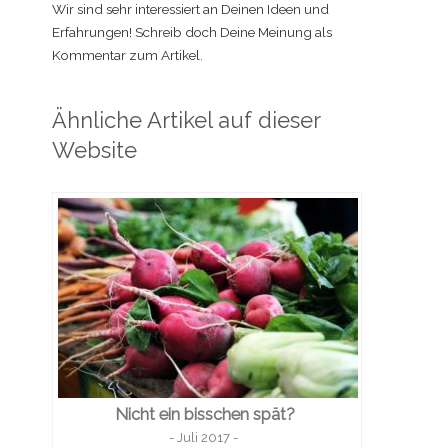
Wir sind sehr interessiert an Deinen Ideen und
Erfahrungen! Schreib doch Deine Meinung als
Kommentar zum Artikel.
Ähnliche Artikel auf dieser
Website
Nicht ein bisschen spät?
- Juli 2017 -