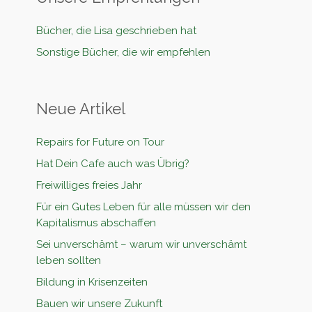
Bücher, die Lisa geschrieben hat
Sonstige Bücher, die wir empfehlen
Neue Artikel
Repairs for Future on Tour
Hat Dein Cafe auch was Übrig?
Freiwilliges freies Jahr
Für ein Gutes Leben für alle müssen wir den
Kapitalismus abschaffen
Sei unverschämt – warum wir unverschämt
leben sollten
Bildung in Krisenzeiten
Bauen wir unsere Zukunft