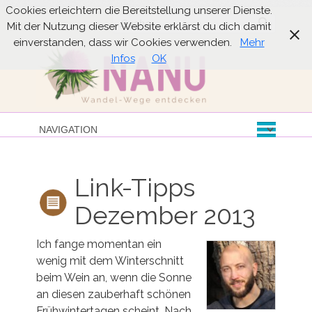
Cookies erleichtern die Bereitstellung unserer Dienste.
Suche
Mit der Nutzung dieser Website erklärst du dich damit
einverstanden, dass wir Cookies verwenden.
Mehr
Infos
OK
Link-Tipps
Dezember 2013
Ich fange momentan ein
wenig mit dem Winterschnitt
beim Wein an, wenn die Sonne
an diesen zauberhaft schönen
Frühwintertagen scheint. Nach