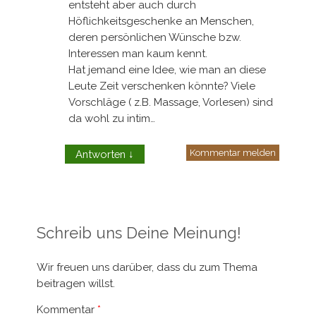
entsteht aber auch durch
Höflichkeitsgeschenke an Menschen,
deren persönlichen Wünsche bzw.
Interessen man kaum kennt.
Hat jemand eine Idee, wie man an diese
Leute Zeit verschenken könnte? Viele
Vorschläge ( z.B. Massage, Vorlesen) sind
da wohl zu intim…
Kommentar melden
Antworten
↓
Schreib uns Deine Meinung!
Wir freuen uns darüber, dass du zum Thema
beitragen willst.
Kommentar
*