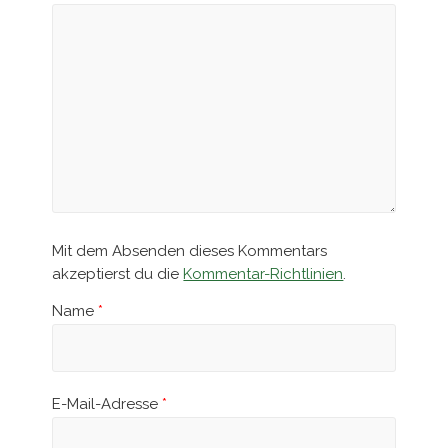
Mit dem Absenden dieses Kommentars
akzeptierst du die
Kommentar-Richtlinien
.
Name
*
E-Mail-Adresse
*