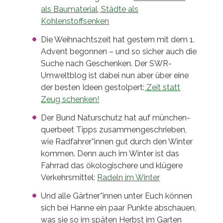
als Baumaterial, Städte als
Kohlenstoffsenken
Die Weihnachtszeit hat gestern mit dem 1.
Advent begonnen – und so sicher auch die
Suche nach Geschenken. Der SWR-
Umweltblog ist dabei nun aber über eine
der besten Ideen gestolpert:
Zeit statt
Zeug schenken!
Der Bund Naturschutz hat auf münchen-
querbeet Tipps zusammengeschrieben,
wie Radfahrer*innen gut durch den Winter
kommen. Denn auch im Winter ist das
Fahrrad das ökologischere und klügere
Verkehrsmittel:
Radeln im Winter
Und alle Gärtner*innen unter Euch können
sich bei Hanne ein paar Punkte abschauen,
was sie so im späten Herbst im Garten