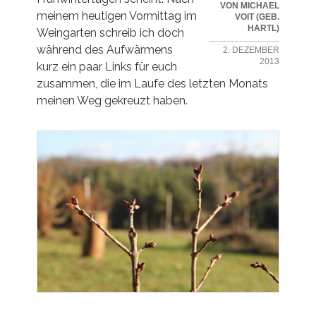
VON MICHAEL
meinem heutigen Vormittag im
VOIT (GEB.
HARTL)
Weingarten schreib ich doch
während des Aufwärmens
2. DEZEMBER
2013
kurz ein paar Links für euch
zusammen, die im Laufe des letzten Monats
meinen Weg gekreuzt haben.