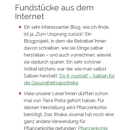
Fundstücke aus dem
Internet
Ein sehr interessanter Blog, wie ich finde,
ist ja „Zum Ursprung zurück“. Ein
Blogprojekt, in dem die Betreiber*innen
davon schreiben, wie sie Dinge selber
herstellen – und auch vorrechnen, wieviel
sie dadurch sparen. Ein sehr schöner
Artikel letztens war der, wie man selbst
Salben herstellt:
Do it yourself – Salben für
die Gesundheitsapotheke
Viele unserer Leser*innen dürften schon
mal von Terra Preta gehört haben. Für
dessen Herstellung wird Pflanzenkohle
benötigt. Das Ithaka-Journal hat noch eine
ganz andere Verwendung für
Pflanzenkohle gefunden:
Pflanzenkohle