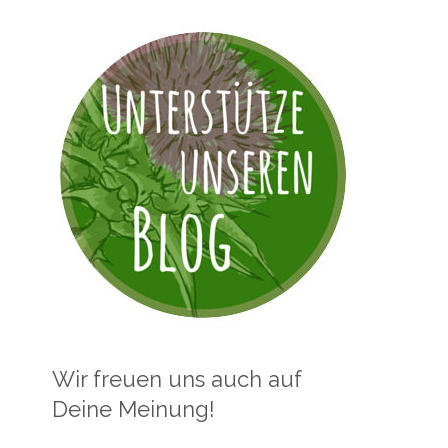
Wir freuen uns auch auf
Deine Meinung!