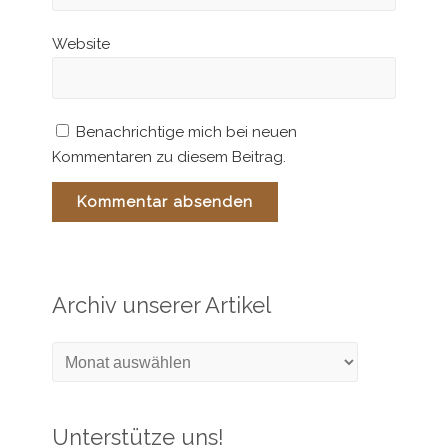
Website
Benachrichtige mich bei neuen
Kommentaren zu diesem Beitrag.
Archiv unserer Artikel
Archiv
unserer
Artikel
Unterstütze uns!