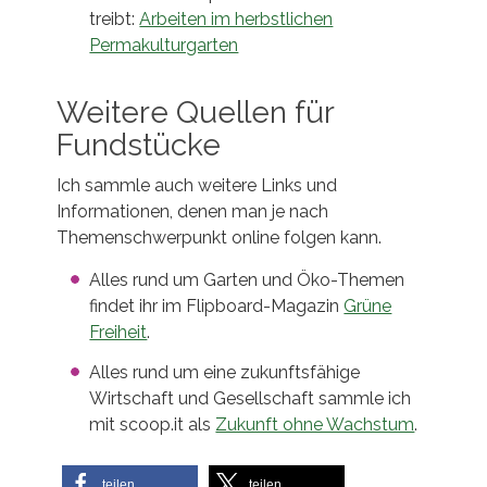
treibt:
Arbeiten im herbstlichen
Permakulturgarten
Weitere Quellen für
Fundstücke
Ich sammle auch weitere Links und
Informationen, denen man je nach
Themenschwerpunkt online folgen kann.
Alles rund um Garten und Öko-Themen
findet ihr im Flipboard-Magazin
Grüne
Freiheit
.
Alles rund um eine zukunftsfähige
Wirtschaft und Gesellschaft sammle ich
mit scoop.it als
Zukunft ohne Wachstum
.
teilen
teilen