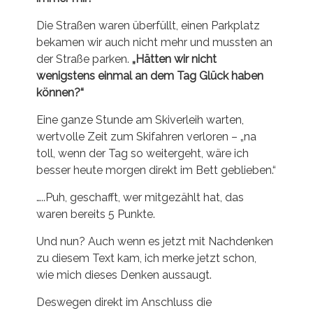
Die Straßen waren überfüllt, einen Parkplatz
bekamen wir auch nicht mehr und mussten an
der Straße parken.
„Hätten wir nicht
wenigstens einmal an dem Tag Glück haben
können?“
Eine ganze Stunde am Skiverleih warten,
wertvolle Zeit zum Skifahren verloren – „na
toll, wenn der Tag so weitergeht, wäre ich
besser heute morgen direkt im Bett geblieben.“
…..Puh, geschafft, wer mitgezählt hat, das
waren bereits 5 Punkte.
Und nun? Auch wenn es jetzt mit Nachdenken
zu diesem Text kam, ich merke jetzt schon,
wie mich dieses Denken aussaugt.
Deswegen direkt im Anschluss die