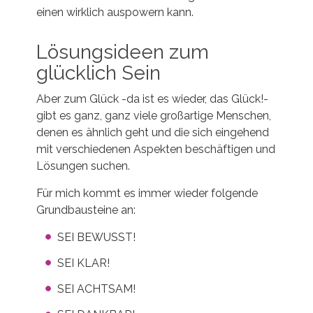
einen wirklich auspowern kann.
Lösungsideen zum
glücklich Sein
Aber zum Glück -da ist es wieder, das Glück!-
gibt es ganz, ganz viele großartige Menschen,
denen es ähnlich geht und die sich eingehend
mit verschiedenen Aspekten beschäftigen und
Lösungen suchen.
Für mich kommt es immer wieder folgende
Grundbausteine an:
SEI BEWUSST!
SEI KLAR!
SEI ACHTSAM!