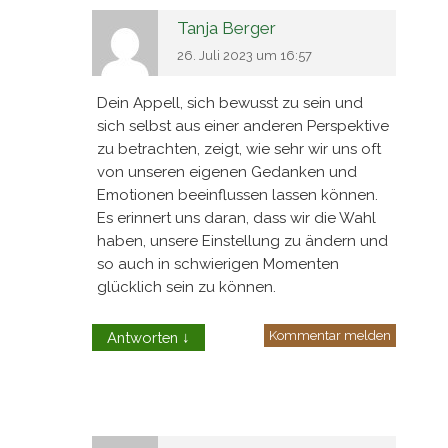
Tanja Berger
26. Juli 2023 um 16:57
Dein Appell, sich bewusst zu sein und
sich selbst aus einer anderen Perspektive
zu betrachten, zeigt, wie sehr wir uns oft
von unseren eigenen Gedanken und
Emotionen beeinflussen lassen können.
Es erinnert uns daran, dass wir die Wahl
haben, unsere Einstellung zu ändern und
so auch in schwierigen Momenten
glücklich sein zu können.
Kommentar melden
Antworten
↓