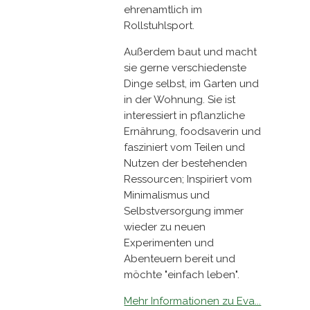
ehrenamtlich im
Rollstuhlsport.
Außerdem baut und macht
sie gerne verschiedenste
Dinge selbst, im Garten und
in der Wohnung. Sie ist
interessiert in pflanzliche
Ernährung, foodsaverin und
fasziniert vom Teilen und
Nutzen der bestehenden
Ressourcen; Inspiriert vom
Minimalismus und
Selbstversorgung immer
wieder zu neuen
Experimenten und
Abenteuern bereit und
möchte "einfach leben".
Mehr Informationen zu Eva...