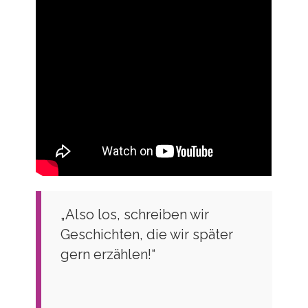
„Also los, schreiben wir
Geschichten, die wir später
gern erzählen!“