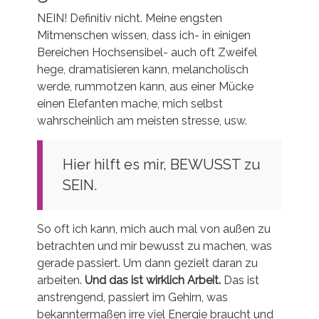
NEIN! Definitiv nicht. Meine engsten
Mitmenschen wissen, dass ich- in einigen
Bereichen Hochsensibel- auch oft Zweifel
hege, dramatisieren kann, melancholisch
werde, rummotzen kann, aus einer Mücke
einen Elefanten mache, mich selbst
wahrscheinlich am meisten stresse, usw.
Hier hilft es mir, BEWUSST zu
SEIN.
So oft ich kann, mich auch mal von außen zu
betrachten und mir bewusst zu machen, was
gerade passiert. Um dann gezielt daran zu
arbeiten.
Und das ist wirklich Arbeit.
Das ist
anstrengend, passiert im Gehirn, was
bekanntermaßen irre viel Energie braucht und