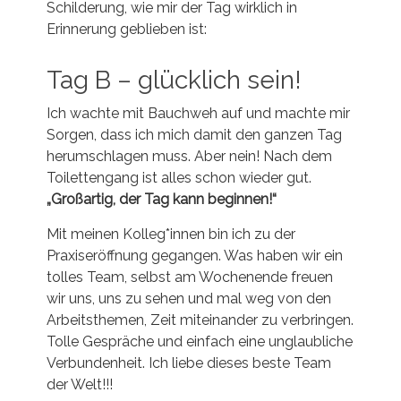
Schilderung, wie mir der Tag wirklich in
Erinnerung geblieben ist:
Tag B – glücklich sein!
Ich wachte mit Bauchweh auf und machte mir
Sorgen, dass ich mich damit den ganzen Tag
herumschlagen muss. Aber nein! Nach dem
Toilettengang ist alles schon wieder gut
.
„Großartig, der Tag kann beginnen!“
Mit meinen Kolleg*innen bin ich zu der
Praxiseröffnung gegangen. Was haben wir ein
tolles Team, selbst am Wochenende freuen
wir uns, uns zu sehen und mal weg von den
Arbeitsthemen, Zeit miteinander zu verbringen.
Tolle Gespräche und einfach eine unglaubliche
Verbundenheit. Ich liebe dieses beste Team
der Welt!!!