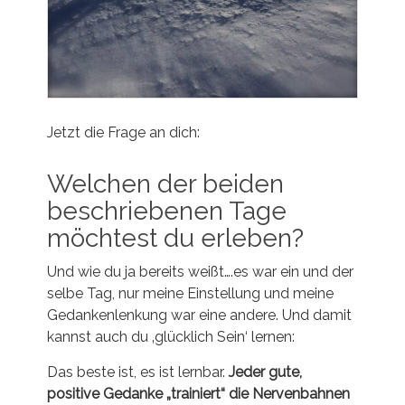
Jetzt die Frage an dich:
Welchen der beiden
beschriebenen Tage
möchtest du erleben?
Und wie du ja bereits weißt….es war ein und der
selbe Tag, nur meine Einstellung und meine
Gedankenlenkung war eine andere. Und damit
kannst auch du ‚glücklich Sein‘ lernen:
Das beste ist, es ist lernbar.
Jeder gute,
positive Gedanke „trainiert“ die Nervenbahnen