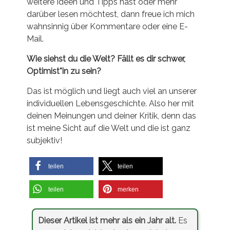
weitere Ideen und Tipps hast oder mehr
darüber lesen möchtest, dann freue ich mich
wahnsinnig über Kommentare oder eine E-
Mail.
Wie siehst du die Welt? Fällt es dir schwer,
Optimist*in zu sein?
Das ist möglich und liegt auch viel an unserer
individuellen Lebensgeschichte. Also her mit
deinen Meinungen und deiner Kritik, denn das
ist meine Sicht auf die Welt und die ist ganz
subjektiv!
teilen
teilen
teilen
merken
Dieser Artikel ist mehr als ein Jahr alt.
Es