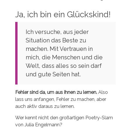
Ja, ich bin ein Glückskind!
Ich versuche, aus jeder
Situation das Beste zu
machen. Mit Vertrauen in
mich, die Menschen und die
Welt, dass alles so sein darf
und gute Seiten hat.
Fehler sind da, um aus ihnen zu lernen.
Also
lass uns anfangen, Fehler zu machen, aber
auch aktiv daraus zu lernen.
Wer kennt nicht den großartigen Poetry-Slam
von Julia Engelmann?