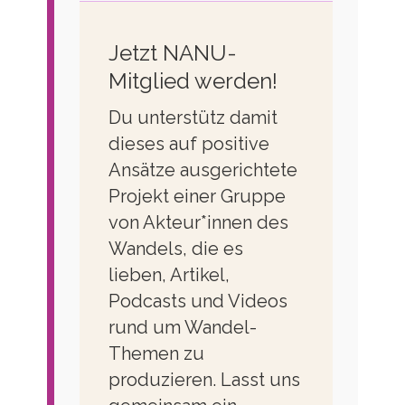
Jetzt NANU-
Mitglied werden!
Du unterstütz damit
dieses auf positive
Ansätze ausgerichtete
Projekt einer Gruppe
von Akteur*innen des
Wandels, die es
lieben, Artikel,
Podcasts und Videos
rund um Wandel-
Themen zu
produzieren. Lasst uns