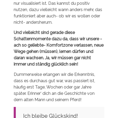
nur visualisiert ist. Das kannst du positiv
nutzen, dazu vielleicht wann anders mehr, das
funktioniert aber auch- ob wir es wollen oder
nicht- andersherum.
Und vielleicht sind gerade diese
Schattenmomente dazu da, dass wir unsere -
ach so geliebte- Komfortzone verlassen, neue
Wege gehen (müssen), lernen dürfen und
daran wachsen. Ja, wir müssen gar nicht
immer und ständig glücklich sein!
Dummerweise erlangen wir die Erkenntnis,
dass es durchaus gut war, was passiert ist,
häufig erst Tage, Wochen oder gar Jahre
später. Erinner‘ dich an die Geschichte von
dem alten Mann und seinem Pferd!
Ich bleibe Glückskind!