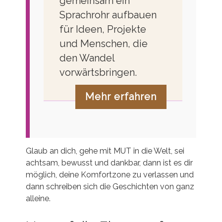
gemeinsam ein
Sprachrohr aufbauen
für Ideen, Projekte
und Menschen, die
den Wandel
vorwärtsbringen.
Mehr erfahren
Glaub an dich, gehe mit MUT in die Welt, sei
achtsam, bewusst und dankbar, dann ist es dir
möglich, deine Komfortzone zu verlassen und
dann schreiben sich die Geschichten von ganz
alleine.