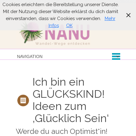
Cookies erleichtern die Bereitstellung unserer Dienste.
Suche
Mit der Nutzung dieser Website erklärst du dich damit
einverstanden, dass wir Cookies verwenden.
Mehr
Infos
OK
Ich bin ein
GLÜCKSKIND!
Ideen zum
‚Glücklich Sein‘
Werde du auch Optimist*in!