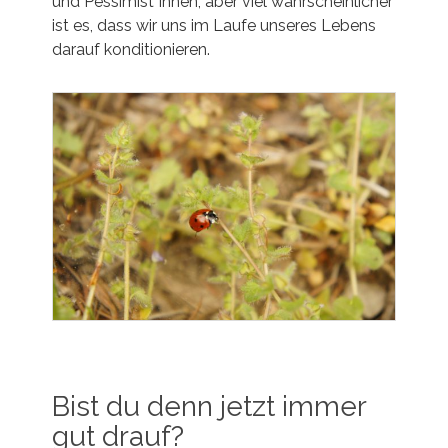
und Pessimist*innen, aber viel wahrscheinlicher
ist es, dass wir uns im Laufe unseres Lebens
darauf konditionieren.
Bist du denn jetzt immer
gut drauf?