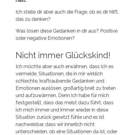
hast.
Ich stelle dir aber auch die Frage, ob es dir hilft,
das zu denken?
Was lösen diese Gedanken in dir aus? Positive
oder negative Emotionen?
Nicht immer Glückskind!
Ich möchte aber auch erwähnen, dass ich es
vermeide, Situationen, die in mir wirklich
schlechte, kraftraubende Gedanken und
Emotionen auslösen, großartig breit zu treten
und aufzuwärmen. Denn ich habe für mich
festgestellt, dass das meist dazu führt, dass
ich mich immer und immer wieder in diese
Situation zurück gesetzt fühle und es ist
nachweisbar, dass wir innerlich nicht
unterscheiden, ob eine Situationen da ist, oder