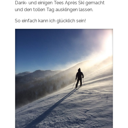
Dank- und einigen Tees Après Ski gemacht
und den tollen Tag ausklingen lassen.
So einfach kann ich glücklich sein!