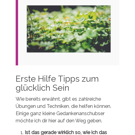
Erste Hilfe Tipps zum
glücklich Sein
Wie bereits erwähnt, gibt es zahlreiche
Übungen und Techniken, die helfen können.
Einige ganz kleine Gedankenanschubser
möchte ich dir hier auf den Weg geben.
Ist das gerade wirklich so, wie ich das