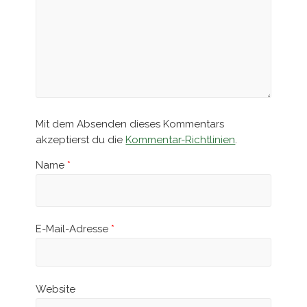
Mit dem Absenden dieses Kommentars
akzeptierst du die
Kommentar-Richtlinien
.
Name
*
E-Mail-Adresse
*
Website