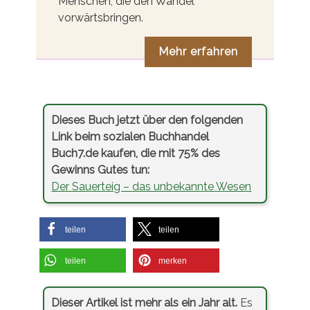
Menschen, die den Wandel
vorwärtsbringen.
Mehr erfahren
Dieses Buch jetzt über den folgenden
Link beim sozialen Buchhandel
Buch7.de kaufen, die mit 75% des
Gewinns Gutes tun:
Der Sauerteig – das unbekannte Wesen
teilen
teilen
teilen
merken
Dieser Artikel ist mehr als ein Jahr alt.
Es