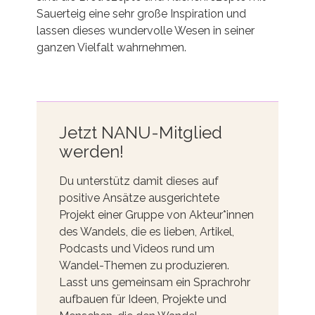
Sauerteig eine sehr große Inspiration und
lassen dieses wundervolle Wesen in seiner
ganzen Vielfalt wahrnehmen.
Jetzt NANU-Mitglied
werden!
Du unterstütz damit dieses auf
positive Ansätze ausgerichtete
Projekt einer Gruppe von Akteur*innen
des Wandels, die es lieben, Artikel,
Podcasts und Videos rund um
Wandel-Themen zu produzieren.
Lasst uns gemeinsam ein Sprachrohr
aufbauen für Ideen, Projekte und