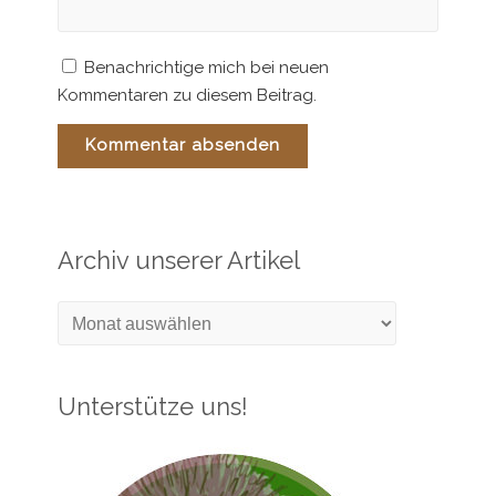
Benachrichtige mich bei neuen
Kommentaren zu diesem Beitrag.
Archiv unserer Artikel
Archiv
unserer
Artikel
Unterstütze uns!