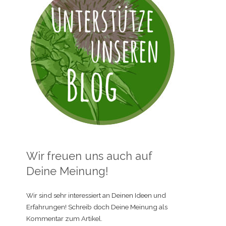
Wir freuen uns auch auf
Deine Meinung!
Wir sind sehr interessiert an Deinen Ideen und
Erfahrungen! Schreib doch Deine Meinung als
Kommentar zum Artikel.