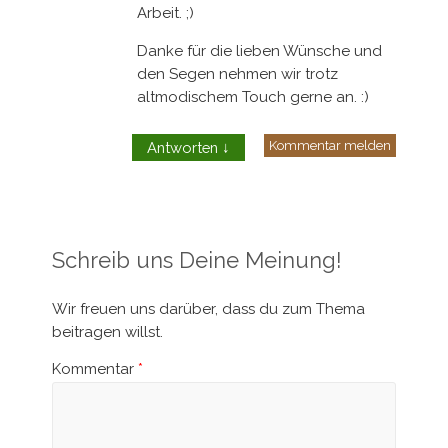
Arbeit. ;)
Danke für die lieben Wünsche und
den Segen nehmen wir trotz
altmodischem Touch gerne an. :)
Kommentar melden
Antworten
↓
Schreib uns Deine Meinung!
Wir freuen uns darüber, dass du zum Thema
beitragen willst.
Kommentar
*