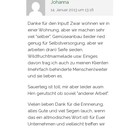
Johanna
14. Januar 2013 um 13:16
Danke für den Input! Zwar wohnen wir in
einer Wohnung, aber wir machen sehr
viel "selber", Gemüseanbau (leider ned
genug für Selbstversorgung, aber wir
arbeiten dran) Seife sieden,
Wildfruchtmarmelade usw. Einiges
davon trag ich auch zu meinen Klienten
(mehrfach behinderte Menschen)weiter
und sie lieben es.
Sauerteig ist toll, mir aber leider ausm
Hirn gerutscht ob soviel "anderer Arbeit".
Vielen lieben Dank für die Erinnerung,
alles Gute und viel Segen (auch, wenn
das ein altmodisches Wort ist) für Euer
Unternehmen und vielleicht treffen wir