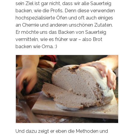
sein Ziel ist gar nicht, dass wir alle Sauerteig
backen, wie die Profis. Denn diese verwenden
hochspezialisierte Öfen und oft auch einiges
an Chemie und anderen unschönen Zutaten.
Er möchte uns das Backen von Sauerteig
vermitteln, wie es früher war – also Brot
backen wie Oma. :)
Und dazu zeigt er eben die Methoden und