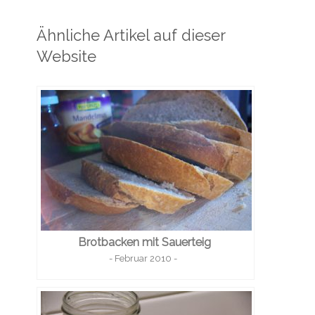
Ähnliche Artikel auf dieser
Website
Brotbacken mit Sauerteig
- Februar 2010 -