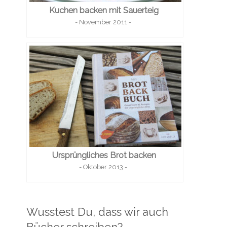
Kuchen backen mit Sauerteig
- November 2011 -
Ursprüngliches Brot backen
- Oktober 2013 -
Wusstest Du, dass wir auch