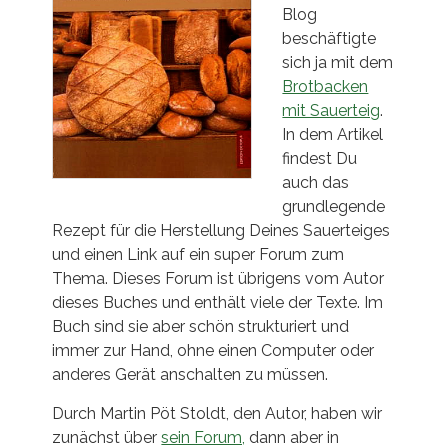
Blog
beschäftigte
sich ja mit dem
Brotbacken
mit Sauerteig
.
In dem Artikel
findest Du
auch das
grundlegende
Rezept für die Herstellung Deines Sauerteiges
und einen Link auf ein super Forum zum
Thema. Dieses Forum ist übrigens vom Autor
dieses Buches und enthält viele der Texte. Im
Buch sind sie aber schön strukturiert und
immer zur Hand, ohne einen Computer oder
anderes Gerät anschalten zu müssen.
Durch Martin Pöt Stoldt, den Autor, haben wir
zunächst über
sein Forum,
dann aber in