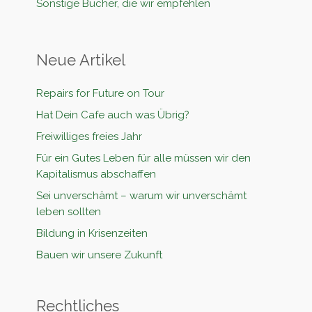
Sonstige Bücher, die wir empfehlen
Neue Artikel
Repairs for Future on Tour
Hat Dein Cafe auch was Übrig?
Freiwilliges freies Jahr
Für ein Gutes Leben für alle müssen wir den
Kapitalismus abschaffen
Sei unverschämt – warum wir unverschämt
leben sollten
Bildung in Krisenzeiten
Bauen wir unsere Zukunft
Rechtliches