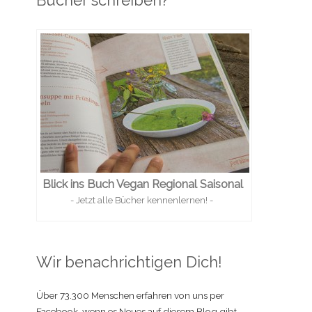
Bücher schreiben?
Blick ins Buch Vegan Regional Saisonal
- Jetzt alle Bücher kennenlernen! -
Wir benachrichtigen Dich!
Über 73.300 Menschen erfahren von uns per
Facebook, wenn es Neues auf diesem Blog gibt.