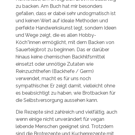
zu backen. Am Buch hat mir besonders
gefallen, dass er dabei sehr undogmatisch ist
und keinen Wert auf ideale Methoden und
perfekte Handwerkskunst legt, sondern Ideen
und Wege zeigt, die es allen Hobby-
Köch*innen ermöglicht, mit dem Backen von
Sauerteigbrot zu beginnen. Das er darüber
hinaus keine chemischen Backhilfsmittel
einsetzt oder unnötige Zutaten wie
Reinzuchthefen (Backhefe / Germ)
verwendet, macht es für uns noch
sympathischer. Er zeigt damit, vielleicht ohne
es beabsichtigt zu haben, wie Brotbacken für
die Selbstversorgung aussehen kann.
Die Rezepte sind zahlreich und vielfältig, auch
wenn einige nicht unverändert für vegan
lebende Menschen geeignet sind. Trotzdem
sind die Brotrezepte und Kuchenrezepte mit