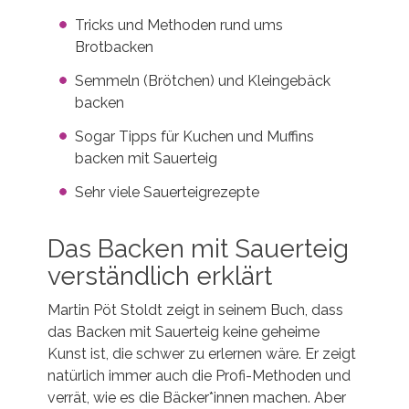
Tricks und Methoden rund ums
Brotbacken
Semmeln (Brötchen) und Kleingebäck
backen
Sogar Tipps für Kuchen und Muffins
backen mit Sauerteig
Sehr viele Sauerteigrezepte
Das Backen mit Sauerteig
verständlich erklärt
Martin Pöt Stoldt zeigt in seinem Buch, dass
das Backen mit Sauerteig keine geheime
Kunst ist, die schwer zu erlernen wäre. Er zeigt
natürlich immer auch die Profi-Methoden und
verrät, wie es die Bäcker*innen machen. Aber