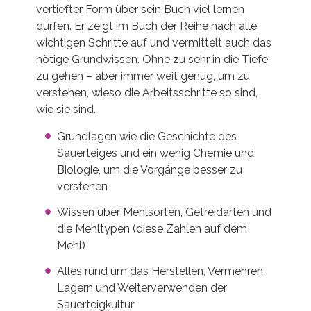
vertiefter Form über sein Buch viel lernen
dürfen. Er zeigt im Buch der Reihe nach alle
wichtigen Schritte auf und vermittelt auch das
nötige Grundwissen. Ohne zu sehr in die Tiefe
zu gehen – aber immer weit genug, um zu
verstehen, wieso die Arbeitsschritte so sind,
wie sie sind.
Grundlagen wie die Geschichte des
Sauerteiges und ein wenig Chemie und
Biologie, um die Vorgänge besser zu
verstehen
Wissen über Mehlsorten, Getreidarten und
die Mehltypen (diese Zahlen auf dem
Mehl)
Alles rund um das Herstellen, Vermehren,
Lagern und Weiterverwenden der
Sauerteigkultur