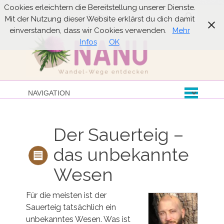
Cookies erleichtern die Bereitstellung unserer Dienste.
Suche
Mit der Nutzung dieser Website erklärst du dich damit
einverstanden, dass wir Cookies verwenden.
Mehr
Infos
OK
Der Sauerteig –
das unbekannte
Wesen
Für die meisten ist der
Sauerteig tatsächlich ein
unbekanntes Wesen. Was ist