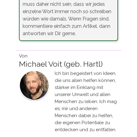
muss daher nicht sein, dass wir jedes
einzelne Wort immer noch so schreiben
würden wie damals. Wenn Fragen sind,
kommentiere einfach zum Artikel, dann
antworten wir Dir gerne.
Von
Michael Voit (geb. Hartl)
Ich bin begeistert von Ideen,
die uns allen helfen können,
stärker im Einklang mit
unserer Umwelt und allen
Menschen zu leben. Ich mag
es, mir und anderen
Menschen dabei zu helfen,
die eigenen Potentiale zu
entdecken und zu entfalten.