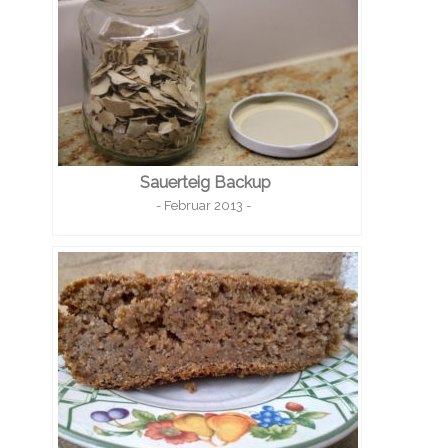
Sauerteig Backup
- Februar 2013 -