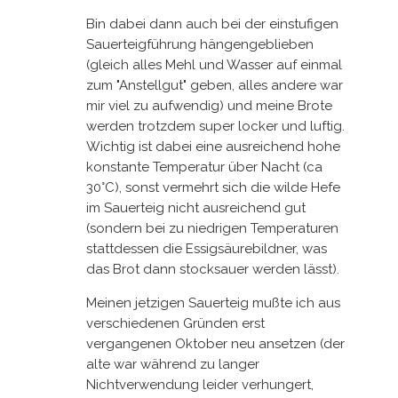
Bin dabei dann auch bei der einstufigen
Sauerteigführung hängengeblieben
(gleich alles Mehl und Wasser auf einmal
zum "Anstellgut" geben, alles andere war
mir viel zu aufwendig) und meine Brote
werden trotzdem super locker und luftig.
Wichtig ist dabei eine ausreichend hohe
konstante Temperatur über Nacht (ca
30°C), sonst vermehrt sich die wilde Hefe
im Sauerteig nicht ausreichend gut
(sondern bei zu niedrigen Temperaturen
stattdessen die Essigsäurebildner, was
das Brot dann stocksauer werden lässt).
Meinen jetzigen Sauerteig mußte ich aus
verschiedenen Gründen erst
vergangenen Oktober neu ansetzen (der
alte war während zu langer
Nichtverwendung leider verhungert,