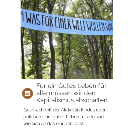
Für ein Gutes Leben für
alle müssen wir den
Kapitalismus abschaffen
Gespräch mit der Aktivistin Findus über
politisch sein, gutes Leben für alle und
wie sich all das einüben lässt.