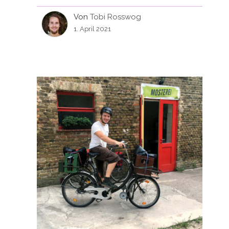
Von
Tobi Rosswog
1. April 2021