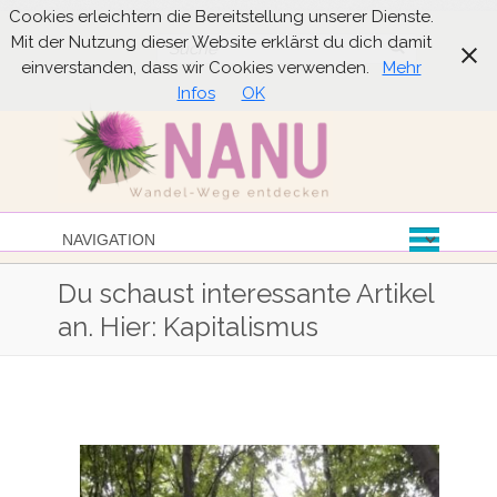
Cookies erleichtern die Bereitstellung unserer Dienste.
Mit der Nutzung dieser Website erklärst du dich damit
Suche
einverstanden, dass wir Cookies verwenden.
Mehr
Infos
OK
Du schaust interessante Artikel
an. Hier: Kapitalismus