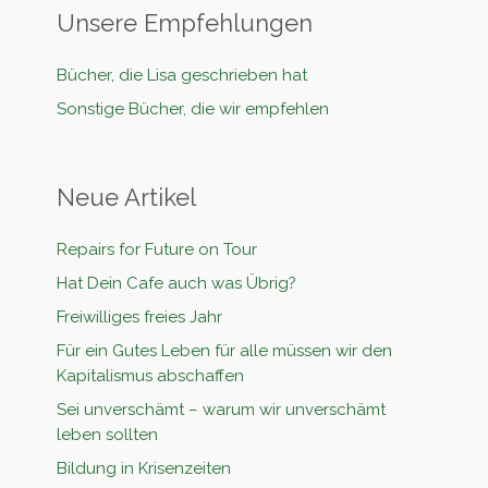
Unsere Empfehlungen
Bücher, die Lisa geschrieben hat
Sonstige Bücher, die wir empfehlen
Neue Artikel
Repairs for Future on Tour
Hat Dein Cafe auch was Übrig?
Freiwilliges freies Jahr
Für ein Gutes Leben für alle müssen wir den
Kapitalismus abschaffen
Sei unverschämt – warum wir unverschämt
leben sollten
Bildung in Krisenzeiten