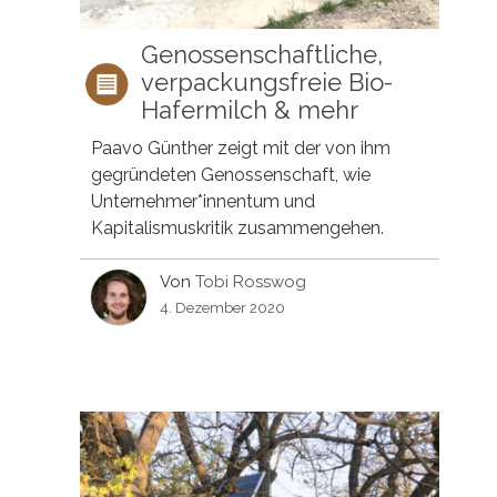
Genossenschaftliche,
verpackungsfreie Bio-
Hafermilch & mehr
Paavo Günther zeigt mit der von ihm
gegründeten Genossenschaft, wie
Unternehmer*innentum und
Kapitalismuskritik zusammengehen.
Von
Tobi Rosswog
4. Dezember 2020