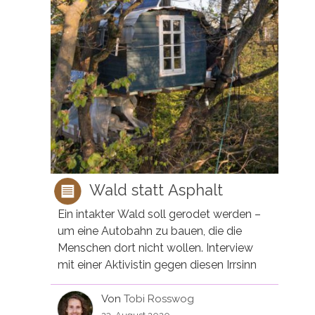
Wald statt Asphalt
Ein intakter Wald soll gerodet werden –
um eine Autobahn zu bauen, die die
Menschen dort nicht wollen. Interview
mit einer Aktivistin gegen diesen Irrsinn
Von
Tobi Rosswog