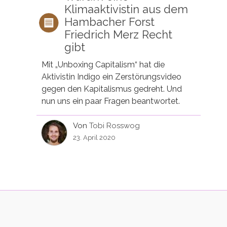
Klimaaktivistin aus dem
Hambacher Forst
Friedrich Merz Recht
gibt
Mit „Unboxing Capitalism“ hat die
Aktivistin Indigo ein Zerstörungsvideo
gegen den Kapitalismus gedreht. Und
nun uns ein paar Fragen beantwortet.
Von
Tobi Rosswog
23. April 2020