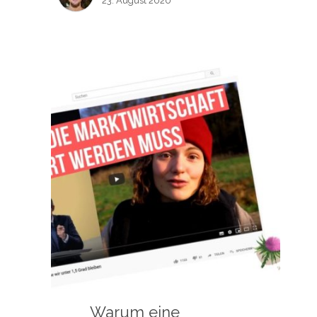
23. August 2020
Warum eine