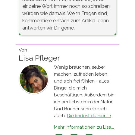
einzelne Wort immer noch so schreiben
würden wie damals. Wenn Fragen sind,
kommentiere einfach zum Artikel, dann
antworten wir Dir gerne.
Von
Lisa Pfleger
Wenig brauchen, selber
machen, zufrieden leben
und sich frei fühlen - alles
Dinge, die mich
beschäftigen. Außerdem bin
ich am liebsten in der Natur.
Und Bücher schreibe ich
auch.
Die findest du hier :-)
.
Mehr Informationen zu Lisa...