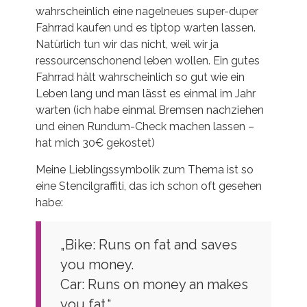
wahrscheinlich eine nagelneues super-duper
Fahrrad kaufen und es tiptop warten lassen.
Natürlich tun wir das nicht, weil wir ja
ressourcenschonend leben wollen. Ein gutes
Fahrrad hält wahrscheinlich so gut wie ein
Leben lang und man lässt es einmal im Jahr
warten (ich habe einmal Bremsen nachziehen
und einen Rundum-Check machen lassen –
hat mich 30€ gekostet)
Meine Lieblingssymbolik zum Thema ist so
eine Stencilgraffiti, das ich schon oft gesehen
habe:
„Bike: Runs on fat and saves
you money.
Car: Runs on money an makes
you fat.“