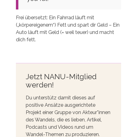
Frei übersetzt: Ein Fahrrad läuft mit
(„körpereigenem“) Fett und spart dir Geld – Ein
Auto läuft mit Geld (= weil teuer) und macht
dich fett.
Jetzt NANU-Mitglied
werden!
Du unterstütz damit dieses auf
positive Ansätze ausgerichtete
Projekt einer Gruppe von Akteur*innen
des Wandels, die es lieben, Artikel,
Podcasts und Videos rund um
Wandel-Themen zu produzieren.