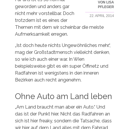
VON LISA
geworden und anders gar
PFLEGER
nicht mehr vorstellbar. Doch
22. APRIL 2014
trotzdem ist es eines der
Themen mit dem wir scheinbar die meiste
Aufmerksamkeit erregen.
„Ist doch heute nichts Ungewöhnliches mehr.“,
mag der Großstadtmensch vielleicht denken,
so wie ich auch einer war. In Wien
beispielsweise gibt es ein super Öffinetz und
Radfahren ist wenigstens in den inneren
Bezirken auch recht angenehm.
Ohne Auto am Land leben
„Am Land braucht man aber ein Auto.“ Und
das ist der Punkt hier. Nicht das Radfahren an
sich ist hier freaky, sondern die Tatsache, dass
wir hier auf dem Land alles mit dem Fahrrad