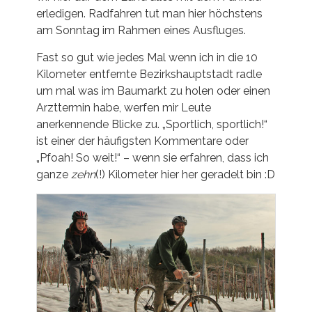
erledigen. Radfahren tut man hier höchstens
am Sonntag im Rahmen eines Ausfluges.
Fast so gut wie jedes Mal wenn ich in die 10
Kilometer entfernte Bezirkshauptstadt radle
um mal was im Baumarkt zu holen oder einen
Arzttermin habe, werfen mir Leute
anerkennende Blicke zu. „Sportlich, sportlich!“
ist einer der häufigsten Kommentare oder
„Pfoah! So weit!“ – wenn sie erfahren, dass ich
ganze
zehn
(!) Kilometer hier her geradelt bin :D