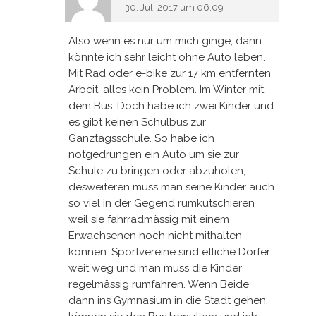
30. Juli 2017 um 06:09
Also wenn es nur um mich ginge, dann
könnte ich sehr leicht ohne Auto leben.
Mit Rad oder e-bike zur 17 km entfernten
Arbeit, alles kein Problem. Im Winter mit
dem Bus. Doch habe ich zwei Kinder und
es gibt keinen Schulbus zur
Ganztagsschule. So habe ich
notgedrungen ein Auto um sie zur
Schule zu bringen oder abzuholen;
desweiteren muss man seine Kinder auch
so viel in der Gegend rumkutschieren
weil sie fahrradmässig mit einem
Erwachsenen noch nicht mithalten
können. Sportvereine sind etliche Dörfer
weit weg und man muss die Kinder
regelmässig rumfahren. Wenn Beide
dann ins Gymnasium in die Stadt gehen,