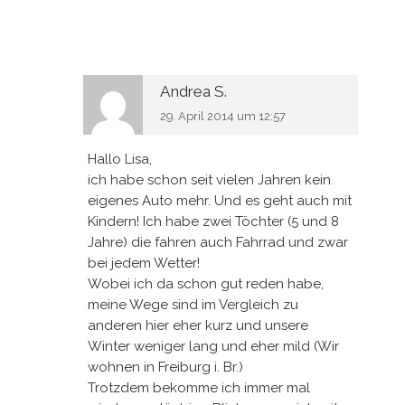
Andrea S.
29. April 2014 um 12:57
Hallo Lisa,
ich habe schon seit vielen Jahren kein
eigenes Auto mehr. Und es geht auch mit
Kindern! Ich habe zwei Töchter (5 und 8
Jahre) die fahren auch Fahrrad und zwar
bei jedem Wetter!
Wobei ich da schon gut reden habe,
meine Wege sind im Vergleich zu
anderen hier eher kurz und unsere
Winter weniger lang und eher mild (Wir
wohnen in Freiburg i. Br.)
Trotzdem bekomme ich immer mal