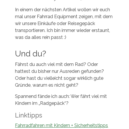
In einem der nächsten Artikel wollen wir euch
mal unser Fahrrad Equipment zeigen, mit dem
wir unsere Einkäufe oder Reisegepäck
transportieren. Ich bin immer wieder erstaunt,
was da alles rein passt :)
Und du?
Fährst du auch viel mit dem Rad? Oder
hattest du bisher nur Ausreden gefunden?
Oder hast du vielleicht sogar wirklich gute
Gründe, warum es nicht geht?
Spannend fände ich auch: Wer fährt viel mit
Kindern im „Radgepäck“?
Linktipps
Fahrradfahren mit Kindern + Sicherheitstipps