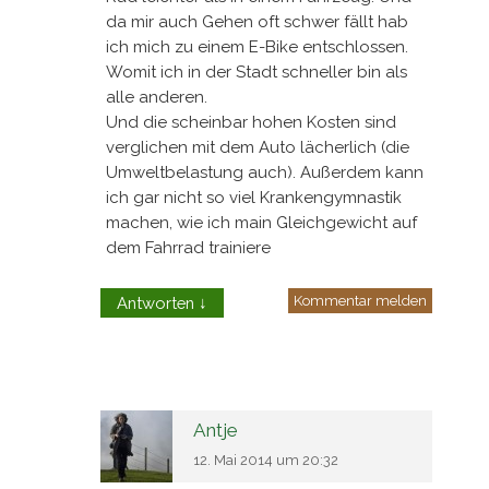
da mir auch Gehen oft schwer fällt hab
ich mich zu einem E-Bike entschlossen.
Womit ich in der Stadt schneller bin als
alle anderen.
Und die scheinbar hohen Kosten sind
verglichen mit dem Auto lächerlich (die
Umweltbelastung auch). Außerdem kann
ich gar nicht so viel Krankengymnastik
machen, wie ich main Gleichgewicht auf
dem Fahrrad trainiere
Kommentar melden
Antworten
↓
Antje
12. Mai 2014 um 20:32