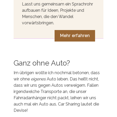
Lasst uns gemeinsam ein Sprachrohr
aufbauen für Ideen, Projekte und
Menschen, die den Wandel
vorwärtsbringen.
Mehr erfahren
Ganz ohne Auto?
Im übrigen wollte ich nochmal betonen, dass
wir ohne
eigenes
Auto leben. Das heißt nicht,
dass wir uns gegen Autos verweigern. Fallen
irgendwelche Transporte an, die unser
Fahrradanhänger nicht packt, leihen wir uns
auch mal ein Auto aus. Car Sharing lautet die
Devise!