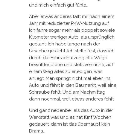
und mich einfach gut fühle.
Aber etwas anderes fällt mir nach einem
Jahr mit reduzierter PKW-Nutzung auf.
Ich fahre sogar mehr als doppelt soviele
Kilometer weniger Auto, als ursprünglich
geplant. Ich habe lange nach der
Ursache gesucht. Ich stelle fest, dass ich
durch die Fahrradnutzung alle Wege
bewußter plane und stets versuche, auf
einem Weg alles zu erledigen, was
anliegt. Man springt nicht mal eben ins
Auto und fährt in den Baumarkt, weil eine
Schraube fehlt. Und am Nachmittag
dann nochmal, weil etwas anderes fehlt.
Und ganz nebenbei, als das Auto in der
Werkstatt war, und es hat fünf Wochen
gedauert, dann ist das überhaupt kein
Drama.