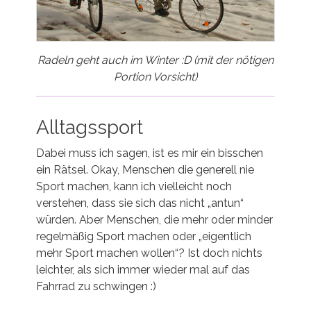
Radeln geht auch im Winter :D (mit der nötigen
Portion Vorsicht)
Alltagssport
Dabei muss ich sagen, ist es mir ein bisschen
ein Rätsel. Okay, Menschen die generell nie
Sport machen, kann ich vielleicht noch
verstehen, dass sie sich das nicht „antun“
würden. Aber Menschen, die mehr oder minder
regelmäßig Sport machen oder „eigentlich
mehr Sport machen wollen“? Ist doch nichts
leichter, als sich immer wieder mal auf das
Fahrrad zu schwingen :)