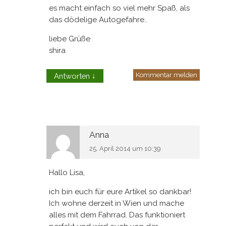
es macht einfach so viel mehr Spaß, als
das dödelige Autogefahre..
liebe Grüße
shira
Kommentar melden
Antworten
↓
Anna
25. April 2014 um 10:39
Hallo Lisa,
ich bin euch für eure Artikel so dankbar!
Ich wohne derzeit in Wien und mache
alles mit dem Fahrrad. Das funktioniert