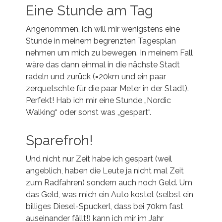
Eine Stunde am Tag
Angenommen, ich will mir wenigstens eine
Stunde in meinem begrenzten Tagesplan
nehmen um mich zu bewegen. In meinem Fall
wäre das dann einmal in die nächste Stadt
radeln und zurück (=20km und ein paar
zerquetschte für die paar Meter in der Stadt).
Perfekt! Hab ich mir eine Stunde „Nordic
Walking“ oder sonst was „gespart“.
Sparefroh!
Und nicht nur Zeit habe ich gespart (weil
angeblich, haben die Leute ja nicht mal Zeit
zum Radfahren) sondern auch noch Geld. Um
das Geld, was mich ein Auto kostet (selbst ein
billiges Diesel-Spuckerl, dass bei 70km fast
auseinander fällt!) kann ich mir im Jahr