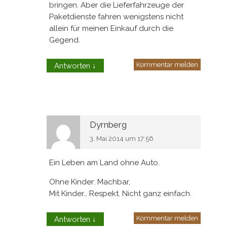
bringen. Aber die Lieferfahrzeuge der
Paketdienste fahren wenigstens nicht
allein für meinen Einkauf durch die
Gegend.
Kommentar melden
Antworten
↓
Dyrnberg
3. Mai 2014 um 17:56
Ein Leben am Land ohne Auto.
Ohne Kinder: Machbar,
Mit Kinder… Respekt. Nicht ganz einfach.
Kommentar melden
Antworten
↓