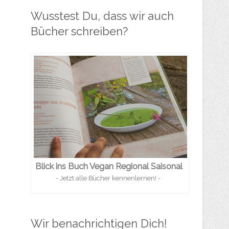
Wusstest Du, dass wir auch
Bücher schreiben?
Blick ins Buch Vegan Regional Saisonal
- Jetzt alle Bücher kennenlernen! -
Wir benachrichtigen Dich!