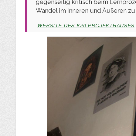
gegenseitig kritisch beim Lernproz
Wandel im Inneren und Äußeren zu 
WEBSITE DES K20 PROJEKTHAUSES