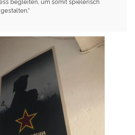
ess begleiten, um somit spielerisch
gestalten.“