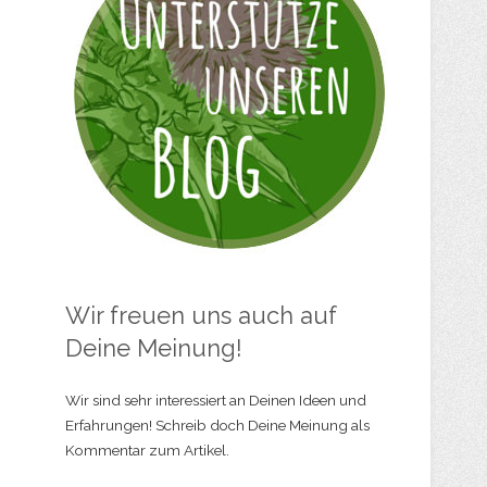
Wir freuen uns auch auf
Deine Meinung!
Wir sind sehr interessiert an Deinen Ideen und
Erfahrungen! Schreib doch Deine Meinung als
Kommentar zum Artikel.