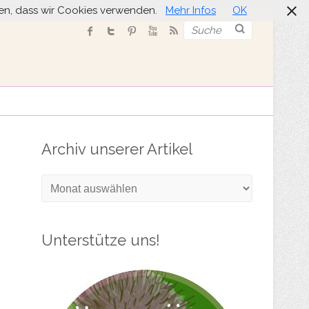
nden, dass wir Cookies verwenden.
Mehr Infos
OK
Suche
Archiv unserer Artikel
Archiv
unserer
Artikel
Unterstütze uns!