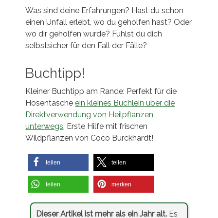
Was sind deine Erfahrungen? Hast du schon
einen Unfall erlebt, wo du geholfen hast? Oder
wo dir geholfen wurde? Fühlst du dich
selbstsicher für den Fall der Fälle?
Buchtipp!
Kleiner Buchtipp am Rande: Perfekt für die
Hosentasche
ein kleines Büchlein über die
Direktverwendung von Heilpflanzen
unterwegs
: Erste Hilfe mit frischen
Wildpflanzen von Coco Burckhardt!
teilen
teilen
teilen
merken
Dieser Artikel ist mehr als ein Jahr alt.
Es