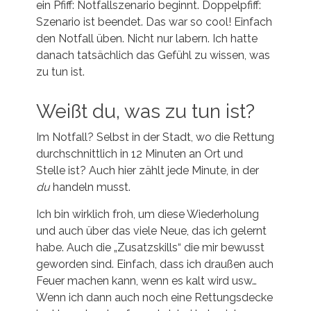
ein Pfiff: Notfallszenario beginnt. Doppelpfiff:
Szenario ist beendet. Das war so cool! Einfach
den Notfall üben. Nicht nur labern. Ich hatte
danach tatsächlich das Gefühl zu wissen, was
zu tun ist.
Weißt du, was zu tun ist?
Im Notfall? Selbst in der Stadt, wo die Rettung
durchschnittlich in 12 Minuten an Ort und
Stelle ist? Auch hier zählt jede Minute, in der
du
handeln musst.
Ich bin wirklich froh, um diese Wiederholung
und auch über das viele Neue, das ich gelernt
habe. Auch die „Zusatzskills“ die mir bewusst
geworden sind. Einfach, dass ich draußen auch
Feuer machen kann, wenn es kalt wird usw…
Wenn ich dann auch noch eine Rettungsdecke