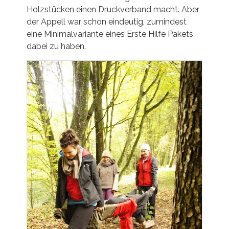
Holzstücken einen Druckverband macht. Aber
der Appell war schon eindeutig, zumindest
eine Minimalvariante eines Erste Hilfe Pakets
dabei zu haben.