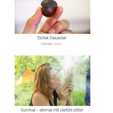
Eichel Desaster
- Oktober 2014 -
Survival – einmal mit Gefühl bitte!