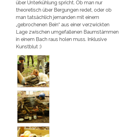
über Unterkühlung spricht. Ob man nur
theoretisch über Bergungen redet, oder ob
man tatsächlich jemanden mit einem
„gebrochenen Bein“ aus einer verzwickten
Lage zwischen umgefallenen Baumstämmen
in einem Bach raus holen muss. Inklusive
Kunstblut :)