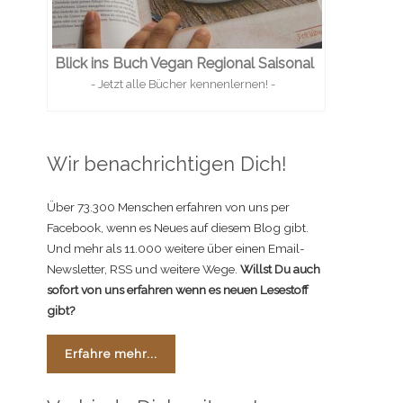
Blick ins Buch Vegan Regional Saisonal
- Jetzt alle Bücher kennenlernen! -
Wir benachrichtigen Dich!
Über 73.300 Menschen erfahren von uns per
Facebook, wenn es Neues auf diesem Blog gibt.
Und mehr als 11.000 weitere über einen Email-
Newsletter, RSS und weitere Wege.
Willst Du auch
sofort von uns erfahren wenn es neuen Lesestoff
gibt?
Erfahre mehr...