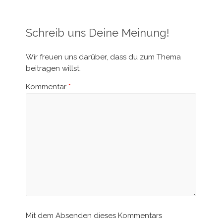
Schreib uns Deine Meinung!
Wir freuen uns darüber, dass du zum Thema
beitragen willst.
Kommentar
*
Mit dem Absenden dieses Kommentars