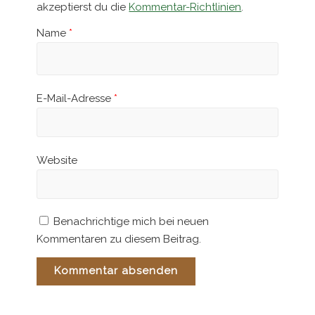
akzeptierst du die
Kommentar-Richtlinien
.
Name
*
E-Mail-Adresse
*
Website
Benachrichtige mich bei neuen
Kommentaren zu diesem Beitrag.