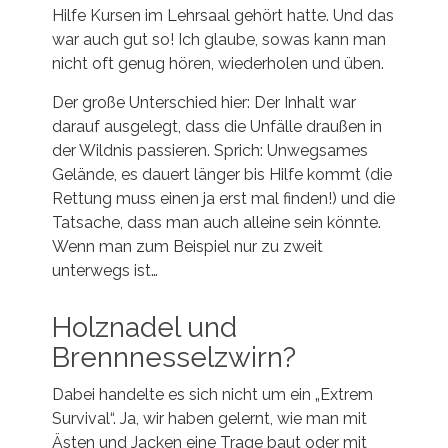
Hilfe Kursen im Lehrsaal gehört hatte. Und das
war auch gut so! Ich glaube, sowas kann man
nicht oft genug hören, wiederholen und üben.
Der große Unterschied hier: Der Inhalt war
darauf ausgelegt, dass die Unfälle draußen in
der Wildnis passieren. Sprich: Unwegsames
Gelände, es dauert länger bis Hilfe kommt (die
Rettung muss einen ja erst mal finden!) und die
Tatsache, dass man auch alleine sein könnte.
Wenn man zum Beispiel nur zu zweit
unterwegs ist…
Holznadel und
Brennnesselzwirn?
Dabei handelte es sich nicht um ein „Extrem
Survival“. Ja, wir haben gelernt, wie man mit
Ästen und Jacken eine Trage baut oder mit