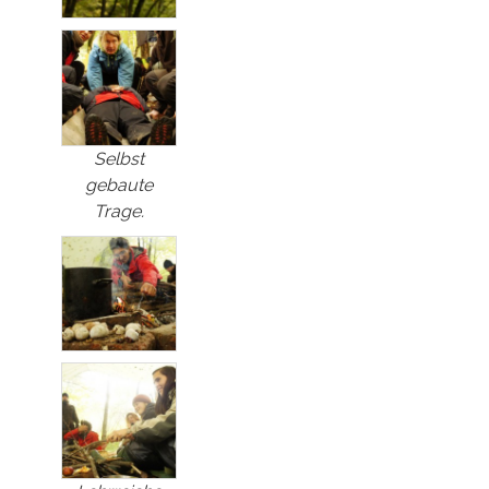
Selbst
gebaute
Trage.