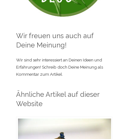
Wir freuen uns auch auf
Deine Meinung!
Wir sind sehr interessiert an Deinen Ideen und
Erfahrungen! Schreib doch Deine Meinung als
Kommentar zum Artikel.
Ähnliche Artikel auf dieser
Website