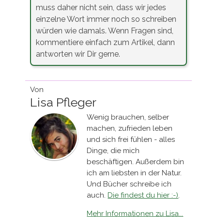
muss daher nicht sein, dass wir jedes
einzelne Wort immer noch so schreiben
würden wie damals. Wenn Fragen sind,
kommentiere einfach zum Artikel, dann
antworten wir Dir gerne.
Von
Lisa Pfleger
Wenig brauchen, selber
machen, zufrieden leben
und sich frei fühlen - alles
Dinge, die mich
beschäftigen. Außerdem bin
ich am liebsten in der Natur.
Und Bücher schreibe ich
auch.
Die findest du hier :-)
.
Mehr Informationen zu Lisa...