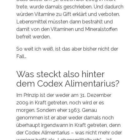
trete, wurde damals geschrieben. Und dadurch
würden Vitamine zu Gift erklärt und verboten.
Lebensmittel müssten dann bestrahlt und
damit von den Vitaminen und Mineralstoffen
befreit werden.
So weit ich weiß, ist das aber bisher nicht der
Fall…
Was steckt also hinter
dem Codex Alimentarius?
Im Prinzip ist der weder am 31. Dezember
2009 in Kraft getreten, noch wird er es
morgen. Sondern eher 1963. Genau
genommen ist er aber weder damals noch
überhaupt irgendwann in Kraft getreten, denn
der Codex Alimentarius – was nicht mehr oder