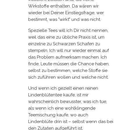
Wirkstoffe enthalten. Da wären wir
wieder bei Deiner Einstiegsfrage, wer
bestimmt, was "wirkt" und was nicht.
Spezielle Tees will ich Dir nicht nennen,
weil das eine zu übliche Praxis ist, um
einzelne zu Schwarzen Schafen zu
stempeln. Ich will nur wieder einmal auf
das Problem aufmerksam machen. Ich
finde, Leute müssen die Chance haben,
selbst zu bestimmen, welche Stoffe sie
sich zuführen wollen und welche nicht.
Und wenn ich gezielt einen reinen
Lindenblütentee kaufe, ist mir
wahrscheinlich bewusster, was ich tue,
als wenn ich eine wohlklingende
Teemischung kaufe, wo auch
Lindenblüte drin ist – selbst wenn das bei
den Zutaten aufgeführt ist.