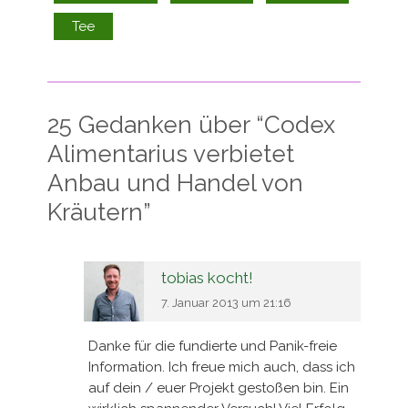
Tee
25 Gedanken über “
Codex
Alimentarius verbietet
Anbau und Handel von
Kräutern
”
tobias kocht!
7. Januar 2013 um 21:16
Danke für die fundierte und Panik-freie
Information. Ich freue mich auch, dass ich
auf dein / euer Projekt gestoßen bin. Ein