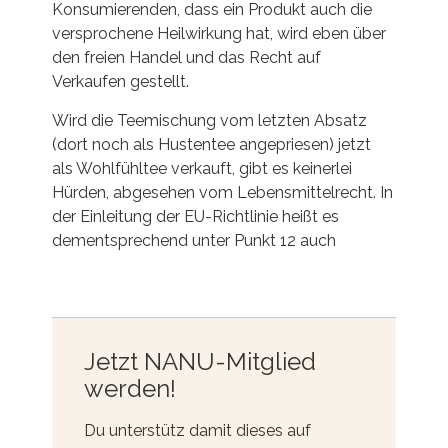
Konsumierenden, dass ein Produkt auch die
versprochene Heilwirkung hat, wird eben über
den freien Handel und das Recht auf
Verkaufen gestellt.
Wird die Teemischung vom letzten Absatz
(dort noch als Hustentee angepriesen) jetzt
als Wohlfühltee verkauft, gibt es keinerlei
Hürden, abgesehen vom Lebensmittelrecht. In
der Einleitung der EU-Richtlinie heißt es
dementsprechend unter Punkt 12 auch
Jetzt NANU-Mitglied
werden!
Du unterstütz damit dieses auf