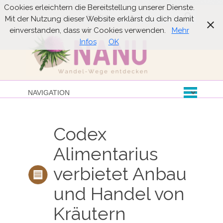
Cookies erleichtern die Bereitstellung unserer Dienste.
Suche
Mit der Nutzung dieser Website erklärst du dich damit
einverstanden, dass wir Cookies verwenden.
Mehr
Infos
OK
Codex
Alimentarius
verbietet Anbau
und Handel von
Kräutern