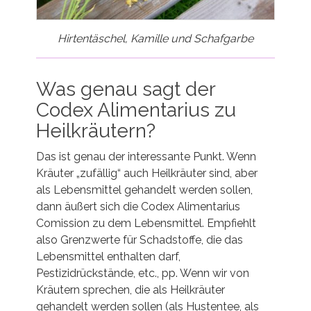
Hirtentäschel, Kamille und Schafgarbe
Was genau sagt der
Codex Alimentarius zu
Heilkräutern?
Das ist genau der interessante Punkt. Wenn
Kräuter „zufällig“ auch Heilkräuter sind, aber
als Lebensmittel gehandelt werden sollen,
dann äußert sich die Codex Alimentarius
Comission zu dem Lebensmittel. Empfiehlt
also Grenzwerte für Schadstoffe, die das
Lebensmittel enthalten darf,
Pestizidrückstände, etc., pp. Wenn wir von
Kräutern sprechen, die als Heilkräuter
gehandelt werden sollen (als Hustentee, als