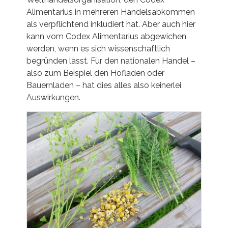
Alimentarius in mehreren Handelsabkommen
als verpflichtend inkludiert hat. Aber auch hier
kann vom Codex Alimentarius abgewichen
werden, wenn es sich wissenschaftlich
begründen lässt. Für den nationalen Handel –
also zum Beispiel den Hofladen oder
Bauernladen – hat dies alles also keinerlei
Auswirkungen.