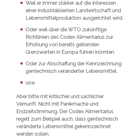
Weil er immer stärker auf die Interessen
einer industrialisierten Landwirtschaft und
Lebensmittelproduktion ausgerichtet wird.
Oder weil über die WTO zukünftige
Richtlinien des Codex Alimentarius zur
Erhöhung von bereits geltenden
Grenzwerten in Europa führen könnten.
Oder zur Abschaffung der Kennzeichnung
gentechnisch veränderter Lebensmittel.
usw.
Aber bitte mit kritischer und sachlicher
Vernunft. Nicht mit Panikmache und
Endzeitstimmung. Der Codex Alimentarius
regelt zum Beispiel auch, dass gentechnisch
veränderte Lebensmittel gekennzeichnet
werden sollen.