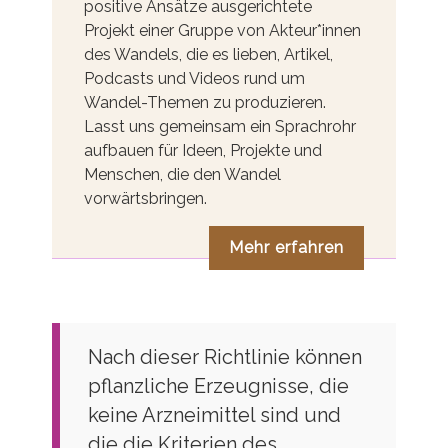
positive Ansätze ausgerichtete
Projekt einer Gruppe von Akteur*innen
des Wandels, die es lieben, Artikel,
Podcasts und Videos rund um
Wandel-Themen zu produzieren.
Lasst uns gemeinsam ein Sprachrohr
aufbauen für Ideen, Projekte und
Menschen, die den Wandel
vorwärtsbringen.
Mehr erfahren
Nach dieser Richtlinie können
pflanzliche Erzeugnisse, die
keine Arzneimittel sind und
die die Kriterien des