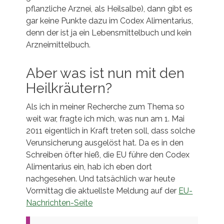
pflanzliche Arznei, als Heilsalbe), dann gibt es
gar keine Punkte dazu im Codex Alimentarius,
denn der ist ja ein Lebensmittelbuch und kein
Arzneimittelbuch.
Aber was ist nun mit den
Heilkräutern?
Als ich in meiner Recherche zum Thema so
weit war, fragte ich mich, was nun am 1. Mai
2011 eigentlich in Kraft treten soll, dass solche
Verunsicherung ausgelöst hat. Da es in den
Schreiben öfter hieß, die EU führe den Codex
Alimentarius ein, hab ich eben dort
nachgesehen. Und tatsächlich war heute
Vormittag die aktuellste Meldung auf der
EU-
Nachrichten-Seite