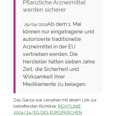
Pflanzliche Arzneimittel
werden sicherer
Ab dem 1. Mai
29/04/2011
können nur eingetragene und
autorisierte traditionelle
Arzneimittel in der EU
vertrieben werden. Die
Hersteller hatten sieben Jahre
Zeit, die Sicherheit und
Wirksamkeit ihrer
Medikamente zu belegen.
Das Ganze war versehen mit einem Link zur
betreffenden Richtlinie:
RICHTLINIE
2004/24/EG DES EUROPÄISCHEN