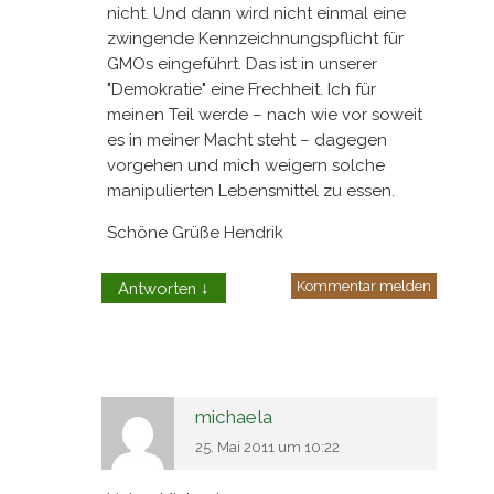
nicht. Und dann wird nicht einmal eine
zwingende Kennzeichnungspflicht für
GMOs eingeführt. Das ist in unserer
"Demokratie" eine Frechheit. Ich für
meinen Teil werde – nach wie vor soweit
es in meiner Macht steht – dagegen
vorgehen und mich weigern solche
manipulierten Lebensmittel zu essen.
Schöne Grüße Hendrik
Kommentar melden
Antworten
↓
michaela
25. Mai 2011 um 10:22