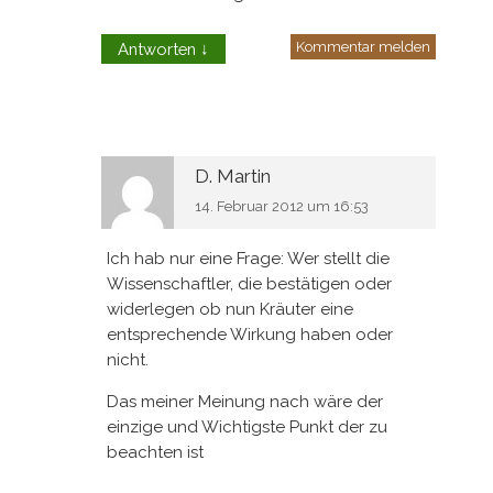
Kommentar melden
Antworten
↓
D. Martin
14. Februar 2012 um 16:53
Ich hab nur eine Frage: Wer stellt die
Wissenschaftler, die bestätigen oder
widerlegen ob nun Kräuter eine
entsprechende Wirkung haben oder
nicht.
Das meiner Meinung nach wäre der
einzige und Wichtigste Punkt der zu
beachten ist