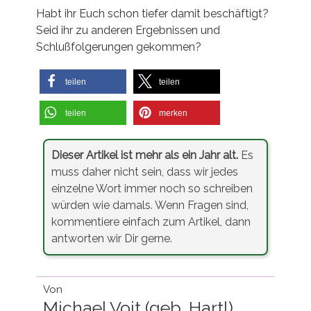
Habt ihr Euch schon tiefer damit beschäftigt?
Seid ihr zu anderen Ergebnissen und
Schlußfolgerungen gekommen?
teilen
teilen
teilen
merken
Dieser Artikel ist mehr als ein Jahr alt.
Es
muss daher nicht sein, dass wir jedes
einzelne Wort immer noch so schreiben
würden wie damals. Wenn Fragen sind,
kommentiere einfach zum Artikel, dann
antworten wir Dir gerne.
Von
Michael Voit (geb. Hartl)