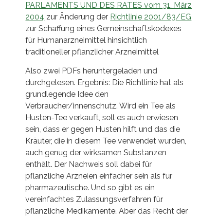
PARLAMENTS UND DES RATES vom 31. März
2004
zur Änderung der
Richtlinie 2001/83/EG
zur Schaffung eines Gemeinschaftskodexes
für Humanarzneimittel hinsichtlich
traditioneller pflanzlicher Arzneimittel
Also zwei PDFs heruntergeladen und
durchgelesen. Ergebnis: Die Richtlinie hat als
grundlegende Idee den
Verbraucher/innenschutz. Wird ein Tee als
Husten-Tee verkauft, soll es auch erwiesen
sein, dass er gegen Husten hilft und das die
Kräuter, die in diesem Tee verwendet wurden,
auch genug der wirksamen Substanzen
enthält. Der Nachweis soll dabei für
pflanzliche Arzneien einfacher sein als für
pharmazeutische. Und so gibt es ein
vereinfachtes Zulassungsverfahren für
pflanzliche Medikamente. Aber das Recht der