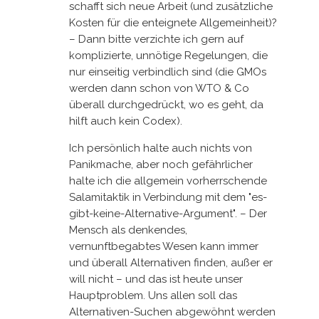
schafft sich neue Arbeit (und zusätzliche
Kosten für die enteignete Allgemeinheit)?
– Dann bitte verzichte ich gern auf
komplizierte, unnötige Regelungen, die
nur einseitig verbindlich sind (die GMOs
werden dann schon von WTO & Co
überall durchgedrückt, wo es geht, da
hilft auch kein Codex).
Ich persönlich halte auch nichts von
Panikmache, aber noch gefährlicher
halte ich die allgemein vorherrschende
Salamitaktik in Verbindung mit dem "es-
gibt-keine-Alternative-Argument". – Der
Mensch als denkendes,
vernunftbegabtes Wesen kann immer
und überall Alternativen finden, außer er
will nicht – und das ist heute unser
Hauptproblem. Uns allen soll das
Alternativen-Suchen abgewöhnt werden