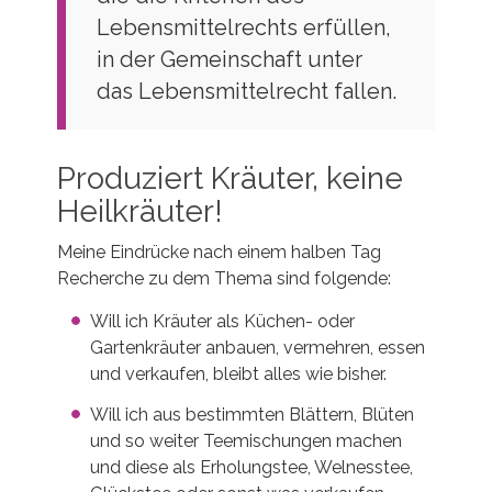
Lebensmittelrechts erfüllen,
in der Gemeinschaft unter
das Lebensmittelrecht fallen.
Produziert Kräuter, keine
Heilkräuter!
Meine Eindrücke nach einem halben Tag
Recherche zu dem Thema sind folgende:
Will ich Kräuter als Küchen- oder
Gartenkräuter anbauen, vermehren, essen
und verkaufen, bleibt alles wie bisher.
Will ich aus bestimmten Blättern, Blüten
und so weiter Teemischungen machen
und diese als Erholungstee, Welnesstee,