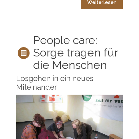
Weiterlesen
People care:
Sorge tragen für
die Menschen
Losgehen in ein neues
Miteinander!