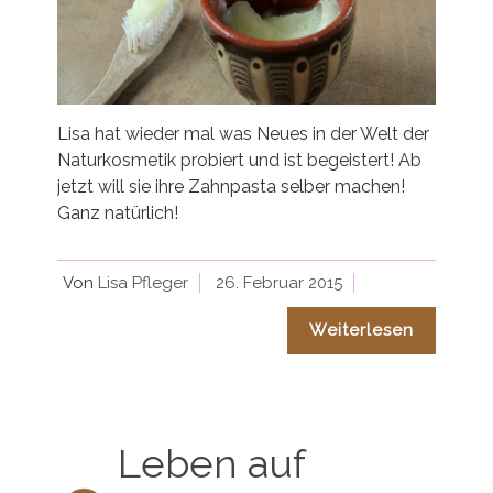
Lisa hat wieder mal was Neues in der Welt der
Naturkosmetik probiert und ist begeistert! Ab
jetzt will sie ihre Zahnpasta selber machen!
Ganz natürlich!
Von
Lisa Pfleger
26. Februar 2015
Weiterlesen
Leben auf