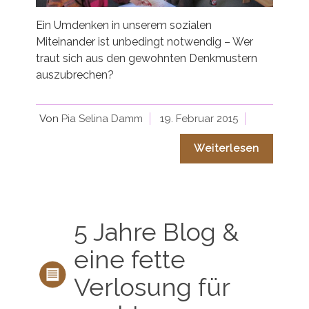
Ein Umdenken in unserem sozialen
Miteinander ist unbedingt notwendig – Wer
traut sich aus den gewohnten Denkmustern
auszubrechen?
Von
Pia Selina Damm
19. Februar 2015
Weiterlesen
5 Jahre Blog &
eine fette
Verlosung für