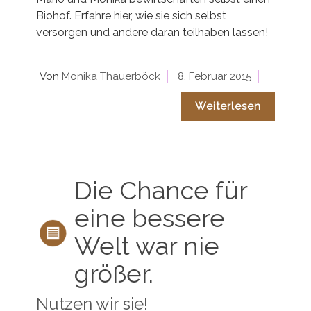
Biohof. Erfahre hier, wie sie sich selbst
versorgen und andere daran teilhaben lassen!
Von
Monika Thauerböck
8. Februar 2015
Weiterlesen
Die Chance für
eine bessere
Welt war nie
größer.
Nutzen wir sie!