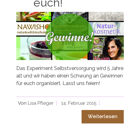
euch!
Das Experiment Selbstversorgung wird 5 Jahre
alt und wir haben einen Schwung an Gewinnen
für euch organisiert. Lasst uns feiern!
Von
Lisa Pfleger
14. Februar 2015
Weiterlesen