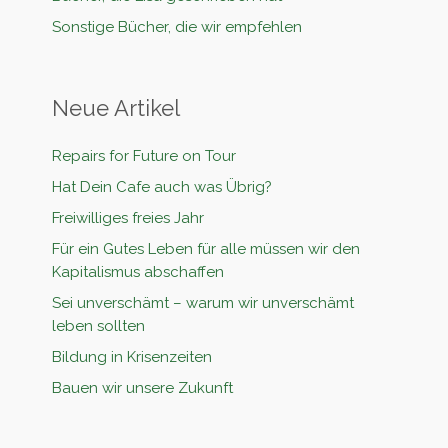
Sonstige Bücher, die wir empfehlen
Neue Artikel
Repairs for Future on Tour
Hat Dein Cafe auch was Übrig?
Freiwilliges freies Jahr
Für ein Gutes Leben für alle müssen wir den
Kapitalismus abschaffen
Sei unverschämt – warum wir unverschämt
leben sollten
Bildung in Krisenzeiten
Bauen wir unsere Zukunft