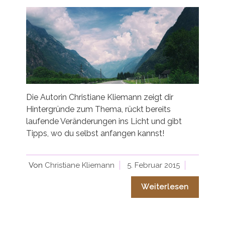
Die Autorin Christiane Kliemann zeigt dir
Hintergründe zum Thema, rückt bereits
laufende Veränderungen ins Licht und gibt
Tipps, wo du selbst anfangen kannst!
Von
Christiane Kliemann
5. Februar 2015
Weiterlesen