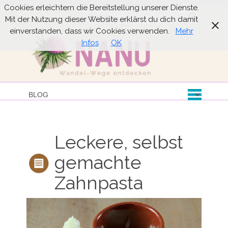
Cookies erleichtern die Bereitstellung unserer Dienste.
Suche
Mit der Nutzung dieser Website erklärst du dich damit
einverstanden, dass wir Cookies verwenden.
Mehr
Infos
OK
Leckere, selbst
gemachte
Zahnpasta