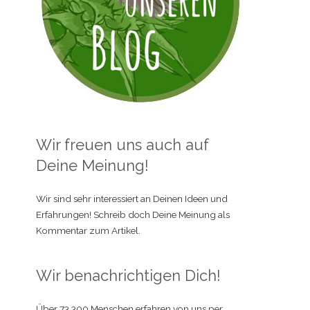
Wir freuen uns auch auf
Deine Meinung!
Wir sind sehr interessiert an Deinen Ideen und
Erfahrungen! Schreib doch Deine Meinung als
Kommentar zum Artikel.
Wir benachrichtigen Dich!
Über 73.300 Menschen erfahren von uns per