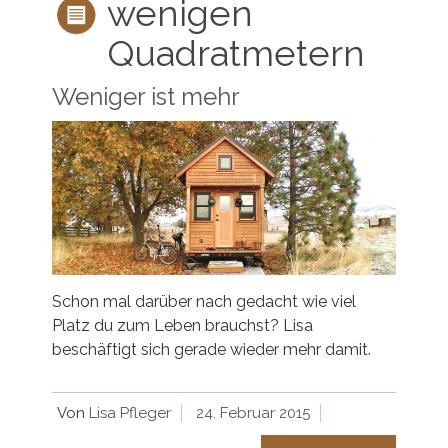
wenigen
Quadratmetern
Weniger ist mehr
Schon mal darüber nach gedacht wie viel
Platz du zum Leben brauchst? Lisa
beschäftigt sich gerade wieder mehr damit.
Von
Lisa Pfleger
24. Februar 2015