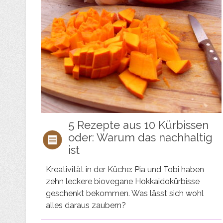
5 Rezepte aus 10 Kürbissen
oder: Warum das nachhaltig
ist
Kreativität in der Küche: Pia und Tobi haben
zehn leckere biovegane Hokkaidokürbisse
geschenkt bekommen. Was lässt sich wohl
alles daraus zaubern?