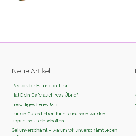
Neue Artikel
Repairs for Future on Tour
Hat Dein Cafe auch was Übrig?
Freiwilliges freies Jahr
Für ein Gutes Leben für alle müssen wir den
Kapitalismus abschaffen
Sei unverschämt – warum wir unverschämt leben