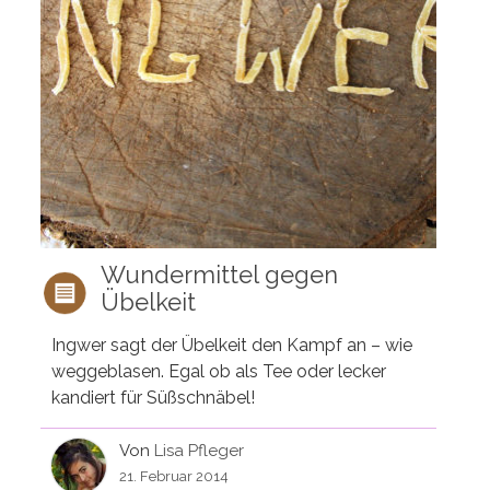
Wundermittel gegen
Übelkeit
Ingwer sagt der Übelkeit den Kampf an – wie
weggeblasen. Egal ob als Tee oder lecker
kandiert für Süßschnäbel!
Von
Lisa Pfleger
21. Februar 2014