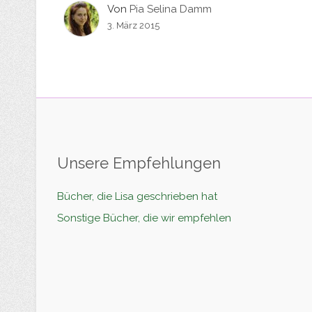
Von
Pia Selina Damm
3. März 2015
Unsere Empfehlungen
Bücher, die Lisa geschrieben hat
Sonstige Bücher, die wir empfehlen