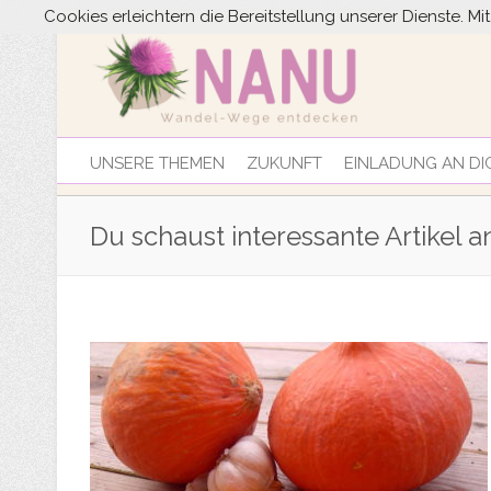
Cookies erleichtern die Bereitstellung unserer Dienste. M
UNSERE THEMEN
ZUKUNFT
EINLADUNG AN DI
Du schaust interessante Artikel a