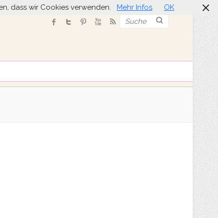
nden, dass wir Cookies verwenden.
Mehr Infos
OK
Suche