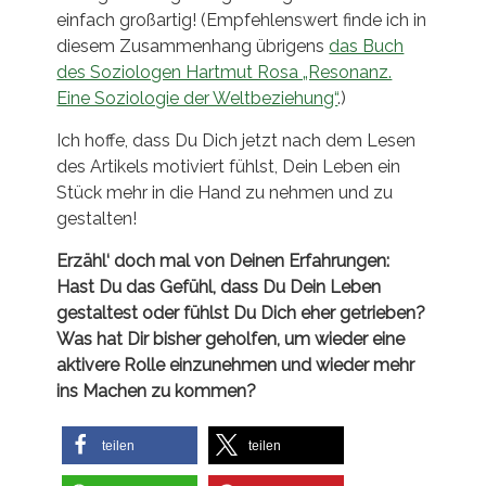
einfach großartig! (Empfehlenswert finde ich in
diesem Zusammenhang übrigens
das Buch
des Soziologen Hartmut Rosa „Resonanz.
Eine Soziologie der Weltbeziehung“
.)
Ich hoffe, dass Du Dich jetzt nach dem Lesen
des Artikels motiviert fühlst, Dein Leben ein
Stück mehr in die Hand zu nehmen und zu
gestalten!
Erzähl‘ doch mal von Deinen Erfahrungen:
Hast Du das Gefühl, dass Du Dein Leben
gestaltest oder fühlst Du Dich eher getrieben?
Was hat Dir bisher geholfen, um wieder eine
aktivere Rolle einzunehmen und wieder mehr
ins Machen zu kommen?
teilen
teilen