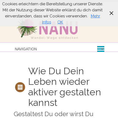
Cookies erleichtern die Bereitstellung unserer Dienste.
Suche
Mit der Nutzung dieser Website erklärst du dich damit
einverstanden, dass wir Cookies verwenden.
Mehr
Infos
OK
Wie Du Dein
Leben wieder
aktiver gestalten
kannst
Gestaltest Du oder wirst Du