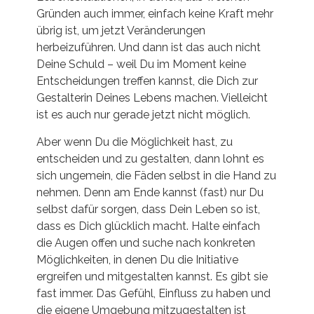
Gründen auch immer, einfach keine Kraft mehr
übrig ist, um jetzt Veränderungen
herbeizuführen. Und dann ist das auch nicht
Deine Schuld – weil Du im Moment keine
Entscheidungen treffen kannst, die Dich zur
Gestalterin Deines Lebens machen. Vielleicht
ist es auch nur gerade jetzt nicht möglich.
Aber wenn Du die Möglichkeit hast, zu
entscheiden und zu gestalten, dann lohnt es
sich ungemein, die Fäden selbst in die Hand zu
nehmen. Denn am Ende kannst (fast) nur Du
selbst dafür sorgen, dass Dein Leben so ist,
dass es Dich glücklich macht. Halte einfach
die Augen offen und suche nach konkreten
Möglichkeiten, in denen Du die Initiative
ergreifen und mitgestalten kannst. Es gibt sie
fast immer. Das Gefühl, Einfluss zu haben und
die eigene Umgebung mitzugestalten ist