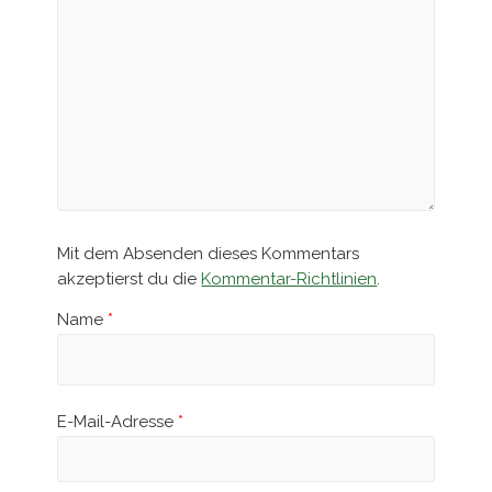
Mit dem Absenden dieses Kommentars
akzeptierst du die
Kommentar-Richtlinien
.
Name
*
E-Mail-Adresse
*