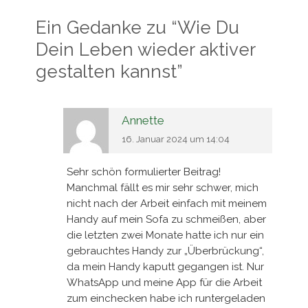
Ein Gedanke zu “
Wie Du
Dein Leben wieder aktiver
gestalten kannst
”
Annette
16. Januar 2024 um 14:04
Sehr schön formulierter Beitrag!
Manchmal fällt es mir sehr schwer, mich
nicht nach der Arbeit einfach mit meinem
Handy auf mein Sofa zu schmeißen, aber
die letzten zwei Monate hatte ich nur ein
gebrauchtes Handy zur „Überbrückung“,
da mein Handy kaputt gegangen ist. Nur
WhatsApp und meine App für die Arbeit
zum einchecken habe ich runtergeladen