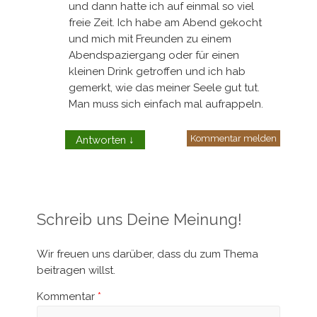
und dann hatte ich auf einmal so viel
freie Zeit. Ich habe am Abend gekocht
und mich mit Freunden zu einem
Abendspaziergang oder für einen
kleinen Drink getroffen und ich hab
gemerkt, wie das meiner Seele gut tut.
Man muss sich einfach mal aufrappeln.
Kommentar melden
Antworten
↓
Schreib uns Deine Meinung!
Wir freuen uns darüber, dass du zum Thema
beitragen willst.
Kommentar
*