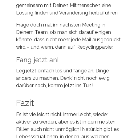
gemeinsam mit Deinen Mitmenschen eine
Lösung finden und Veränderung herbeiführen.
Frage doch mal im nächsten Meeting in
Deinem Team, ob man sich darauf einigen
könnte, dass nicht mehr jede Mail ausgedruckt
wird – und wenn, dann auf Recyclingpapier.
Fang jetzt an!
Leg jetzt einfach los und fange an, Dinge
anders zu machen. Denk‘ nicht noch ewig
darüber nach, komm jetzt ins Tun!
Fazit
Es ist vielleicht nicht immer leicht, wieder
aktiver zu werden, aber es ist in den meisten
Fällen auch nicht unmöglich! Natürlich gibt es
Lebenssituationen, in denen, aus welchen