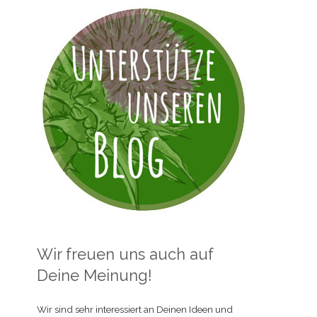
Wir freuen uns auch auf
Deine Meinung!
Wir sind sehr interessiert an Deinen Ideen und