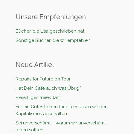
Unsere Empfehlungen
Bücher, die Lisa geschrieben hat
Sonstige Bücher, die wir empfehlen
Neue Artikel
Repairs for Future on Tour
Hat Dein Cafe auch was Übrig?
Freiwilliges freies Jahr
Für ein Gutes Leben für alle müssen wir den
Kapitalismus abschaffen
Sei unverschämt – warum wir unverschämt
leben sollten