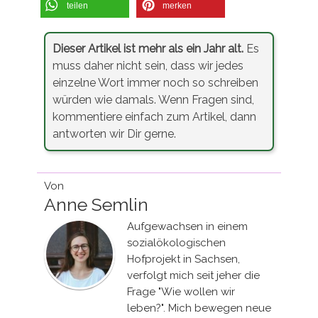
teilen
merken
Dieser Artikel ist mehr als ein Jahr alt.
Es
muss daher nicht sein, dass wir jedes
einzelne Wort immer noch so schreiben
würden wie damals. Wenn Fragen sind,
kommentiere einfach zum Artikel, dann
antworten wir Dir gerne.
Von
Anne Semlin
Aufgewachsen in einem
sozialökologischen
Hofprojekt in Sachsen,
verfolgt mich seit jeher die
Frage "Wie wollen wir
leben?". Mich bewegen neue