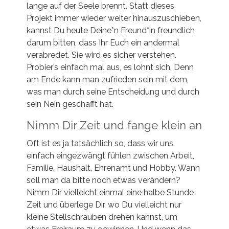
lange auf der Seele brennt. Statt dieses
Projekt immer wieder weiter hinauszuschieben,
kannst Du heute Deine*n Freund*in freundlich
darum bitten, dass Ihr Euch ein andermal
verabredet. Sie wird es sicher verstehen.
Probier’s einfach mal aus, es lohnt sich. Denn
am Ende kann man zufrieden sein mit dem,
was man durch seine Entscheidung und durch
sein Nein geschafft hat.
Nimm Dir Zeit und fange klein an
Oft ist es ja tatsächlich so, dass wir uns
einfach eingezwängt fühlen zwischen Arbeit,
Familie, Haushalt, Ehrenamt und Hobby. Wann
soll man da bitte noch etwas verändern?
Nimm Dir vielleicht einmal eine halbe Stunde
Zeit und überlege Dir, wo Du vielleicht nur
kleine Stellschrauben drehen kannst, um