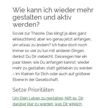
Wie kann ich wieder mehr
gestalten und aktiv
werden?
Soviel zur Theorie. Das klingt ja alles ganz
einleuchtend, aber wo genau jetzt anfangen,
um etwas zu ändern? Ich habe doch noch
immer so viel zu tun mit anderen Dingen,
denkst Du Dir vielleicht. Deswegen hier ein
paar Ideen, wie Du anfangen kannst, wieder
mehr zu gestalten, statt getrieben zu werden
– im Kleinen für Dich oder auch auf größerer
Ebene in der Gesellschaft.
Setze Prioritäten
Um Dein Leben zu gestalten, hilft es, Dir
darüber klar zu werden, was Dir wirklich