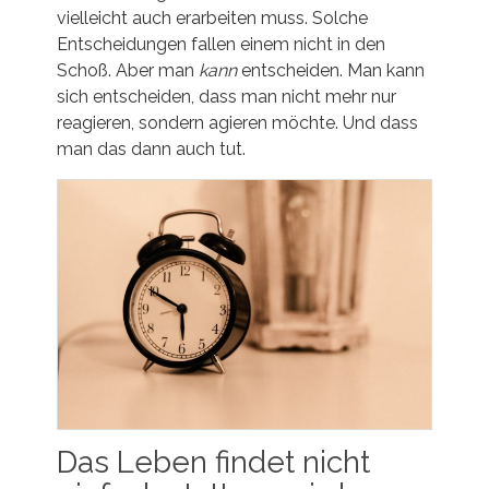
vielleicht auch erarbeiten muss. Solche
Entscheidungen fallen einem nicht in den
Schoß. Aber man
kann
entscheiden. Man kann
sich entscheiden, dass man nicht mehr nur
reagieren, sondern agieren möchte. Und dass
man das dann auch tut.
Das Leben findet nicht