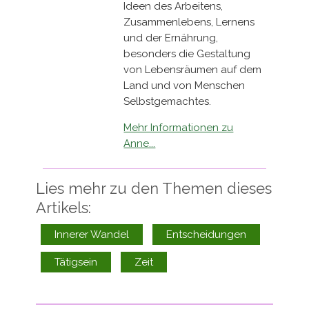
Ideen des Arbeitens,
Zusammenlebens, Lernens
und der Ernährung,
besonders die Gestaltung
von Lebensräumen auf dem
Land und von Menschen
Selbstgemachtes.
Mehr Informationen zu
Anne...
Lies mehr zu den Themen dieses
Artikels:
Innerer Wandel
Entscheidungen
Tätigsein
Zeit