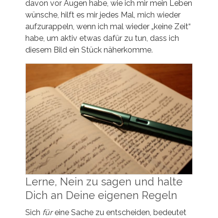
davon vor Augen habe, wie ich mir mein Leben
wünsche, hilft es mir jedes Mal, mich wieder
aufzurappeln, wenn ich mal wieder „keine Zeit“
habe, um aktiv etwas dafür zu tun, dass ich
diesem Bild ein Stück näherkomme.
Lerne, Nein zu sagen und halte
Dich an Deine eigenen Regeln
Sich
für
eine Sache zu entscheiden, bedeutet