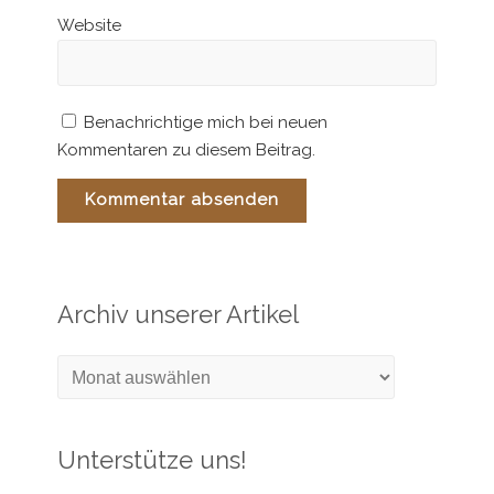
Website
Benachrichtige mich bei neuen
Kommentaren zu diesem Beitrag.
Archiv unserer Artikel
Archiv
unserer
Artikel
Unterstütze uns!