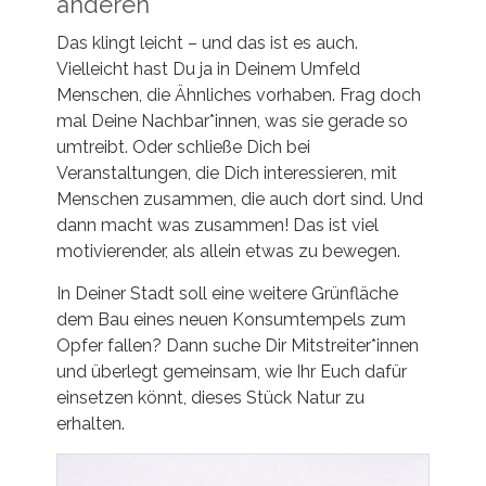
anderen
Das klingt leicht – und das ist es auch.
Vielleicht hast Du ja in Deinem Umfeld
Menschen, die Ähnliches vorhaben. Frag doch
mal Deine Nachbar*innen, was sie gerade so
umtreibt. Oder schließe Dich bei
Veranstaltungen, die Dich interessieren, mit
Menschen zusammen, die auch dort sind. Und
dann macht was zusammen! Das ist viel
motivierender, als allein etwas zu bewegen.
In Deiner Stadt soll eine weitere Grünfläche
dem Bau eines neuen Konsumtempels zum
Opfer fallen? Dann suche Dir Mitstreiter*innen
und überlegt gemeinsam, wie Ihr Euch dafür
einsetzen könnt, dieses Stück Natur zu
erhalten.