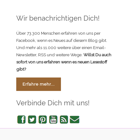
Wir benachrichtigen Dich!
Über 73.300 Menschen erfahren von uns per
Facebook, wenn es Neues auf diesem Blog gibt.
Und mehr als 11.000 weitere über einen Email-
Newsletter, RSS und weitere Wege.
Willst Du auch
sofort von uns erfahren wenn es neuen Lesestoff
gibt?
Erfahre mehr...
Verbinde Dich mit uns!
Facebook
Twitter
Pinterest
YouTube
RSS
Newsletter