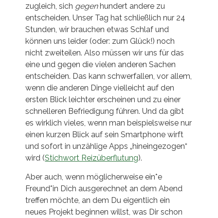
zugleich, sich
gegen
hundert andere zu
entscheiden. Unser Tag hat schließlich nur 24
Stunden, wir brauchen etwas Schlaf und
können uns leider (oder: zum Glück!) noch
nicht zweiteilen. Also müssen wir uns für das
eine und gegen die vielen anderen Sachen
entscheiden. Das kann schwerfallen, vor allem,
wenn die anderen Dinge vielleicht auf den
ersten Blick leichter erscheinen und zu einer
schnelleren Befriedigung führen. Und da gibt
es wirklich vieles, wenn man beispielsweise nur
einen kurzen Blick auf sein Smartphone wirft
und sofort in unzählige Apps „hineingezogen“
wird (
Stichwort Reizüberflutung
).
Aber auch, wenn möglicherweise ein*e
Freund*in Dich ausgerechnet an dem Abend
treffen möchte, an dem Du eigentlich ein
neues Projekt beginnen willst, was Dir schon