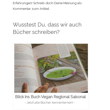
Erfahrungen! Schreib doch Deine Meinung als
Kommentar zum Artikel.
Wusstest Du, dass wir auch
Bücher schreiben?
Blick ins Buch Vegan Regional Saisonal
- Jetzt alle Bücher kennenlernen! -