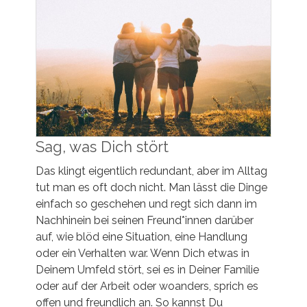
Sag, was Dich stört
Das klingt eigentlich redundant, aber im Alltag
tut man es oft doch nicht. Man lässt die Dinge
einfach so geschehen und regt sich dann im
Nachhinein bei seinen Freund*innen darüber
auf, wie blöd eine Situation, eine Handlung
oder ein Verhalten war. Wenn Dich etwas in
Deinem Umfeld stört, sei es in Deiner Familie
oder auf der Arbeit oder woanders, sprich es
offen und freundlich an. So kannst Du