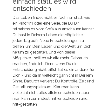
einfach statt, es wird
entschieden
Das Leben findet nicht einfach nur statt, wie
ein Kinofilm oder eine Serie, die Du Dir
teilnahmslos vom Sofa aus anschauen kannst.
Du hast in Deinem Leben die Möglichkeit,
jeden Tag aufs Neue Entscheidungen zu
treffen, um Dein Leben und die Welt um Dich
herum zu gestalten. Und von dieser
Möglichkeit sollten wir alle mehr Gebrauch
machen, finde ich. Denn wenn Du die
Entscheidung nicht triffst, tut es ein anderer für
Dich – und dann vielleicht gar nicht in Deinem
Sinne. Dadurch verlierst Du Kontrolle, Zeit und
Gestaltungsspielraum. Klar, man kann
vielleicht nicht alles allein entscheiden, aber
man kann zumindest mit-entscheiden und
mit-gestalten.