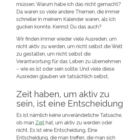
müssen. Warum habe ich das nicht gemacht?
Da waren so viele andere Themen, die immer
schneller in meinem Kalender waren, als ich
gucken konnte. Kennst Du das auch?
Wir finden immer wieder viele Ausreden, um
nicht aktiv zu werden, um nicht selbst die Welt
zu gestalten, um nicht selbst die
Verantwortung für das Leben zu übernehmen
– wie es ist oder sein sollte. Und viele diese
Ausreden glauben wir tatsächlich selbst.
Zeit haben, um aktiv zu
sein, ist eine Entscheidung
Es ist nämlich keine unveränderliche Tatsache,
ob man
Zeit
hat, um aktiv zu werden oder
nicht. Es ist eine Entscheidung. Eine
Entscheidung, die man treffen, die man sich