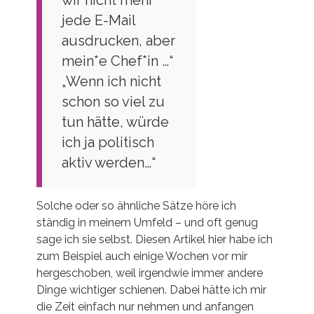
wir nicht mehr
jede E-Mail
ausdrucken, aber
mein*e Chef*in …“
„Wenn ich nicht
schon so viel zu
tun hätte, würde
ich ja politisch
aktiv werden…“
Solche oder so ähnliche Sätze höre ich
ständig in meinem Umfeld – und oft genug
sage ich sie selbst. Diesen Artikel hier habe ich
zum Beispiel auch einige Wochen vor mir
hergeschoben, weil irgendwie immer andere
Dinge wichtiger schienen. Dabei hätte ich mir
die Zeit einfach nur nehmen und anfangen