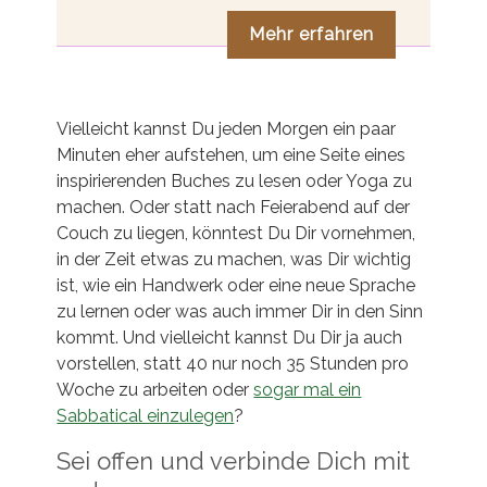
Mehr erfahren
Vielleicht kannst Du jeden Morgen ein paar
Minuten eher aufstehen, um eine Seite eines
inspirierenden Buches zu lesen oder Yoga zu
machen. Oder statt nach Feierabend auf der
Couch zu liegen, könntest Du Dir vornehmen,
in der Zeit etwas zu machen, was Dir wichtig
ist, wie ein Handwerk oder eine neue Sprache
zu lernen oder was auch immer Dir in den Sinn
kommt. Und vielleicht kannst Du Dir ja auch
vorstellen, statt 40 nur noch 35 Stunden pro
Woche zu arbeiten oder
sogar mal ein
Sabbatical einzulegen
?
Sei offen und verbinde Dich mit