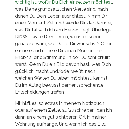
wichtig ist, wofür Du Dich einsetzen möchtest
,
was Deine grundsätzlichen Werte sind, nach
denen Du Dein Leben ausrichtest. Nimm Dir
einen Moment Zeit und werde Dir klar darüber,
was Dir tatsächlich am Herzen liegt.
Überlege
Dir:
Wie wäre Dein Leben, wenn es schon
genau so wäre, wie Du es Dir wünschst? Oder
erinnere und notiere Dir einen Moment, ein
Erlebnis, eine Stimmung, in der Du sehr erfüllt
warst. Wenn Du ein Bild davon hast, was Dich
glücklich macht und/oder weißt, nach
welchen Werten Du leben möchtest, kannst
Du im Alltag bewusst dementsprechende
Entscheidungen treffen.
Mir hilft es, so etwas in meinem Notizbuch
oder auf einem Zettel aufzuschreiben, den ich
dann an einem gut sichtbaren Ort in meiner
Wohnung aufhänge. Und wenn ich das Bild