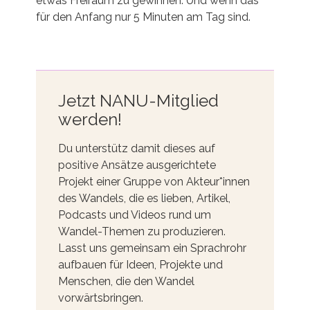
etwas Freiraum zu gewinnen. Und wenn das
für den Anfang nur 5 Minuten am Tag sind.
Jetzt NANU-Mitglied
werden!
Du unterstütz damit dieses auf
positive Ansätze ausgerichtete
Projekt einer Gruppe von Akteur*innen
des Wandels, die es lieben, Artikel,
Podcasts und Videos rund um
Wandel-Themen zu produzieren.
Lasst uns gemeinsam ein Sprachrohr
aufbauen für Ideen, Projekte und
Menschen, die den Wandel
vorwärtsbringen.