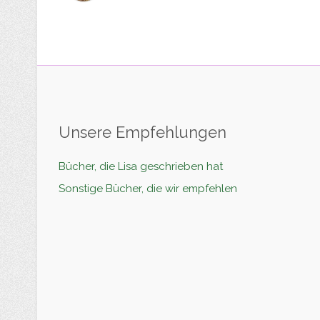
Unsere Empfehlungen
Bücher, die Lisa geschrieben hat
Sonstige Bücher, die wir empfehlen