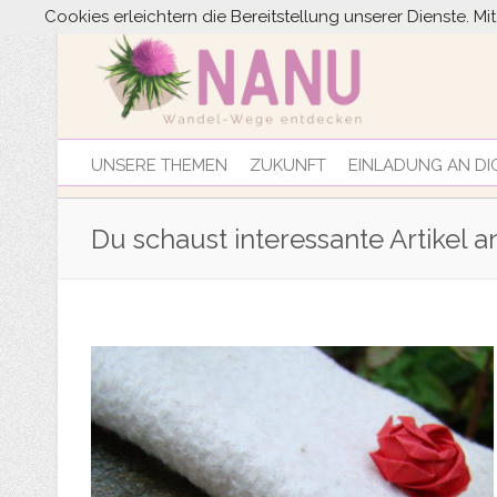
Cookies erleichtern die Bereitstellung unserer Dienste. M
UNSERE THEMEN
ZUKUNFT
EINLADUNG AN DI
Du schaust interessante Artikel an