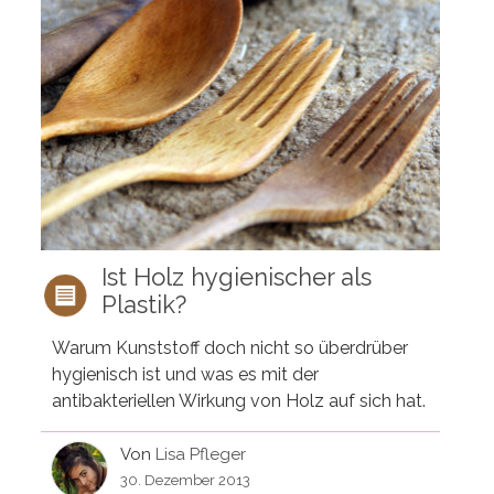
Ist Holz hygienischer als
Plastik?
Warum Kunststoff doch nicht so überdrüber
hygienisch ist und was es mit der
antibakteriellen Wirkung von Holz auf sich hat.
Von
Lisa Pfleger
30. Dezember 2013