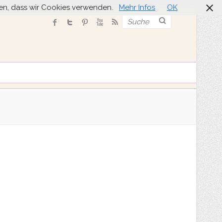
nden, dass wir Cookies verwenden.
Mehr Infos
OK
Suche