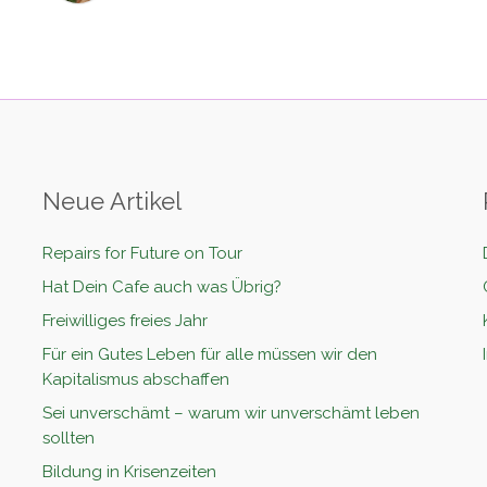
Neue Artikel
Repairs for Future on Tour
Hat Dein Cafe auch was Übrig?
Freiwilliges freies Jahr
Für ein Gutes Leben für alle müssen wir den
Kapitalismus abschaffen
Sei unverschämt – warum wir unverschämt leben
sollten
Bildung in Krisenzeiten