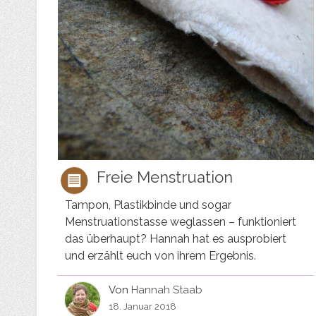
Freie Menstruation
Tampon, Plastikbinde und sogar
Menstruationstasse weglassen – funktioniert
das überhaupt? Hannah hat es ausprobiert
und erzählt euch von ihrem Ergebnis.
Von
Hannah Staab
18. Januar 2018