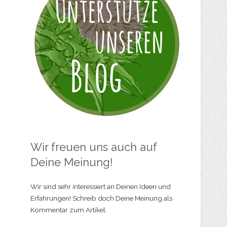
Wir freuen uns auch auf
Deine Meinung!
Wir sind sehr interessiert an Deinen Ideen und
Erfahrungen! Schreib doch Deine Meinung als
Kommentar zum Artikel.