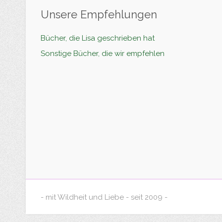
Unsere Empfehlungen
Bücher, die Lisa geschrieben hat
Sonstige Bücher, die wir empfehlen
- mit Wildheit und Liebe - seit 2009 -