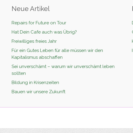
Neue Artikel
Repairs for Future on Tour
Hat Dein Cafe auch was Übrig?
Freiwilliges freies Jahr
Für ein Gutes Leben für alle müssen wir den
Kapitalismus abschaffen
Sei unverschämt – warum wir unverschämt leben
sollten
Bildung in Krisenzeiten
Bauen wir unsere Zukunft