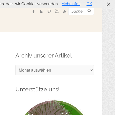
nden, dass wir Cookies verwenden.
Mehr Infos
OK
Suche
Archiv unserer Artikel
Archiv
unserer
Artikel
Unterstütze uns!